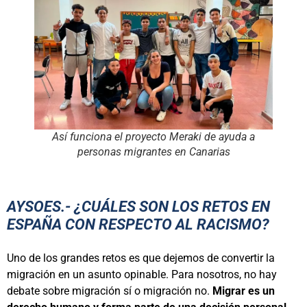
Así funciona el proyecto Meraki de ayuda a
personas migrantes en Canarias
AYSOES.- ¿CUÁLES SON LOS RETOS EN
ESPAÑA CON RESPECTO AL RACISMO?
Uno de los grandes retos es que dejemos de convertir la
migración en un asunto opinable. Para nosotros, no hay
debate sobre migración sí o migración no.
Migrar es un