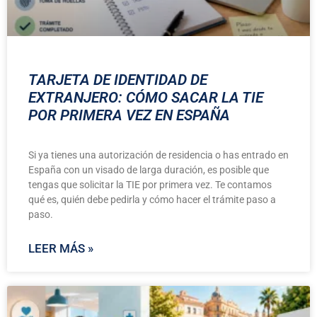
TARJETA DE IDENTIDAD DE
EXTRANJERO: CÓMO SACAR LA TIE
POR PRIMERA VEZ EN ESPAÑA
Si ya tienes una autorización de residencia o has entrado en
España con un visado de larga duración, es posible que
tengas que solicitar la TIE por primera vez. Te contamos
qué es, quién debe pedirla y cómo hacer el trámite paso a
paso.
LEER MÁS »