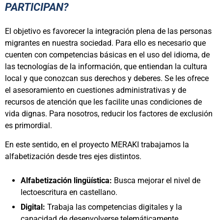
PARTICIPAN?
El objetivo es favorecer la integración plena de las personas
migrantes en nuestra sociedad. Para ello es necesario que
cuenten con competencias básicas en el uso del idioma, de
las tecnologías de la información, que entiendan la cultura
local y que conozcan sus derechos y deberes. Se les ofrece
el asesoramiento en cuestiones administrativas y de
recursos de atención que les facilite unas condiciones de
vida dignas. Para nosotros, reducir los factores de exclusión
es primordial.
En este sentido, en el proyecto MERAKI trabajamos la
alfabetización desde tres ejes distintos.
Alfabetización lingüística:
Busca mejorar el nivel de
lectoescritura en castellano.
Digital:
Trabaja las competencias digitales y la
capacidad de desenvolverse telemáticamente.