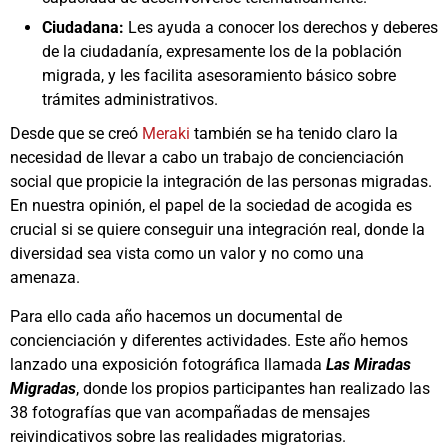
Ciudadana:
Les ayuda a conocer los derechos y deberes
de la ciudadanía, expresamente los de la población
migrada, y les facilita asesoramiento básico sobre
trámites administrativos.
Desde que se creó
Meraki
también se ha tenido claro la
necesidad de llevar a cabo un trabajo de concienciación
social que propicie la integración de las personas migradas.
En nuestra opinión, el papel de la sociedad de acogida es
crucial si se quiere conseguir una integración real, donde la
diversidad sea vista como un valor y no como una
amenaza.
Para ello cada año hacemos un documental de
concienciación y diferentes actividades. Este año hemos
lanzado una exposición fotográfica llamada
Las Miradas
Migradas
, donde los propios participantes han realizado las
38 fotografías que van acompañadas de mensajes
reivindicativos sobre las realidades migratorias.