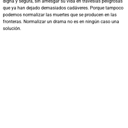
digna y segura, sin arriesgar su vida en travesías peligrosas
que ya han dejado demasiados cadáveres. Porque tampoco
podemos normalizar las muertes que se producen en las
fronteras. Normalizar un drama no es en ningún caso una
solución.