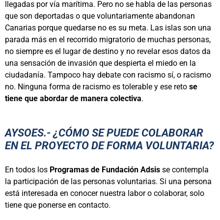
llegadas por vía marítima. Pero no se habla de las personas
que son deportadas o que voluntariamente abandonan
Canarias porque quedarse no es su meta. Las islas son una
parada más en el recorrido migratorio de muchas personas,
no siempre es el lugar de destino y no revelar esos datos da
una sensación de invasión que despierta el miedo en la
ciudadanía. Tampoco hay debate con racismo sí, o racismo
no. Ninguna forma de racismo es tolerable y ese reto
se
tiene que abordar de manera colectiva
.
AYSOES.- ¿CÓMO SE PUEDE COLABORAR
EN EL PROYECTO DE FORMA VOLUNTARIA?
En todos los
Programas de Fundación Adsis
se contempla
la participación de las personas voluntarias. Si una persona
está interesada en conocer nuestra labor o colaborar, solo
tiene que ponerse en contacto.