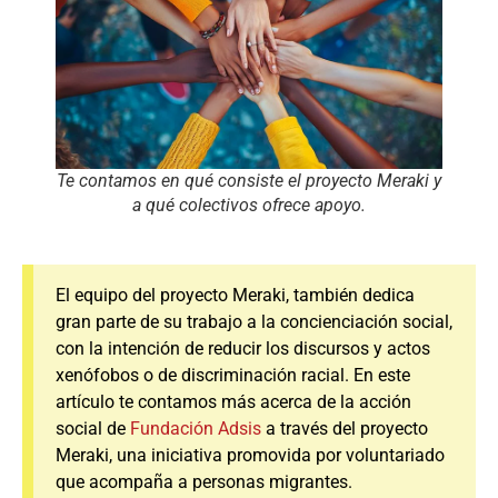
Te contamos en qué consiste el proyecto Meraki y
a qué colectivos ofrece apoyo.
El equipo del proyecto Meraki, también dedica
gran parte de su trabajo a la concienciación social,
con la intención de reducir los discursos y actos
xenófobos o de discriminación racial. En este
artículo te contamos más acerca de la acción
social de
Fundación Adsis
a través del proyecto
Meraki, una iniciativa promovida por voluntariado
que acompaña a personas migrantes.