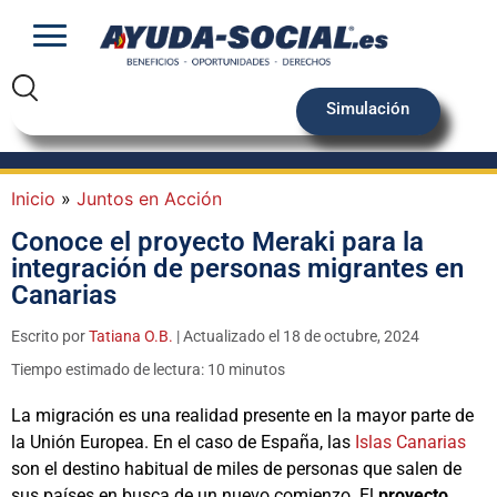
Simulación
Inicio
»
Juntos en Acción
Conoce el proyecto Meraki para la
integración de personas migrantes en
Canarias
Escrito por
Tatiana O.B.
| Actualizado el 18 de octubre, 2024
Tiempo estimado de lectura: 10 minutos
La migración es una realidad presente en la mayor parte de
la Unión Europea. En el caso de España, las
Islas Canarias
son el destino habitual de miles de personas que salen de
sus países en busca de un nuevo comienzo. El
proyecto