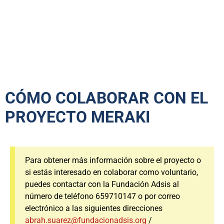
CÓMO COLABORAR CON EL
PROYECTO MERAKI
Para obtener más información sobre el proyecto o
si estás interesado en colaborar como voluntario,
puedes contactar con la Fundación Adsis al
número de teléfono 659710147 o por correo
electrónico a las siguientes direcciones
abrah.suarez@fundacionadsis.org
/