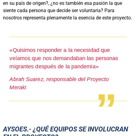
en su país de origen?, ¿no es también esa pasión la que
siente cada persona que decide ser voluntaria? Para
nosotros representa plenamente la esencia de este proyecto.
«Quisimos responder a la necesidad que
veíamos que nos demandaban las personas
migrantes después de la pandemia»
Abrah Suarez, responsable del Proyecto
Meraki
AYSOES.- ¿QUÉ EQUIPOS SE INVOLUCRAN