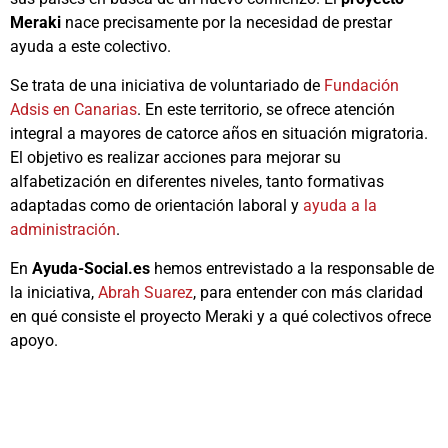
Meraki
nace precisamente por la necesidad de prestar
ayuda a este colectivo.
Se trata de una iniciativa de voluntariado de
Fundación
Adsis en Canarias
. En este territorio, se ofrece atención
integral a mayores de catorce años en situación migratoria.
El objetivo es realizar acciones para mejorar su
alfabetización en diferentes niveles, tanto formativas
adaptadas como de orientación laboral y
ayuda a la
administración
.
En
Ayuda-Social.es
hemos entrevistado a la responsable de
la iniciativa,
Abrah Suarez
, para entender con más claridad
en qué consiste el proyecto Meraki y a qué colectivos ofrece
apoyo.