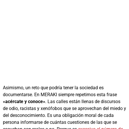
Asimismo, un reto que podría tener la sociedad es
documentarse. En MERAKI siempre repetimos esta frase
«acércate y conoce»
. Las calles están llenas de discursos
de odio, racistas y xenófobos que se aprovechan del miedo y
del desconocimiento. Es una obligación moral de cada
persona informarse de cuántas cuestiones de las que se