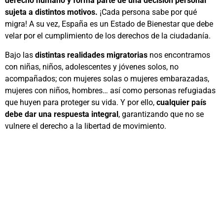
derecho humano y forma parte de una decisión personal
sujeta a distintos motivos.
¡Cada persona sabe por qué
migra! A su vez, España es un Estado de Bienestar que debe
velar por el cumplimiento de los derechos de la ciudadanía.
Bajo las
distintas realidades migratorias
nos encontramos
con niñas, niños, adolescentes y jóvenes solos, no
acompañados; con mujeres solas o mujeres embarazadas,
mujeres con niños, hombres… así como personas refugiadas
que huyen para proteger su vida. Y por ello,
cualquier país
debe dar una respuesta integral
, garantizando que no se
vulnere el derecho a la libertad de movimiento.