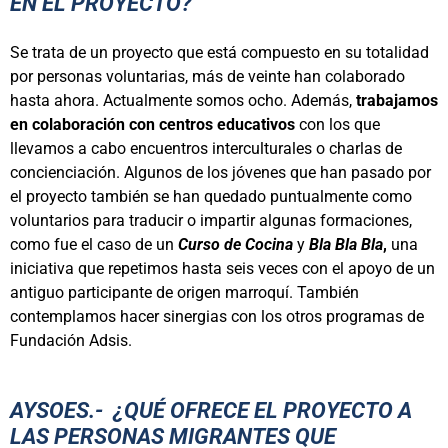
EN EL PROYECTO?
Se trata de un proyecto que está compuesto en su totalidad
por personas voluntarias, más de veinte han colaborado
hasta ahora. Actualmente somos ocho. Además,
trabajamos
en colaboración con centros educativos
con los que
llevamos a cabo encuentros interculturales o charlas de
concienciación. Algunos de los jóvenes que han pasado por
el proyecto también se han quedado puntualmente como
voluntarios para traducir o impartir algunas formaciones,
como fue el caso de un
Curso de Cocina
y
Bla Bla Bla
,
una
iniciativa que repetimos hasta seis veces con el apoyo de un
antiguo participante de origen marroquí. También
contemplamos hacer sinergias con los otros programas de
Fundación Adsis.
AYSOES.-
⁠
⁠¿QUÉ OFRECE EL PROYECTO A
LAS PERSONAS MIGRANTES QUE