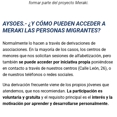
formar parte del proyecto Meraki.
AYSOES.- ¿Y CÓMO PUEDEN ACCEDER A
MERAKI LAS PERSONAS MIGRANTES?
Normalmente lo hacen a través de derivaciones de
asociaciones. En la mayoría de los casos, los centros de
menores que nos solicitan sesiones de alfabetización, pero
también
se puede acceder por iniciativa propia
poniéndose
en contacto a través de nuestros centros (Calle León, 26), o
de nuestros teléfonos o redes sociales.
Una derivación frecuente viene de los propios jóvenes que
atendemos, que nos recomiendan.
La participación es
voluntaria y gratuita
y el requisito principal es el
interés y la
motivación por aprender y desarrollarse personalmente.