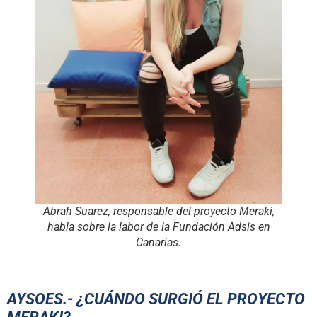
Abrah Suarez, responsable del proyecto Meraki,
habla sobre la labor de la Fundación Adsis en
Canarias.
AYSOES.- ¿CUÁNDO SURGIÓ EL PROYECTO