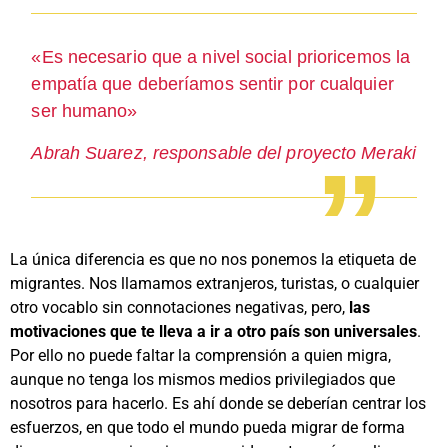
«Es necesario que a nivel social prioricemos la
empatía que deberíamos sentir por cualquier
ser humano»
Abrah Suarez, responsable del proyecto Meraki
La única diferencia es que no nos ponemos la etiqueta de
migrantes. Nos llamamos extranjeros, turistas, o cualquier
otro vocablo sin connotaciones negativas, pero,
las
motivaciones que te lleva a ir a otro país son universales
.
Por ello no puede faltar la comprensión a quien migra,
aunque no tenga los mismos medios privilegiados que
nosotros para hacerlo. Es ahí donde se deberían centrar los
esfuerzos, en que todo el mundo pueda migrar de forma