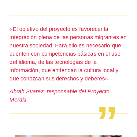
«El objetivo del proyecto es favorecer la
integración plena de las personas migrantes en
nuestra sociedad. Para ello es necesario que
cuenten con competencias básicas en el uso
del idioma, de las tecnologías de la
información, que entiendan la cultura local y
que conozcan sus derechos y deberes»
Abrah Suarez, responsable del Proyecto
Meraki