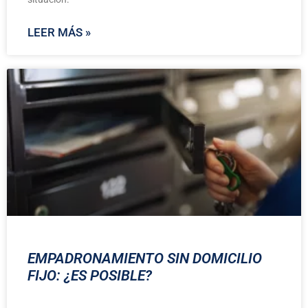
LEER MÁS »
EMPADRONAMIENTO SIN DOMICILIO
FIJO: ¿ES POSIBLE?