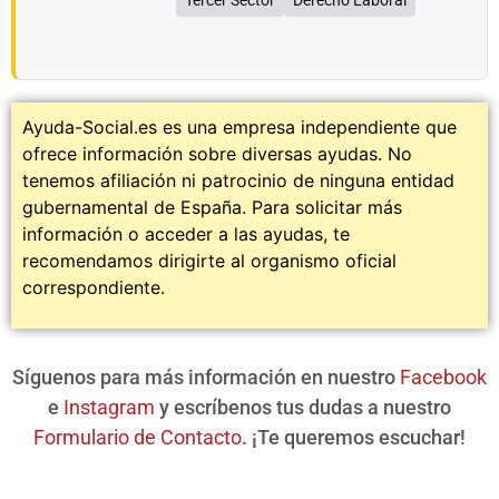
Tercer Sector
Derecho Laboral
Ayuda-Social.es es una empresa independiente que
ofrece información sobre diversas ayudas. No
tenemos afiliación ni patrocinio de ninguna entidad
gubernamental de España. Para solicitar más
información o acceder a las ayudas, te
recomendamos dirigirte al organismo oficial
correspondiente.
Síguenos para más información en nuestro
Facebook
e
Instagram
y escríbenos tus dudas a nuestro
Formulario de Contacto
. ¡Te queremos escuchar!