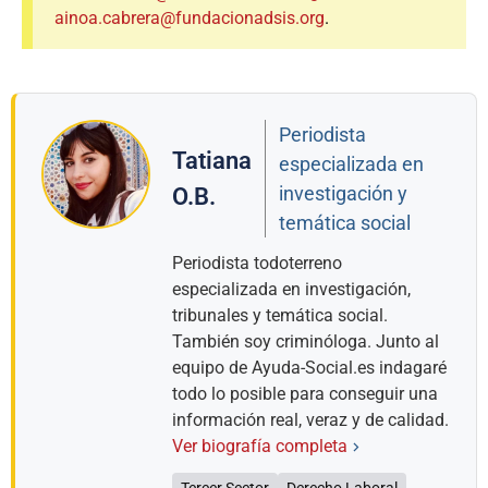
ainoa.cabrera@fundacionadsis.org
.
Periodista
Tatiana
especializada en
investigación y
O.B.
temática social
Periodista todoterreno
especializada en investigación,
tribunales y temática social.
También soy criminóloga. Junto al
equipo de Ayuda-Social.es indagaré
todo lo posible para conseguir una
información real, veraz y de calidad.
Ver biografía completa