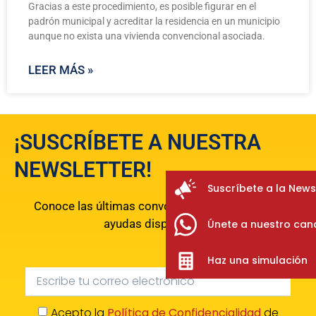
Gracias a este procedimiento, es posible figurar en el
padrón municipal y acreditar la residencia en un municipio
aunque no exista una vivienda convencional asociada.
LEER MÁS »
¡SUSCRÍBETE A NUESTRA
NEWSLETTER!
Suscríbete a la News
Conoce las últimas convocatorias, beneficios y
ayudas disponibles.
Únete a nuestro can
Haz una simulación
Acepto la
Política de Confidencialidad
de