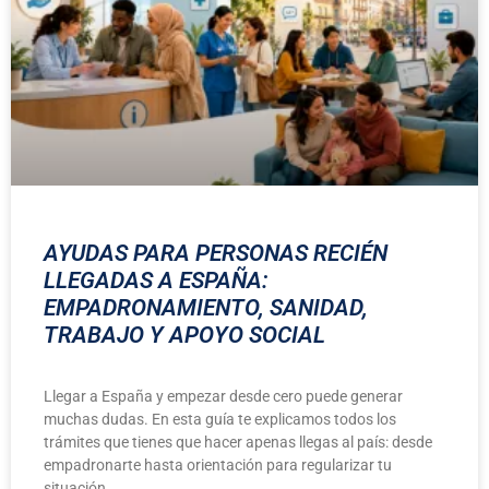
AYUDAS PARA PERSONAS RECIÉN
LLEGADAS A ESPAÑA:
EMPADRONAMIENTO, SANIDAD,
TRABAJO Y APOYO SOCIAL
Llegar a España y empezar desde cero puede generar
muchas dudas. En esta guía te explicamos todos los
trámites que tienes que hacer apenas llegas al país: desde
empadronarte hasta orientación para regularizar tu
situación.