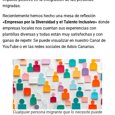
migradas.
Recientemente hemos hecho una mesa de reflexión
«Empresas por la Diversidad y el Talento Inclusivo»
donde
empresas locales nos cuentan sus experiencias con
plantillas diversas y todas están muy satisfechas y con
ganas de repetir. Se puede visualizar en nuestro Canal de
YouTube o en las redes sociales de Adsis Canarias.
Cualquier persona migrante que lo necesite puede