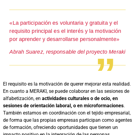
«La participación es voluntaria y gratuita y el
requisito principal es el interés y la motivación
por aprender y desarrollarse personalmente»
Abrah Suarez, responsable del proyecto Meraki
El requisito es la motivación de querer mejorar esta realidad.
En cuanto a MERAKI, se puede colaborar en las sesiones de
alfabetización, en
actividades culturales o de ocio, en
sesiones de orientación laboral, o en microformaciones
.
También estamos en coordinación con el tejido empresarial,
de forma que las propias empresas participan como agentes
de formación, ofreciendo oportunidades que tienen un
impacto positivo en la integración de las personas