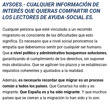
AYSOES.- CUALQUIER INFORMACIÓN DE
INTERÉS QUE QUIERAS COMPARTIR CON
LOS LECTORES DE AYUDA-SOCIAL.ES.
Cualquier persona que esté vinculada a un recorrido
migratorio es consciente de las dificultades que esto
significa. Es necesario que a nivel social prioricemos la
empatía que deberíamos sentir por cualquier ser humano.
Que
a nivel político y administrativo busquemos soluciones
,
garantizando el cumplimiento de los derechos, sin suponer
más obstáculos. Que se agilicen los plazos y se establezcan
requisitos coherentes y ajustados a la realidad.
Además,
es necesario recordar que migrar es un proceso
común a todos los países.
Que Canarias ha sido y es
migrante.
Que España es y ha sido migrante
. Y que muchos
países que se cierran a la migración lo han sido y lo son.