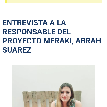
ENTREVISTA A LA
RESPONSABLE DEL
PROYECTO MERAKI, ABRAH
SUAREZ