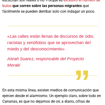
escuchan son reales o no. Porque es
excesivo el número de
bulos
que corren sobre las personas migrantes
que
fácilmente se pueden derribar solo con indagar un poco.
«Las calles están llenas de discursos de odio,
racistas y xenófobos que se aprovechan del
miedo y del desconocimiento»
Abrah Suarez, responsable del Proyecto
Meraki
En esta misma línea, existen medios de comunicación que
ejercen desde el alarmismo. Un ejemplo claro, sobre todo en
Canarias, es que no dejamos de oír, a diario, cifras de