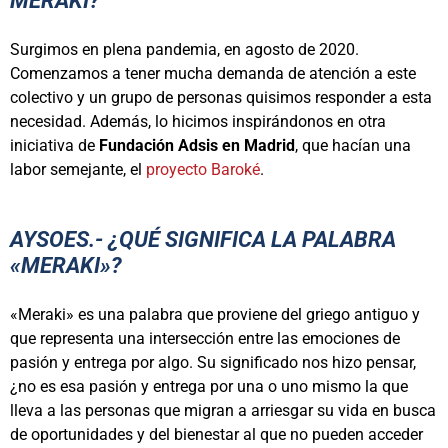
MERAKI?
Surgimos en plena pandemia, en agosto de 2020.
Comenzamos a tener mucha demanda de atención a este
colectivo y un grupo de personas quisimos responder a esta
necesidad. Además, lo hicimos inspirándonos en otra
iniciativa de
Fundación Adsis en Madrid
, que hacían una
labor semejante, el
proyecto Baroké
.
AYSOES.- ¿QUÉ SIGNIFICA LA PALABRA
«MERAKI»?
«Meraki» es una palabra que proviene del griego antiguo y
que representa una intersección entre las emociones de
pasión y entrega por algo. Su significado nos hizo pensar,
¿no es esa pasión y entrega por una o uno mismo la que
lleva a las personas que migran a arriesgar su vida en busca
de oportunidades y del bienestar al que no pueden acceder