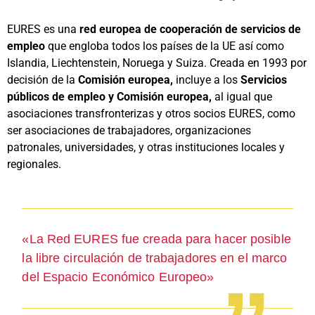
EURES es una
red europea de cooperación de servicios de
empleo
que engloba todos los países de la UE así como
Islandia, Liechtenstein, Noruega y Suiza. Creada en 1993 por
decisión de la
Comisión europea,
incluye a los
Servicios
públicos de empleo y Comisión europea,
al igual que
asociaciones transfronterizas y otros socios EURES, como
ser asociaciones de trabajadores, organizaciones
patronales, universidades, y otras instituciones locales y
regionales.
«La Red EURES fue creada para hacer posible
la libre circulación de trabajadores en el marco
del Espacio Económico Europeo»