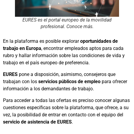
EURES es el portal europeo de la movilidad
profesional. Conoce más.
En la plataforma es posible explorar
oportunidades de
trabajo en Europa
, encontrar empleados aptos para cada
rubro y hallar información sobre las condiciones de vida y
trabajo en el país europeo de preferencia.
EURES
pone a disposición, asimismo, consejeros que
trabajan con los
servicios públicos de empleo
para ofrecer
información a los demandantes de trabajo.
Para acceder a todas las ofertas es preciso conocer algunas
cuestiones específicas sobre la plataforma, que ofrece, a su
vez, la posibilidad de entrar en contacto con el equipo del
servicio de asistencia de EURES
.