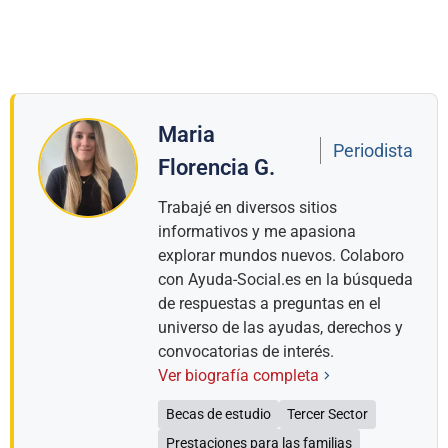
Maria
Periodista
Florencia G.
Trabajé en diversos sitios
informativos y me apasiona
explorar mundos nuevos. Colaboro
con Ayuda-Social.es en la búsqueda
de respuestas a preguntas en el
universo de las ayudas, derechos y
convocatorias de interés.
Ver biografía completa
Becas de estudio
Tercer Sector
Prestaciones para las familias