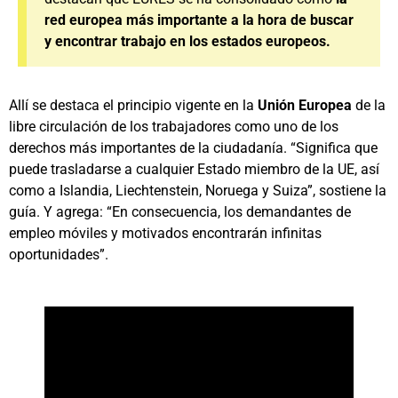
red europea más importante a la hora de buscar
y encontrar trabajo en los estados europeos.
Allí se destaca el principio vigente en la
Unión Europea
de la
libre circulación de los trabajadores como uno de los
derechos más importantes de la ciudadanía. “Significa que
puede trasladarse a cualquier Estado miembro de la UE, así
como a Islandia, Liechtenstein, Noruega y Suiza”, sostiene la
guía. Y agrega: “En consecuencia, los demandantes de
empleo móviles y motivados encontrarán infinitas
oportunidades”.