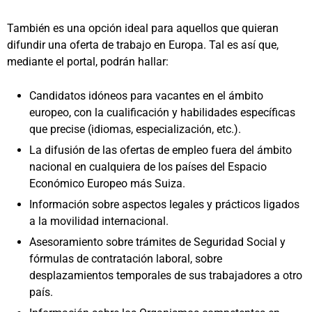
También es una opción ideal para aquellos que quieran
difundir una oferta de trabajo en Europa. Tal es así que,
mediante el portal, podrán hallar:
Candidatos idóneos para vacantes en el ámbito
europeo, con la cualificación y habilidades específicas
que precise (idiomas, especialización, etc.).
La difusión de las ofertas de empleo fuera del ámbito
nacional en cualquiera de los países del Espacio
Económico Europeo más Suiza.
Información sobre aspectos legales y prácticos ligados
a la movilidad internacional.
Asesoramiento sobre trámites de Seguridad Social y
fórmulas de contratación laboral, sobre
desplazamientos temporales de sus trabajadores a otro
país.