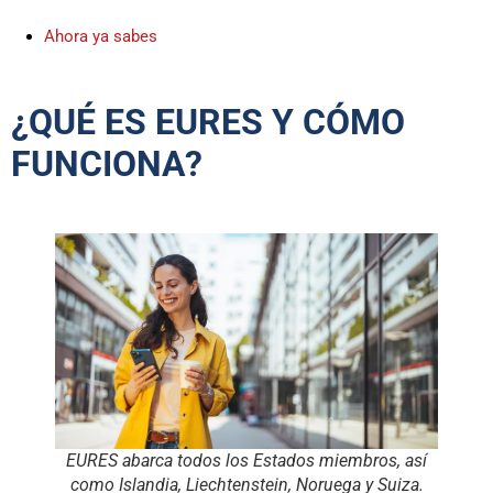
Ahora ya sabes
¿QUÉ ES EURES Y CÓMO
FUNCIONA?
EURES abarca todos los Estados miembros, así
como Islandia, Liechtenstein, Noruega y Suiza.