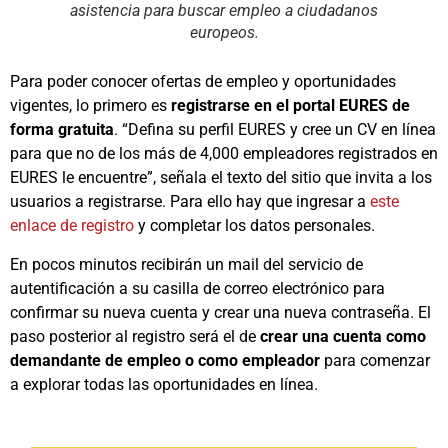
asistencia para buscar empleo a ciudadanos
europeos.
Para poder conocer ofertas de empleo y oportunidades
vigentes, lo primero es
registrarse en el portal EURES de
forma gratuita
. “Defina su perfil EURES y cree un CV en línea
para que no de los más de 4,000 empleadores registrados en
EURES le encuentre”, señala el texto del sitio que invita a los
usuarios a registrarse. Para ello hay que ingresar a
este
enlace de registro
y completar los datos personales.
En pocos minutos recibirán un mail del servicio de
autentificación a su casilla de correo electrónico para
confirmar su nueva cuenta y crear una nueva contraseña. El
paso posterior al registro será el de
crear una cuenta como
demandante de empleo o como empleador
para comenzar
a explorar todas las oportunidades en línea.