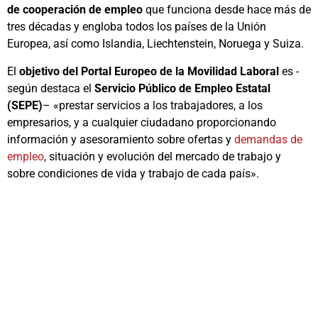
de cooperación de empleo
que funciona desde hace más de
tres décadas y engloba todos los países de la Unión
Europea, así como Islandia, Liechtenstein, Noruega y Suiza.
El
objetivo del Portal Europeo de la Movilidad Laboral
es -
según destaca el
Servicio Público de Empleo Estatal
(SEPE)
– «prestar servicios a los trabajadores, a los
empresarios, y a cualquier ciudadano proporcionando
información y asesoramiento sobre ofertas y
demandas de
empleo
, situación y evolución del mercado de trabajo y
sobre condiciones de vida y trabajo de cada país».