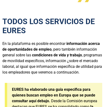
TODOS LOS SERVICIOS DE
EURES
En la plataforma es posible encontrar
información acerca
de oportunidades de empleo
, pero también información
general sobre las
condiciones de vida y trabajo
, programas
de movilidad específicos, información ¿sobre el mercado
laboral, al igual que información específica de utilidad para
los empleadores que veremos a continuación.
EURES ha elaborado una guía específica para
quienes buscan empleo en Europa que se puede
consultar aquí debajo.
Desde la Comisión europea
destacan que EURES se ha consolidado como
la