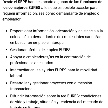
Desde el
SEPE
han destacado algunas de las
funciones de
los consejeros EURES
a los que es posible acceder para
requerir información, sea como demandante de empleo o
empleador:
Proporcionar información, orientación y asistencia a la
colocación a demandantes de empleo interesados/as
en buscar un empleo en Europa.
Gestionar ofertas de empleo EURES.
Apoyar a empleadores/as en la contratación de
profesionales adecuados.
Intermediar en las ayudas EURES para la movilidad
laboral.
Desarrollar y gestionar proyectos con dimensión
transnacional.
Difundir información sobre la red EURES: condiciones
de vida y trabajo, situación y tendencia del mercado de
trabajo en Europa.