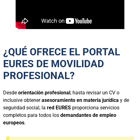
¿QUÉ OFRECE EL PORTAL
EURES DE MOVILIDAD
PROFESIONAL?
Desde
orientación profesional
, hasta revisar un CV o
inclusive obtener
asesoramiento en materia jurídica
y de
seguridad social, la
red EURES
proporciona servicios
completos para todos los
demandantes de empleo
europeos
.