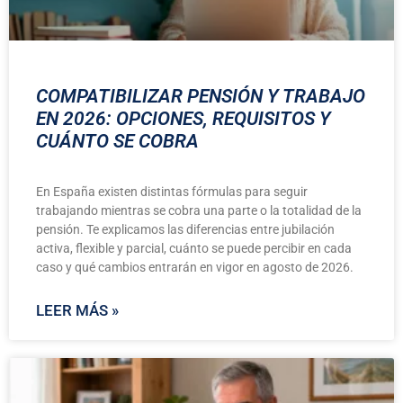
COMPATIBILIZAR PENSIÓN Y TRABAJO
EN 2026: OPCIONES, REQUISITOS Y
CUÁNTO SE COBRA
En España existen distintas fórmulas para seguir
trabajando mientras se cobra una parte o la totalidad de la
pensión. Te explicamos las diferencias entre jubilación
activa, flexible y parcial, cuánto se puede percibir en cada
caso y qué cambios entrarán en vigor en agosto de 2026.
LEER MÁS »