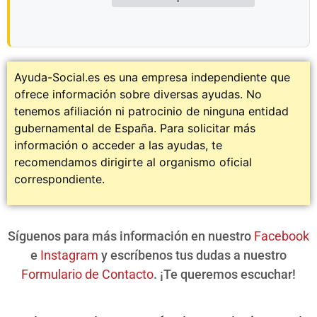
Ayuda-Social.es es una empresa independiente que
ofrece información sobre diversas ayudas. No
tenemos afiliación ni patrocinio de ninguna entidad
gubernamental de España. Para solicitar más
información o acceder a las ayudas, te
recomendamos dirigirte al organismo oficial
correspondiente.
Síguenos para más información en nuestro
Facebook
e
Instagram
y escríbenos tus dudas a nuestro
Formulario de Contacto
. ¡Te queremos escuchar!