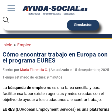
Simulación
Inicio
»
Empleo
Cómo encontrar trabajo en Europa con
el programa EURES
Escrito por
Maria Florencia G.
| Actualizado el 15 de septiembre, 2025
Tiempo estimado de lectura: 9 minutos
La
búsqueda de empleo
no es una tarea sencilla y para
facilitar esa labor existen agencias y redes creadas con el
objetivo de ayudar a los ciudadanos a encontrar trabajo.
EURES
(EURopean Employment Services) es una
plataforma