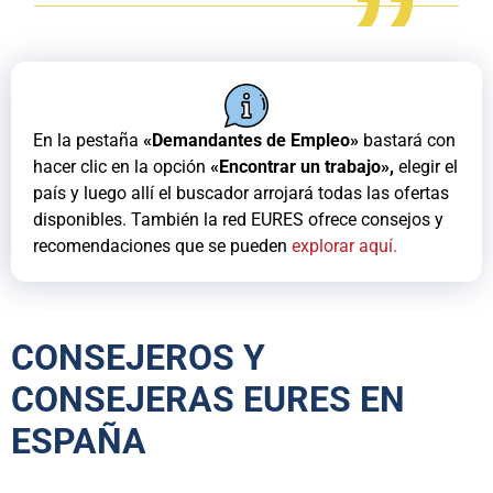
En la pestaña
«Demandantes de Empleo»
bastará con
hacer clic en la opción
«Encontrar un trabajo»,
elegir el
país y luego allí el buscador arrojará todas las ofertas
disponibles. También la red EURES ofrece consejos y
recomendaciones que se pueden
explorar aquí.
CONSEJEROS Y
CONSEJERAS EURES EN
ESPAÑA