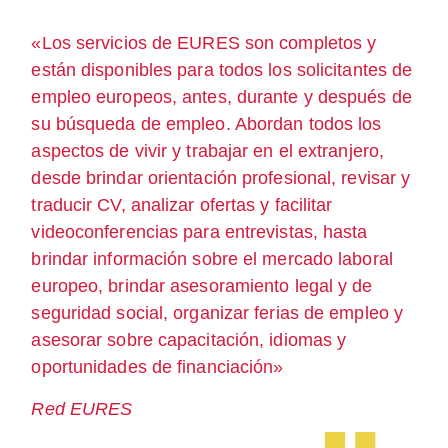
«Los servicios de EURES son completos y
están disponibles para todos los solicitantes de
empleo europeos, antes, durante y después de
su búsqueda de empleo. Abordan todos los
aspectos de vivir y trabajar en el extranjero,
desde brindar orientación profesional, revisar y
traducir CV, analizar ofertas y facilitar
videoconferencias para entrevistas, hasta
brindar información sobre el mercado laboral
europeo, brindar asesoramiento legal y de
seguridad social, organizar ferias de empleo y
asesorar sobre capacitación, idiomas y
oportunidades de financiación»
Red EURES