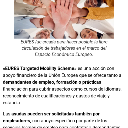
EURES fue creada para hacer posible la libre
circulación de trabajadores en el marco del
Espacio Económico Europeo.
«EURES Targeted Mobility Scheme»
es una acción con
apoyo financiero de la Unión Europea que se ofrece tanto a
demandantes de empleo, formación o prácticas
financiación para cubrir aspectos como cursos de idiomas,
reconocimiento de cualificaciones y gastos de viaje y
estancia.
Las
ayudas pueden ser solicitadas también por
empleadores,
con apoyo específico por parte de los
servicios locales de empleo para contratar a demandantes