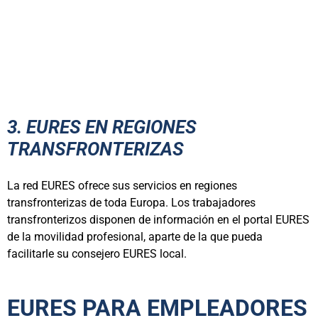
3. EURES EN REGIONES
TRANSFRONTERIZAS
La red EURES ofrece sus servicios en regiones
transfronterizas de toda Europa. Los trabajadores
transfronterizos disponen de información en el portal EURES
de la movilidad profesional, aparte de la que pueda
facilitarle su consejero EURES local.
EURES PARA EMPLEADORES