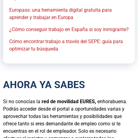
Europass: una herramienta digital gratuita para
aprender y trabajar en Europa
¿Cómo conseguir trabajo en España si soy inmigrante?
Cómo encontrar trabajo a través del SEPE: guía para
optimizar tu búsqueda
AHORA YA SABES
Si no conocías la
red de movilidad EURES,
enhorabuena.
Podrás acceder desde el portal a oportunidades varias y
aprovechar todas las herramientas y posibilidades que
ofrece tanto si eres demandante de empleo como si te
encuentras en el rol de empleador. Solo es necesario