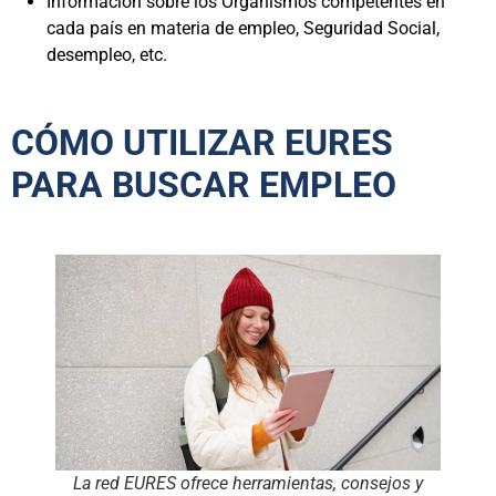
Información sobre los Organismos competentes en
cada país en materia de empleo, Seguridad Social,
desempleo, etc.
CÓMO UTILIZAR EURES
PARA BUSCAR EMPLEO
La red EURES ofrece herramientas, consejos y