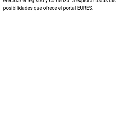
efectuar el registro y comenzar a explorar todas las
posibilidades que ofrece el portal EURES.