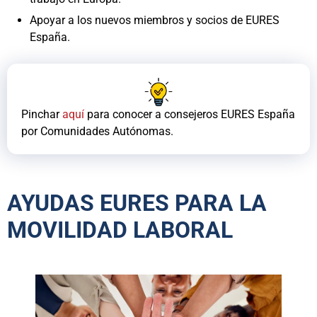
Apoyar a los nuevos miembros y socios de EURES
España.
Pinchar
aquí
para conocer a consejeros EURES España
por Comunidades Autónomas.
AYUDAS EURES PARA LA
MOVILIDAD LABORAL