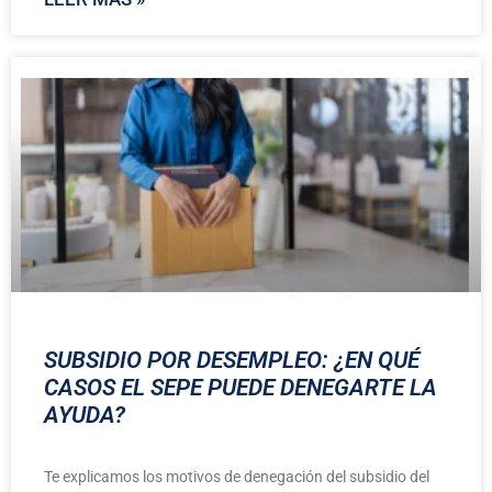
SUBSIDIO POR DESEMPLEO: ¿EN QUÉ
CASOS EL SEPE PUEDE DENEGARTE LA
AYUDA?
Te explicamos los motivos de denegación del subsidio del