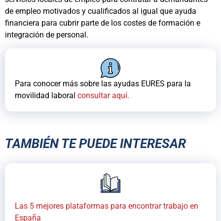
de empleo motivados y cualificados al igual que ayuda
financiera para cubrir parte de los costes de formación e
integración de personal.
Para conocer más sobre las ayudas EURES para la
movilidad laboral
consultar aquí.
TAMBIÉN TE PUEDE INTERESAR
Las 5 mejores plataformas para encontrar trabajo en
España