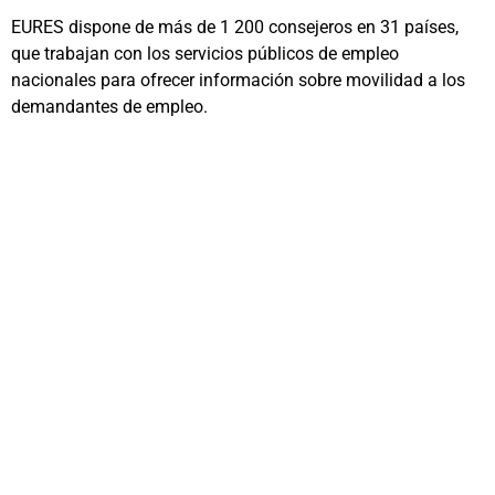
EURES dispone de más de 1 200 consejeros en 31 países,
que trabajan con los servicios públicos de empleo
nacionales para ofrecer información sobre movilidad a los
demandantes de empleo.