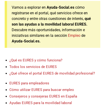
Vamos a explorar en
Ayuda-Social.es
cómo
registrarse en el portal, qué servicios ofrece en
concreto y entre otras cuestiones de interés,
qué
son las ayudas a la movilidad laboral EURES.
Descubre más oportunidades, información e
iniciativas similares en la sección
Empleo
de
Ayuda-Social.es.
¿Qué es EURES y cómo funciona?
Todos los servicios de EURES
¿Qué ofrece el portal EURES de movilidad profesional?
EURES para empleadores
Cómo utilizar EURES para buscar empleo
Consejeros y consejeras EURES en España
Ayudas EURES para la movilidad laboral