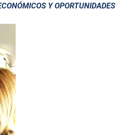
ECONÓMICOS Y OPORTUNIDADES