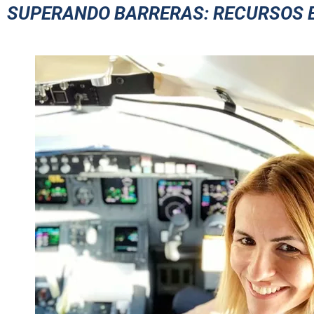
SUPERANDO BARRERAS: RECURSOS 