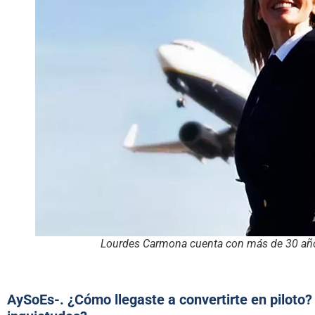
Lourdes Carmona cuenta con más de 30 año
AySoEs-. ¿Cómo llegaste a convertirte en piloto