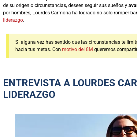
de su origen o circunstancias, deseen seguir sus sueños y
ava
por hombres, Lourdes Carmona ha logrado no solo romper barre
liderazgo
.
Si alguna vez has sentido que las circunstancias te limita
hacia tus metas. Con
motivo del 8M
queremos compartir 
ENTREVISTA A LOURDES CAR
LIDERAZGO