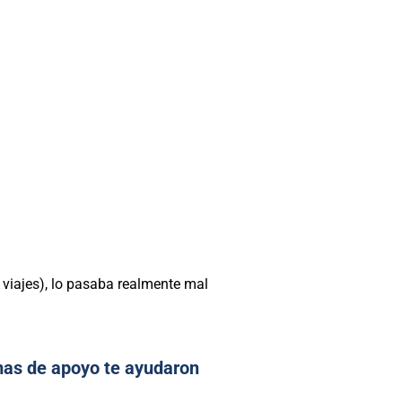
s viajes), lo pasaba realmente mal
mas de apoyo te ayudaron