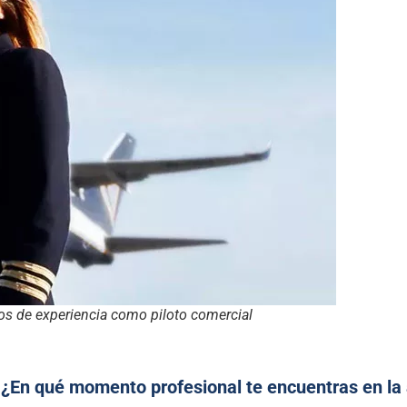
s de experiencia como piloto comercial
? ¿En qué momento profesional te encuentras en la 