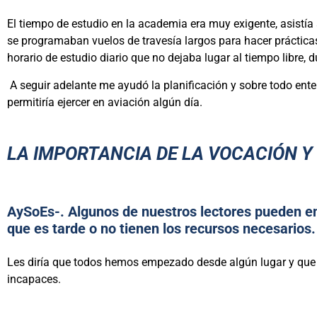
El tiempo de estudio en la academia era muy exigente, asistía 
se programaban vuelos de travesía largos para hacer práctic
horario de estudio diario que no dejaba lugar al tiempo libre, 
A seguir adelante me ayudó la planificación y sobre todo ent
permitiría ejercer en aviación algún día.
LA IMPORTANCIA DE LA VOCACIÓN 
AySoEs-. Algunos de nuestros lectores pueden en
que es tarde o no tienen los recursos necesarios
Les diría que todos hemos empezado desde algún lugar y que l
incapaces.