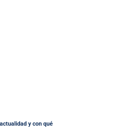
actualidad y con qué