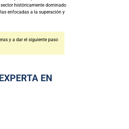
n sector históricamente dominado
las enfocadas a la superación y
eras y a dar el siguiente paso
 EXPERTA EN