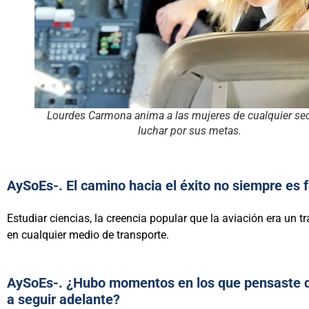
Lourdes Carmona anima a las mujeres de cualquier sec
luchar por sus metas.
AySoEs-. El camino hacia el éxito no siempre es f
Estudiar ciencias, la creencia popular que la aviación era un t
en cualquier medio de transporte.
AySoEs-.
¿Hubo momentos en los que pensaste q
a seguir adelante?