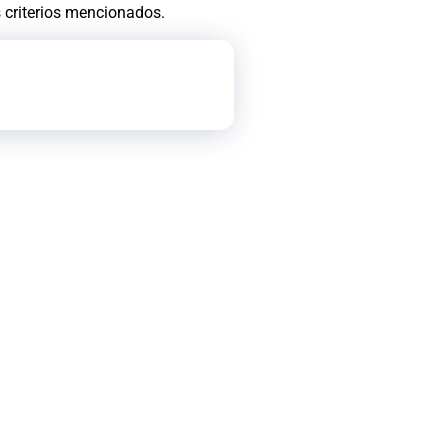
s criterios mencionados.