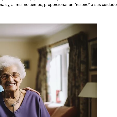
nas y, al mismo tiempo, proporcionar un “respiro” a sus cuidado