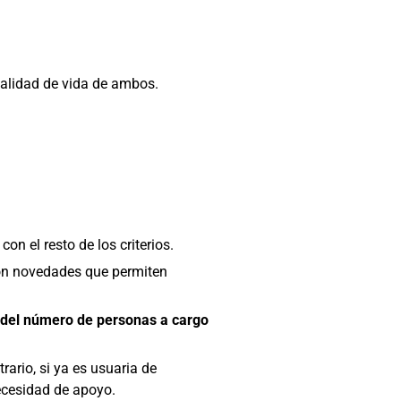
alidad de vida de ambos.
n el resto de los criterios.
n novedades que permiten
 del número de personas a cargo
trario, si ya es usuaria de
necesidad de apoyo.