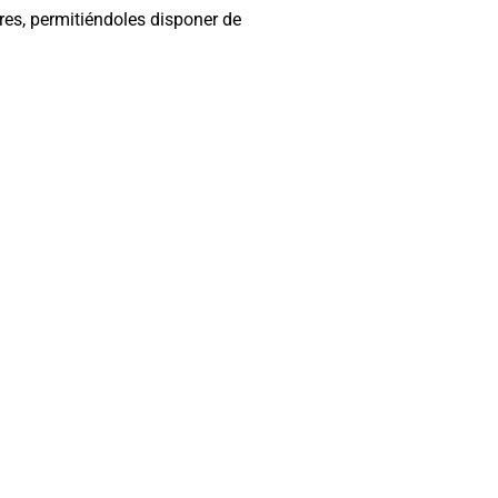
res, permitiéndoles disponer de