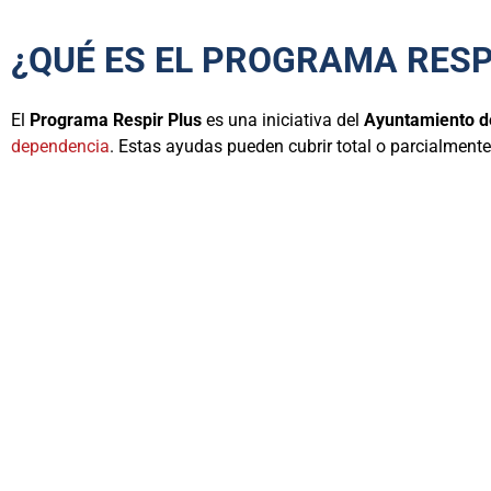
¿QUÉ ES EL PROGRAMA RESP
El
Programa Respir Plus
es una iniciativa del
Ayuntamiento d
dependencia
. Estas ayudas pueden cubrir total o parcialment