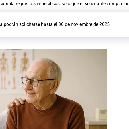
umpla requisitos específicos, sólo que el solicitante cumpla lo
 podrán solicitarse hasta el 30 de noviembre de 2025