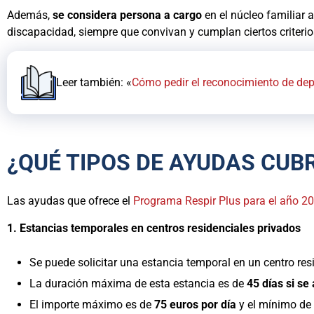
Además,
se considera persona a cargo
en el núcleo familiar
discapacidad, siempre que convivan y cumplan ciertos criterio
Leer también: «
Cómo pedir el reconocimiento de de
¿QUÉ TIPOS DE AYUDAS CUB
Las ayudas que ofrece el
Programa Respir Plus para el año 2
1. Estancias temporales en centros residenciales privados
Se puede solicitar una estancia temporal en un centro res
La duración máxima de esta estancia es de
45 días si se
El importe máximo es de
75 euros por día
y el mínimo de