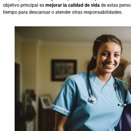
objetivo principal es
mejorar la calidad de vida
de estas perso
tiempo para descansar o atender otras responsabilidades.