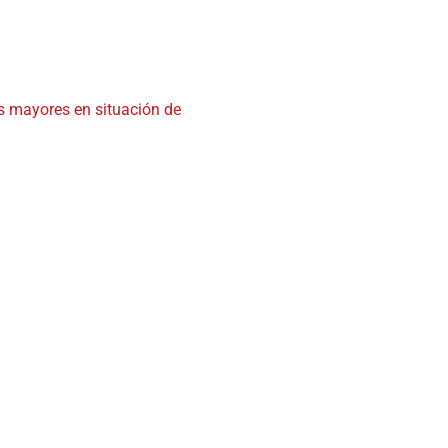
s mayores en situación de