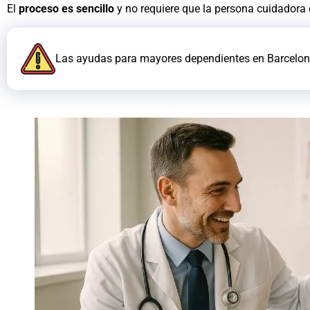
El
proceso es sencillo
y no requiere que la persona cuidadora c
Las ayudas para mayores dependientes en Barcelona