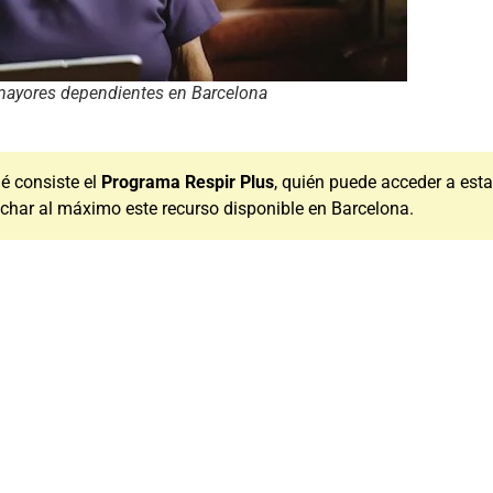
mayores dependientes en Barcelona
ué consiste el
Programa Respir Plus
, quién puede acceder a esta
echar al máximo este recurso disponible en Barcelona.