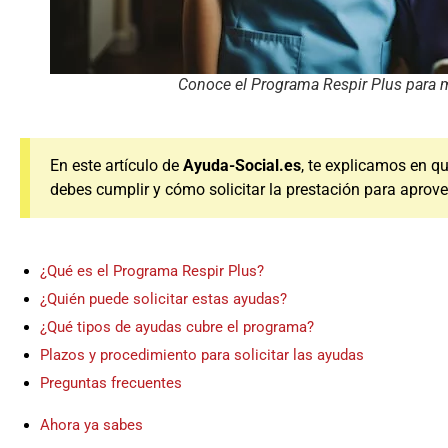
Conoce el Programa Respir Plus para 
En este artículo de
Ayuda-Social.es
, te explicamos en q
debes cumplir y cómo solicitar la prestación para aprov
¿Qué es el Programa Respir Plus?
¿Quién puede solicitar estas ayudas?
¿Qué tipos de ayudas cubre el programa?
Plazos y procedimiento para solicitar las ayudas
Preguntas frecuentes
Ahora ya sabes