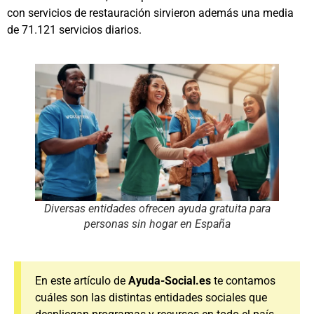
con servicios de restauración sirvieron además una media
de 71.121 servicios diarios.
Diversas entidades ofrecen ayuda gratuita para
personas sin hogar en España
En este artículo de
Ayuda-Social.es
te contamos
cuáles son las distintas entidades sociales que