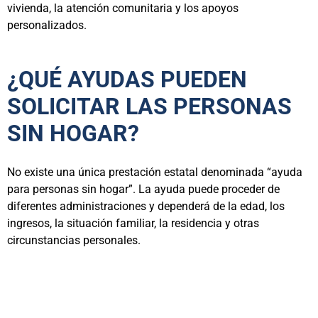
vivienda, la atención comunitaria y los apoyos
personalizados.
¿QUÉ AYUDAS PUEDEN
SOLICITAR LAS PERSONAS
SIN HOGAR?
No existe una única prestación estatal denominada “ayuda
para personas sin hogar”. La ayuda puede proceder de
diferentes administraciones y dependerá de la edad, los
ingresos, la situación familiar, la residencia y otras
circunstancias personales.