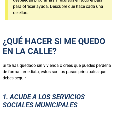
despliegan programas y recursos en todo el país
para ofrecer ayuda. Descubre qué hace cada una
de ellas.
¿QUÉ HACER SI ME QUEDO
EN LA CALLE?
Si te has quedado sin vivienda o crees que puedes perderla
de forma inmediata, estos son los pasos principales que
debes seguir.
1. ACUDE A LOS SERVICIOS
SOCIALES MUNICIPALES