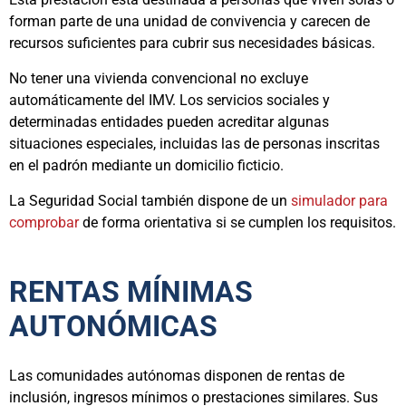
forman parte de una unidad de convivencia y carecen de
recursos suficientes para cubrir sus necesidades básicas.
No tener una vivienda convencional no excluye
automáticamente del IMV. Los servicios sociales y
determinadas entidades pueden acreditar algunas
situaciones especiales, incluidas las de personas inscritas
en el padrón mediante un domicilio ficticio.
La Seguridad Social también dispone de un
simulador para
comprobar
de forma orientativa si se cumplen los requisitos.
RENTAS MÍNIMAS
AUTONÓMICAS
Las comunidades autónomas disponen de rentas de
inclusión, ingresos mínimos o prestaciones similares. Sus