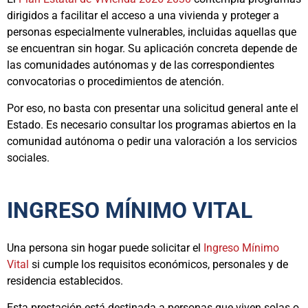
dirigidos a facilitar el acceso a una vivienda y proteger a
personas especialmente vulnerables, incluidas aquellas que
se encuentran sin hogar. Su aplicación concreta depende de
las comunidades autónomas y de las correspondientes
convocatorias o procedimientos de atención.
Por eso, no basta con presentar una solicitud general ante el
Estado. Es necesario consultar los programas abiertos en la
comunidad autónoma o pedir una valoración a los servicios
sociales.
INGRESO MÍNIMO VITAL
Una persona sin hogar puede solicitar el
Ingreso Mínimo
Vital
si cumple los requisitos económicos, personales y de
residencia establecidos.
Esta prestación está destinada a personas que viven solas o