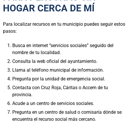
HOGAR CERCA DE MÍ
Para localizar recursos en tu municipio puedes seguir estos
pasos:
Busca en internet “servicios sociales” seguido del
nombre de tu localidad.
Consulta la web oficial del ayuntamiento.
Llama al teléfono municipal de información.
Pregunta por la unidad de emergencia social.
Contacta con Cruz Roja, Cáritas o Accem de tu
provincia.
Acude a un centro de servicios sociales.
Pregunta en un centro de salud o comisaría dónde se
encuentra el recurso social más cercano.