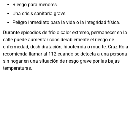
Riesgo para menores.
Una crisis sanitaria grave.
Peligro inmediato para la vida o la integridad física.
Durante episodios de frío o calor extremo, permanecer en la
calle puede aumentar considerablemente el riesgo de
enfermedad, deshidratación, hipotermia o muerte. Cruz Roja
recomienda llamar al 112 cuando se detecta a una persona
sin hogar en una situación de riesgo grave por las bajas
temperaturas.