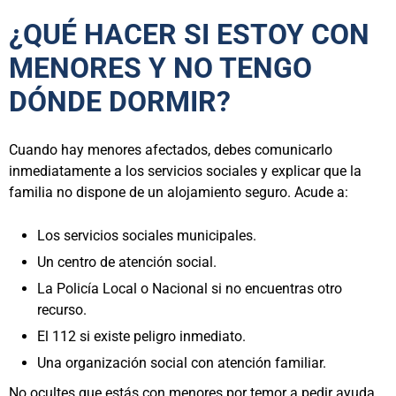
¿QUÉ HACER SI ESTOY CON
MENORES Y NO TENGO
DÓNDE DORMIR?
Cuando hay menores afectados, debes comunicarlo
inmediatamente a los servicios sociales y explicar que la
familia no dispone de un alojamiento seguro. Acude a:
Los servicios sociales municipales.
Un centro de atención social.
La Policía Local o Nacional si no encuentras otro
recurso.
El 112 si existe peligro inmediato.
Una organización social con atención familiar.
No ocultes que estás con menores por temor a pedir ayuda.