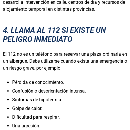
desarrolla intervención en calle, centros de día y recursos de
alojamiento temporal en distintas provincias.
4. LLAMA AL 112 SI EXISTE UN
PELIGRO INMEDIATO
El 112 no es un teléfono para reservar una plaza ordinaria en
un albergue. Debe utilizarse cuando exista una emergencia o
un riesgo grave, por ejemplo:
Pérdida de conocimiento.
Confusión o desorientación intensa.
Síntomas de hipotermia.
Golpe de calor.
Dificultad para respirar.
Una agresión.