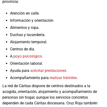
provincia:
Atención en calle.
Información y orientación.
Alimentos y ropa.
Duchas y lavandería.
Alojamiento temporal.
Centros de día.
A
poyo psicológico.
Orientación laboral.
Ayuda para
solicitar prestaciones.
Acompañamiento para
realizar trámites.
La red de Cáritas dispone de centros destinados a la
acogida, orientación, alojamiento y acompañamiento de
personas sin hogar, aunque los servicios concretos
dependen de cada Cáritas diocesana. Cruz Roja también