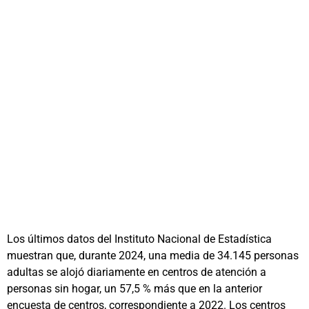
Los últimos datos del Instituto Nacional de Estadística
muestran que, durante 2024, una media de 34.145 personas
adultas se alojó diariamente en centros de atención a
personas sin hogar, un 57,5 % más que en la anterior
encuesta de centros, correspondiente a 2022. Los centros