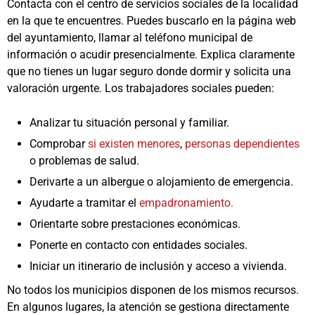
Contacta con el centro de servicios sociales de la localidad
en la que te encuentres. Puedes buscarlo en la página web
del ayuntamiento, llamar al teléfono municipal de
información o acudir presencialmente. Explica claramente
que no tienes un lugar seguro donde dormir y solicita una
valoración urgente. Los trabajadores sociales pueden:
Analizar tu situación personal y familiar.
Comprobar
si existen menores
,
personas dependientes
o problemas de salud.
Derivarte a un albergue o alojamiento de emergencia.
Ayudarte a tramitar el
empadronamiento.
Orientarte sobre prestaciones económicas.
Ponerte en contacto con entidades sociales.
Iniciar un itinerario de inclusión y acceso a vivienda.
No todos los municipios disponen de los mismos recursos.
En algunos lugares, la atención se gestiona directamente