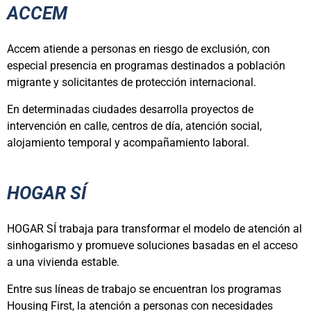
ACCEM
Accem atiende a personas en riesgo de exclusión, con
especial presencia en programas destinados a población
migrante y solicitantes de protección internacional.
En determinadas ciudades desarrolla proyectos de
intervención en calle, centros de día, atención social,
alojamiento temporal y acompañamiento laboral.
HOGAR SÍ
HOGAR SÍ trabaja para transformar el modelo de atención al
sinhogarismo y promueve soluciones basadas en el acceso
a una vivienda estable.
Entre sus líneas de trabajo se encuentran los programas
Housing First, la atención a personas con necesidades