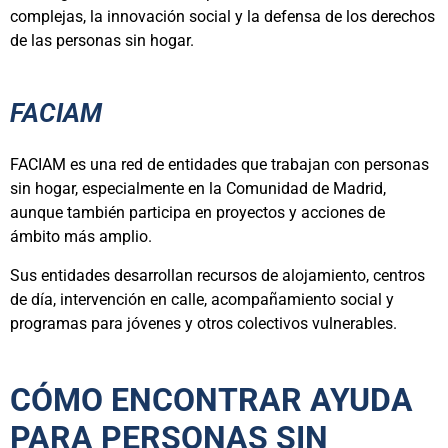
complejas, la innovación social y la defensa de los derechos
de las personas sin hogar.
FACIAM
FACIAM es una red de entidades que trabajan con personas
sin hogar, especialmente en la Comunidad de Madrid,
aunque también participa en proyectos y acciones de
ámbito más amplio.
Sus entidades desarrollan recursos de alojamiento, centros
de día, intervención en calle, acompañamiento social y
programas para jóvenes y otros colectivos vulnerables.
CÓMO ENCONTRAR AYUDA
PARA PERSONAS SIN