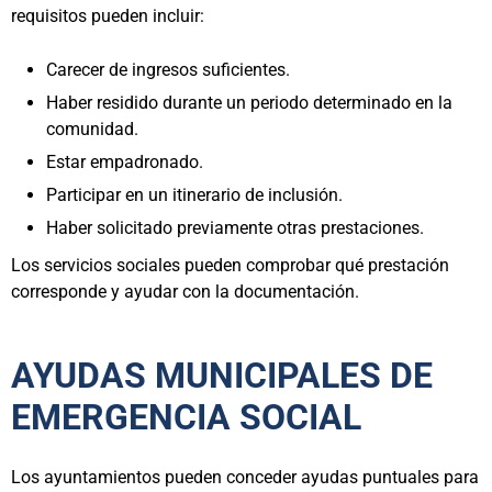
requisitos pueden incluir:
Carecer de ingresos suficientes.
Haber residido durante un periodo determinado en la
comunidad.
Estar empadronado.
Participar en un itinerario de inclusión.
Haber solicitado previamente otras prestaciones.
Los servicios sociales pueden comprobar qué prestación
corresponde y ayudar con la documentación.
AYUDAS MUNICIPALES DE
EMERGENCIA SOCIAL
Los ayuntamientos pueden conceder ayudas puntuales para