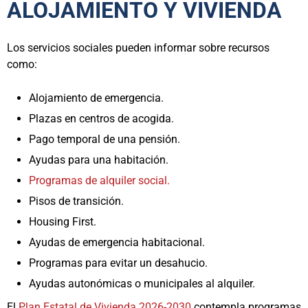
ALOJAMIENTO Y VIVIENDA
Los servicios sociales pueden informar sobre recursos
como:
Alojamiento de emergencia.
Plazas en centros de acogida.
Pago temporal de una pensión.
Ayudas para una habitación.
Programas de alquiler social.
Pisos de transición.
Housing First.
Ayudas de emergencia habitacional.
Programas para evitar un desahucio.
Ayudas autonómicas o municipales al alquiler.
El
Plan Estatal de Vivienda 2026-2030
contempla programas