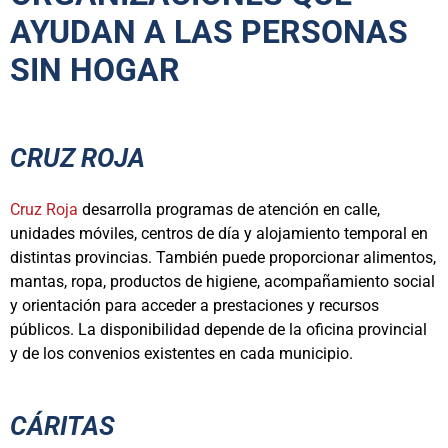
AYUDAN A LAS PERSONAS
SIN HOGAR
CRUZ ROJA
Cruz Roja
desarrolla programas de atención en calle,
unidades móviles, centros de día y alojamiento temporal en
distintas provincias. También puede proporcionar alimentos,
mantas, ropa, productos de higiene, acompañamiento social
y orientación para acceder a prestaciones y recursos
públicos. La disponibilidad depende de la oficina provincial
y de los convenios existentes en cada municipio.
CÁRITAS