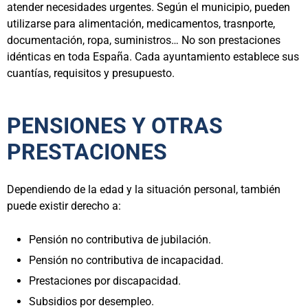
atender necesidades urgentes. Según el municipio, pueden
utilizarse para alimentación, medicamentos, trasnporte,
documentación, ropa, suministros… No son prestaciones
idénticas en toda España. Cada ayuntamiento establece sus
cuantías, requisitos y presupuesto.
PENSIONES Y OTRAS
PRESTACIONES
Dependiendo de la edad y la situación personal, también
puede existir derecho a:
Pensión no contributiva de jubilación.
Pensión no contributiva de incapacidad.
Prestaciones por discapacidad.
Subsidios por desempleo.