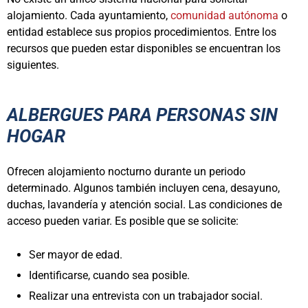
alojamiento. Cada ayuntamiento,
comunidad autónoma
o
entidad establece sus propios procedimientos. Entre los
recursos que pueden estar disponibles se encuentran los
siguientes.
ALBERGUES PARA PERSONAS SIN
HOGAR
Ofrecen alojamiento nocturno durante un periodo
determinado. Algunos también incluyen cena, desayuno,
duchas, lavandería y atención social. Las condiciones de
acceso pueden variar. Es posible que se solicite:
Ser mayor de edad.
Identificarse, cuando sea posible.
Realizar una entrevista con un trabajador social.