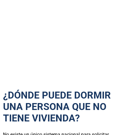
¿DÓNDE PUEDE DORMIR
UNA PERSONA QUE NO
TIENE VIVIENDA?
No existe un único sistema nacional para solicitar