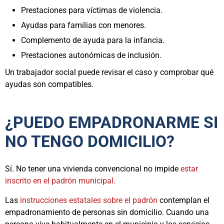
Prestaciones para víctimas de violencia.
Ayudas para familias con menores.
Complemento de ayuda para la infancia.
Prestaciones autonómicas de inclusión.
Un trabajador social puede revisar el caso y comprobar qué
ayudas son compatibles.
¿PUEDO EMPADRONARME SI
NO TENGO DOMICILIO?
Sí. No tener una vivienda convencional no impide
estar
inscrito en el padrón municipal.
Las
instrucciones estatales sobre el padrón
contemplan el
empadronamiento de personas sin domicilio. Cuando una