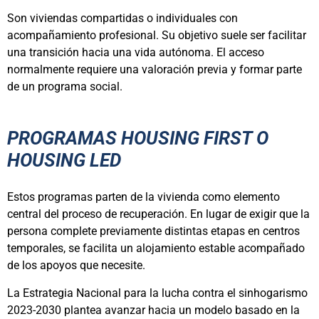
Son viviendas compartidas o individuales con
acompañamiento profesional. Su objetivo suele ser facilitar
una transición hacia una vida autónoma. El acceso
normalmente requiere una valoración previa y formar parte
de un programa social.
PROGRAMAS HOUSING FIRST O
HOUSING LED
Estos programas parten de la vivienda como elemento
central del proceso de recuperación. En lugar de exigir que la
persona complete previamente distintas etapas en centros
temporales, se facilita un alojamiento estable acompañado
de los apoyos que necesite.
La Estrategia Nacional para la lucha contra el sinhogarismo
2023-2030 plantea avanzar hacia un modelo basado en la