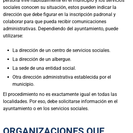
persona vive habitualmente en el municipio y los servicios
sociales conocen su situación, estos pueden indicar la
dirección que debe figurar en la inscripción padronal y
colaborar para que pueda recibir comunicaciones
administrativas. Dependiendo del ayuntamiento, puede
utilizarse:
La dirección de un centro de servicios sociales.
La dirección de un albergue.
La sede de una entidad social.
Otra dirección administrativa establecida por el
municipio.
El procedimiento no es exactamente igual en todas las
localidades. Por eso, debe solicitarse información en el
ayuntamiento o en los servicios sociales.
ORGANIZACIONES QUE