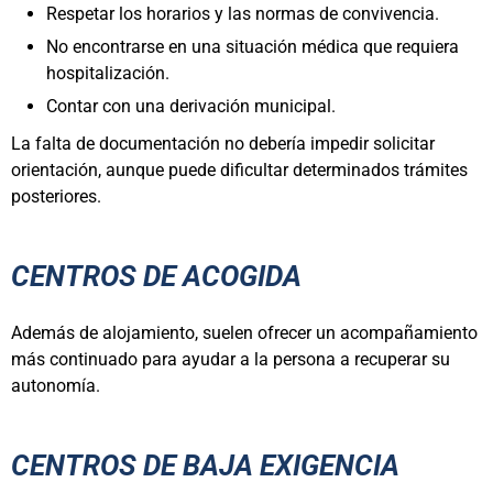
Respetar los horarios y las normas de convivencia.
No encontrarse en una situación médica que requiera
hospitalización.
Contar con una derivación municipal.
La falta de documentación no debería impedir solicitar
orientación, aunque puede dificultar determinados trámites
posteriores.
CENTROS DE ACOGIDA
Además de alojamiento, suelen ofrecer un acompañamiento
más continuado para ayudar a la persona a recuperar su
autonomía.
CENTROS DE BAJA EXIGENCIA