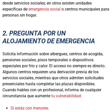
desde servicios sociales; en otros existen unidades
específicas de
emergencia social
o centros municipales para
personas sin hogar.
2. PREGUNTA POR UN
ALOJAMIENTO DE EMERGENCIA
Solicita información sobre albergues, centros de acogida,
pensiones sociales, pisos temporales o dispositivos
especiales por frío y calor. El acceso no siempre es directo.
Algunos centros requieren una derivación previa de los
servicios sociales, mientras que otros admiten solicitudes
presenciales hasta completar las plazas disponibles.
Cuando hables con un profesional, informa de cualquier
circunstancia que aumente
tu vulnerabilidad:
Si estás con menores.