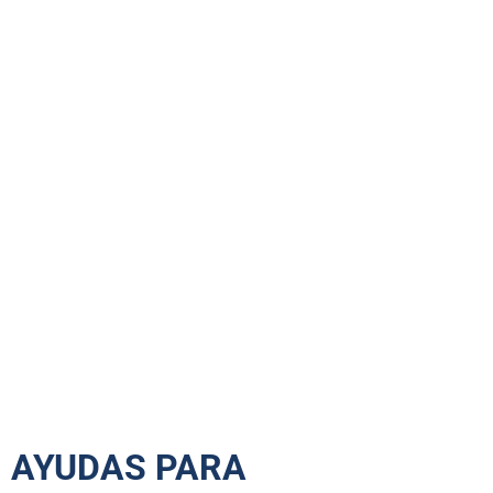
AYUDAS PARA