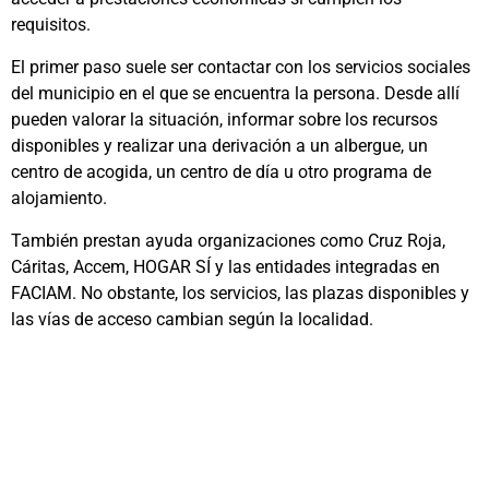
requisitos.
El primer paso suele ser contactar con los servicios sociales
del municipio en el que se encuentra la persona. Desde allí
pueden valorar la situación, informar sobre los recursos
disponibles y realizar una derivación a un albergue, un
centro de acogida, un centro de día u otro programa de
alojamiento.
También prestan ayuda organizaciones como Cruz Roja,
Cáritas, Accem, HOGAR SÍ y las entidades integradas en
FACIAM. No obstante, los servicios, las plazas disponibles y
las vías de acceso cambian según la localidad.