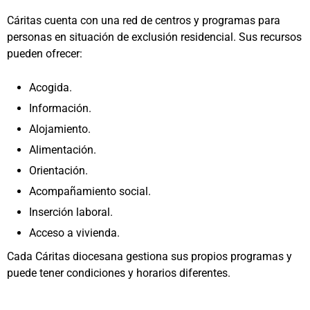
Cáritas cuenta con una red de centros y programas para
personas en situación de exclusión residencial. Sus recursos
pueden ofrecer:
Acogida.
Información.
Alojamiento.
Alimentación.
Orientación.
Acompañamiento social.
Inserción laboral.
Acceso a vivienda.
Cada Cáritas diocesana gestiona sus propios programas y
puede tener condiciones y horarios diferentes.