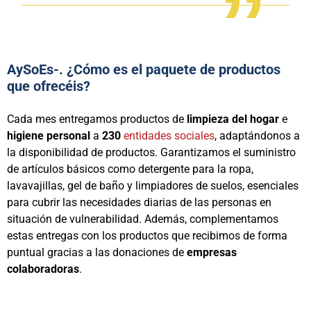
AySoEs-. ¿Cómo es el paquete de productos
que ofrecéis?
Cada mes entregamos productos de
limpieza del hogar
e
higiene personal
a
230
entidades sociales
, adaptándonos a
la disponibilidad de productos. Garantizamos el suministro
de artículos básicos como detergente para la ropa,
lavavajillas, gel de baño y limpiadores de suelos, esenciales
para cubrir las necesidades diarias de las personas en
situación de vulnerabilidad. Además, complementamos
estas entregas con los productos que recibimos de forma
puntual gracias a las donaciones de
empresas
colaboradoras
.