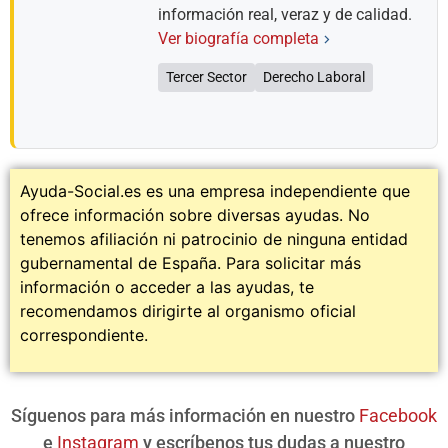
información real, veraz y de calidad.
Ver biografía completa
Tercer Sector
Derecho Laboral
Ayuda-Social.es es una empresa independiente que
ofrece información sobre diversas ayudas. No
tenemos afiliación ni patrocinio de ninguna entidad
gubernamental de España. Para solicitar más
información o acceder a las ayudas, te
recomendamos dirigirte al organismo oficial
correspondiente.
Síguenos para más información en nuestro
Facebook
e
Instagram
y escríbenos tus dudas a nuestro