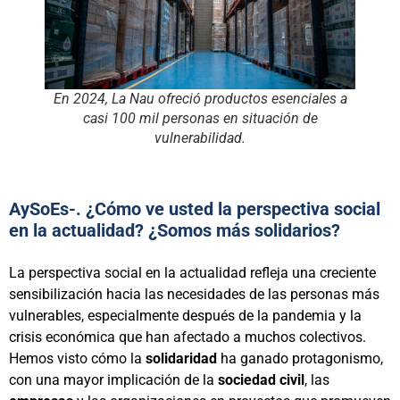
En 2024, La Nau ofreció productos esenciales a
casi 100 mil personas en situación de
vulnerabilidad.
AySoEs-. ¿Cómo ve usted la perspectiva social
en la actualidad? ¿Somos más solidarios?
La perspectiva social en la actualidad refleja una creciente
sensibilización hacia las necesidades de las personas más
vulnerables, especialmente después de la pandemia y la
crisis económica que han afectado a muchos colectivos.
Hemos visto cómo la
solidaridad
ha ganado protagonismo,
con una mayor implicación de la
sociedad civil
, las