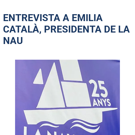
ENTREVISTA A EMILIA
CATALÀ, PRESIDENTA DE LA
NAU