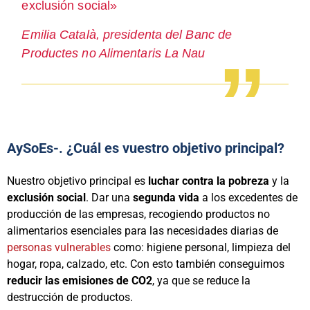
exclusión social»
Emilia Català, presidenta del Banc de
Productes no Alimentaris La Nau
AySoEs-. ¿Cuál es vuestro objetivo principal?
Nuestro objetivo principal es
luchar contra la pobreza
y la
exclusión social
. Dar una
segunda vida
a los excedentes de
producción de las empresas, recogiendo productos no
alimentarios esenciales para las necesidades diarias de
personas vulnerables
como: higiene personal, limpieza del
hogar, ropa, calzado, etc. Con esto también conseguimos
reducir las emisiones de CO2
, ya que se reduce la
destrucción de productos.