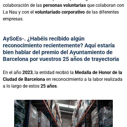
colaboración de las
personas voluntarias
que colaboran con
La Nau y con el
voluntariado corporativo
de las diferentes
empresas.
AySoEs-. ¿Habéis recibido algún
reconocimiento recientemente? Aquí estaría
bien hablar del premio del Ayuntamiento de
Barcelona por vuestros 25 años de trayectoria
En el año
2023
, la entidad recibió la
Medalla de Honor de la
Ciudad de Barcelona
en reconocimiento a la labor realizada
a lo largo de estos
25 años
.