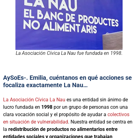
La Asociación Cívica La Nau fue fundada en 1998.
AySoEs-. Emilia, cuéntanos en qué acciones se
focaliza exactamente La Nau…
La Asociación Cívica La Nau
es una entidad sin ánimo de
lucro fundada en
1998
por un grupo de personas con una
clara vocación social y el propósito de ayudar a
colectivos
en situación de vulnerabilidad
. Nuestra entidad se centra en
la
redistribución de productos no alimentarios entre
entidades sociales y organizaciones que trabajan