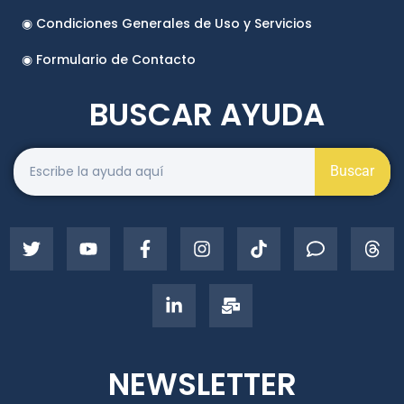
◉ Condiciones Generales de Uso y Servicios
◉ Formulario de Contacto
BUSCAR AYUDA
Buscar
NEWSLETTER