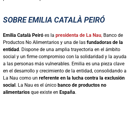
SOBRE EMILIA CATALÀ PEIRÓ
Emilia Català Peiró
es la
presidenta de La Nau
,
Banco de
Productos No Alimentarios y una de las
fundadoras de la
entidad
. Dispone de una amplia trayectoria en el ámbito
social y un firme compromiso con la solidaridad y la ayuda
a las personas más vulnerables. Emilia es una pieza clave
en el desarrollo y crecimiento de la entidad, consolidando a
La Nau como un
referente en la lucha contra la exclusión
social
. La Nau es el único
banco de productos no
alimentarios
que existe en
España
.