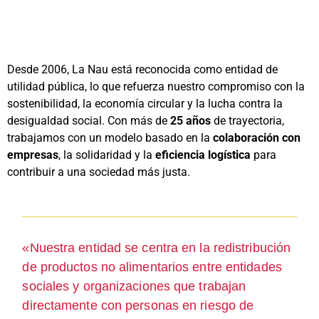
Desde 2006, La Nau está reconocida como entidad de
utilidad pública, lo que refuerza nuestro compromiso con la
sostenibilidad, la economía circular y la lucha contra la
desigualdad social. Con más de
25 años
de trayectoria,
trabajamos con un modelo basado en la
colaboración con
empresas
, la solidaridad y la
eficiencia logística
para
contribuir a una sociedad más justa.
«Nuestra entidad se centra en la redistribución
de productos no alimentarios entre entidades
sociales y organizaciones que trabajan
directamente con personas en riesgo de