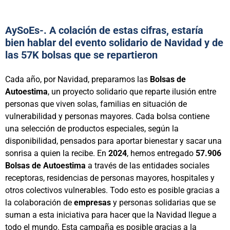
AySoEs-. A colación de estas cifras, estaría
bien hablar del evento solidario de Navidad y de
las 57K bolsas que se repartieron
Cada año, por Navidad, preparamos las
Bolsas de
Autoestima
, un proyecto solidario que reparte ilusión entre
personas que viven solas, familias en situación de
vulnerabilidad y personas mayores. Cada bolsa contiene
una selección de productos especiales, según la
disponibilidad, pensados para aportar bienestar y sacar una
sonrisa a quien la recibe. En
2024
, hemos entregado
57.906
Bolsas de Autoestima
a través de las entidades sociales
receptoras, residencias de personas mayores, hospitales y
otros colectivos vulnerables. Todo esto es posible gracias a
la colaboración de
empresas
y personas solidarias que se
suman a esta iniciativa para hacer que la Navidad llegue a
todo el mundo. Esta campaña es posible gracias a la