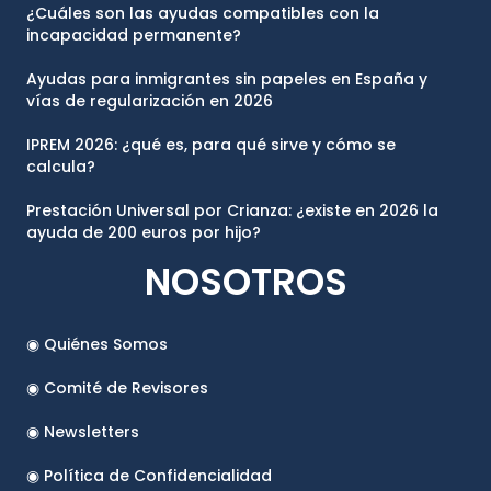
¿Cuáles son las ayudas compatibles con la
incapacidad permanente?
Ayudas para inmigrantes sin papeles en España y
vías de regularización en 2026
IPREM 2026: ¿qué es, para qué sirve y cómo se
calcula?
Prestación Universal por Crianza: ¿existe en 2026 la
ayuda de 200 euros por hijo?
NOSOTROS
◉ Quiénes Somos
◉ Comité de Revisores
◉ Newsletters
◉ Política de Confidencialidad