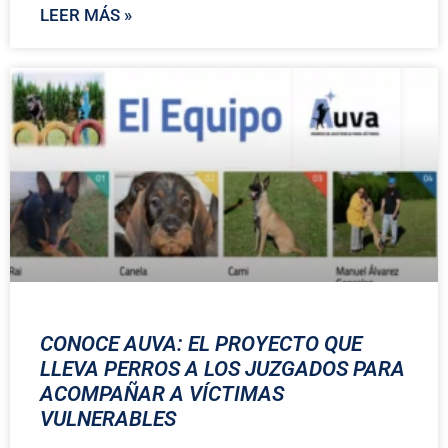
LEER MÁS »
CONOCE AUVA: EL PROYECTO QUE
LLEVA PERROS A LOS JUZGADOS PARA
ACOMPAÑAR A VÍCTIMAS
VULNERABLES