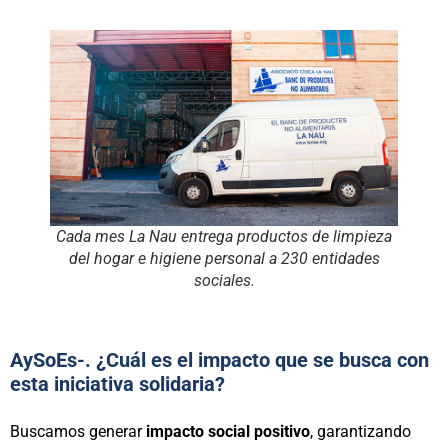
Cada mes La Nau entrega productos de limpieza
del hogar e higiene personal a 230 entidades
sociales.
AySoEs-. ¿Cuál es el impacto que se busca con
esta iniciativa solidaria?
Buscamos generar
impacto social positivo
, garantizando