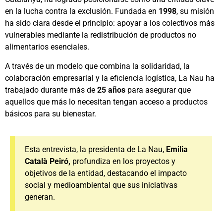
en la lucha contra la exclusión. Fundada en
1998
, su misión
ha sido clara desde el principio: apoyar a los colectivos más
vulnerables mediante la redistribución de productos no
alimentarios esenciales.
A través de un modelo que combina la solidaridad, la
colaboración empresarial y la eficiencia logística, La Nau ha
trabajado durante más de
25 años
para asegurar que
aquellos que más lo necesitan tengan acceso a productos
básicos para su bienestar.
Esta entrevista, la presidenta de La Nau,
Emilia
Català Peiró,
profundiza en los proyectos y
objetivos de la entidad, destacando el impacto
social y medioambiental que sus iniciativas
generan.