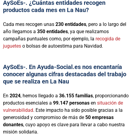
AySoEs-. ¿Cuántas entidades recogen
productos cada mes en La Nau?
Cada mes recogen unas
230 entidades
, pero a lo largo del
año llegamos a
350 entidades
, ya que realizamos
campañas puntuales como, por ejemplo, la
recogida de
juguetes
o bolsas de autoestima para Navidad.
AySoEs-. En Ayuda-Social.es nos encantaría
conocer algunas cifras destacadas del trabajo
que se realiza en La Nau
En
2024
, hemos llegado a
36.155 familias
, proporcionando
productos esenciales a
99.147 personas
en
situación de
vulnerabilidad
. Este impacto ha sido posible gracias a la
generosidad y compromiso de más de
50 empresas
donantes
, cuyo apoyo es clave para llevar a cabo nuestra
misión solidaria.