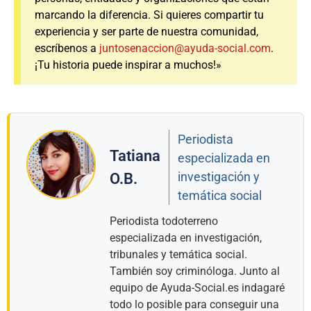
marcando la diferencia. Si quieres compartir tu
experiencia y ser parte de nuestra comunidad,
escríbenos a
juntosenaccion@ayuda-social.com
.
¡Tu historia puede inspirar a muchos!»
Periodista
Tatiana
especializada en
investigación y
O.B.
temática social
Periodista todoterreno
especializada en investigación,
tribunales y temática social.
También soy criminóloga. Junto al
equipo de Ayuda-Social.es indagaré
todo lo posible para conseguir una