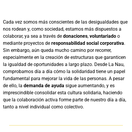
Cada vez somos más conscientes de las desigualdades que
nos rodean y, como sociedad, estamos más dispuestos a
colaborar, ya sea a través de
donaciones
,
voluntariado
o
mediante proyectos de
responsabilidad social corporativa
.
Sin embargo, aún queda mucho camino por recorrer,
especialmente en la creación de estructuras que garanticen
la igualdad de oportunidades a largo plazo. Desde La Nau,
comprobamos día a día cómo la solidaridad tiene un papel
fundamental para mejorar la vida de las personas. A pesar
de ello, la
demanda de ayuda
sigue aumentando, y es
imprescindible consolidar esta cultura solidaria, haciendo
que la colaboración activa forme parte de nuestro día a día,
tanto a nivel individual como colectivo.