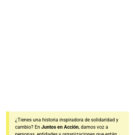
¿Tienes una historia inspiradora de solidaridad y
cambio? En
Juntos en Acción
, damos voz a
personas, entidades y organizaciones que están