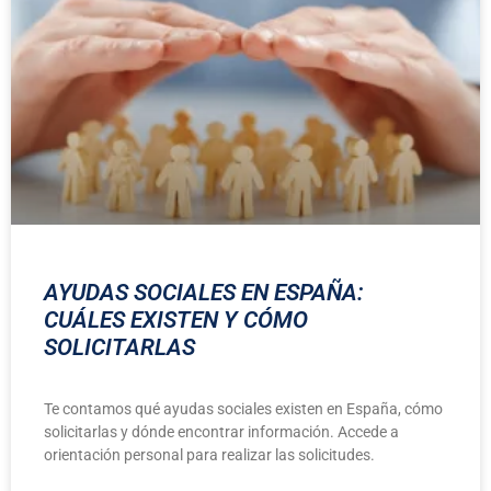
AYUDAS SOCIALES EN ESPAÑA:
CUÁLES EXISTEN Y CÓMO
SOLICITARLAS
Te contamos qué ayudas sociales existen en España, cómo
solicitarlas y dónde encontrar información. Accede a
orientación personal para realizar las solicitudes.