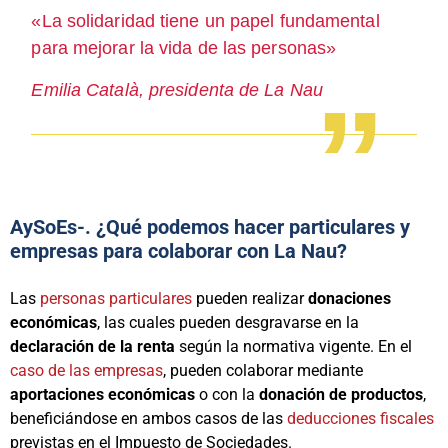
«La solidaridad tiene un papel fundamental
para mejorar la vida de las personas»
Emilia Català, presidenta de La Nau
AySoEs-. ¿Qué podemos hacer particulares y
empresas para colaborar con La Nau?
Las
personas particulares
pueden realizar
donaciones
económicas
, las cuales pueden desgravarse en la
declaración de la renta
según la normativa vigente. En el
caso de las empresas
, pueden colaborar mediante
aportaciones económicas
o con la
donación de productos
,
beneficiándose en ambos casos de las
deducciones fiscales
previstas en el Impuesto de Sociedades.