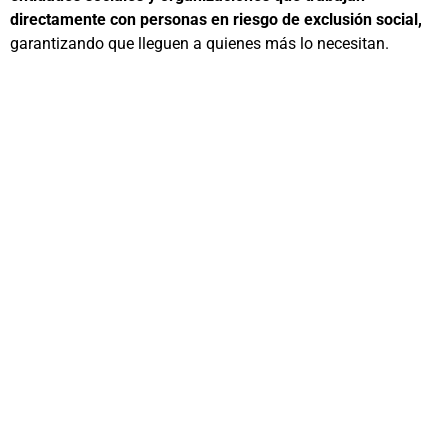
directamente con personas en riesgo de exclusión social,
garantizando que lleguen a quienes más lo necesitan.