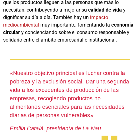
que los productos lleguen a las personas que más lo
necesitan, contribuyendo a mejorar su
calidad de vida
y
dignificar su día a día. También hay un
impacto
medioambiental
muy importante, fomentando la
economía
circular
y concienciando sobre el consumo responsable y
solidario entre el ámbito empresarial e institucional.
«Nuestro objetivo principal es luchar contra la
pobreza y la exclusión social. Dar una segunda
vida a los excedentes de producción de las
empresas, recogiendo productos no
alimentarios esenciales para las necesidades
diarias de personas vulnerables»
Emilia Català, presidenta de La Nau