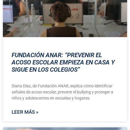
FUNDACIÓN ANAR: “PREVENIR EL
ACOSO ESCOLAR EMPIEZA EN CASA Y
SIGUE EN LOS COLEGIOS”
Diana Díaz, de Fundación ANAR, explica cómo identificar
señales de acoso escolar, prevenir el bullying y proteger a
niños y adolescentes en escuelas y hogares.
LEER MÁS »