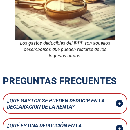
Los gastos deducibles del IRPF son aquellos
desembolsos que pueden restarse de los
ingresos brutos.
PREGUNTAS FRECUENTES
¿QUÉ GASTOS SE PUEDEN DEDUCIR EN LA
DECLARACIÓN DE LA RENTA?
¿QUÉ ES UNA DEDUCCIÓN EN LA