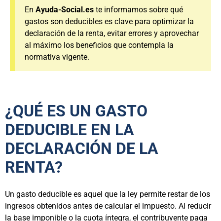
En
Ayuda-Social.es
te informamos sobre qué
gastos son deducibles es clave para optimizar la
declaración de la renta, evitar errores y aprovechar
al máximo los beneficios que contempla la
normativa vigente.
¿QUÉ ES UN GASTO
DEDUCIBLE EN LA
DECLARACIÓN DE LA
RENTA?
Un gasto deducible es aquel que la ley permite restar de los
ingresos obtenidos antes de calcular el impuesto. Al reducir
la base imponible o la cuota íntegra, el contribuyente paga