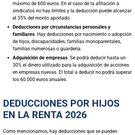
máximo de 600 euros. En el caso de la afiliación a
sindicatos no hay límites y la deducción puede alcanzar
el 35% del monto aportado.
Deducciones por circunstancias personales y
familiares
. Hay deducciones por nacimiento o adopción
de hijos, discapacidades, familias monoparentales,
familias numerosas o guardería.
Adquisición de empresas
. Se podrá deducir hasta un
30% el dinero utilizado para la adquisición de acciones
en empresas nuevas. El total a deducir no podrá superar
los 60.000 euros anuales.
DEDUCCIONES POR HIJOS
EN LA RENTA 2026
Como mencionamos, hay deducciones que se pueden