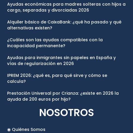
Ayudas económicas para madres solteras con hijos a
cargo, separadas y divorciadas 2026
Alquiler básico de CaixaBank: ¿qué ha pasado y qué
alternativas existen?
¿Cuáles son las ayudas compatibles con la
incapacidad permanente?
Ayudas para inmigrantes sin papeles en España y
vías de regularización en 2026
IPREM 2026: ¿qué es, para qué sirve y cómo se
calcula?
Prestación Universal por Crianza: ¿existe en 2026 la
ayuda de 200 euros por hijo?
NOSOTROS
◉ Quiénes Somos