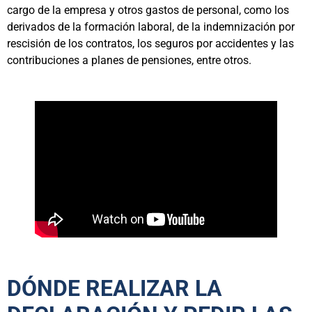
cargo de la empresa y otros gastos de personal, como los
derivados de la formación laboral, de la indemnización por
rescisión de los contratos, los seguros por accidentes y las
contribuciones a planes de pensiones, entre otros.
DÓNDE REALIZAR LA