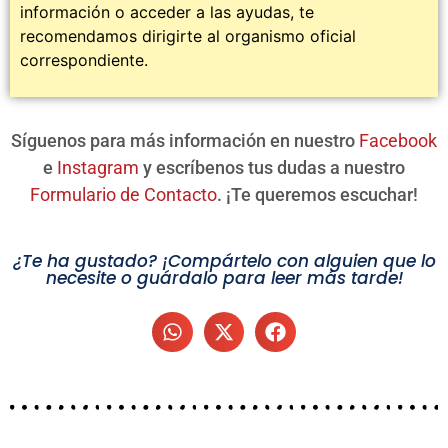
información o acceder a las ayudas, te
recomendamos dirigirte al organismo oficial
correspondiente.
Síguenos para más información en nuestro
Facebook
e
Instagram
y escríbenos tus dudas a nuestro
Formulario de Contacto
. ¡Te queremos escuchar!
¿Te ha gustado? ¡Compártelo con alguien que lo
necesite o guárdalo para leer más tarde!