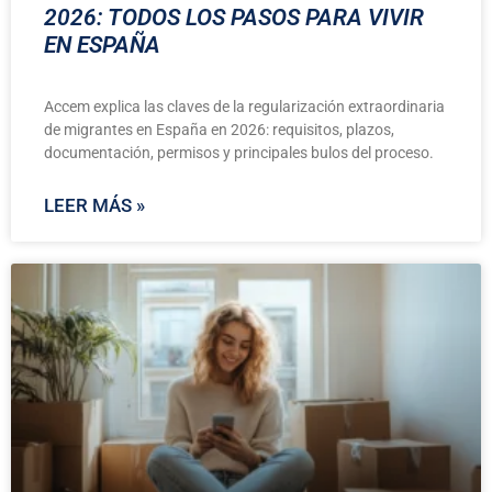
2026: TODOS LOS PASOS PARA VIVIR
EN ESPAÑA
Accem explica las claves de la regularización extraordinaria
de migrantes en España en 2026: requisitos, plazos,
documentación, permisos y principales bulos del proceso.
LEER MÁS »