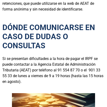
retenciones, que puede utilizarse en la web de AEAT de
forma anónima y sin necesidad de identificarse.
DÓNDE COMUNICARSE EN
CASO DE DUDAS O
CONSULTAS
Si se presentan dificultades a la hora de pagar el IRPF se
puede contactar a la Agencia Estatal de Administración
Tributaria (AEAT) por teléfono al 91 554 87 70 o el 901 33
55 33 de lunes a viernes de 9 a 19 horas (hasta las 15 horas
en agosto).