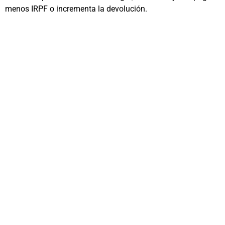
menos IRPF o incrementa la devolución.