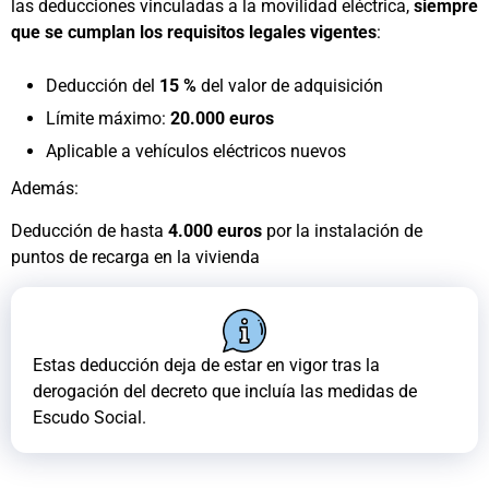
las deducciones vinculadas a la movilidad eléctrica,
siempre
que se cumplan los requisitos legales vigentes
:
Deducción del
15 %
del valor de adquisición
Límite máximo:
20.000 euros
Aplicable a vehículos eléctricos nuevos
Además:
Deducción de hasta
4.000 euros
por la instalación de
puntos de recarga en la vivienda
Estas deducción deja de estar en vigor tras la
derogación del decreto que incluía las medidas de
Escudo Social.