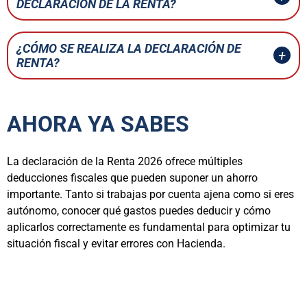
DECLARACIÓN DE LA RENTA?
¿CÓMO SE REALIZA LA DECLARACIÓN DE
RENTA?
AHORA YA SABES
La declaración de la Renta 2026 ofrece múltiples
deducciones fiscales que pueden suponer un ahorro
importante. Tanto si trabajas por cuenta ajena como si eres
autónomo, conocer qué gastos puedes deducir y cómo
aplicarlos correctamente es fundamental para optimizar tu
situación fiscal y evitar errores con Hacienda.