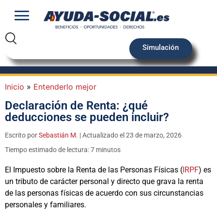
Simulación
Inicio
»
Entenderlo mejor
Declaración de Renta: ¿qué
deducciones se pueden incluir?
Escrito por
Sebastián M.
| Actualizado el 23 de marzo, 2026
Tiempo estimado de lectura: 7 minutos
El Impuesto sobre la Renta de las Personas Físicas (
IRPF
) es
un tributo de carácter personal y directo que grava la renta
de las personas físicas de acuerdo con sus circunstancias
personales y familiares.