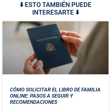
⬇️ ESTO TAMBIÉN PUEDE
INTERESARTE ⬇️
CÓMO SOLICITAR EL LIBRO DE FAMILIA
ONLINE: PASOS A SEGUIR Y
RECOMENDACIONES