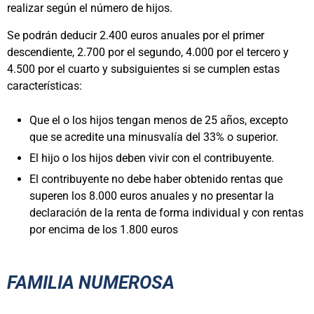
realizar según el número de hijos.
Se podrán deducir 2.400 euros anuales por el primer
descendiente, 2.700 por el segundo, 4.000 por el tercero y
4.500 por el cuarto y subsiguientes si se cumplen estas
características:
Que el o los hijos tengan menos de 25 años, excepto
que se acredite una minusvalía del 33% o superior.
El hijo o los hijos deben vivir con el contribuyente.
El contribuyente no debe haber obtenido rentas que
superen los 8.000 euros anuales y no presentar la
declaración de la renta de forma individual y con rentas
por encima de los 1.800 euros
FAMILIA NUMEROSA