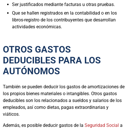
Ser justificados mediante facturas u otras pruebas.
Que se hallen registrados en la contabilidad o en los
libros-registro de los contribuyentes que desarrollan
actividades económicas.
OTROS GASTOS
DEDUCIBLES PARA LOS
AUTÓNOMOS
También se pueden deducir los gastos de amortizaciones de
los propios bienes materiales o intangibles. Otros gastos
deducibles son los relacionados a sueldos y salarios de los
empleados, así como dietas, pagas extraordinarias y
viáticos.
Además, es posible deducir gastos de la
Seguridad Social
a