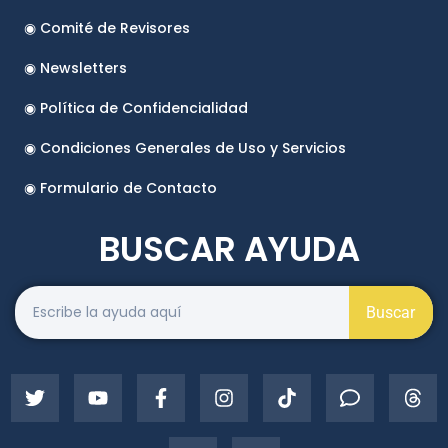
◉ Comité de Revisores
◉ Newsletters
◉ Política de Confidencialidad
◉ Condiciones Generales de Uso y Servicios
◉ Formulario de Contacto
BUSCAR AYUDA
Buscar