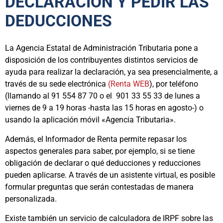
DECLARACIÓN Y PEDIR LAS
DEDUCCIONES
La Agencia Estatal de Administración Tributaria pone a
disposición de los contribuyentes distintos servicios de
ayuda para realizar la declaración, ya sea presencialmente, a
través de su sede electrónica
(Renta WEB
), por teléfono
(llamando al 91 554 87 70 o el 901 33 55 33 de lunes a
viernes de 9 a 19 horas -hasta las 15 horas en agosto-) o
usando la aplicación móvil «Agencia Tributaria».
Además, el Informador de Renta permite repasar los
aspectos generales para saber, por ejemplo, si se tiene
obligación de declarar o qué deducciones y reducciones
pueden aplicarse. A través de un asistente virtual, es posible
formular preguntas que serán contestadas de manera
personalizada.
Existe también un servicio de calculadora de IRPF sobre las