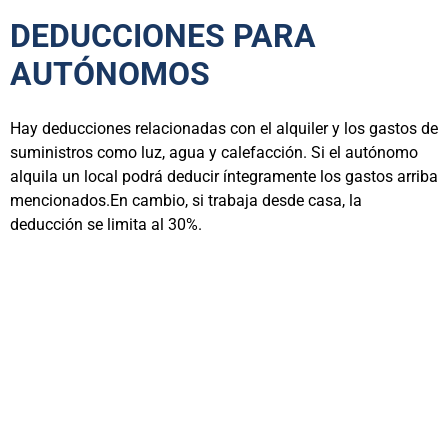
DEDUCCIONES PARA
AUTÓNOMOS
Hay deducciones relacionadas con el alquiler y los gastos de
suministros como luz, agua y calefacción. Si el autónomo
alquila un local podrá deducir íntegramente los gastos arriba
mencionados.En cambio, si trabaja desde casa, la
deducción se limita al 30%.