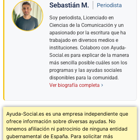
Sebastián M.
Periodista
Soy periodista, Licenciado en
Ciencias de la Comunicación y un
apasionado por la escritura que ha
trabajado en diversos medios e
instituciones. Colaboro con Ayuda-
Social.es para explicar de la manera
más sencilla posible cuáles son los
programas y las ayudas sociales
disponibles para la comunidad.
Ver biografía completa
Ayuda-Social.es es una empresa independiente que
ofrece información sobre diversas ayudas. No
tenemos afiliación ni patrocinio de ninguna entidad
gubernamental de España. Para solicitar más