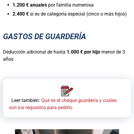
1.200 € anuales
por familia numerosa
2.400 €
si es de categoría especial (cinco o más hijos)
GASTOS DE GUARDERÍA
Deducción adicional de hasta
1.000 € por hijo
menor de 3
años
Leer también:
Qué es el cheque guardería y cuáles
son los requisitos para pedirlo