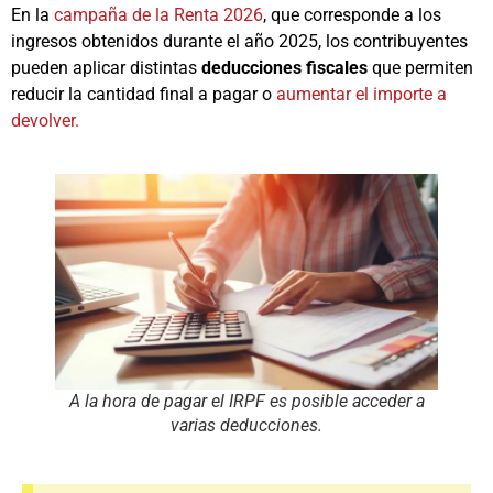
En la
campaña de la Renta 2026
, que corresponde a los
ingresos obtenidos durante el año 2025, los contribuyentes
pueden aplicar distintas
deducciones fiscales
que permiten
reducir la cantidad final a pagar o
aumentar el importe a
devolver.
A la hora de pagar el IRPF es posible acceder a
varias deducciones.