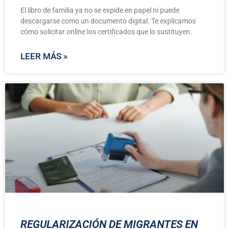
El libro de familia ya no se expide en papel ni puede
descargarse como un documento digital. Te explicamos
cómo solicitar online los certificados que lo sustituyen.
LEER MÁS »
REGULARIZACIÓN DE MIGRANTES EN