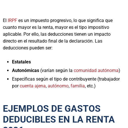
El
IRPF
es un impuesto progresivo, lo que significa que
cuanto mayor es la renta, mayor es el tipo impositivo
aplicable. Por ello, las deducciones tienen un impacto
directo en el resultado final de la declaración. Las
deducciones pueden ser:
Estatales
Autonómicas
(varían según la
comunidad autónoma
)
Específicas según el tipo de contribuyente (trabajador
por
cuenta ajena
,
autónomo
,
familia
, etc.)
EJEMPLOS DE GASTOS
DEDUCIBLES EN LA RENTA