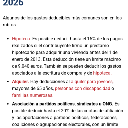
2026
Algunos de los gastos deducibles más comunes son en los
rubros:
Hipoteca.
Es posible deducir hasta el 15% de los pagos
realizados si el contribuyente firmó un préstamo
hipotecario para adquirir una vivienda antes del 1 de
enero de 2013. Esta deducción tiene un límite máximo
de 9.040 euros, También se pueden deducir los gastos
asociados a la escritura de compra y de
hipoteca.
Alquiler.
Hay deducciones al
alquiler para jóvenes
,
mayores de 65 años,
personas con discapacidad
o
familias numerosas.
Asociación a partidos políticos, sindicatos u ONG.
Es
posible deducir hasta el 20% de las cuotas de afiliación
y las aportaciones a partidos políticos, federaciones,
coaliciones o agrupaciones electorales, con un límite