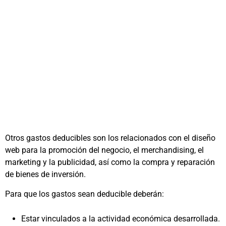
Otros gastos deducibles son los relacionados con el diseño
web para la promoción del negocio, el merchandising, el
marketing y la publicidad, así como la compra y reparación
de bienes de inversión.
Para que los gastos sean deducible deberán:
Estar vinculados a la actividad económica desarrollada.