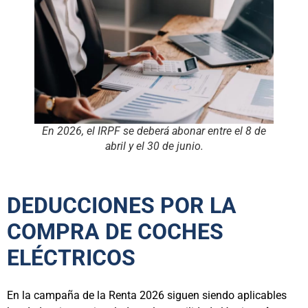
En 2026, el IRPF se deberá abonar entre el 8 de
abril y el 30 de junio.
DEDUCCIONES POR LA
COMPRA DE COCHES
ELÉCTRICOS
En la campaña de la Renta 2026 siguen siendo aplicables