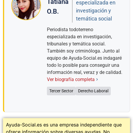
Tatiana
especializada en
investigación y
O.B.
temática social
Periodista todoterreno
especializada en investigación,
tribunales y temática social.
También soy criminóloga. Junto al
equipo de Ayuda-Social.es indagaré
todo lo posible para conseguir una
información real, veraz y de calidad.
Ver biografía completa
Tercer Sector
Derecho Laboral
Ayuda-Social.es es una empresa independiente que
ofrece información sobre diversas ayudas. No