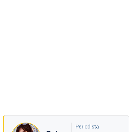
Periodista