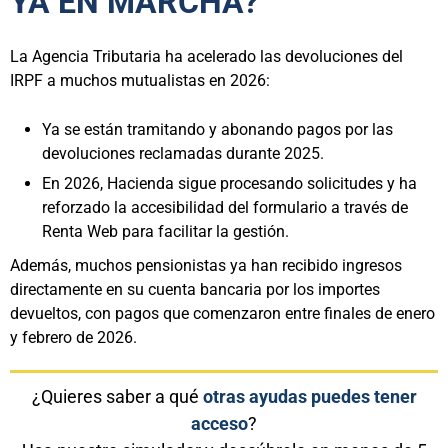
YA EN MARCHA?
La Agencia Tributaria ha acelerado las devoluciones del
IRPF a muchos mutualistas en 2026:
Ya se están tramitando y abonando pagos por las
devoluciones reclamadas durante 2025.
En 2026, Hacienda sigue procesando solicitudes y ha
reforzado la accesibilidad del formulario a través de
Renta Web para facilitar la gestión.
Además, muchos pensionistas ya han recibido ingresos
directamente en su cuenta bancaria por los importes
devueltos, con pagos que comenzaron entre finales de enero
y febrero de 2026.
¿Quieres saber a qué
otras ayudas puedes tener
acceso
?