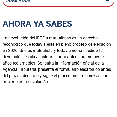
JUBILADOS
AHORA YA SABES
La devolución del IRPF a mutualistas es un derecho
reconocido que todavía está en pleno proceso de ejecución
en 2026. Si eres mutualista y todavía no has pedido tu
devolución, es clave actuar cuanto antes para no perder
años reclamables. Consulta la información oficial de la
Agencia Tributaria, presenta el formulario electrónico antes
del plazo adecuado y sigue el procedimiento correcto para
maximizar tu devolución.