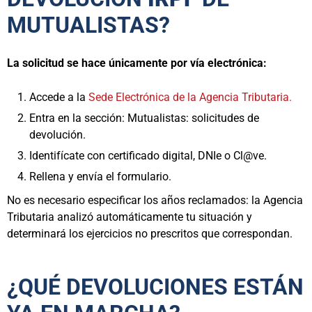
MUTUALISTAS?
La solicitud se hace únicamente por vía electrónica:
Accede a la
Sede Electrónica de la Agencia Tributaria.
Entra en la sección: Mutualistas: solicitudes de
devolución.
Identifícate con certificado digital, DNIe o Cl@ve.
Rellena y envía el formulario.
No es necesario especificar los años reclamados: la Agencia
Tributaria analizó automáticamente tu situación y
determinará los ejercicios no prescritos que correspondan.
¿QUÉ DEVOLUCIONES ESTÁN