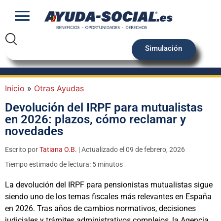
Simulación
Inicio
»
Otras Ayudas
Devolución del IRPF para mutualistas
en 2026: plazos, cómo reclamar y
novedades
Escrito por
Tatiana O.B.
| Actualizado el 09 de febrero, 2026
Tiempo estimado de lectura: 5 minutos
La devolución del IRPF para pensionistas mutualistas sigue
siendo uno de los temas fiscales más relevantes en España
en 2026. Tras años de cambios normativos, decisiones
judiciales y trámites administrativos complejos, la Agencia