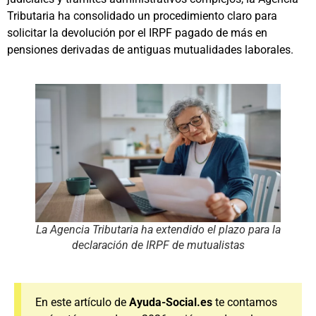
Tributaria ha consolidado un procedimiento claro para
solicitar la devolución por el IRPF pagado de más en
pensiones derivadas de antiguas mutualidades laborales.
La Agencia Tributaria ha extendido el plazo para la
declaración de IRPF de mutualistas
En este artículo de
Ayuda-Social.es
te contamos