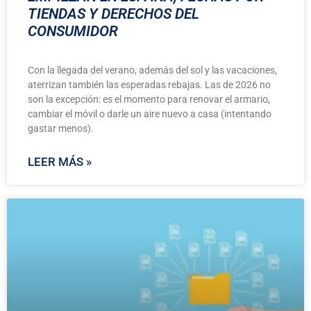
TIENDAS Y DERECHOS DEL
CONSUMIDOR
Con la llegada del verano, además del sol y las vacaciones,
aterrizan también las esperadas rebajas. Las de 2026 no
son la excepción: es el momento para renovar el armario,
cambiar el móvil o darle un aire nuevo a casa (intentando
gastar menos).
LEER MÁS »