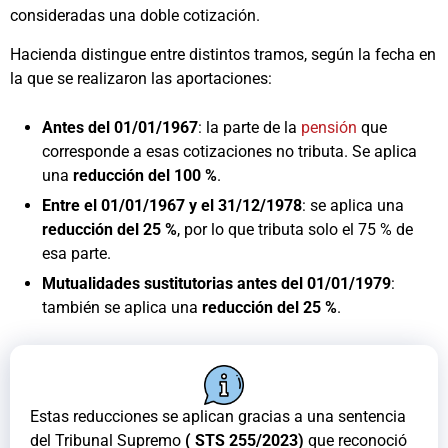
consideradas una doble cotización.
Hacienda distingue entre distintos tramos, según la fecha en
la que se realizaron las aportaciones:
Antes del 01/01/1967
: la parte de la
pensión
que
corresponde a esas cotizaciones no tributa. Se aplica
una
reducción del 100 %
.
Entre el 01/01/1967 y el 31/12/1978
: se aplica una
reducción del 25 %
, por lo que tributa solo el 75 % de
esa parte.
Mutualidades sustitutorias antes del 01/01/1979
:
también se aplica una
reducción del 25 %
.
Estas reducciones se aplican gracias a una sentencia
del Tribunal Supremo
( STS 255/2023)
que reconoció