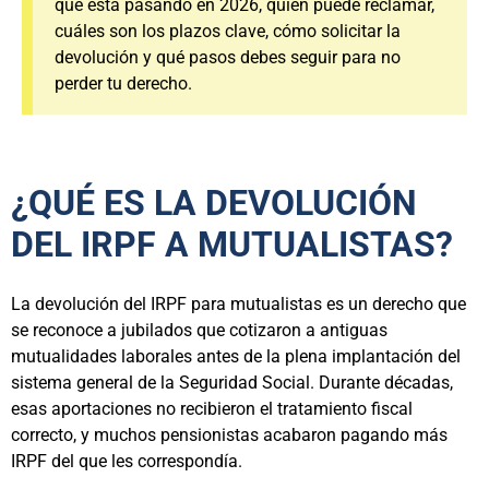
qué está pasando en 2026, quién puede reclamar,
cuáles son los plazos clave, cómo solicitar la
devolución y qué pasos debes seguir para no
perder tu derecho.
¿QUÉ ES LA DEVOLUCIÓN
DEL IRPF A MUTUALISTAS?
La devolución del IRPF para mutualistas es un derecho que
se reconoce a jubilados que cotizaron a antiguas
mutualidades laborales antes de la plena implantación del
sistema general de la Seguridad Social. Durante décadas,
esas aportaciones no recibieron el tratamiento fiscal
correcto, y muchos pensionistas acabaron pagando más
IRPF del que les correspondía.