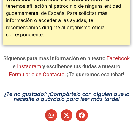
tenemos afiliación ni patrocinio de ninguna entidad
gubernamental de España. Para solicitar más
información o acceder a las ayudas, te
recomendamos dirigirte al organismo oficial
correspondiente.
Síguenos para más información en nuestro
Facebook
e
Instagram
y escríbenos tus dudas a nuestro
Formulario de Contacto
. ¡Te queremos escuchar!
¿Te ha gustado? ¡Compártelo con alguien que lo
necesite o guárdalo para leer más tarde!