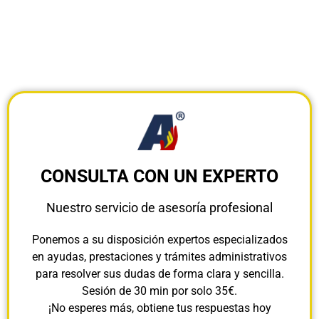
CONSULTA CON UN EXPERTO
Nuestro servicio de asesoría profesional
Ponemos a su disposición expertos especializados
en ayudas, prestaciones y trámites administrativos
para resolver sus dudas de forma clara y sencilla.
Sesión de 30 min por solo 35€.
¡No esperes más, obtiene tus respuestas hoy