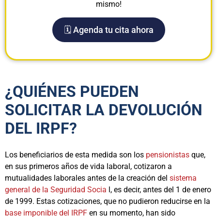
mismo!
🗓️ Agenda tu cita ahora
¿QUIÉNES PUEDEN
SOLICITAR LA DEVOLUCIÓN
DEL IRPF?
Los beneficiarios de esta medida son los
pensionistas
que,
en sus primeros años de vida laboral, cotizaron a
mutualidades laborales antes de la creación del
sistema
general de la Seguridad Socia
l, es decir, antes del 1 de enero
de 1999. Estas cotizaciones, que no pudieron reducirse en la
base imponible del IRPF
en su momento, han sido