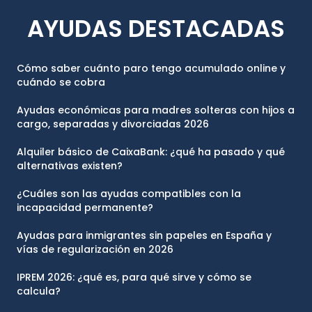
AYUDAS DESTACADAS
Cómo saber cuánto paro tengo acumulado online y
cuándo se cobra
Ayudas económicas para madres solteras con hijos a
cargo, separadas y divorciadas 2026
Alquiler básico de CaixaBank: ¿qué ha pasado y qué
alternativas existen?
¿Cuáles son las ayudas compatibles con la
incapacidad permanente?
Ayudas para inmigrantes sin papeles en España y
vías de regularización en 2026
IPREM 2026: ¿qué es, para qué sirve y cómo se
calcula?