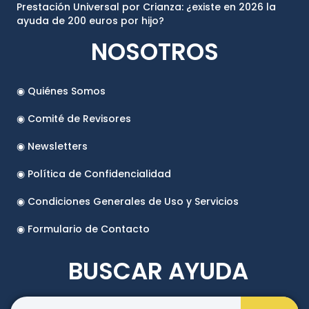
Prestación Universal por Crianza: ¿existe en 2026 la
ayuda de 200 euros por hijo?
NOSOTROS
◉ Quiénes Somos
◉ Comité de Revisores
◉ Newsletters
◉ Política de Confidencialidad
◉ Condiciones Generales de Uso y Servicios
◉ Formulario de Contacto
BUSCAR AYUDA