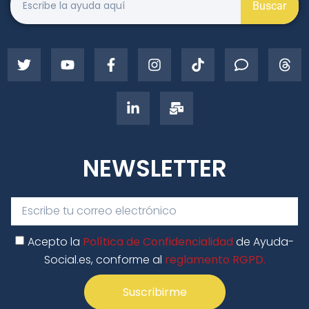
Buscar
NEWSLETTER
Acepto la
Política de Confidencialidad
de Ayuda-
Social.es, conforme al
reglamento RGPD.
Suscribirme