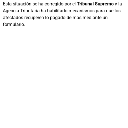
Esta situación se ha corregido por el
Tribunal Supremo
y la
Agencia Tributaria ha habilitado mecanismos para que los
afectados recuperen lo pagado de más mediante un
formulario.