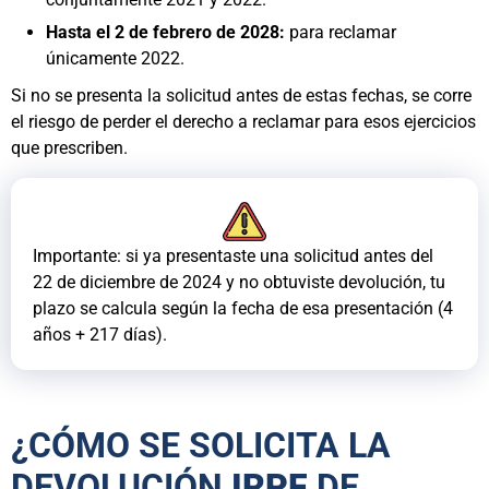
Hasta el 2 de febrero de 2028:
para reclamar
únicamente 2022.
Si no se presenta la solicitud antes de estas fechas, se corre
el riesgo de perder el derecho a reclamar para esos ejercicios
que prescriben.
Importante: si ya presentaste una solicitud antes del
22 de diciembre de 2024 y no obtuviste devolución, tu
plazo se calcula según la fecha de esa presentación (4
años + 217 días).
¿CÓMO SE SOLICITA LA
DEVOLUCIÓN
IRPF
DE