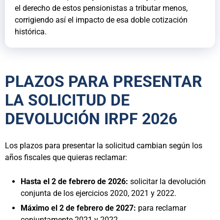
el derecho de estos pensionistas a tributar menos,
corrigiendo así el impacto de esa doble cotización
histórica.
PLAZOS PARA PRESENTAR
LA SOLICITUD DE
DEVOLUCIÓN IRPF 2026
Los plazos para presentar la solicitud cambian según los
años fiscales que quieras reclamar:
Hasta el 2 de febrero de 2026:
solicitar la devolución
conjunta de los ejercicios 2020, 2021 y 2022.
Máximo el 2 de febrero de 2027:
para reclamar
conjuntamente 2021 y 2022.