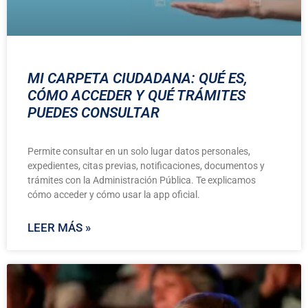
MI CARPETA CIUDADANA: QUÉ ES,
CÓMO ACCEDER Y QUÉ TRÁMITES
PUEDES CONSULTAR
Permite consultar en un solo lugar datos personales,
expedientes, citas previas, notificaciones, documentos y
trámites con la Administración Pública. Te explicamos
cómo acceder y cómo usar la app oficial.
LEER MÁS »