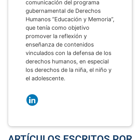
comunicación del programa
gubernamental de Derechos
Humanos “Educación y Memoria”,
que tenía como objetivo
promover la reflexión y
enseñanza de contenidos
vinculados con la defensa de los
derechos humanos, en especial
los derechos de la niña, el niño y
el adolescente.
ARTÍCULOS ESCRITOS POR