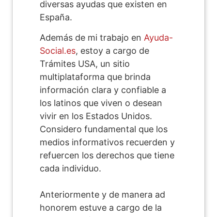
diversas ayudas que existen en
España.
Además de mi trabajo en
Ayuda-
Social.es
, estoy a cargo de
Trámites USA, un sitio
multiplataforma que brinda
información clara y confiable a
los latinos que viven o desean
vivir en los Estados Unidos.
Considero fundamental que los
medios informativos recuerden y
refuercen los derechos que tiene
cada individuo.
Anteriormente y de manera ad
honorem estuve a cargo de la