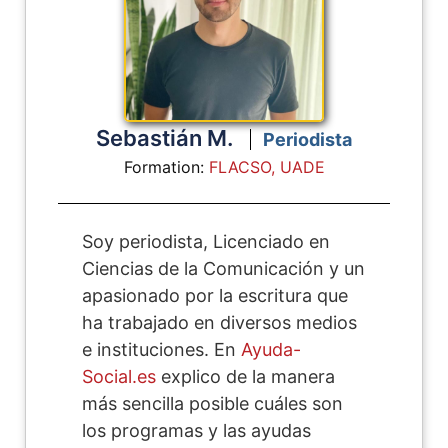
Sebastián M.
Periodista
Formation:
FLACSO,
UADE
Soy periodista, Licenciado en
Ciencias de la Comunicación y un
apasionado por la escritura que
ha trabajado en diversos medios
e instituciones. En
Ayuda-
Social.es
explico de la manera
más sencilla posible cuáles son
los programas y las ayudas