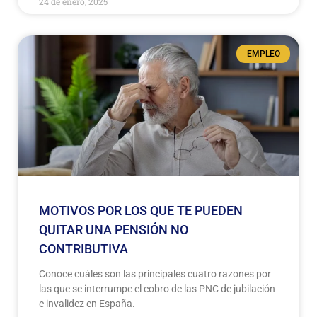
24 de enero, 2025
EMPLEO
MOTIVOS POR LOS QUE TE PUEDEN
QUITAR UNA PENSIÓN NO
CONTRIBUTIVA
Conoce cuáles son las principales cuatro razones por
las que se interrumpe el cobro de las PNC de jubilación
e invalidez en España.