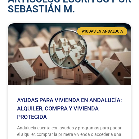
SEBASTIÁN M.
AYUDAS EN ANDALUCÍA
AYUDAS PARA VIVIENDA EN ANDALUCÍA:
ALQUILER, COMPRA Y VIVIENDA
PROTEGIDA
Andalucía cuenta con ayudas y programas para pagar
el alquiler, comprar la primera vivienda o acceder a una