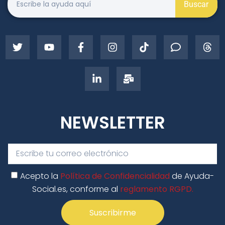
Buscar
NEWSLETTER
Acepto la
Política de Confidencialidad
de Ayuda-
Social.es, conforme al
reglamento RGPD.
Suscribirme