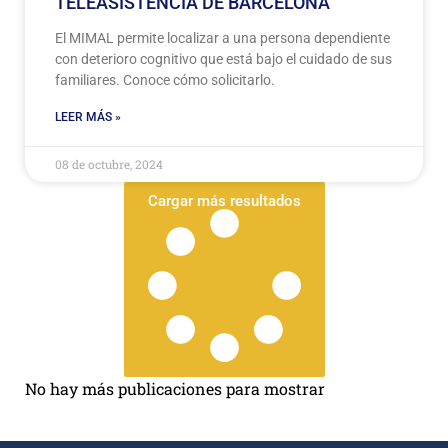
TELEASISTENCIA DE BARCELONA
El MIMAL permite localizar a una persona dependiente
con deterioro cognitivo que está bajo el cuidado de sus
familiares. Conoce cómo solicitarlo.
LEER MÁS »
08 de octubre, 2024
Cargar más resultados
No hay más publicaciones para mostrar