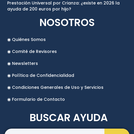
Prestación Universal por Crianza: ¿existe en 2026 la
ayuda de 200 euros por hijo?
NOSOTROS
◉ Quiénes Somos
◉ Comité de Revisores
◉ Newsletters
◉ Política de Confidencialidad
◉ Condiciones Generales de Uso y Servicios
◉ Formulario de Contacto
BUSCAR AYUDA