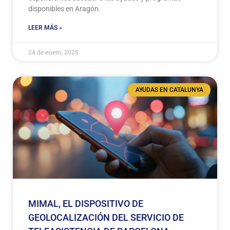
disponibles en Aragón.
LEER MÁS »
24 de enero, 2025
AYUDAS EN CATALUNYA
MIMAL, EL DISPOSITIVO DE
GEOLOCALIZACIÓN DEL SERVICIO DE