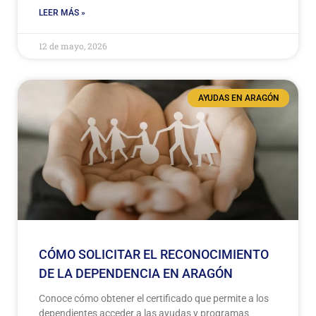
LEER MÁS »
12 de mayo, 2026
AYUDAS EN ARAGÓN
CÓMO SOLICITAR EL RECONOCIMIENTO
DE LA DEPENDENCIA EN ARAGÓN
Conoce cómo obtener el certificado que permite a los
dependientes acceder a las ayudas y programas