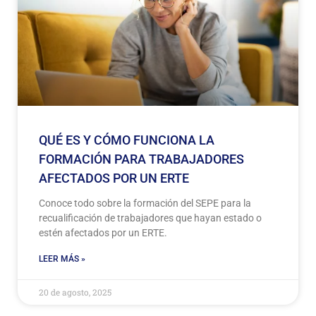
QUÉ ES Y CÓMO FUNCIONA LA
FORMACIÓN PARA TRABAJADORES
AFECTADOS POR UN ERTE
Conoce todo sobre la formación del SEPE para la
recualificación de trabajadores que hayan estado o
estén afectados por un ERTE.
LEER MÁS »
20 de agosto, 2025