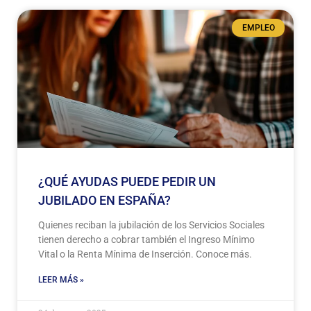
EMPLEO
¿QUÉ AYUDAS PUEDE PEDIR UN
JUBILADO EN ESPAÑA?
Quienes reciban la jubilación de los Servicios Sociales
tienen derecho a cobrar también el Ingreso Mínimo
Vital o la Renta Mínima de Inserción. Conoce más.
LEER MÁS »