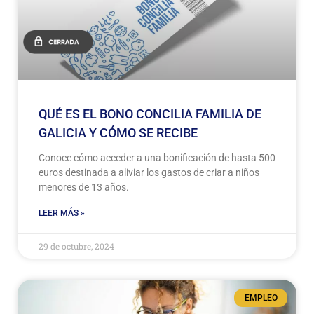
QUÉ ES EL BONO CONCILIA FAMILIA DE
GALICIA Y CÓMO SE RECIBE
Conoce cómo acceder a una bonificación de hasta 500
euros destinada a aliviar los gastos de criar a niños
menores de 13 años.
LEER MÁS »
29 de octubre, 2024
EMPLEO