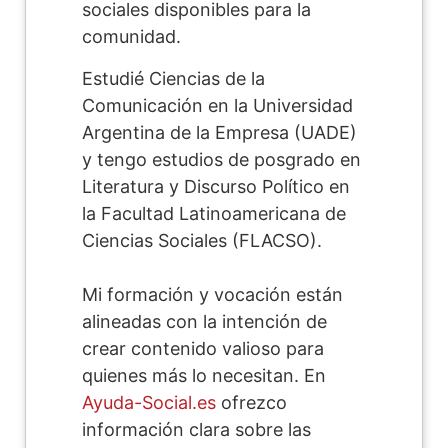
sociales disponibles para la
comunidad.
Estudié Ciencias de la
Comunicación en la Universidad
Argentina de la Empresa (UADE)
y tengo estudios de posgrado en
Literatura y Discurso Político en
la Facultad Latinoamericana de
Ciencias Sociales (FLACSO).
Mi formación y vocación están
alineadas con la intención de
crear contenido valioso para
quienes más lo necesitan. En
Ayuda-Social.es
ofrezco
información clara sobre las