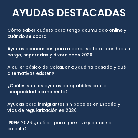
AYUDAS DESTACADAS
Cómo saber cuánto paro tengo acumulado online y
cuándo se cobra
Ayudas económicas para madres solteras con hijos a
cargo, separadas y divorciadas 2026
Alquiler básico de CaixaBank: ¿qué ha pasado y qué
alternativas existen?
¿Cuáles son las ayudas compatibles con la
incapacidad permanente?
Ayudas para inmigrantes sin papeles en España y
vías de regularización en 2026
IPREM 2026: ¿qué es, para qué sirve y cómo se
calcula?