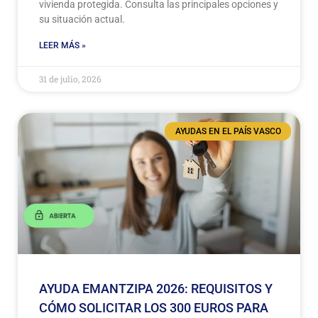
vivienda protegida. Consulta las principales opciones y
su situación actual.
LEER MÁS »
31 de julio, 2026
AYUDAS EN EL PAÍS VASCO
AYUDA EMANTZIPA 2026: REQUISITOS Y
CÓMO SOLICITAR LOS 300 EUROS PARA