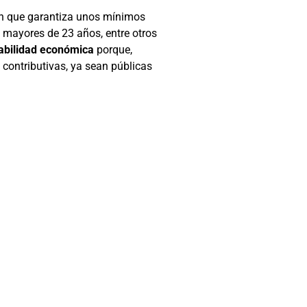
ión que garantiza unos mínimos
 mayores de 23 años, entre otros
rabilidad económica
porque,
 contributivas, ya sean públicas