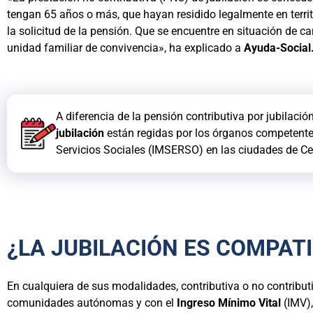
tengan 65 años o más, que hayan residido legalmente en territ
la solicitud de la pensión. Que se encuentre en situación de c
unidad familiar de convivencia», ha explicado a
Ayuda-Social
A diferencia de la pensión contributiva por jubilac
jubilación
están regidas por los órganos competente
Servicios Sociales (IMSERSO) en las ciudades de Ceu
¿LA JUBILACIÓN ES COMPATI
En cualquiera de sus modalidades, contributiva o no contributi
comunidades autónomas y con el
Ingreso Mínimo Vital
(IMV)