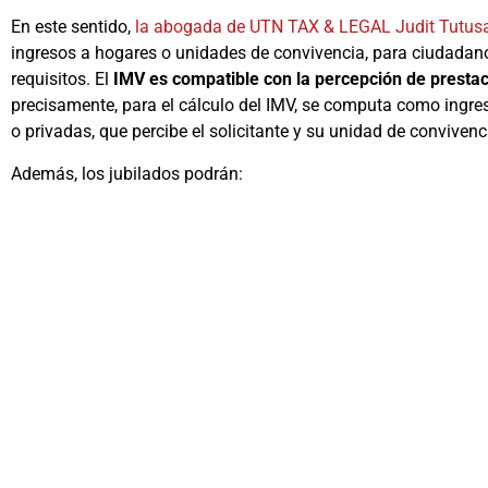
En este sentido,
la abogada de UTN TAX & LEGAL Judit Tutu
ingresos a hogares o unidades de convivencia, para ciudadano
requisitos. El
IMV es compatible con la percepción de prestac
precisamente, para el cálculo del IMV, se computa como ingreso
o privadas, que percibe el solicitante y su unidad de convivenc
Además, los jubilados podrán: