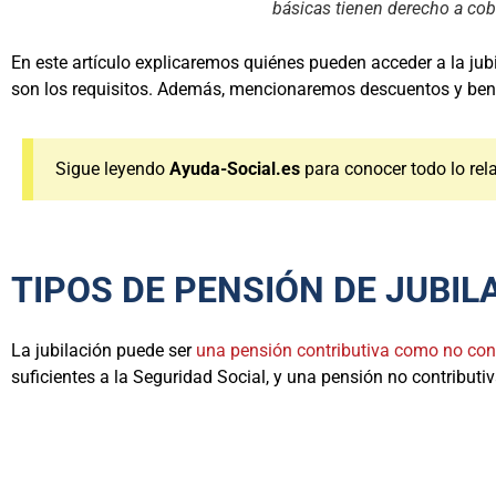
básicas tienen derecho a cobr
En este artículo explicaremos quiénes pueden acceder a la jubi
son los requisitos. Además, mencionaremos descuentos y benef
Sigue leyendo
Ayuda-Social.es
para conocer todo lo rel
TIPOS DE PENSIÓN DE JUBIL
La jubilación puede ser
una pensión contributiva como no cont
suficientes a la Seguridad Social, y una pensión no contributi