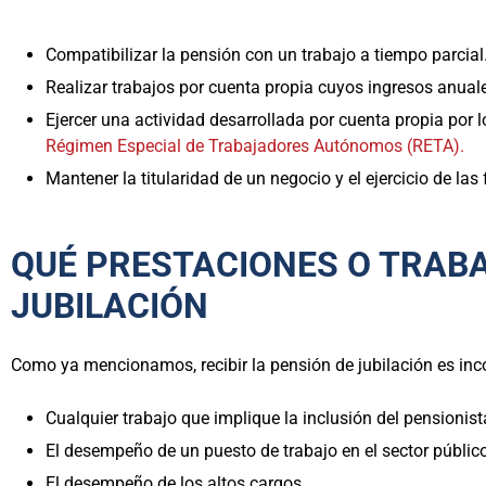
Compatibilizar la pensión con un trabajo a tiempo parcial
Realizar trabajos por cuenta propia cuyos ingresos anuale
Ejercer una actividad desarrollada por cuenta propia por 
Régimen Especial de Trabajadores Autónomos (RETA).
Mantener la titularidad de un negocio y el ejercicio de las
QUÉ PRESTACIONES O TRAB
JUBILACIÓN
Como ya mencionamos, recibir la pensión de jubilación es inc
Cualquier trabajo que implique la inclusión del pensioni
El desempeño de un puesto de trabajo en el sector público
El desempeño de los altos cargos.