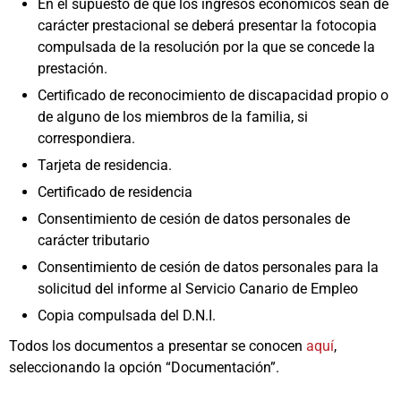
En el supuesto de que los ingresos económicos sean de
carácter prestacional se deberá presentar la fotocopia
compulsada de la resolución por la que se concede la
prestación.
Certificado de reconocimiento de discapacidad propio o
de alguno de los miembros de la familia, si
correspondiera.
Tarjeta de residencia.
Certificado de residencia
Consentimiento de cesión de datos personales de
carácter tributario
Consentimiento de cesión de datos personales para la
solicitud del informe al Servicio Canario de Empleo
Copia compulsada del D.N.I.
Todos los documentos a presentar se conocen
aquí
,
seleccionando la opción “Documentación”.