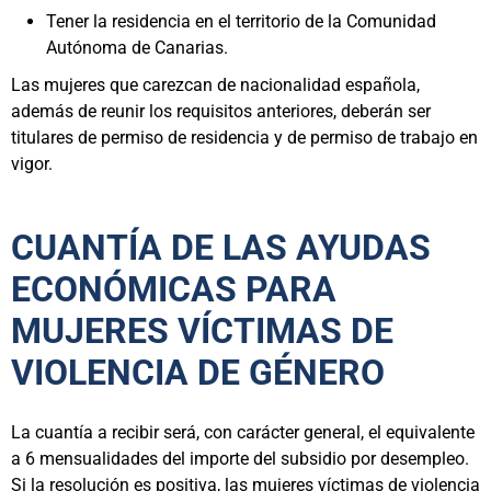
Tener la residencia en el territorio de la Comunidad
Autónoma de Canarias.
Las mujeres que carezcan de nacionalidad española,
además de reunir los requisitos anteriores, deberán ser
titulares de permiso de residencia y de permiso de trabajo en
vigor.
CUANTÍA DE LAS AYUDAS
ECONÓMICAS PARA
MUJERES VÍCTIMAS DE
VIOLENCIA DE GÉNERO
La cuantía a recibir será, con carácter general, el equivalente
a 6 mensualidades del importe del subsidio por desempleo.
Si la resolución es positiva, las mujeres víctimas de violencia