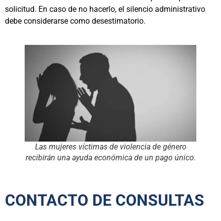
solicitud. En caso de no hacerlo, el silencio administrativo
debe considerarse como desestimatorio.
Las mujeres víctimas de violencia de género
recibirán una ayuda económica de un pago único.
CONTACTO DE CONSULTAS