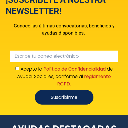
NEWSLETTER!
Conoce las últimas convocatorias, beneficios y
ayudas disponibles.
Acepto la
Política de Confidencialidad
de
Ayuda-Social.es, conforme al
reglamento
RGPD.
Suscribirme