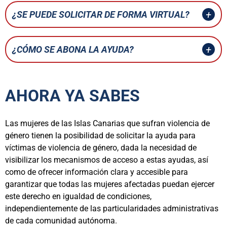
¿SE PUEDE SOLICITAR DE FORMA VIRTUAL?
¿CÓMO SE ABONA LA AYUDA?
AHORA YA SABES
Las mujeres de las Islas Canarias que sufran violencia de
género tienen la posibilidad de solicitar la ayuda para
víctimas de violencia de género, dada la necesidad de
visibilizar los mecanismos de acceso a estas ayudas, así
como de ofrecer información clara y accesible para
garantizar que todas las mujeres afectadas puedan ejercer
este derecho en igualdad de condiciones,
independientemente de las particularidades administrativas
de cada comunidad autónoma.