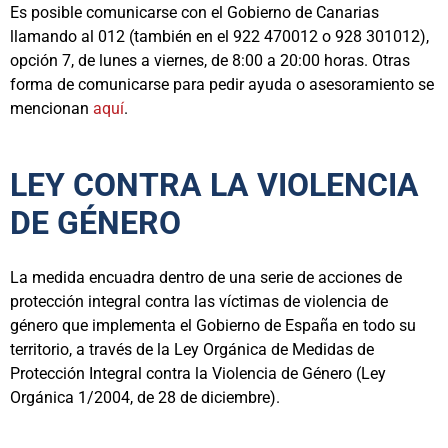
Es posible comunicarse con el Gobierno de Canarias
llamando al 012 (también en el 922 470012 o 928 301012),
opción 7, de lunes a viernes, de 8:00 a 20:00 horas. Otras
forma de comunicarse para pedir ayuda o asesoramiento se
mencionan
aquí
.
LEY CONTRA LA VIOLENCIA
DE GÉNERO
La medida encuadra dentro de una serie de acciones de
protección integral contra las víctimas de violencia de
género que implementa el Gobierno de España en todo su
territorio, a través de la Ley Orgánica de Medidas de
Protección Integral contra la Violencia de Género (Ley
Orgánica 1/2004, de 28 de diciembre).