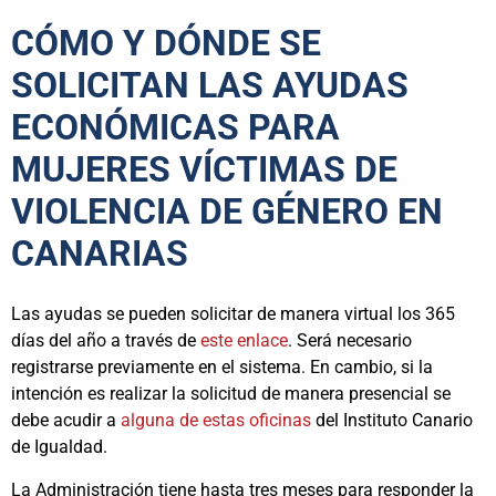
CÓMO Y DÓNDE SE
SOLICITAN LAS AYUDAS
ECONÓMICAS PARA
MUJERES VÍCTIMAS DE
VIOLENCIA DE GÉNERO EN
CANARIAS
Las ayudas se pueden solicitar de manera virtual los 365
días del año a través de
este enlace
. Será necesario
registrarse previamente en el sistema. En cambio, si la
intención es realizar la solicitud de manera presencial se
debe acudir a
alguna de estas oficinas
del Instituto Canario
de Igualdad.
La Administración tiene hasta tres meses para responder la