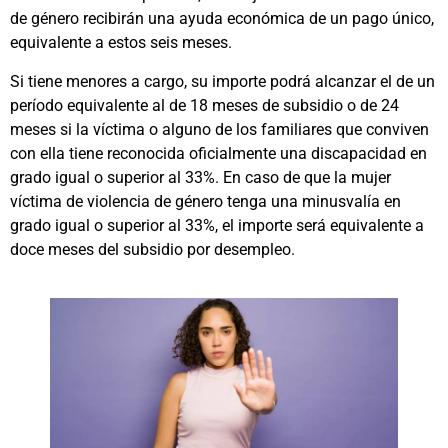
de género recibirán una ayuda económica de un pago único,
equivalente a estos seis meses.
Si tiene menores a cargo, su importe podrá alcanzar el de un
período equivalente al de 18 meses de subsidio o de 24
meses si la víctima o alguno de los familiares que conviven
con ella tiene reconocida oficialmente una discapacidad en
grado igual o superior al 33%. En caso de que la mujer
víctima de violencia de género tenga una minusvalía en
grado igual o superior al 33%, el importe será equivalente a
doce meses del subsidio por desempleo.