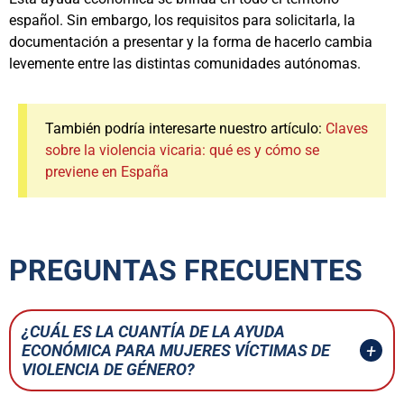
español. Sin embargo, los requisitos para solicitarla, la
documentación a presentar y la forma de hacerlo cambia
levemente entre las distintas comunidades autónomas.
También podría interesarte nuestro artículo:
Claves
sobre la violencia vicaria: qué es y cómo se
previene en España
PREGUNTAS FRECUENTES
¿CUÁL ES LA CUANTÍA DE LA AYUDA
ECONÓMICA PARA MUJERES VÍCTIMAS DE
VIOLENCIA DE GÉNERO?