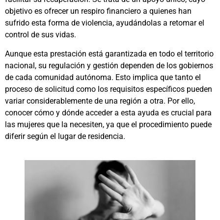
objetivo es ofrecer un respiro financiero a quienes han
sufrido esta forma de violencia, ayudándolas a retomar el
control de sus vidas.
Aunque esta prestación está garantizada en todo el territorio
nacional, su regulación y gestión dependen de los gobiernos
de cada comunidad autónoma. Esto implica que tanto el
proceso de solicitud como los requisitos específicos pueden
variar considerablemente de una región a otra. Por ello,
conocer cómo y dónde acceder a esta ayuda es crucial para
las mujeres que la necesiten, ya que el procedimiento puede
diferir según el lugar de residencia.