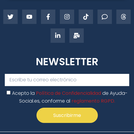
NEWSLETTER
Acepto la
Política de Confidencialidad
de Ayuda-
Social.es, conforme al
reglamento RGPD.
Suscribirme