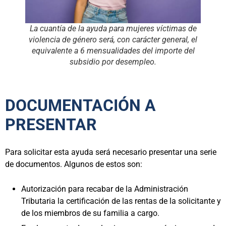
La cuantía de la ayuda para mujeres víctimas de
violencia de género será, con carácter general, el
equivalente a 6 mensualidades del importe del
subsidio por desempleo.
DOCUMENTACIÓN A
PRESENTAR
Para solicitar esta ayuda será necesario presentar una serie
de documentos. Algunos de estos son:
Autorización para recabar de la Administración
Tributaria la certificación de las rentas de la solicitante y
de los miembros de su familia a cargo.