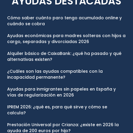
AYUDAS DESTACADAS
Cómo saber cuánto paro tengo acumulado online y
cuándo se cobra
Ayudas económicas para madres solteras con hijos a
cargo, separadas y divorciadas 2026
Alquiler básico de CaixaBank: ¿qué ha pasado y qué
alternativas existen?
¿Cuáles son las ayudas compatibles con la
incapacidad permanente?
Ayudas para inmigrantes sin papeles en España y
vías de regularización en 2026
IPREM 2026: ¿qué es, para qué sirve y cómo se
calcula?
Prestación Universal por Crianza: ¿existe en 2026 la
ayuda de 200 euros por hijo?