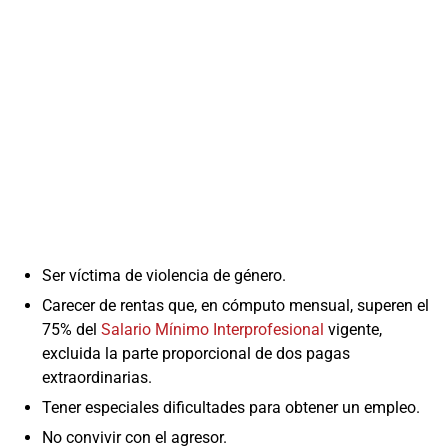
Ser víctima de violencia de género.
Carecer de rentas que, en cómputo mensual, superen el
75% del
Salario Mínimo Interprofesional
vigente,
excluida la parte proporcional de dos pagas
extraordinarias.
Tener especiales dificultades para obtener un empleo.
No convivir con el agresor.