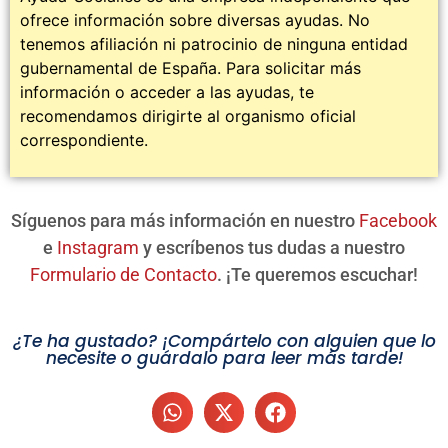
ofrece información sobre diversas ayudas. No
tenemos afiliación ni patrocinio de ninguna entidad
gubernamental de España. Para solicitar más
información o acceder a las ayudas, te
recomendamos dirigirte al organismo oficial
correspondiente.
Síguenos para más información en nuestro
Facebook
e
Instagram
y escríbenos tus dudas a nuestro
Formulario de Contacto
. ¡Te queremos escuchar!
¿Te ha gustado? ¡Compártelo con alguien que lo
necesite o guárdalo para leer más tarde!