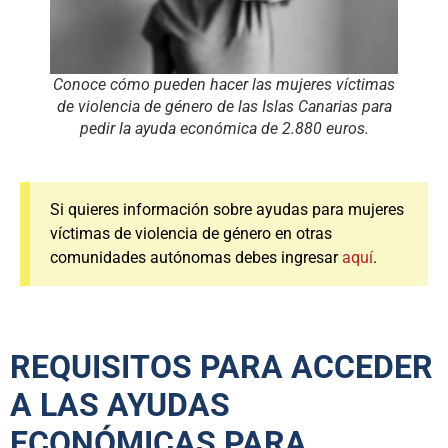
Conoce cómo pueden hacer las mujeres víctimas
de violencia de género de las Islas Canarias para
pedir la ayuda económica de 2.880 euros.
Si quieres información sobre ayudas para mujeres
víctimas de violencia de género en otras
comunidades autónomas debes ingresar
aquí
.
REQUISITOS PARA ACCEDER
A LAS AYUDAS
ECONÓMICAS PARA