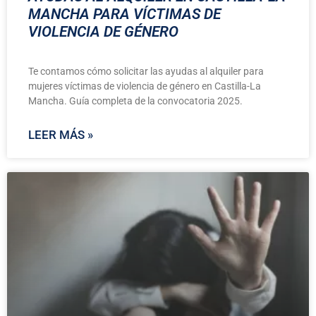
MANCHA PARA VÍCTIMAS DE
VIOLENCIA DE GÉNERO
Te contamos cómo solicitar las ayudas al alquiler para
mujeres víctimas de violencia de género en Castilla-La
Mancha. Guía completa de la convocatoria 2025.
LEER MÁS »