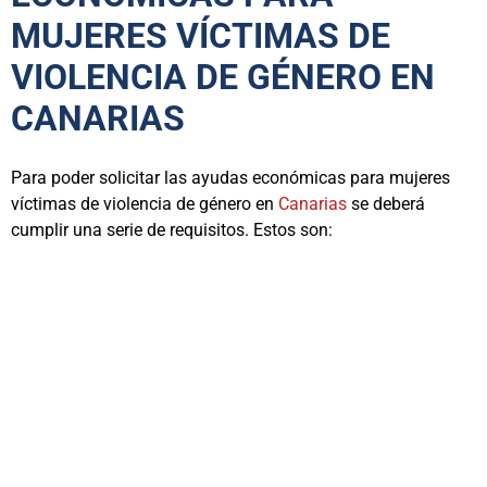
MUJERES VÍCTIMAS DE
VIOLENCIA DE GÉNERO EN
CANARIAS
Para poder solicitar las ayudas económicas para mujeres
víctimas de violencia de género en
Canarias
se deberá
cumplir una serie de requisitos. Estos son: