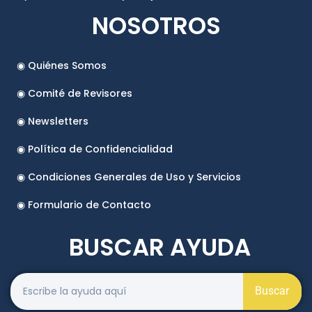
NOSOTROS
◉ Quiénes Somos
◉ Comité de Revisores
◉ Newsletters
◉ Política de Confidencialidad
◉ Condiciones Generales de Uso y Servicios
◉ Formulario de Contacto
BUSCAR AYUDA
Buscar