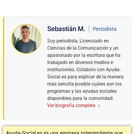
Sebastián M.
Periodista
Soy periodista, Licenciado en
Ciencias de la Comunicación y un
apasionado por la escritura que ha
trabajado en diversos medios e
instituciones. Colaboro con Ayuda-
Social.es para explicar de la manera
más sencilla posible cuáles son los
programas y las ayudas sociales
disponibles para la comunidad.
Ver biografía completa
Ayuda-Social.es es una empresa independiente que