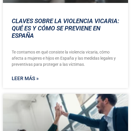
CLAVES SOBRE LA VIOLENCIA VICARIA:
QUÉ ES Y CÓMO SE PREVIENE EN
ESPAÑA
Te contamos en qué consiste la violencia vicaria, cómo
afecta a mujeres e hijos en España y las medidas legales y
preventivas para proteger a las víctimas.
LEER MÁS »