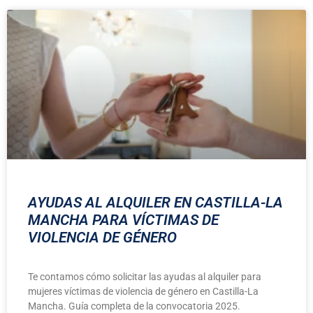
AYUDAS AL ALQUILER EN CASTILLA-LA
MANCHA PARA VÍCTIMAS DE
VIOLENCIA DE GÉNERO
Te contamos cómo solicitar las ayudas al alquiler para
mujeres víctimas de violencia de género en Castilla-La
Mancha. Guía completa de la convocatoria 2025.