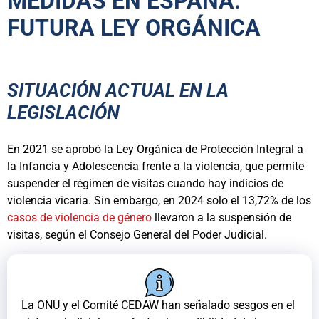
MEDIDAS EN ESPAÑA:
FUTURA LEY ORGÁNICA
SITUACIÓN ACTUAL EN LA
LEGISLACIÓN
En 2021 se aprobó la Ley Orgánica de Protección Integral a
la Infancia y Adolescencia frente a la violencia, que permite
suspender el régimen de visitas cuando hay indicios de
violencia vicaria. Sin embargo, en 2024 solo el 13,72% de los
casos de violencia de género
llevaron a la suspensión de
visitas, según el Consejo General del Poder Judicial.
La ONU y el Comité CEDAW han señalado sesgos en el