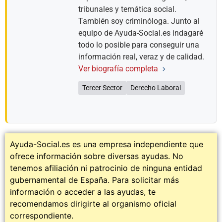
tribunales y temática social.
También soy criminóloga. Junto al
equipo de Ayuda-Social.es indagaré
todo lo posible para conseguir una
información real, veraz y de calidad.
Ver biografía completa
Tercer Sector
Derecho Laboral
Ayuda-Social.es es una empresa independiente que
ofrece información sobre diversas ayudas. No
tenemos afiliación ni patrocinio de ninguna entidad
gubernamental de España. Para solicitar más
información o acceder a las ayudas, te
recomendamos dirigirte al organismo oficial
correspondiente.