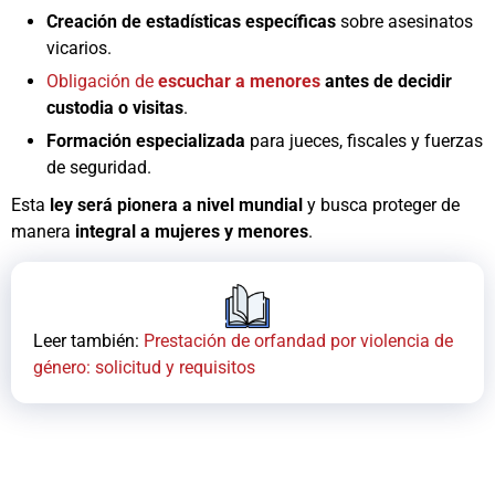
Creación de estadísticas específicas
sobre asesinatos
vicarios.
Obligación de
escuchar a menores
antes de decidir
custodia o visitas
.
Formación especializada
para jueces, fiscales y fuerzas
de seguridad.
Esta
ley será pionera a nivel mundial
y busca proteger de
manera
integral a mujeres y menores
.
Leer también:
Prestación de orfandad por violencia de
género: solicitud y requisitos