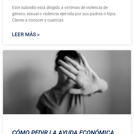
Este subsidio está dirigido a víctimas de violencia de
género, sexual o violencia ejercida por sus padres o hijos.
Claves a conocer y cuantías.
LEER MÁS »
CÓMO PEDIR LA AYUDA ECONÓMICA