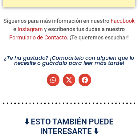
Síguenos para más información en nuestro
Facebook
e
Instagram
y escríbenos tus dudas a nuestro
Formulario de Contacto
. ¡Te queremos escuchar!
¿Te ha gustado? ¡Compártelo con alguien que lo
necesite o guárdalo para leer más tarde!
⬇️ ESTO TAMBIÉN PUEDE
INTERESARTE ⬇️