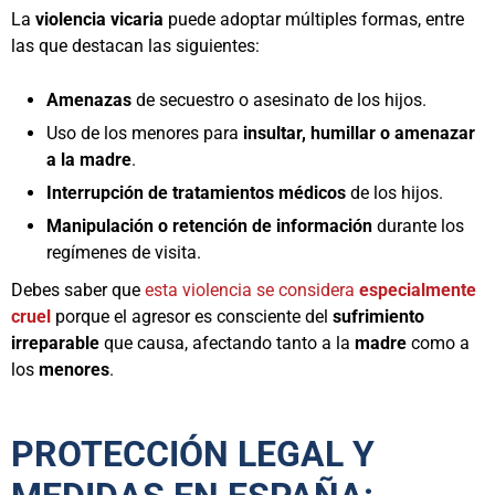
La
violencia vicaria
puede adoptar múltiples formas, entre
las que destacan las siguientes:
Amenazas
de secuestro o asesinato de los hijos.
Uso de los menores para
insultar, humillar o amenazar
a la madre
.
Interrupción de tratamientos médicos
de los hijos.
Manipulación o retención de información
durante los
regímenes de visita.
Debes saber que
esta violencia se considera
especialmente
cruel
porque el agresor es consciente del
sufrimiento
irreparable
que causa, afectando tanto a la
madre
como a
los
menores
.
PROTECCIÓN LEGAL Y