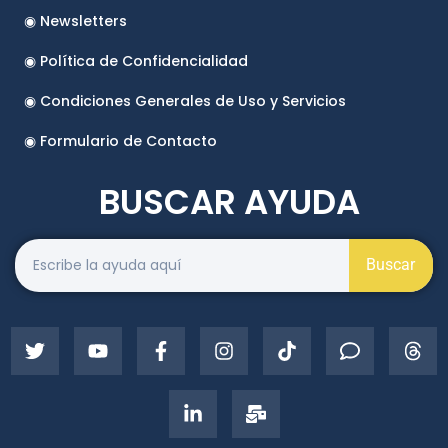
◉ Newsletters
◉ Política de Confidencialidad
◉ Condiciones Generales de Uso y Servicios
◉ Formulario de Contacto
BUSCAR AYUDA
Buscar