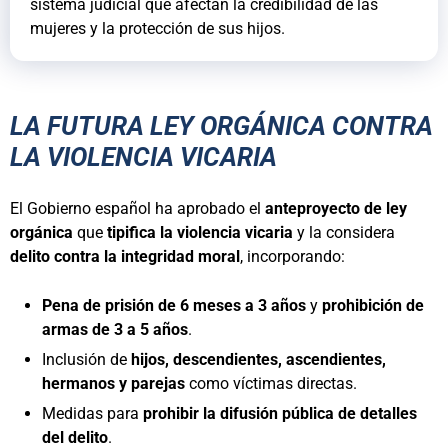
sistema judicial que afectan la credibilidad de las
mujeres y la protección de sus hijos.
LA FUTURA LEY ORGÁNICA CONTRA
LA VIOLENCIA VICARIA
El Gobierno español ha aprobado el
anteproyecto de ley
orgánica
que
tipifica la violencia vicaria
y la considera
delito contra la integridad moral
, incorporando:
Pena de prisión de 6 meses a 3 años
y
prohibición de
armas de 3 a 5 años
.
Inclusión de
hijos, descendientes, ascendientes,
hermanos y parejas
como víctimas directas.
Medidas para
prohibir la difusión pública de detalles
del delito
.