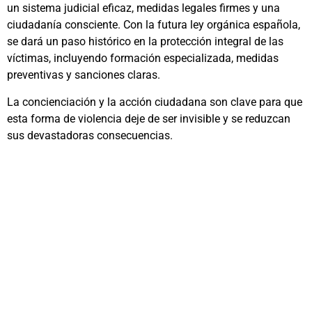
un sistema judicial eficaz, medidas legales firmes y una
ciudadanía consciente. Con la futura ley orgánica española,
se dará un paso histórico en la protección integral de las
víctimas, incluyendo formación especializada, medidas
preventivas y sanciones claras.
La concienciación y la acción ciudadana son clave para que
esta forma de violencia deje de ser invisible y se reduzcan
sus devastadoras consecuencias.