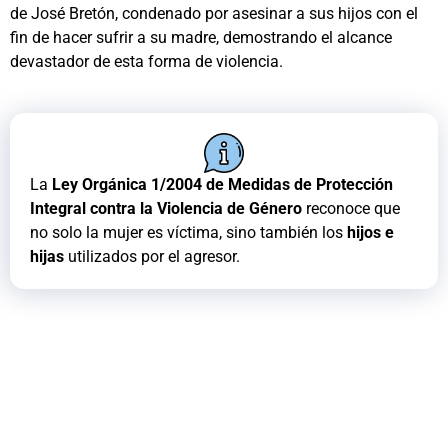
de José Bretón, condenado por asesinar a sus hijos con el
fin de hacer sufrir a su madre, demostrando el alcance
devastador de esta forma de violencia.
La
Ley Orgánica 1/2004 de Medidas de Protección
Integral contra la Violencia de Género
reconoce que
no solo la mujer es víctima, sino también los
hijos e
hijas
utilizados por el agresor.