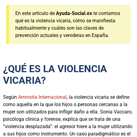
En este artículo de
Ayuda-Social.es
te contamos
qué es la violencia vicaria, cómo se manifiesta
habitualmente y cuáles son las claves de
prevención actuales y venideras en España.
¿QUÉ ES LA VIOLENCIA
VICARIA?
Según
Amnistía Internacional
, la violencia vicaria se define
como aquella en la que los hijos o personas cercanas a la
mujer son utilizados para infligir daño a ella. Sonia Vaccaro,
psicóloga clínica y forense, explica que se trata de una
“violencia desplazada”: el agresor hiere a la mujer utilizando
a sus hijos como instrumento. Un caso paradigmático es el