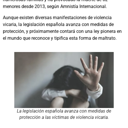
menores desde 2013, según Amnistía Internacional.
Aunque existen diversas manifestaciones de violencia
vicaria, la legislación española avanza con medidas de
protección, y próximamente contará con una ley pionera en
el mundo que reconoce y tipifica esta forma de maltrato.
La legislación española avanza con medidas de
protección a las víctimas de violencia vicaria.