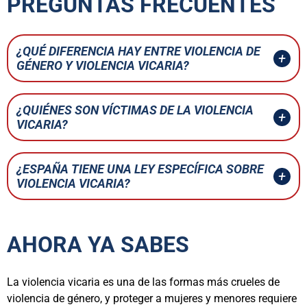
PREGUNTAS FRECUENTES
¿QUÉ DIFERENCIA HAY ENTRE VIOLENCIA DE
GÉNERO Y VIOLENCIA VICARIA?
¿QUIÉNES SON VÍCTIMAS DE LA VIOLENCIA
VICARIA?
¿ESPAÑA TIENE UNA LEY ESPECÍFICA SOBRE
VIOLENCIA VICARIA?
AHORA YA SABES
La violencia vicaria es una de las formas más crueles de
violencia de género, y proteger a mujeres y menores requiere