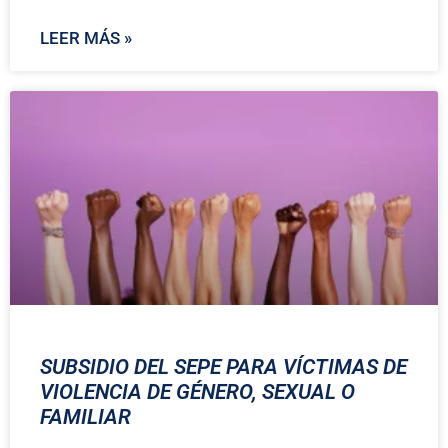
LEER MÁS »
SUBSIDIO DEL SEPE PARA VÍCTIMAS DE
VIOLENCIA DE GÉNERO, SEXUAL O
FAMILIAR