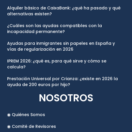
Alquiler básico de CaixaBank: ¿qué ha pasado y qué
alternativas existen?
¿Cuáles son las ayudas compatibles con la
incapacidad permanente?
Ayudas para inmigrantes sin papeles en España y
vías de regularización en 2026
IPREM 2026: ¿qué es, para qué sirve y cómo se
calcula?
Prestación Universal por Crianza: ¿existe en 2026 la
ayuda de 200 euros por hijo?
NOSOTROS
◉ Quiénes Somos
◉ Comité de Revisores