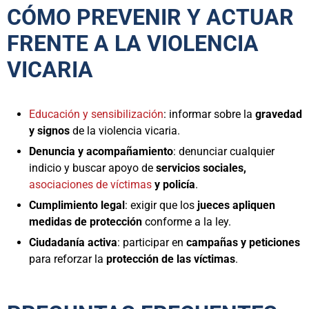
CÓMO PREVENIR Y ACTUAR
FRENTE A LA VIOLENCIA
VICARIA
Educación y sensibilización
: informar sobre la
gravedad
y signos
de la violencia vicaria.
Denuncia y acompañamiento
: denunciar cualquier
indicio y buscar apoyo de
servicios sociales,
asociaciones de víctimas
y policía
.
Cumplimiento legal
: exigir que los
jueces apliquen
medidas de protección
conforme a la ley.
Ciudadanía activa
: participar en
campañas y peticiones
para reforzar la
protección de las víctimas
.