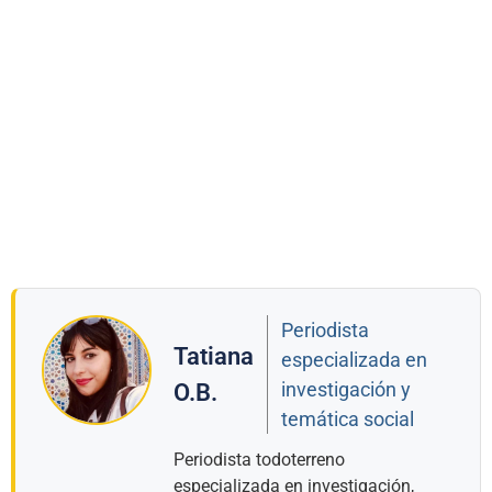
Periodista
Tatiana
especializada en
investigación y
O.B.
temática social
Periodista todoterreno
especializada en investigación,