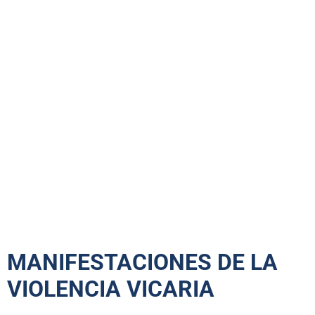
MANIFESTACIONES DE LA
VIOLENCIA VICARIA