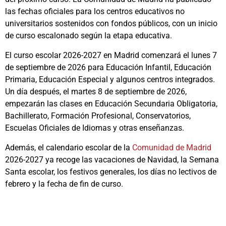
las fechas oficiales para los centros educativos no
universitarios sostenidos con fondos públicos, con un inicio
de curso escalonado según la etapa educativa.
El curso escolar 2026-2027 en Madrid comenzará el lunes 7
de septiembre de 2026 para Educación Infantil, Educación
Primaria, Educación Especial y algunos centros integrados.
Un día después, el martes 8 de septiembre de 2026,
empezarán las clases en Educación Secundaria Obligatoria,
Bachillerato, Formación Profesional, Conservatorios,
Escuelas Oficiales de Idiomas y otras enseñanzas.
Además, el calendario escolar de la
Comunidad de Madrid
2026-2027 ya recoge las vacaciones de Navidad, la Semana
Santa escolar, los festivos generales, los días no lectivos de
febrero y la fecha de fin de curso.