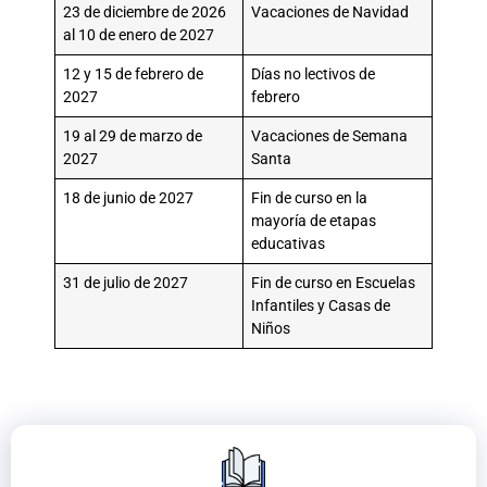
23 de diciembre de 2026
Vacaciones de Navidad
al 10 de enero de 2027
12 y 15 de febrero de
Días no lectivos de
2027
febrero
19 al 29 de marzo de
Vacaciones de Semana
2027
Santa
18 de junio de 2027
Fin de curso en la
mayoría de etapas
educativas
31 de julio de 2027
Fin de curso en Escuelas
Infantiles y Casas de
Niños