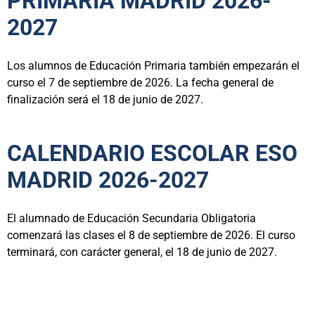
PRIMARIA MADRID 2026-
2027
Los alumnos de Educación Primaria también empezarán el
curso el 7 de septiembre de 2026. La fecha general de
finalización será el 18 de junio de 2027.
CALENDARIO ESCOLAR ESO
MADRID 2026-2027
El alumnado de Educación Secundaria Obligatoria
comenzará las clases el 8 de septiembre de 2026. El curso
terminará, con carácter general, el 18 de junio de 2027.