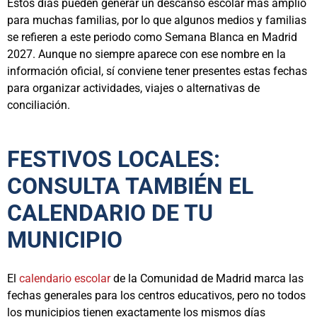
Estos días pueden generar un descanso escolar más amplio
para muchas familias, por lo que algunos medios y familias
se refieren a este periodo como Semana Blanca en Madrid
2027. Aunque no siempre aparece con ese nombre en la
información oficial, sí conviene tener presentes estas fechas
para organizar actividades, viajes o alternativas de
conciliación.
FESTIVOS LOCALES:
CONSULTA TAMBIÉN EL
CALENDARIO DE TU
MUNICIPIO
El
calendario escolar
de la Comunidad de Madrid marca las
fechas generales para los centros educativos, pero no todos
los municipios tienen exactamente los mismos días