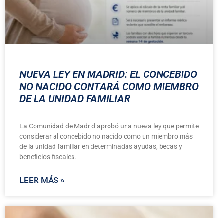
NUEVA LEY EN MADRID: EL CONCEBIDO
NO NACIDO CONTARÁ COMO MIEMBRO
DE LA UNIDAD FAMILIAR
La Comunidad de Madrid aprobó una nueva ley que permite
considerar al concebido no nacido como un miembro más
de la unidad familiar en determinadas ayudas, becas y
beneficios fiscales.
LEER MÁS »