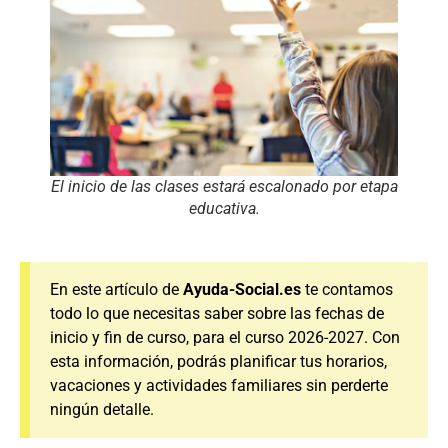
El inicio de las clases estará escalonado por etapa
educativa.
En este artículo de
Ayuda-Social.es
te contamos
todo lo que necesitas saber sobre las fechas de
inicio y fin de curso, para el curso 2026-2027. Con
esta información, podrás planificar tus horarios,
vacaciones y actividades familiares sin perderte
ningún detalle.