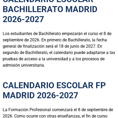
BACHILLERATO MADRID
2026-2027
Los estudiantes de Bachillerato empezarán el curso el 8 de
septiembre de 2026. En primero de Bachillerato, la fecha
general de finalización será el 18 de junio de 2027. En
segundo de Bachillerato, el calendario puede adaptarse a las
pruebas de acceso a la universidad y a los procesos de
admisión universitaria.
CALENDARIO ESCOLAR FP
MADRID 2026-2027
La Formación Profesional comenzará el 8 de septiembre de
2026. Como ocurre con otras enseñanzas, el fin de curso