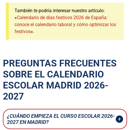
También te podría interesar nuestro artículo:
«
Calendario de días festivos 2026 de España:
conoce el calendario laboral y cómo optimizar los
festivos
«.
PREGUNTAS FRECUENTES
SOBRE EL CALENDARIO
ESCOLAR MADRID 2026-
2027
¿CUÁNDO EMPIEZA EL CURSO ESCOLAR 2026-
2027 EN MADRID?