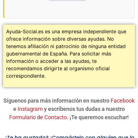
Ayuda-Social.es es una empresa independiente que
ofrece información sobre diversas ayudas. No
tenemos afiliación ni patrocinio de ninguna entidad
gubernamental de España. Para solicitar más
información o acceder a las ayudas, te
recomendamos dirigirte al organismo oficial
correspondiente.
Síguenos para más información en nuestro
Facebook
e
Instagram
y escríbenos tus dudas a nuestro
Formulario de Contacto
. ¡Te queremos escuchar!
¿Te ha gustado? ¡Compártelo con alguien que lo