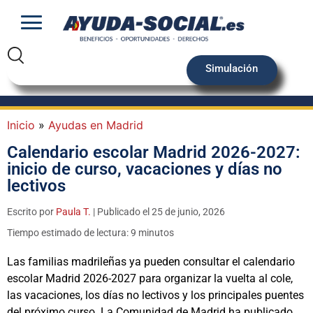
Simulación
Inicio
»
Ayudas en Madrid
Calendario escolar Madrid 2026-2027:
inicio de curso, vacaciones y días no
lectivos
Escrito por
Paula T.
| Publicado el 25 de junio, 2026
Tiempo estimado de lectura: 9 minutos
Las familias madrileñas ya pueden consultar el calendario
escolar Madrid 2026-2027 para organizar la vuelta al cole,
las vacaciones, los días no lectivos y los principales puentes
del próximo curso. La Comunidad de Madrid ha publicado