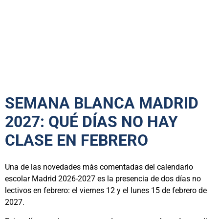
SEMANA BLANCA MADRID
2027: QUÉ DÍAS NO HAY
CLASE EN FEBRERO
Una de las novedades más comentadas del calendario
escolar Madrid 2026-2027 es la presencia de dos días no
lectivos en febrero: el viernes 12 y el lunes 15 de febrero de
2027.