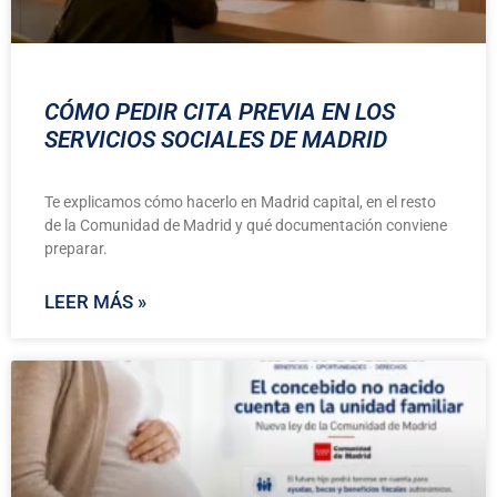
CÓMO PEDIR CITA PREVIA EN LOS
SERVICIOS SOCIALES DE MADRID
Te explicamos cómo hacerlo en Madrid capital, en el resto
de la Comunidad de Madrid y qué documentación conviene
preparar.
LEER MÁS »