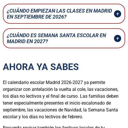
¿CUÁNDO EMPIEZAN LAS CLASES EN MADRID
EN SEPTIEMBRE DE 2026?
¿CUÁNDO ES SEMANA SANTA ESCOLAR EN
MADRID EN 2027?
AHORA YA SABES
El calendario escolar Madrid 2026-2027 ya permite
organizar con antelación la vuelta al cole, las vacaciones,
los días no lectivos y el final de curso. Las familias deben
tener especialmente presentes el inicio escalonado de
septiembre, las vacaciones de Navidad, la Semana Santa
escolar y los días no lectivos de febrero.
Recuerda revisar también los festivos locales de tu