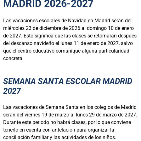
MADRID 2026-2027
Las vacaciones escolares de Navidad en Madrid serán del
miércoles 23 de diciembre de 2026 al domingo 10 de enero
de 2027. Esto significa que las clases se retomarán después
del descanso navideño el lunes 11 de enero de 2027, salvo
que el centro educativo comunique alguna particularidad
concreta.
SEMANA SANTA ESCOLAR MADRID
2027
Las vacaciones de Semana Santa en los colegios de Madrid
serán del viernes 19 de marzo al lunes 29 de marzo de 2027.
Durante este periodo no habrá clases, por lo que conviene
tenerlo en cuenta con antelación para organizar la
conciliación familiar y las actividades de los niños.