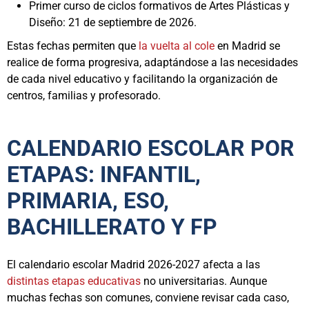
Primer curso de ciclos formativos de Artes Plásticas y
Diseño: 21 de septiembre de 2026.
Estas fechas permiten que
la vuelta al cole
en Madrid se
realice de forma progresiva, adaptándose a las necesidades
de cada nivel educativo y facilitando la organización de
centros, familias y profesorado.
CALENDARIO ESCOLAR POR
ETAPAS: INFANTIL,
PRIMARIA, ESO,
BACHILLERATO Y FP
El calendario escolar Madrid 2026-2027 afecta a las
distintas etapas educativas
no universitarias. Aunque
muchas fechas son comunes, conviene revisar cada caso,