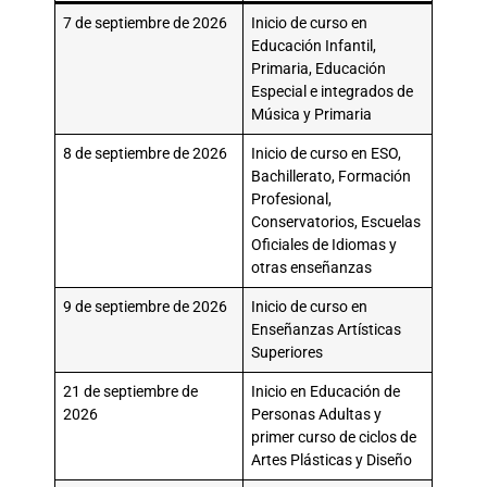
7 de septiembre de 2026
Inicio de curso en
Educación Infantil,
Primaria, Educación
Especial e integrados de
Música y Primaria
8 de septiembre de 2026
Inicio de curso en ESO,
Bachillerato, Formación
Profesional,
Conservatorios, Escuelas
Oficiales de Idiomas y
otras enseñanzas
9 de septiembre de 2026
Inicio de curso en
Enseñanzas Artísticas
Superiores
21 de septiembre de
Inicio en Educación de
2026
Personas Adultas y
primer curso de ciclos de
Artes Plásticas y Diseño