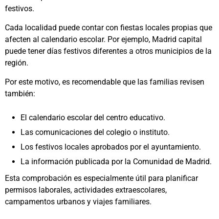
festivos.
Cada localidad puede contar con fiestas locales propias que
afecten al calendario escolar. Por ejemplo, Madrid capital
puede tener días festivos diferentes a otros municipios de la
región.
Por este motivo, es recomendable que las familias revisen
también:
El calendario escolar del centro educativo.
Las comunicaciones del colegio o instituto.
Los festivos locales aprobados por el ayuntamiento.
La información publicada por la Comunidad de Madrid.
Esta comprobación es especialmente útil para planificar
permisos laborales, actividades extraescolares,
campamentos urbanos y viajes familiares.