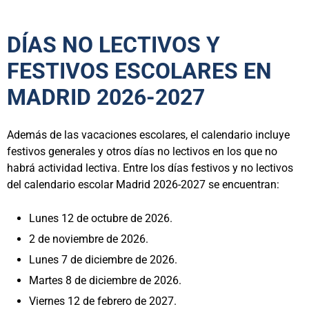
DÍAS NO LECTIVOS Y
FESTIVOS ESCOLARES EN
MADRID 2026-2027
Además de las vacaciones escolares, el calendario incluye
festivos generales y otros días no lectivos en los que no
habrá actividad lectiva. Entre los días festivos y no lectivos
del calendario escolar Madrid 2026-2027 se encuentran:
Lunes 12 de octubre de 2026.
2 de noviembre de 2026.
Lunes 7 de diciembre de 2026.
Martes 8 de diciembre de 2026.
Viernes 12 de febrero de 2027.