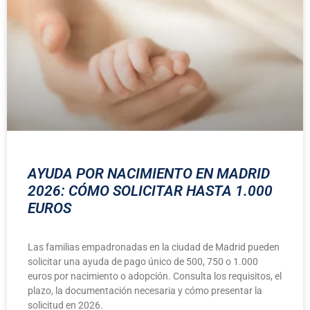
AYUDA POR NACIMIENTO EN MADRID
2026: CÓMO SOLICITAR HASTA 1.000
EUROS
Las familias empadronadas en la ciudad de Madrid pueden
solicitar una ayuda de pago único de 500, 750 o 1.000
euros por nacimiento o adopción. Consulta los requisitos, el
plazo, la documentación necesaria y cómo presentar la
solicitud en 2026.