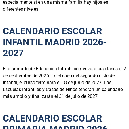
especialmente si en una misma familia hay hijos en
diferentes niveles.
CALENDARIO ESCOLAR
INFANTIL MADRID 2026-
2027
El alumnado de Educación Infantil comenzará las clases el 7
de septiembre de 2026. En el caso del segundo ciclo de
Infantil, el curso terminará el 18 de junio de 2027. Las
Escuelas Infantiles y Casas de Niños tendrán un calendario
más amplio y finalizarán el 31 de julio de 2027.
CALENDARIO ESCOLAR