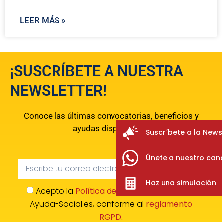
LEER MÁS »
¡SUSCRÍBETE A NUESTRA
NEWSLETTER!
Conoce las últimas convocatorias, beneficios y
ayudas disponibles.
Suscríbete a la News
Únete a nuestro can
Haz una simulación
Acepto la
Política de Confidencialidad
de
Ayuda-Social.es, conforme al
reglamento
RGPD.