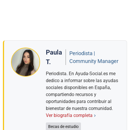
Paula
Periodista |
Community Manager
T.
Periodista. En Ayuda-Social.es me
dedico a informar sobre las ayudas
sociales disponibles en España,
compartiendo recursos y
oportunidades para contribuir al
bienestar de nuestra comunidad.
Ver biografía completa
Becas de estudio