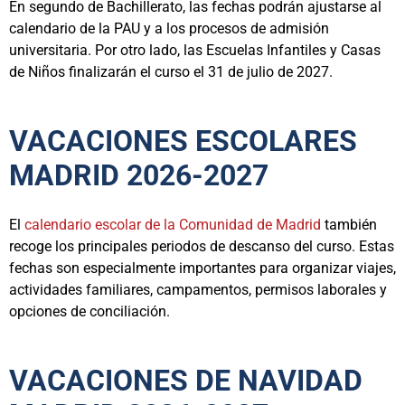
En segundo de Bachillerato, las fechas podrán ajustarse al
calendario de la PAU y a los procesos de admisión
universitaria. Por otro lado, las Escuelas Infantiles y Casas
de Niños finalizarán el curso el 31 de julio de 2027.
VACACIONES ESCOLARES
MADRID 2026-2027
El
calendario escolar de la Comunidad de Madrid
también
recoge los principales periodos de descanso del curso. Estas
fechas son especialmente importantes para organizar viajes,
actividades familiares, campamentos, permisos laborales y
opciones de conciliación.
VACACIONES DE NAVIDAD