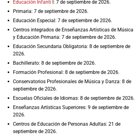
Educación Infanti
l: 7 de septiembre de 2026.
Primaria: 7 de septiembre de 2026.
Educación Especial: 7 de septiembre de 2026.
Centros integrados de Enseñanzas Artísticas de Música
y Educación Primaria: 7 de septiembre de 2026.
Educación Secundaria Obligatoria: 8 de septiembre de
2026.
Bachillerato: 8 de septiembre de 2026.
Formación Profesional: 8 de septiembre de 2026.
Conservatorios Profesionales de Música y Danza: 8 de
septiembre de 2026.
Escuelas Oficiales de Idiomas: 8 de septiembre de 2026.
Enseñanzas Artísticas Superiores: 9 de septiembre de
2026.
Centros de Educación de Personas Adultas: 21 de
septiembre de 2026.