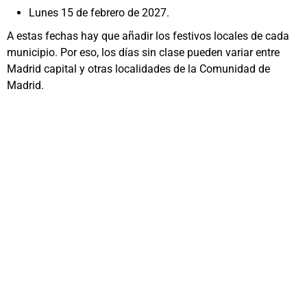
Lunes 15 de febrero de 2027.
A estas fechas hay que añadir los festivos locales de cada
municipio. Por eso, los días sin clase pueden variar entre
Madrid capital y otras localidades de la Comunidad de
Madrid.