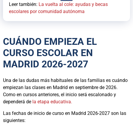
Leer también:
La vuelta al cole: ayudas y becas
escolares por comunidad autónoma
CUÁNDO EMPIEZA EL
CURSO ESCOLAR EN
MADRID 2026-2027
Una de las dudas más habituales de las familias es cuándo
empiezan las clases en Madrid en septiembre de 2026.
Como en cursos anteriores, el inicio será escalonado y
dependerá de
la etapa educativa.
Las fechas de inicio de curso en Madrid 2026-2027 son las
siguientes: