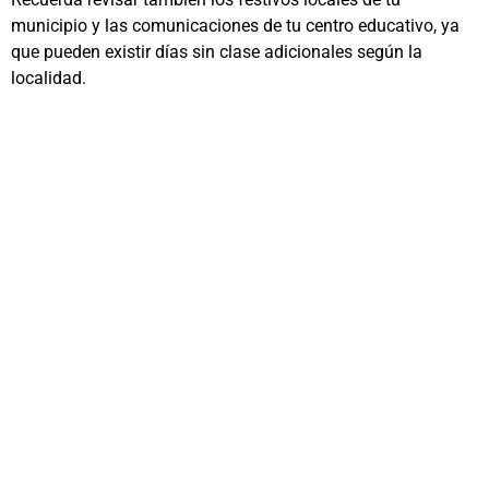
municipio y las comunicaciones de tu centro educativo, ya
que pueden existir días sin clase adicionales según la
localidad.