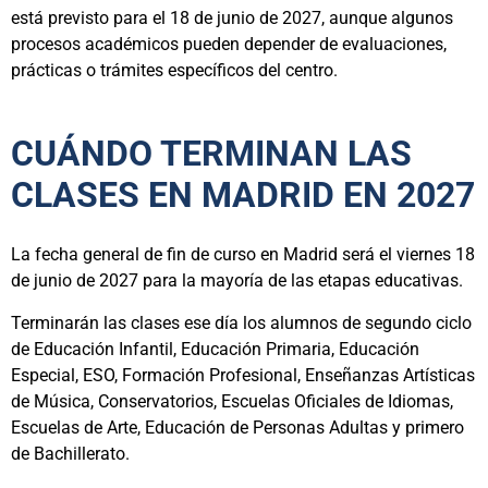
está previsto para el 18 de junio de 2027, aunque algunos
procesos académicos pueden depender de evaluaciones,
prácticas o trámites específicos del centro.
CUÁNDO TERMINAN LAS
CLASES EN MADRID EN 2027
La fecha general de fin de curso en Madrid será el viernes 18
de junio de 2027 para la mayoría de las etapas educativas.
Terminarán las clases ese día los alumnos de segundo ciclo
de Educación Infantil, Educación Primaria, Educación
Especial, ESO, Formación Profesional, Enseñanzas Artísticas
de Música, Conservatorios, Escuelas Oficiales de Idiomas,
Escuelas de Arte, Educación de Personas Adultas y primero
de Bachillerato.