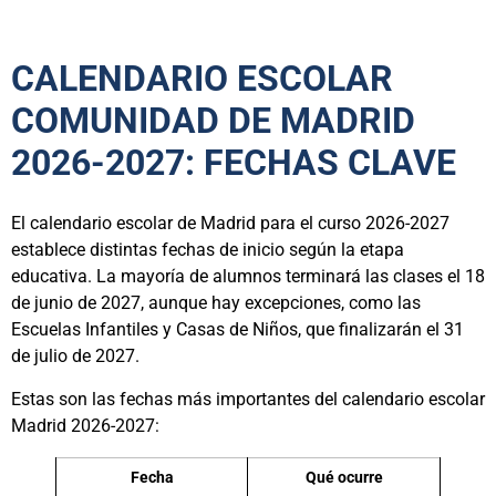
CALENDARIO ESCOLAR
COMUNIDAD DE MADRID
2026-2027: FECHAS CLAVE
El calendario escolar de Madrid para el curso 2026-2027
establece distintas fechas de inicio según la etapa
educativa. La mayoría de alumnos terminará las clases el 18
de junio de 2027, aunque hay excepciones, como las
Escuelas Infantiles y Casas de Niños, que finalizarán el 31
de julio de 2027.
Estas son las fechas más importantes del calendario escolar
Madrid 2026-2027:
Fecha
Qué ocurre