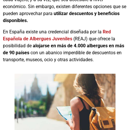
económico. Sin embargo, existen diferentes opciones que se
pueden aprovechar para
utilizar descuentos y beneficios
disponibles.
En España existe una credencial diseñada por la
Red
Española de Albergues Juveniles
(REAJ) que ofrece la
posibilidad de
alojarse en más de 4.000 albergues en más
de 90 países
con un abanico imperdible de descuentos en
transporte, museos, ocio y otras actividades.