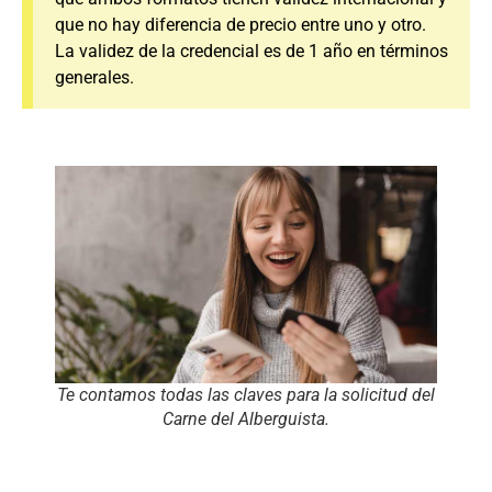
que no hay diferencia de precio entre uno y otro.
La validez de la credencial es de 1 año en términos
generales.
Te contamos todas las claves para la solicitud del
Carne del Alberguista.