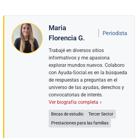
Maria
Periodista
Florencia G.
Trabajé en diversos sitios
informativos y me apasiona
explorar mundos nuevos. Colaboro
con Ayuda-Social.es en la búsqueda
de respuestas a preguntas en el
universo de las ayudas, derechos y
convocatorias de interés.
Ver biografía completa
Becas de estudio
Tercer Sector
Prestaciones para las familias