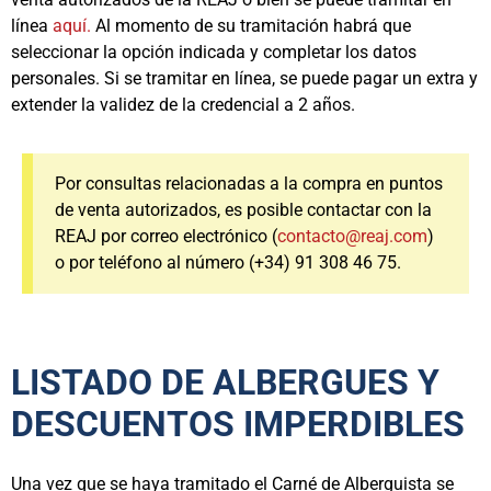
línea
aquí.
Al momento de su tramitación habrá que
seleccionar la opción indicada y completar los datos
personales. Si se tramitar en línea, se puede pagar un extra y
extender la validez de la credencial a 2 años.
Por consultas relacionadas a la compra en puntos
de venta autorizados, es posible contactar con la
REAJ por correo electrónico (
contacto@reaj.com
)
o por teléfono al número (+34) 91 308 46 75.
LISTADO DE ALBERGUES Y
DESCUENTOS IMPERDIBLES
Una vez que se haya tramitado el Carné de Alberguista se