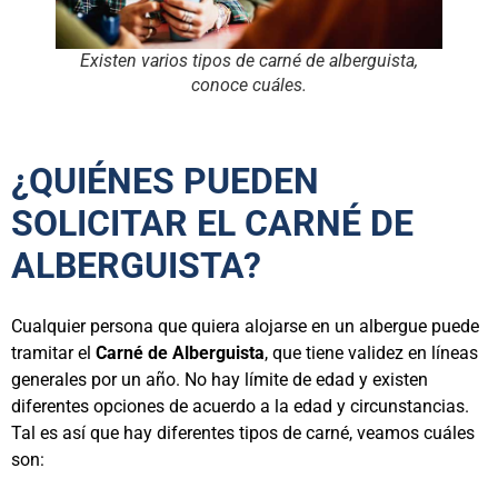
Existen varios tipos de carné de alberguista,
conoce cuáles.
¿QUIÉNES PUEDEN
SOLICITAR EL CARNÉ DE
ALBERGUISTA?
Cualquier persona que quiera alojarse en un albergue puede
tramitar el
Carné de Alberguista
, que tiene validez en líneas
generales por un año. No hay límite de edad y existen
diferentes opciones de acuerdo a la edad y circunstancias.
Tal es así que hay diferentes tipos de carné, veamos cuáles
son: