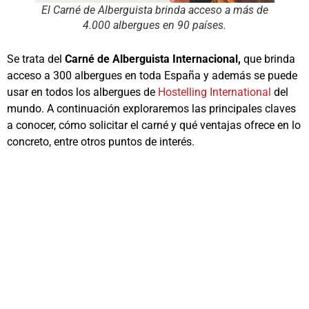
El Carné de Alberguista brinda acceso a más de
4.000 albergues en 90 países.
Se trata del
Carné de Alberguista Internacional,
que brinda
acceso a 300 albergues en toda España y además se puede
usar en todos los albergues de
Hostelling International
del
mundo. A continuación exploraremos las principales claves
a conocer, cómo solicitar el carné y qué ventajas ofrece en lo
concreto, entre otros puntos de interés.