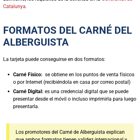
Catalunya.
FORMATOS DEL CARNÉ DEL
ALBERGUISTA
La tarjeta puede conseguirse en dos formatos:
Carné Físico:
se obtiene en los puntos de venta físicos
o por Internet (recibiéndola en casa por correo postal)
Carné Digital:
es una credencial digital que se puede
presentar desde el móvil o incluso imprimirla para luego
presentarla.
Los promotores del Carné de Alberguista explican
que ambos formatos tienen validez internacional y