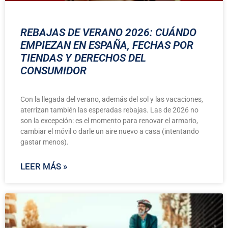
REBAJAS DE VERANO 2026: CUÁNDO
EMPIEZAN EN ESPAÑA, FECHAS POR
TIENDAS Y DERECHOS DEL
CONSUMIDOR
Con la llegada del verano, además del sol y las vacaciones,
aterrizan también las esperadas rebajas. Las de 2026 no
son la excepción: es el momento para renovar el armario,
cambiar el móvil o darle un aire nuevo a casa (intentando
gastar menos).
LEER MÁS »