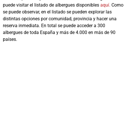
puede visitar el listado de albergues disponibles
aquí.
Como
se puede observar, en el listado se pueden explorar las
distintas opciones por comunidad, provincia y hacer una
reserva inmediata. En total se puede acceder a 300
albergues de toda España y más de 4.000 en más de 90
países.