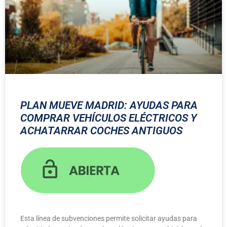
PLAN MUEVE MADRID: AYUDAS PARA
COMPRAR VEHÍCULOS ELÉCTRICOS Y
ACHATARRAR COCHES ANTIGUOS
Esta línea de subvenciones permite solicitar ayudas para