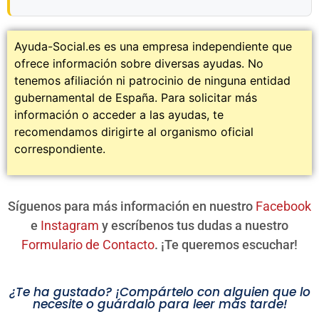
Ayuda-Social.es es una empresa independiente que
ofrece información sobre diversas ayudas. No
tenemos afiliación ni patrocinio de ninguna entidad
gubernamental de España. Para solicitar más
información o acceder a las ayudas, te
recomendamos dirigirte al organismo oficial
correspondiente.
Síguenos para más información en nuestro
Facebook
e
Instagram
y escríbenos tus dudas a nuestro
Formulario de Contacto
. ¡Te queremos escuchar!
¿Te ha gustado? ¡Compártelo con alguien que lo
necesite o guárdalo para leer más tarde!