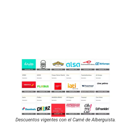
Descuentos vigentes con el Carné de Alberguista.