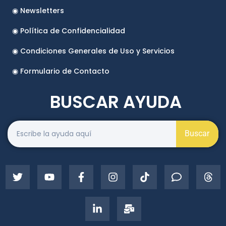
◉ Newsletters
◉ Política de Confidencialidad
◉ Condiciones Generales de Uso y Servicios
◉ Formulario de Contacto
BUSCAR AYUDA
Buscar