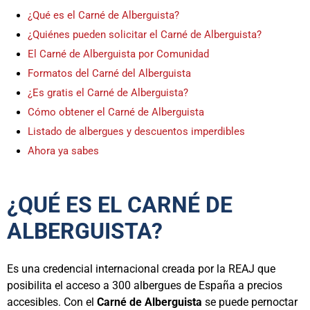
¿Qué es el Carné de Alberguista?
¿Quiénes pueden solicitar el Carné de Alberguista?
El Carné de Alberguista por Comunidad
Formatos del Carné del Alberguista
¿Es gratis el Carné de Alberguista?
Cómo obtener el Carné de Alberguista
Listado de albergues y descuentos imperdibles
Ahora ya sabes
¿QUÉ ES EL CARNÉ DE
ALBERGUISTA?
Es una credencial internacional creada por la REAJ que
posibilita el acceso a 300 albergues de España a precios
accesibles. Con el
Carné de Alberguista
se puede pernoctar