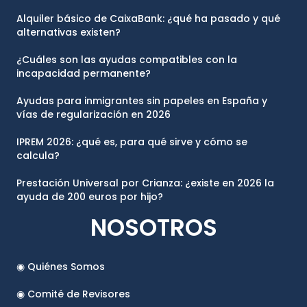
Alquiler básico de CaixaBank: ¿qué ha pasado y qué
alternativas existen?
¿Cuáles son las ayudas compatibles con la
incapacidad permanente?
Ayudas para inmigrantes sin papeles en España y
vías de regularización en 2026
IPREM 2026: ¿qué es, para qué sirve y cómo se
calcula?
Prestación Universal por Crianza: ¿existe en 2026 la
ayuda de 200 euros por hijo?
NOSOTROS
◉ Quiénes Somos
◉ Comité de Revisores