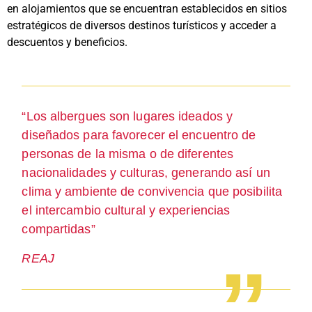
en alojamientos que se encuentran establecidos en sitios
estratégicos de diversos destinos turísticos y acceder a
descuentos y beneficios.
“Los albergues son lugares ideados y
diseñados para favorecer el encuentro de
personas de la misma o de diferentes
nacionalidades y culturas, generando así un
clima y ambiente de convivencia que posibilita
el intercambio cultural y experiencias
compartidas”
REAJ