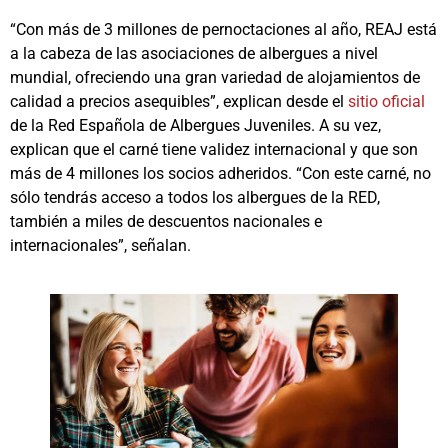
“Con más de 3 millones de pernoctaciones al año, REAJ está
a la cabeza de las asociaciones de albergues a nivel
mundial, ofreciendo una gran variedad de alojamientos de
calidad a precios asequibles”, explican desde el
sitio oficial
de la Red Española de Albergues Juveniles. A su vez,
explican que el carné tiene validez internacional y que son
más de 4 millones los socios adheridos. “Con este carné, no
sólo tendrás acceso a todos los albergues de la RED,
también a miles de descuentos nacionales e
internacionales”, señalan.