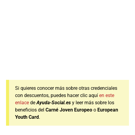
Si quieres conocer más sobre otras credenciales
con descuentos, puedes hacer clic aquí
en este
enlace
de
Ayuda-Social.es
y leer más sobre los
beneficios del
Carné Joven Europeo
o
European
Youth Card
.