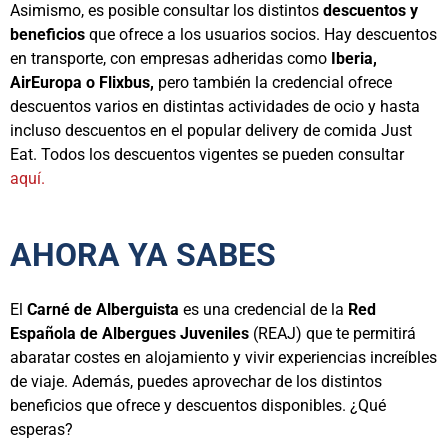
Asimismo, es posible consultar los distintos
descuentos y
beneficios
que ofrece a los usuarios socios. Hay descuentos
en transporte, con empresas adheridas como
Iberia,
AirEuropa o Flixbus,
pero también la credencial ofrece
descuentos varios en distintas actividades de ocio y hasta
incluso descuentos en el popular delivery de comida Just
Eat. Todos los descuentos vigentes se pueden consultar
aquí.
AHORA YA SABES
El
Carné de Alberguista
es una credencial de la
Red
Española de Albergues Juveniles
(REAJ) que te permitirá
abaratar costes en alojamiento y vivir experiencias increíbles
de viaje. Además, puedes aprovechar de los distintos
beneficios que ofrece y descuentos disponibles. ¿Qué
esperas?