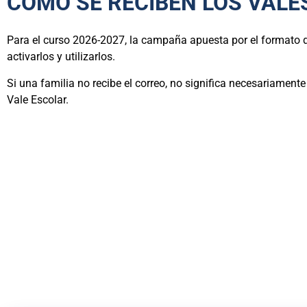
CÓMO SE RECIBEN LOS VALE
Para el curso 2026-2027, la campaña apuesta por el formato di
activarlos y utilizarlos.
Si una familia no recibe el correo, no significa necesariamen
Vale Escolar.