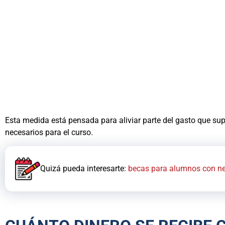
Esta medida está pensada para aliviar parte del gasto que supo
necesarios para el curso.
Quizá pueda interesarte:
becas para alumnos con ne