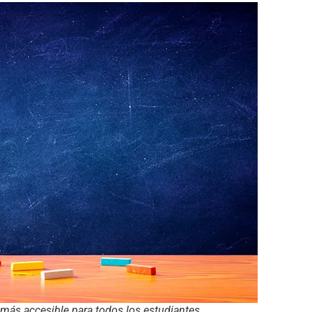
 más accesible para todos los estudiantes.