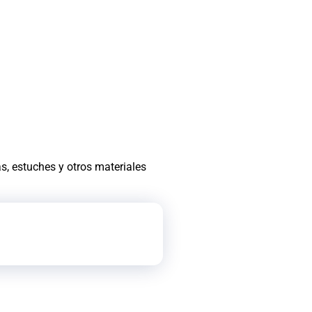
as, estuches y otros materiales