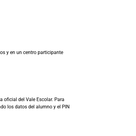
dos y en un centro participante
 oficial del Vale Escolar. Para
ndo los datos del alumno y el PIN