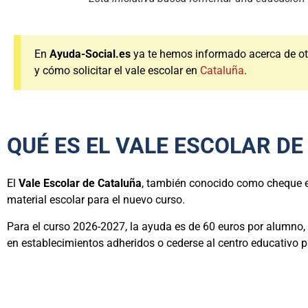
En
Ayuda-Social.es
ya te hemos informado acerca de ot
y cómo solicitar el vale escolar en
Cataluña
.
QUÉ ES EL VALE ESCOLAR D
El
Vale Escolar de Cataluña
, también conocido como cheque es
material escolar para el nuevo curso.
Para el curso 2026-2027, la ayuda es de 60 euros por alumno, 
en establecimientos adheridos o cederse al centro educativo pa