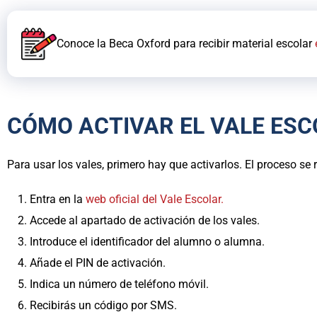
Conoce la Beca Oxford para recibir material escolar
CÓMO ACTIVAR EL VALE ESC
Para usar los vales, primero hay que activarlos. El proceso se r
Entra en la
web oficial del Vale Escolar.
Accede al apartado de activación de los vales.
Introduce el identificador del alumno o alumna.
Añade el PIN de activación.
Indica un número de teléfono móvil.
Recibirás un código por SMS.