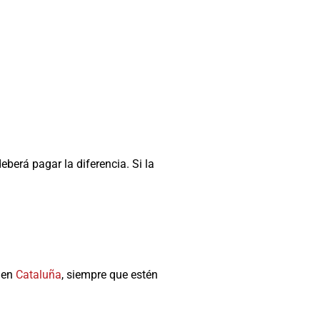
eberá pagar la diferencia. Si la
en
Cataluña
, siempre que estén