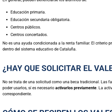
Educación primaria.
Educación secundaria obligatoria.
Centros públicos.
Centros concertados.
No es una ayuda condicionada a la renta familiar. El criterio p
dentro del sistema educativo de Cataluña.
¿HAY QUE SOLICITAR EL VAL
No se trata de una solicitud como una beca tradicional. Las fa
poder usarlos, sí es necesario
activarlos previamente
. La act
correspondiente.