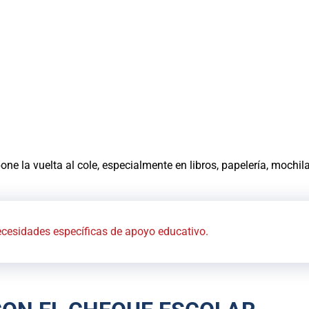
ne la vuelta al cole, especialmente en libros, papelería, mochil
cesidades específicas de apoyo educativo.