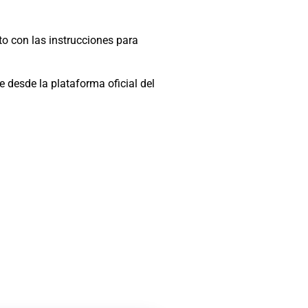
nto con las instrucciones para
 desde la plataforma oficial del