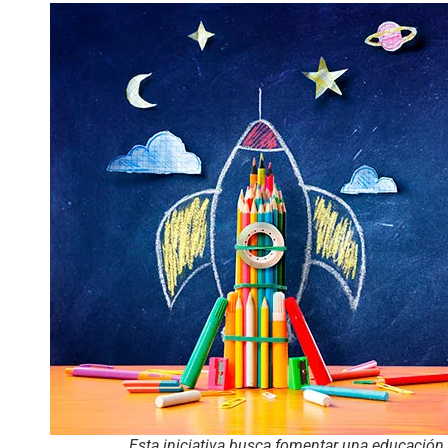
Esta iniciativa busca fomentar una educación