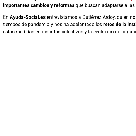
importantes cambios y reformas
que buscan adaptarse a las
En
Ayuda-Social.es
entrevistamos a Gutiérrez Ardoy, quien no
tiempos de pandemia y nos ha adelantado los
retos de la ins
estas medidas en distintos colectivos y la evolución del org