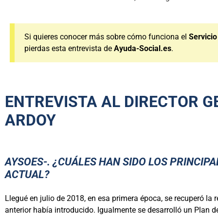
Si quieres conocer más sobre cómo funciona el
Servicio
pierdas esta entrevista de
Ayuda-Social.es
.
ENTREVISTA AL DIRECTOR G
ARDOY
AYSOES-. ¿CUÁLES HAN SIDO LOS PRINCIP
ACTUAL?
Llegué en julio de 2018, en esa primera época, se recuperó la 
anterior había introducido. Igualmente se desarrolló un Plan 