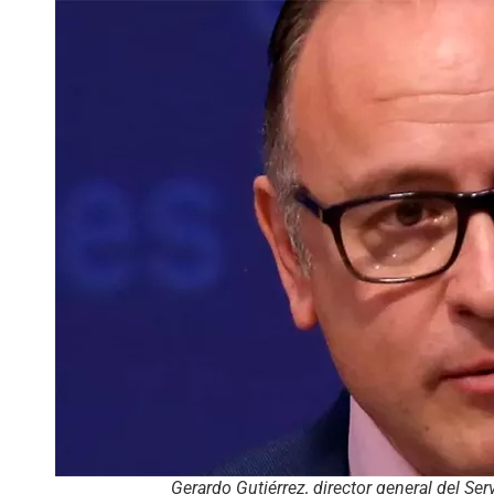
Gerardo Gutiérrez, director general del Se