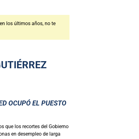
 en los últimos años, no te
GUTIÉRREZ
TED OCUPÓ EL PUESTO
s que los recortes del Gobierno
sonas en desempleo de larga