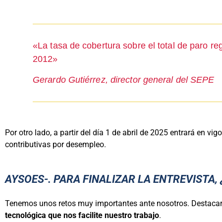
«La tasa de cobertura sobre el total de paro re
2012»
Gerardo Gutiérrez, director general del SEPE
Por otro lado, a partir del día 1 de abril de 2025 entrará en 
contributivas por desempleo.
AYSOES-. PARA FINALIZAR LA ENTREVISTA, 
Tenemos unos retos muy importantes ante nosotros. Destacaría,
tecnológica que nos facilite nuestro trabajo
.