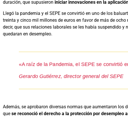
duración, que supusieron
iniciar innovaciones en la aplicació
Llegó la pandemia y el SEPE se convirtió en uno de los baluar
treinta y cinco mil millones de euros en favor de más de ocho
decir, que sus relaciones laborales se les había suspendido y 
quedaran en desempleo.
«A raíz de la Pandemia, el SEPE se convirtió e
Gerardo Gutiérrez, director general del SEPE
Además, se aprobaron diversas normas que aumentaron los dere
que
se reconoció el derecho a la protección por desempleo a