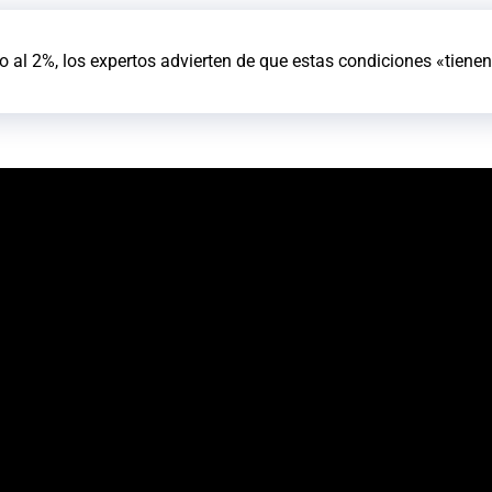
o al 2%, los expertos advierten de que estas condiciones «tienen