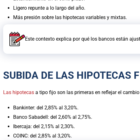
Ligero repunte a lo largo del año.
Más presión sobre las hipotecas variables y mixtas.
Este contexto explica por qué los bancos están ajus
SUBIDA DE LAS HIPOTECAS F
Las hipotecas
a tipo fijo son las primeras en reflejar el cam
Bankinter: del 2,85% al 3,20%.
Banco Sabadell: del 2,60% al 2,75%.
Ibercaja: del 2,15% al 2,30%.
COINC: del 2,85% al 3,20%.