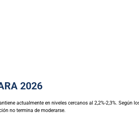
ARA 2026
 mantiene actualmente en niveles cercanos al 2,2%-2,3%. Según los 
lación no termina de moderarse.