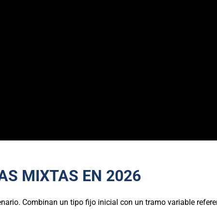
AS MIXTAS EN 2026
io. Combinan un tipo fijo inicial con un tramo variable referen