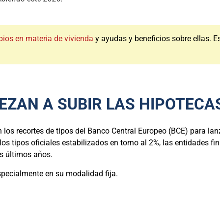
ios en materia de vivienda
y ayudas y beneficios sobre ellas. 
EZAN A SUBIR LAS HIPOTECA
los recortes de tipos del Banco Central Europeo (BCE) para lan
s tipos oficiales estabilizados en torno al 2%, las entidades f
os últimos años.
specialmente en su modalidad fija.