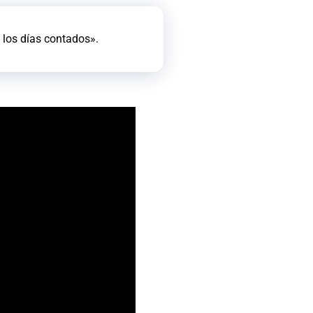
 los días contados».