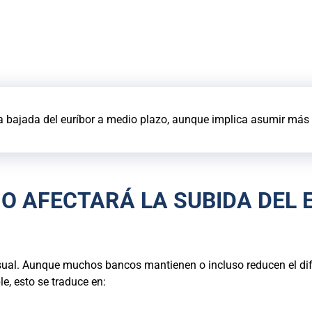
 bajada del euríbor a medio plazo, aunque implica asumir más 
O AFECTARÁ LA SUBIDA DEL 
sual. Aunque muchos bancos mantienen o incluso reducen el dife
le, esto se traduce en: