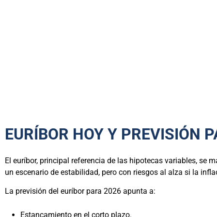
EURÍBOR HOY Y PREVISIÓN P
El euríbor, principal referencia de las hipotecas variables, se
un escenario de estabilidad, pero con riesgos al alza si la inf
La previsión del euríbor para 2026 apunta a:
Estancamiento en el corto plazo.