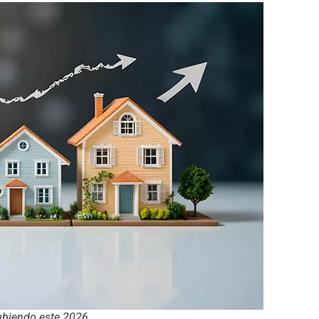
ubiendo este 2026.