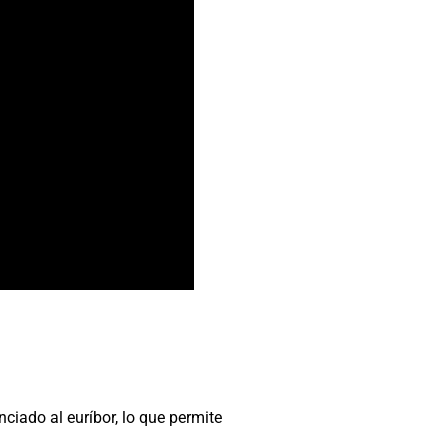
ciado al euríbor, lo que permite