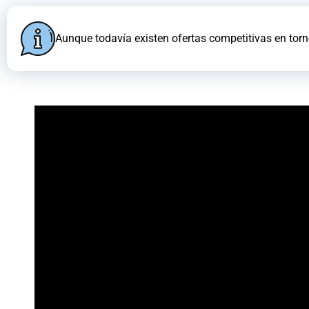
Aunque todavía existen ofertas competitivas en torn