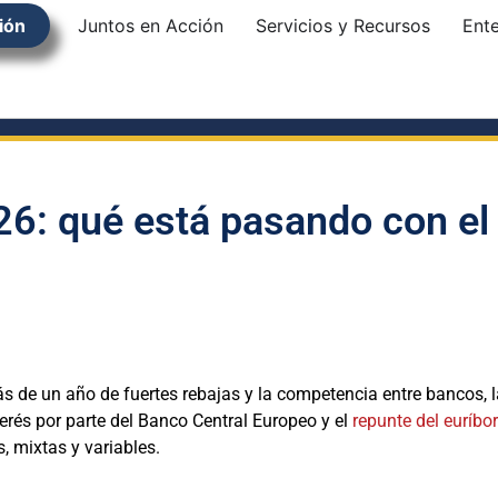
ión
Juntos en Acción
Servicios y Recursos
Ent
6: qué está pasando con el 
s de un año de fuertes rebajas y la competencia entre bancos,
erés por parte del Banco Central Europeo y el
repunte del euríbor
s, mixtas y variables.