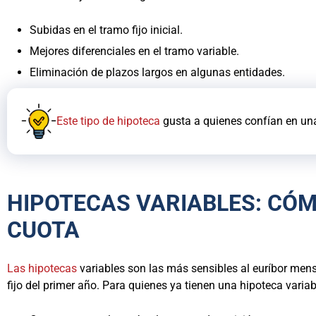
Subidas en el tramo fijo inicial.
Mejores diferenciales en el tramo variable.
Eliminación de plazos largos en algunas entidades.
Este tipo de hipoteca
gusta a quienes confían en una
HIPOTECAS VARIABLES: CÓM
CUOTA
Las hipotecas
variables son las más sensibles al euríbor men
fijo del primer año. Para quienes ya tienen una hipoteca variab