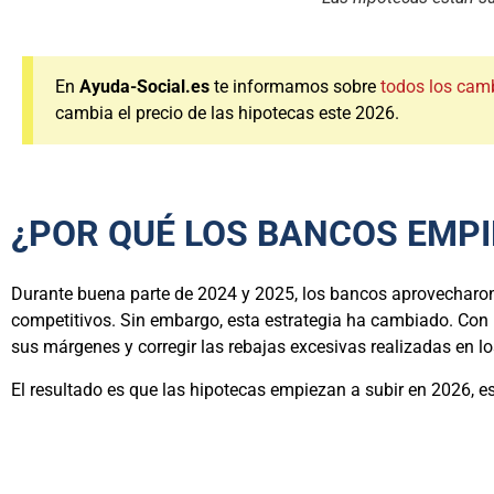
En
Ayuda-Social.es
te informamos sobre
todos los camb
cambia el precio de las hipotecas este 2026.
¿POR QUÉ LOS BANCOS EMPI
Durante buena parte de 2024 y 2025, los bancos aprovecharon 
competitivos. Sin embargo, esta estrategia ha cambiado. Con lo
sus márgenes y corregir las rebajas excesivas realizadas en l
El resultado es que las hipotecas empiezan a subir en 2026, e