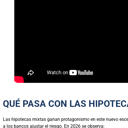
QUÉ PASA CON LAS HIPOTEC
Las hipotecas mixtas ganan protagonismo en este nuevo escenar
a los bancos ajustar el riesgo. En 2026 se observa: