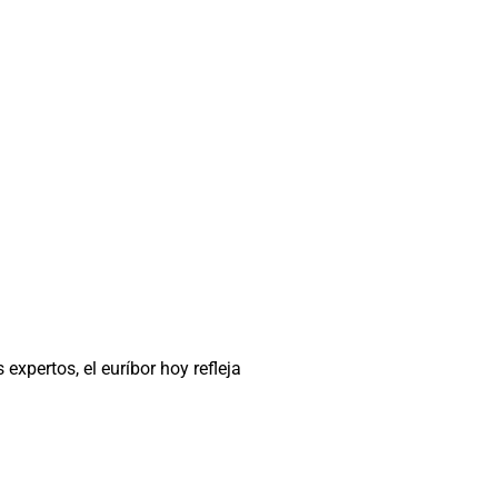
expertos, el euríbor hoy refleja