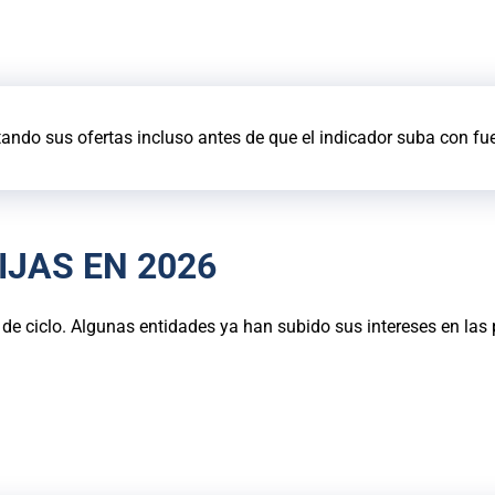
tando sus ofertas incluso antes de que el indicador suba con fu
IJAS EN 2026
bio de ciclo. Algunas entidades ya han subido sus intereses en l