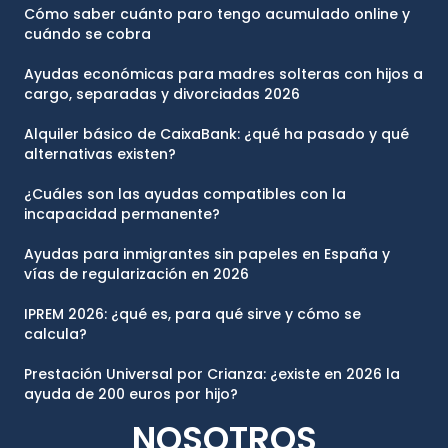
Cómo saber cuánto paro tengo acumulado online y
cuándo se cobra
Ayudas económicas para madres solteras con hijos a
cargo, separadas y divorciadas 2026
Alquiler básico de CaixaBank: ¿qué ha pasado y qué
alternativas existen?
¿Cuáles son las ayudas compatibles con la
incapacidad permanente?
Ayudas para inmigrantes sin papeles en España y
vías de regularización en 2026
IPREM 2026: ¿qué es, para qué sirve y cómo se
calcula?
Prestación Universal por Crianza: ¿existe en 2026 la
ayuda de 200 euros por hijo?
NOSOTROS