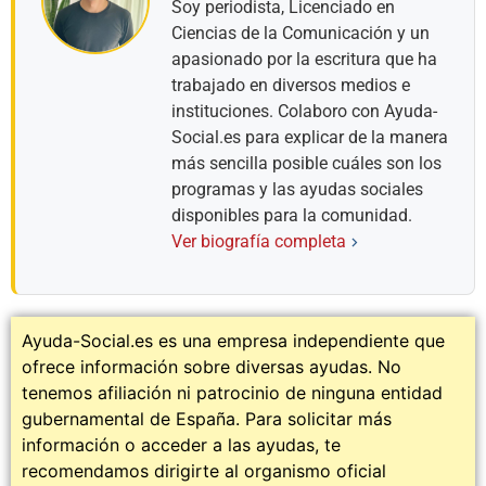
Soy periodista, Licenciado en
Ciencias de la Comunicación y un
apasionado por la escritura que ha
trabajado en diversos medios e
instituciones. Colaboro con Ayuda-
Social.es para explicar de la manera
más sencilla posible cuáles son los
programas y las ayudas sociales
disponibles para la comunidad.
Ver biografía completa
Ayuda-Social.es es una empresa independiente que
ofrece información sobre diversas ayudas. No
tenemos afiliación ni patrocinio de ninguna entidad
gubernamental de España. Para solicitar más
información o acceder a las ayudas, te
recomendamos dirigirte al organismo oficial