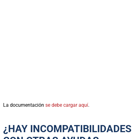
La documentación
se debe cargar aquí
.
¿HAY INCOMPATIBILIDADES