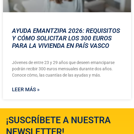
AYUDA EMANTZIPA 2026: REQUISITOS
Y CÓMO SOLICITAR LOS 300 EUROS
PARA LA VIVIENDA EN PAÍS VASCO
Jóvenes de entre 23 y 29 años que deseen emanciparse
podrán recibir 300 euros mensuales durante dos años.
Conoce cómo, las cuantías de las ayudas y más.
LEER MÁS »
¡SUSCRÍBETE A NUESTRA
NEWSLETTER!