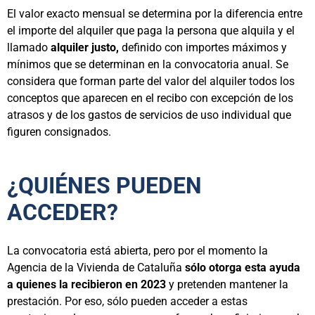
El valor exacto mensual se determina por la diferencia entre
el importe del alquiler que paga la persona que alquila y el
llamado
alquiler justo,
definido con importes máximos y
mínimos que se determinan en la convocatoria anual. Se
considera que forman parte del valor del alquiler todos los
conceptos que aparecen en el recibo con excepción de los
atrasos y de los gastos de servicios de uso individual que
figuren consignados.
¿QUIÉNES PUEDEN
ACCEDER?
La convocatoria está abierta, pero por el momento la
Agencia de la Vivienda de Cataluña
sólo otorga esta ayuda
a quienes la recibieron en 2023
y pretenden mantener la
prestación. Por eso, sólo pueden acceder a estas