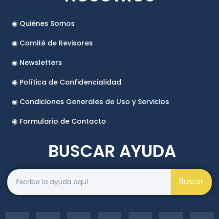
◉ Quiénes Somos
◉ Comité de Revisores
◉ Newsletters
◉ Política de Confidencialidad
◉ Condiciones Generales de Uso y Servicios
◉ Formulario de Contacto
BUSCAR AYUDA
Buscar