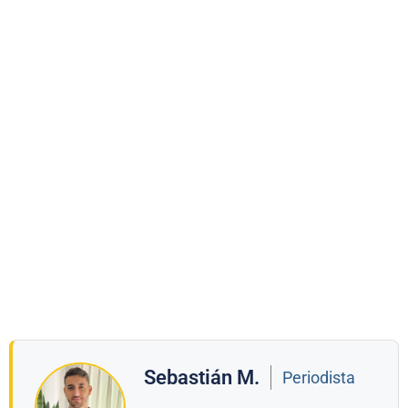
Sebastián M.
Periodista