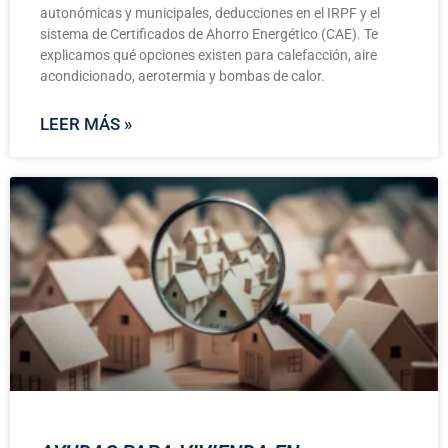
autonómicas y municipales, deducciones en el IRPF y el
sistema de Certificados de Ahorro Energético (CAE). Te
explicamos qué opciones existen para calefacción, aire
acondicionado, aerotermia y bombas de calor.
LEER MÁS »