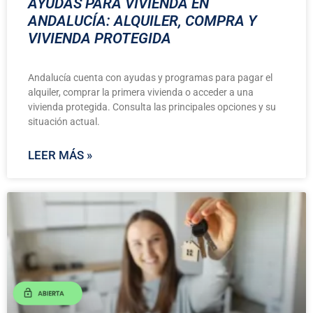
AYUDAS PARA VIVIENDA EN
ANDALUCÍA: ALQUILER, COMPRA Y
VIVIENDA PROTEGIDA
Andalucía cuenta con ayudas y programas para pagar el
alquiler, comprar la primera vivienda o acceder a una
vivienda protegida. Consulta las principales opciones y su
situación actual.
LEER MÁS »