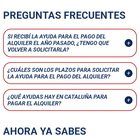
PREGUNTAS FRECUENTES
SI RECIBÍ LA AYUDA PARA EL PAGO DEL
ALQUILER EL AÑO PASADO, ¿TENGO QUE
VOLVER A SOLICITARLA?
¿CUÁLES SON LOS PLAZOS PARA SOLICITAR
LA AYUDA PARA EL PAGO DEL ALQUILER?
¿QUÉ AYUDAS HAY EN CATALUÑA PARA
PAGAR EL ALQUILER?
AHORA YA SABES