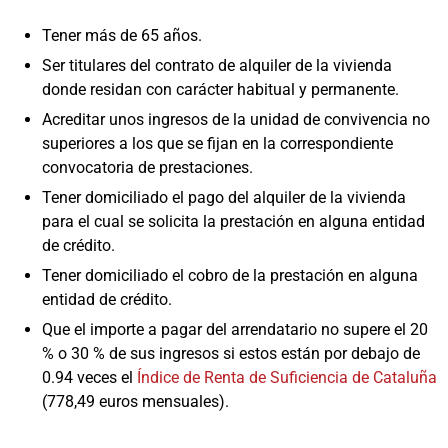
Tener más de 65 años.
Ser titulares del contrato de alquiler de la vivienda
donde residan con carácter habitual y permanente.
Acreditar unos ingresos de la unidad de convivencia no
superiores a los que se fijan en la correspondiente
convocatoria de prestaciones.
Tener domiciliado el pago del alquiler de la vivienda
para el cual se solicita la prestación en alguna entidad
de crédito.
Tener domiciliado el cobro de la prestación en alguna
entidad de crédito.
Que el importe a pagar del arrendatario no supere el 20
% o 30 % de sus ingresos si estos están por debajo de
0.94 veces el
Índice de Renta de Suficiencia de Cataluña
(778,49 euros mensuales).