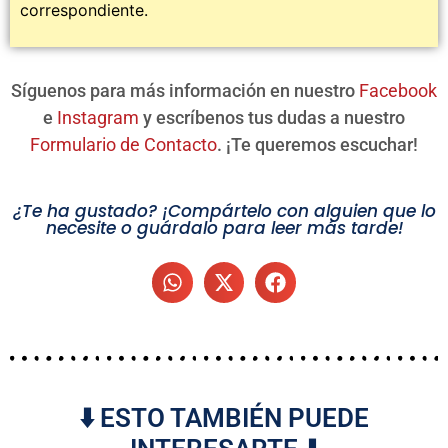
correspondiente.
Síguenos para más información en nuestro
Facebook
e
Instagram
y escríbenos tus dudas a nuestro
Formulario de Contacto
. ¡Te queremos escuchar!
¿Te ha gustado? ¡Compártelo con alguien que lo
necesite o guárdalo para leer más tarde!
⬇️ ESTO TAMBIÉN PUEDE