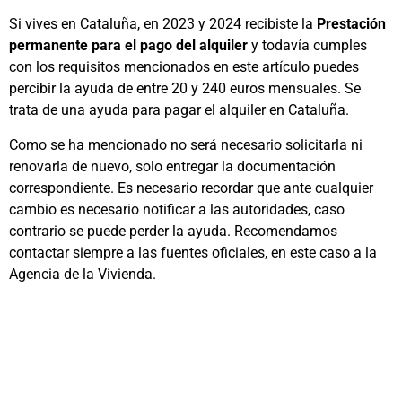
Si vives en Cataluña, en 2023 y 2024 recibiste la
Prestación
permanente para el pago del alquiler
y todavía cumples
con los requisitos mencionados en este artículo puedes
percibir la ayuda de entre 20 y 240 euros mensuales. Se
trata de una ayuda para pagar el alquiler en Cataluña.
Como se ha mencionado no será necesario solicitarla ni
renovarla de nuevo, solo entregar la documentación
correspondiente. Es necesario recordar que ante cualquier
cambio es necesario notificar a las autoridades, caso
contrario se puede perder la ayuda. Recomendamos
contactar siempre a las fuentes oficiales, en este caso a la
Agencia de la Vivienda.