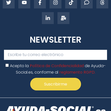
NEWSLETTER
Acepto la
Política de Confidencialidad
de Ayuda-
Social.es, conforme al
reglamento RGPD.
Suscribirme