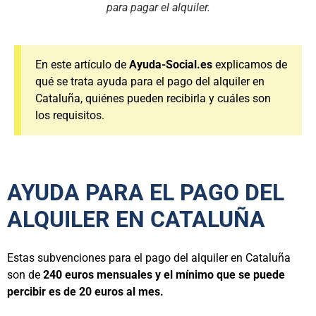
para pagar el alquiler.
En este artículo de
Ayuda-Social.es
explicamos de
qué se trata ayuda para el pago del alquiler en
Cataluña, quiénes pueden recibirla y cuáles son
los requisitos.
AYUDA PARA EL PAGO DEL
ALQUILER EN CATALUÑA
Estas subvenciones para el pago del alquiler en Cataluña
son de
240 euros mensuales y el mínimo que se puede
percibir es de 20 euros al mes.