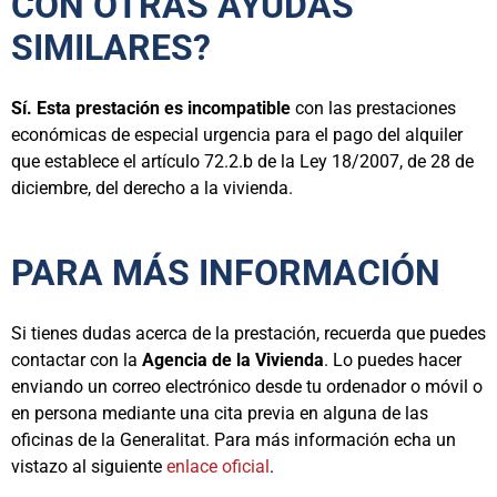
CON OTRAS AYUDAS
SIMILARES?
Sí. Esta prestación es incompatible
con las prestaciones
económicas de especial urgencia para el pago del alquiler
que establece el artículo 72.2.b de la Ley 18/2007, de 28 de
diciembre, del derecho a la vivienda.
PARA MÁS INFORMACIÓN
Si tienes dudas acerca de la prestación, recuerda que puedes
contactar con la
Agencia de la Vivienda
. Lo puedes hacer
enviando un correo electrónico desde tu ordenador o móvil o
en persona mediante una cita previa en alguna de las
oficinas de la Generalitat. Para más información echa un
vistazo al siguiente
enlace oficial
.