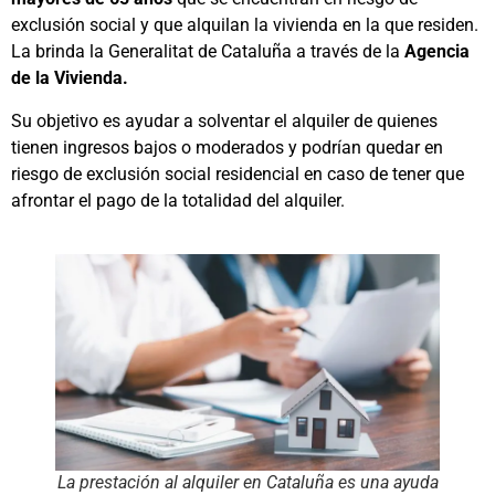
exclusión social y que alquilan la vivienda en la que residen.
La brinda la Generalitat de Cataluña a través de la
Agencia
de la Vivienda.
Su objetivo es ayudar a solventar el alquiler de quienes
tienen ingresos bajos o moderados y podrían quedar en
riesgo de exclusión social residencial en caso de tener que
afrontar el pago de la totalidad del alquiler.
La prestación al alquiler en Cataluña es una ayuda