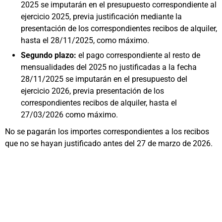
2025 se imputarán en el presupuesto correspondiente al
ejercicio 2025, previa justificación mediante la
presentación de los correspondientes recibos de alquiler,
hasta el 28/11/2025, como máximo.
Segundo plazo:
el pago correspondiente al resto de
mensualidades del 2025 no justificadas a la fecha
28/11/2025 se imputarán en el presupuesto del
ejercicio 2026, previa presentación de los
correspondientes recibos de alquiler, hasta el
27/03/2026 como máximo.
No se pagarán los importes correspondientes a los recibos
que no se hayan justificado antes del 27 de marzo de 2026.