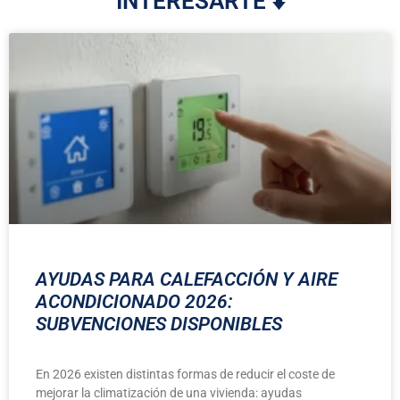
INTERESARTE ⬇️
AYUDAS PARA CALEFACCIÓN Y AIRE
ACONDICIONADO 2026:
SUBVENCIONES DISPONIBLES
En 2026 existen distintas formas de reducir el coste de
mejorar la climatización de una vivienda: ayudas