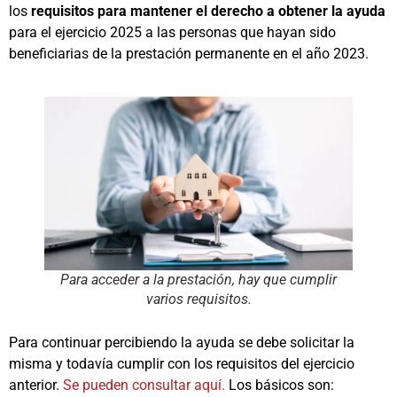
los
requisitos para mantener el derecho a obtener la ayuda
para el ejercicio 2025 a las personas que hayan sido
beneficiarias de la prestación permanente en el año 2023.
Para acceder a la prestación, hay que cumplir
varios requisitos.
Para continuar percibiendo la ayuda se debe solicitar la
misma y todavía cumplir con los requisitos del ejercicio
anterior.
Se pueden consultar aquí.
Los básicos son: