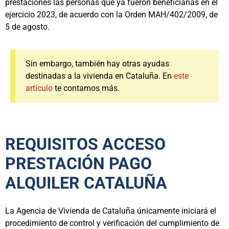
prestaciones las personas que ya fueron beneficiarias en el
ejercicio 2023, de acuerdo con la Orden MAH/402/2009, de
5 de agosto.
Sin embargo, también hay otras ayudas
destinadas a la vivienda en Cataluña. En
este
artículo
te contamos más.
REQUISITOS ACCESO
PRESTACIÓN PAGO
ALQUILER CATALUÑA
La Agencia de Vivienda de Cataluña únicamente iniciará el
procedimiento de control y verificación del cumplimiento de