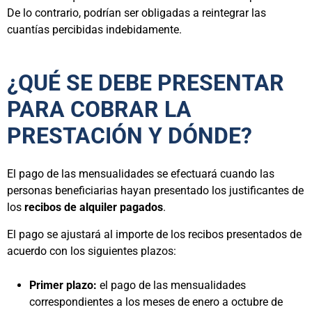
De lo contrario, podrían ser obligadas a reintegrar las
cuantías percibidas indebidamente.
¿QUÉ SE DEBE PRESENTAR
PARA COBRAR LA
PRESTACIÓN Y DÓNDE?
El pago de las mensualidades se efectuará cuando las
personas beneficiarias hayan presentado los justificantes de
los
recibos de alquiler pagados
.
El pago se ajustará al importe de los recibos presentados de
acuerdo con los siguientes plazos:
Primer plazo:
el pago de las mensualidades
correspondientes a los meses de enero a octubre de