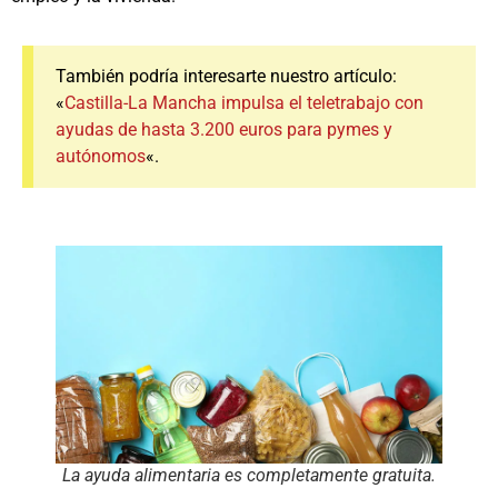
También podría interesarte nuestro artículo:
«
Castilla-La Mancha impulsa el teletrabajo con
ayudas de hasta 3.200 euros para pymes y
autónomos
«.
La ayuda alimentaria es completamente gratuita.