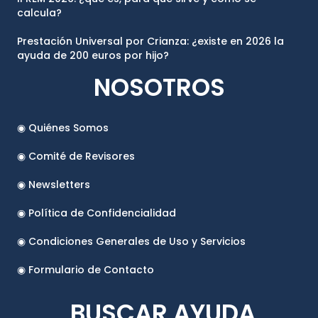
calcula?
Prestación Universal por Crianza: ¿existe en 2026 la
ayuda de 200 euros por hijo?
NOSOTROS
◉ Quiénes Somos
◉ Comité de Revisores
◉ Newsletters
◉ Política de Confidencialidad
◉ Condiciones Generales de Uso y Servicios
◉ Formulario de Contacto
BUSCAR AYUDA