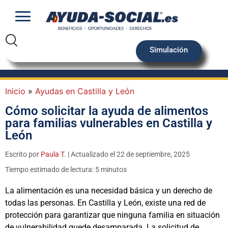
Simulación
Inicio
»
Ayudas en Castilla y León
Cómo solicitar la ayuda de alimentos
para familias vulnerables en Castilla y
León
Escrito por
Paula T.
| Actualizado el 22 de septiembre, 2025
Tiempo estimado de lectura: 5 minutos
La alimentación es una necesidad básica y un derecho de
todas las personas. En Castilla y León, existe una red de
protección para garantizar que ninguna familia en situación
de vulnerabilidad quede desamparada. La solicitud de