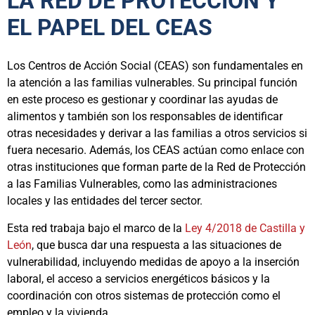
LA RED DE PROTECCIÓN Y
EL PAPEL DEL CEAS
Los Centros de Acción Social (CEAS) son fundamentales en
la atención a las familias vulnerables. Su principal función
en este proceso es gestionar y coordinar las ayudas de
alimentos y también son los responsables de identificar
otras necesidades y derivar a las familias a otros servicios si
fuera necesario. Además, los CEAS actúan como enlace con
otras instituciones que forman parte de la Red de Protección
a las Familias Vulnerables, como las administraciones
locales y las entidades del tercer sector.
Esta red trabaja bajo el marco de la
Ley 4/2018 de Castilla y
León
, que busca dar una respuesta a las situaciones de
vulnerabilidad, incluyendo medidas de apoyo a la inserción
laboral, el acceso a servicios energéticos básicos y la
coordinación con otros sistemas de protección como el
empleo y la vivienda.