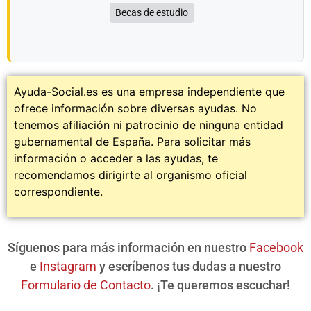
Becas de estudio
Ayuda-Social.es es una empresa independiente que
ofrece información sobre diversas ayudas. No
tenemos afiliación ni patrocinio de ninguna entidad
gubernamental de España. Para solicitar más
información o acceder a las ayudas, te
recomendamos dirigirte al organismo oficial
correspondiente.
Síguenos para más información en nuestro
Facebook
e
Instagram
y escríbenos tus dudas a nuestro
Formulario de Contacto
. ¡Te queremos escuchar!