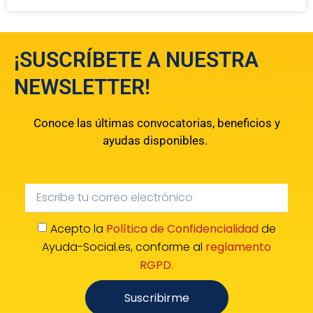
¡SUSCRÍBETE A NUESTRA
NEWSLETTER!
Conoce las últimas convocatorias, beneficios y
ayudas disponibles.
Acepto la
Política de Confidencialidad
de
Ayuda-Social.es, conforme al
reglamento
RGPD.
Suscribirme