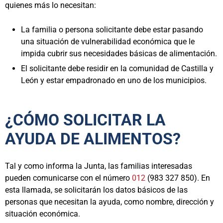
quienes más lo necesitan:
La familia o persona solicitante debe estar pasando
una situación de vulnerabilidad económica que le
impida cubrir sus necesidades básicas de alimentación.
El solicitante debe residir en la comunidad de Castilla y
León y estar empadronado en uno de los municipios.
¿CÓMO SOLICITAR LA
AYUDA DE ALIMENTOS?
Tal y como informa la Junta, las familias interesadas
pueden comunicarse con el número
012
(983 327 850). En
esta llamada, se solicitarán los datos básicos de las
personas que necesitan la ayuda, como nombre, dirección y
situación económica.