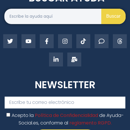
Buscar
NEWSLETTER
Acepto la
Política de Confidencialidad
de Ayuda-
Social.es, conforme al
reglamento RGPD.