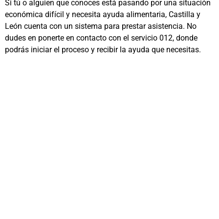
Si tú o alguien que conoces está pasando por una situación
económica difícil y necesita ayuda alimentaria, Castilla y
León cuenta con un sistema para prestar asistencia. No
dudes en ponerte en contacto con el servicio 012, donde
podrás iniciar el proceso y recibir la ayuda que necesitas.