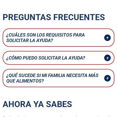
PREGUNTAS FRECUENTES
¿CUÁLES SON LOS REQUISITOS PARA
SOLICITAR LA AYUDA?
¿CÓMO PUEDO SOLICITAR LA AYUDA?
¿QUÉ SUCEDE SI MI FAMILIA NECESITA MÁS
QUE ALIMENTOS?
AHORA YA SABES