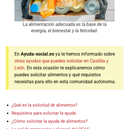
La alimentación adecuada es la base de la
energía, el bienestar y la felicidad.
En
Ayuda-social.es
ya te hemos informado sobre
otras ayudas que puedes solicitar en Castilla y
León.
En esta ocasión te explicaremos cómo
puedes solicitar alimentos y qué requisitos
necesitas para ello en esta comunidad autónoma.
¿Qué es la solicitud de alimentos?
Requisitos para solicitar la ayuda
¿Cómo solicitar la ayuda de alimentos?