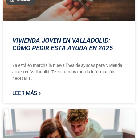
VIVIENDA JOVEN EN VALLADOLID:
CÓMO PEDIR ESTA AYUDA EN 2025
Ya está en marcha la nueva línea de ayudas para Vivienda
Joven en Valladolid. Te contamos toda la información
necesaria.
LEER MÁS »