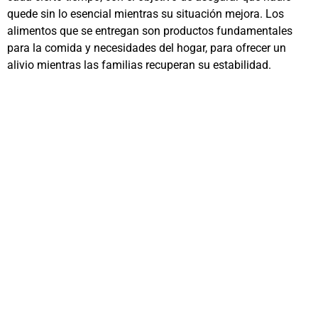
quede sin lo esencial mientras su situación mejora. Los
alimentos que se entregan son productos fundamentales
para la comida y necesidades del hogar, para ofrecer un
alivio mientras las familias recuperan su estabilidad.