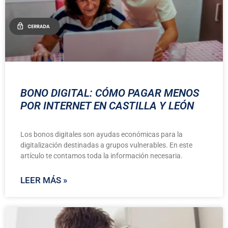
BONO DIGITAL: CÓMO PAGAR MENOS
POR INTERNET EN CASTILLA Y LEÓN
Los bonos digitales son ayudas económicas para la
digitalización destinadas a grupos vulnerables. En este
artículo te contamos toda la información necesaria.
LEER MÁS »