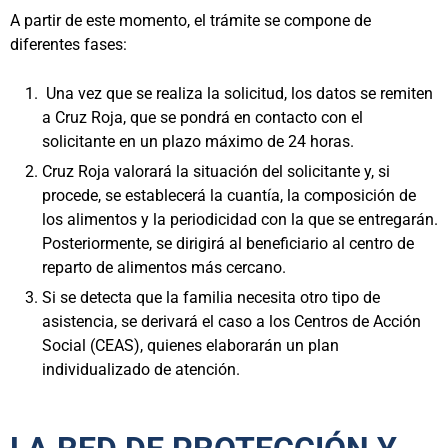
A partir de este momento, el trámite se compone de
diferentes fases:
Una vez que se realiza la solicitud, los datos se remiten
a Cruz Roja, que se pondrá en contacto con el
solicitante en un plazo máximo de 24 horas.
Cruz Roja valorará la situación del solicitante y, si
procede, se establecerá la cuantía, la composición de
los alimentos y la periodicidad con la que se entregarán.
Posteriormente, se dirigirá al beneficiario al centro de
reparto de alimentos más cercano.
Si se detecta que la familia necesita otro tipo de
asistencia, se derivará el caso a los Centros de Acción
Social (CEAS), quienes elaborarán un plan
individualizado de atención.