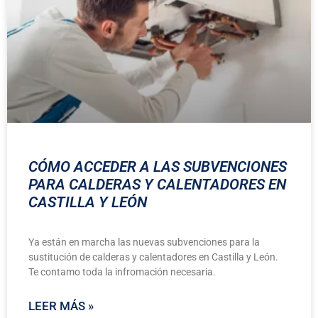
CÓMO ACCEDER A LAS SUBVENCIONES
PARA CALDERAS Y CALENTADORES EN
CASTILLA Y LEÓN
Ya están en marcha las nuevas subvenciones para la
sustitución de calderas y calentadores en Castilla y León.
Te contamo toda la infromación necesaria.
LEER MÁS »