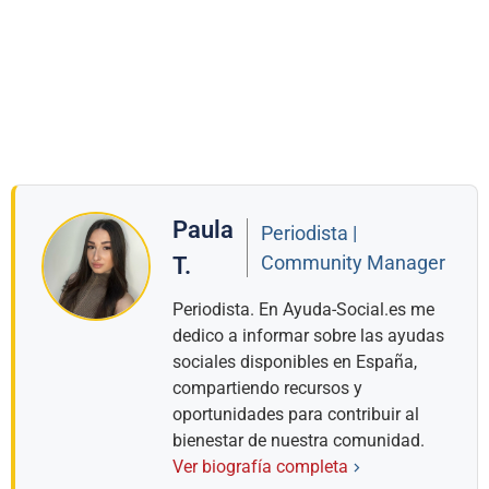
Paula
Periodista |
Community Manager
T.
Periodista. En Ayuda-Social.es me
dedico a informar sobre las ayudas
sociales disponibles en España,
compartiendo recursos y
oportunidades para contribuir al
bienestar de nuestra comunidad.
Ver biografía completa