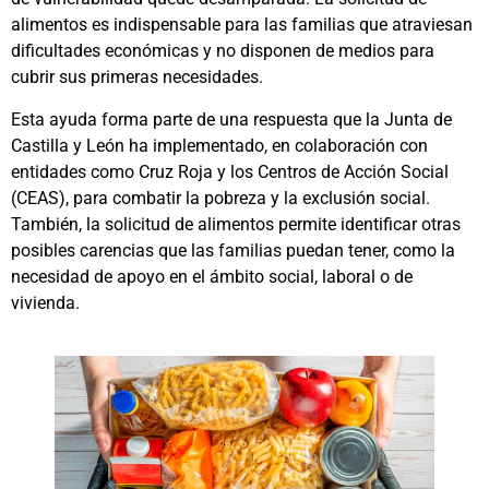
alimentos es indispensable para las familias que atraviesan
dificultades económicas y no disponen de medios para
cubrir sus primeras necesidades.
Esta ayuda forma parte de una respuesta que la Junta de
Castilla y León ha implementado, en colaboración con
entidades como Cruz Roja y los Centros de Acción Social
(CEAS), para combatir la pobreza y la exclusión social.
También, la solicitud de alimentos permite identificar otras
posibles carencias que las familias puedan tener, como la
necesidad de apoyo en el ámbito social, laboral o de
vivienda.