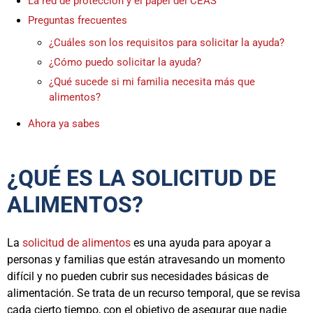
La red de protección y el papel del CEAS
Preguntas frecuentes
¿Cuáles son los requisitos para solicitar la ayuda?
¿Cómo puedo solicitar la ayuda?
¿Qué sucede si mi familia necesita más que
alimentos?
Ahora ya sabes
¿QUÉ ES LA SOLICITUD DE
ALIMENTOS?
La
solicitud de alimentos
es una ayuda para apoyar a
personas y familias que están atravesando un momento
difícil y no pueden cubrir sus necesidades básicas de
alimentación. Se trata de un recurso temporal, que se revisa
cada cierto tiempo, con el objetivo de asegurar que nadie