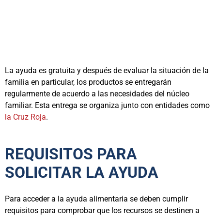
La ayuda es gratuita y después de evaluar la situación de la
familia en particular, los productos se entregarán
regularmente de acuerdo a las necesidades del núcleo
familiar. Esta entrega se organiza junto con entidades como
la Cruz Roja
.
REQUISITOS PARA
SOLICITAR LA AYUDA
Para acceder a la ayuda alimentaria se deben cumplir
requisitos para comprobar que los recursos se destinen a