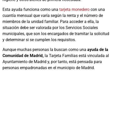
Esta ayuda funciona como una
tarjeta monedero
con una
cuantía mensual que varía según la renta y el número de
miembros de la unidad familiar. Para acceder a ella, la
situación debe ser valorada por los Servicios Sociales
municipales, que son los encargados de tramitar la solicitud
y determinar si se cumplen los requisitos.
Aunque muchas personas la buscan como una
ayuda de la
Comunidad de Madrid,
la Tarjeta Familias está vinculada al
Ayuntamiento de Madrid y, por tanto, está pensada para
personas empadronadas en el municipio de Madrid.