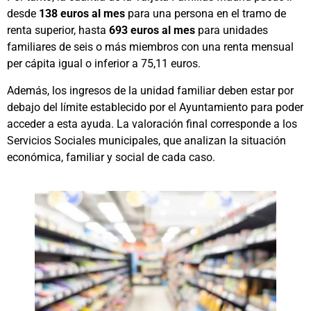
desde
138 euros al mes
para una persona en el tramo de
renta superior, hasta
693 euros al mes
para unidades
familiares de seis o más miembros con una renta mensual
per cápita igual o inferior a 75,11 euros.
Además, los ingresos de la unidad familiar deben estar por
debajo del límite establecido por el Ayuntamiento para poder
acceder a esta ayuda. La valoración final corresponde a los
Servicios Sociales municipales, que analizan la situación
económica, familiar y social de cada caso.