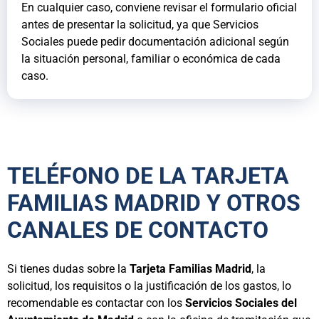
En cualquier caso, conviene revisar el formulario oficial
antes de presentar la solicitud, ya que Servicios
Sociales puede pedir documentación adicional según
la situación personal, familiar o económica de cada
caso.
TELÉFONO DE LA TARJETA
FAMILIAS MADRID Y OTROS
CANALES DE CONTACTO
Si tienes dudas sobre la
Tarjeta Familias Madrid
, la
solicitud, los requisitos o la justificación de los gastos, lo
recomendable es contactar con los
Servicios Sociales del