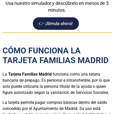
Usa nuestro simulador y descúbrelo en menos de 5
minutos.
👉 ¡Simula ahora!
CÓMO FUNCIONA LA
TARJETA FAMILIAS MADRID
La
Tarjeta Familias Madrid
funciona como una tarjeta
bancaria de prepago. Es personal e intransferible, por lo que
solo puede utilizarla la persona titular de la ayuda o quien
figure autorizado según la valoración de Servicios Sociales.
La tarjeta permite pagar compras básicas dentro del saldo
concedido por el Ayuntamiento de Madrid. Su uso está