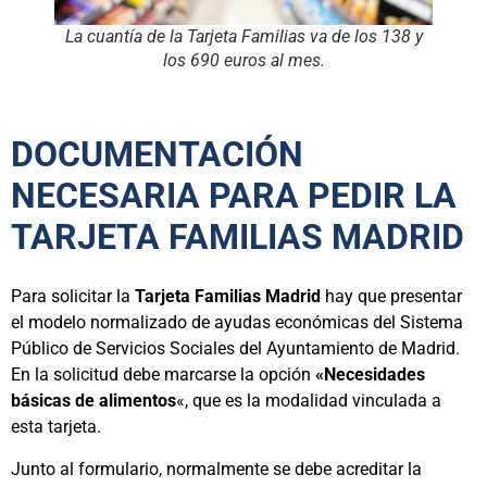
La cuantía de la Tarjeta Familias va de los 138 y
los 690 euros al mes.
DOCUMENTACIÓN
NECESARIA PARA PEDIR LA
TARJETA FAMILIAS MADRID
Para solicitar la
Tarjeta Familias Madrid
hay que presentar
el modelo normalizado de ayudas económicas del Sistema
Público de Servicios Sociales del Ayuntamiento de Madrid.
En la solicitud debe marcarse la opción
«Necesidades
básicas de alimentos
«, que es la modalidad vinculada a
esta tarjeta.
Junto al formulario, normalmente se debe acreditar la