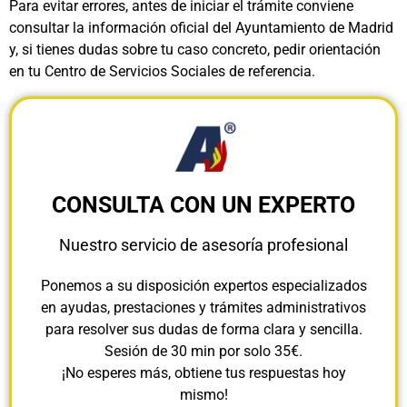
Para evitar errores, antes de iniciar el trámite conviene
consultar la información oficial del Ayuntamiento de Madrid
y, si tienes dudas sobre tu caso concreto, pedir orientación
en tu Centro de Servicios Sociales de referencia.
CONSULTA CON UN EXPERTO
Nuestro servicio de asesoría profesional
Ponemos a su disposición expertos especializados
en ayudas, prestaciones y trámites administrativos
para resolver sus dudas de forma clara y sencilla.
Sesión de 30 min por solo 35€.
¡No esperes más, obtiene tus respuestas hoy
mismo!