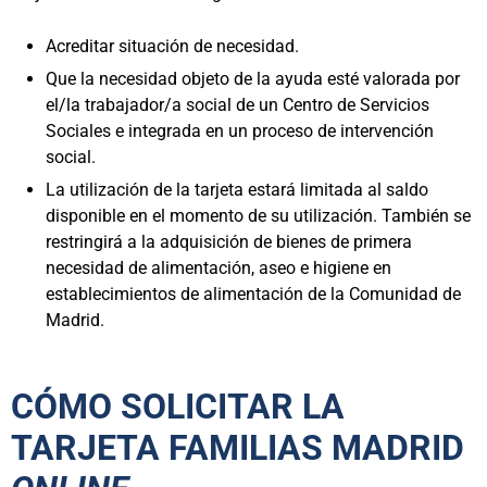
Acreditar situación de necesidad.
Que la necesidad objeto de la ayuda esté valorada por
el/la trabajador/a social de un Centro de Servicios
Sociales e integrada en un proceso de intervención
social.
La utilización de la tarjeta estará limitada al saldo
disponible en el momento de su utilización. También se
restringirá a la adquisición de bienes de primera
necesidad de alimentación, aseo e higiene en
establecimientos de alimentación de la Comunidad de
Madrid.
CÓMO SOLICITAR LA
TARJETA FAMILIAS MADRID