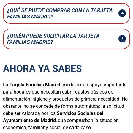
¿QUÉ SE PUEDE COMPRAR CON LA TARJETA
FAMILIAS MADRID?
¿QUIÉN PUEDE SOLICITAR LA TARJETA
FAMILIAS MADRID?
AHORA YA SABES
La
Tarjeta Familias Madrid
puede ser un apoyo importante
para hogares que necesitan cubrir gastos básicos de
alimentación, higiene y productos de primera necesidad. No
obstante, no se concede de forma automática: la solicitud
debe ser valorada por los
Servicios Sociales del
Ayuntamiento de Madrid
, que comprueban la situación
económica, familiar y social de cada caso.