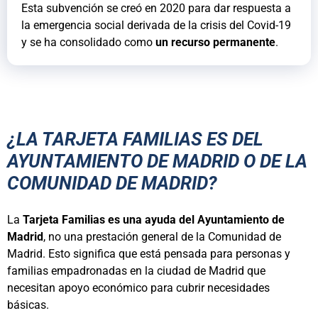
Esta subvención se creó en 2020 para dar respuesta a
la emergencia social derivada de la crisis del Covid-19
y se ha consolidado como
un recurso permanente
.
¿LA TARJETA FAMILIAS ES DEL
AYUNTAMIENTO DE MADRID O DE LA
COMUNIDAD DE MADRID?
La
Tarjeta Familias es una ayuda del Ayuntamiento de
Madrid
, no una prestación general de la Comunidad de
Madrid. Esto significa que está pensada para personas y
familias empadronadas en la ciudad de Madrid que
necesitan apoyo económico para cubrir necesidades
básicas.