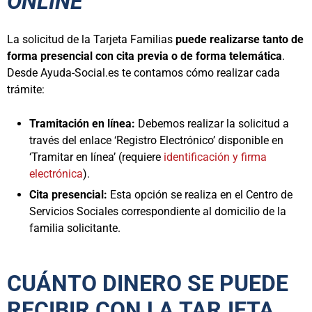
ONLINE
La solicitud de la Tarjeta Familias
puede realizarse tanto de
forma presencial con cita previa o de forma telemática
.
Desde Ayuda-Social.es te contamos cómo realizar cada
trámite:
Tramitación en línea:
Debemos realizar la solicitud a
través del enlace ‘Registro Electrónico’ disponible en
‘Tramitar en línea’ (requiere
identificación y firma
electrónica
).
Cita presencial:
Esta opción se realiza en el Centro de
Servicios Sociales correspondiente al domicilio de la
familia solicitante.
CUÁNTO DINERO SE PUEDE
RECIBIR CON LA TARJETA