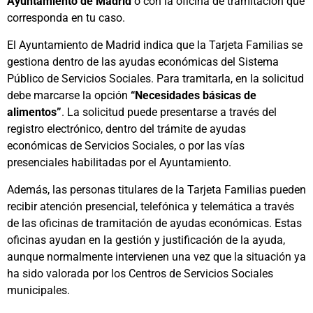
Ayuntamiento de Madrid
o con la oficina de tramitación que
corresponda en tu caso.
El Ayuntamiento de Madrid indica que la Tarjeta Familias se
gestiona dentro de las ayudas económicas del Sistema
Público de Servicios Sociales. Para tramitarla, en la solicitud
debe marcarse la opción
“Necesidades básicas de
alimentos”
. La solicitud puede presentarse a través del
registro electrónico, dentro del trámite de ayudas
económicas de Servicios Sociales, o por las vías
presenciales habilitadas por el Ayuntamiento.
Además, las personas titulares de la Tarjeta Familias pueden
recibir atención presencial, telefónica y telemática a través
de las oficinas de tramitación de ayudas económicas. Estas
oficinas ayudan en la gestión y justificación de la ayuda,
aunque normalmente intervienen una vez que la situación ya
ha sido valorada por los Centros de Servicios Sociales
municipales.