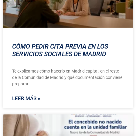
CÓMO PEDIR CITA PREVIA EN LOS
SERVICIOS SOCIALES DE MADRID
Te explicamos cómo hacerlo en Madrid capital, en el resto
de la Comunidad de Madrid y qué documentación conviene
preparar.
LEER MÁS »