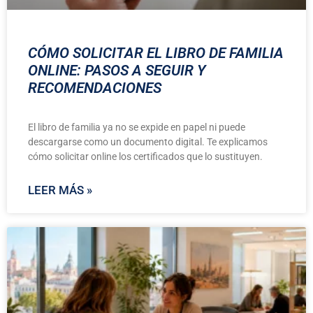
CÓMO SOLICITAR EL LIBRO DE FAMILIA
ONLINE: PASOS A SEGUIR Y
RECOMENDACIONES
El libro de familia ya no se expide en papel ni puede
descargarse como un documento digital. Te explicamos
cómo solicitar online los certificados que lo sustituyen.
LEER MÁS »