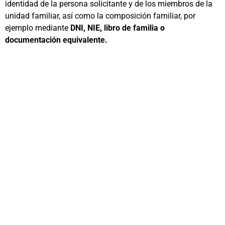
identidad de la persona solicitante y de los miembros de la
unidad familiar, así como la composición familiar, por
ejemplo mediante
DNI, NIE, libro de familia o
documentación equivalente.