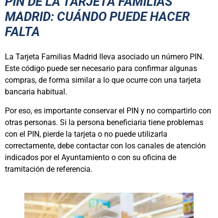
PIN DE LA TARJETA FAMILIAS
MADRID: CUÁNDO PUEDE HACER
FALTA
La Tarjeta Familias Madrid lleva asociado un número PIN.
Este código puede ser necesario para confirmar algunas
compras, de forma similar a lo que ocurre con una tarjeta
bancaria habitual.
Por eso, es importante conservar el PIN y no compartirlo con
otras personas. Si la persona beneficiaria tiene problemas
con el PIN, pierde la tarjeta o no puede utilizarla
correctamente, debe contactar con los canales de atención
indicados por el Ayuntamiento o con su oficina de
tramitación de referencia.