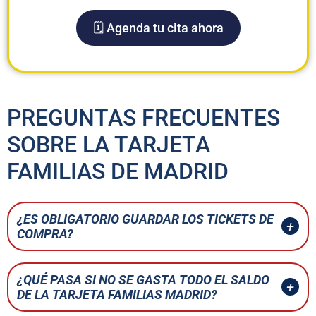
🗓️ Agenda tu cita ahora
PREGUNTAS FRECUENTES
SOBRE LA TARJETA
FAMILIAS DE MADRID
¿ES OBLIGATORIO GUARDAR LOS TICKETS DE
COMPRA?
¿QUÉ PASA SI NO SE GASTA TODO EL SALDO
DE LA TARJETA FAMILIAS MADRID?