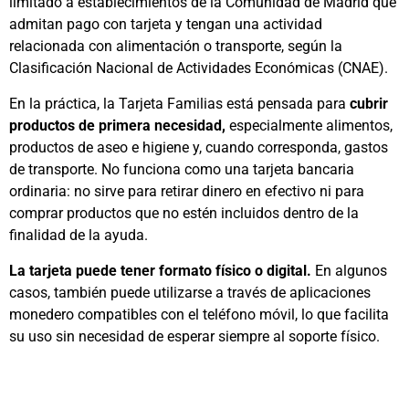
limitado a establecimientos de la Comunidad de Madrid que
admitan pago con tarjeta y tengan una actividad
relacionada con alimentación o transporte, según la
Clasificación Nacional de Actividades Económicas (CNAE).
En la práctica, la Tarjeta Familias está pensada para
cubrir
productos de primera necesidad,
especialmente alimentos,
productos de aseo e higiene y, cuando corresponda, gastos
de transporte. No funciona como una tarjeta bancaria
ordinaria: no sirve para retirar dinero en efectivo ni para
comprar productos que no estén incluidos dentro de la
finalidad de la ayuda.
La tarjeta puede tener formato físico o digital.
En algunos
casos, también puede utilizarse a través de aplicaciones
monedero compatibles con el teléfono móvil, lo que facilita
su uso sin necesidad de esperar siempre al soporte físico.