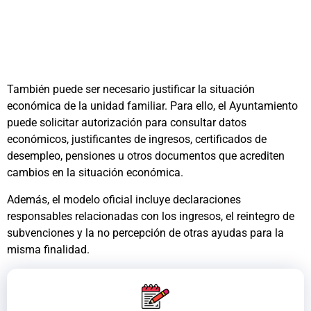
También puede ser necesario justificar la situación
económica de la unidad familiar. Para ello, el Ayuntamiento
puede solicitar autorización para consultar datos
económicos, justificantes de ingresos, certificados de
desempleo, pensiones u otros documentos que acrediten
cambios en la situación económica.
Además, el modelo oficial incluye declaraciones
responsables relacionadas con los ingresos, el reintegro de
subvenciones y la no percepción de otras ayudas para la
misma finalidad.