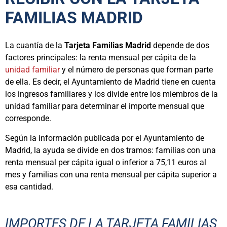
FAMILIAS MADRID
La cuantía de la
Tarjeta Familias Madrid
depende de dos
factores principales: la renta mensual per cápita de la
unidad familiar
y el número de personas que forman parte
de ella. Es decir, el Ayuntamiento de Madrid tiene en cuenta
los ingresos familiares y los divide entre los miembros de la
unidad familiar para determinar el importe mensual que
corresponde.
Según la información publicada por el Ayuntamiento de
Madrid, la ayuda se divide en dos tramos: familias con una
renta mensual per cápita igual o inferior a 75,11 euros al
mes y familias con una renta mensual per cápita superior a
esa cantidad.
IMPORTES DE LA TARJETA FAMILIAS