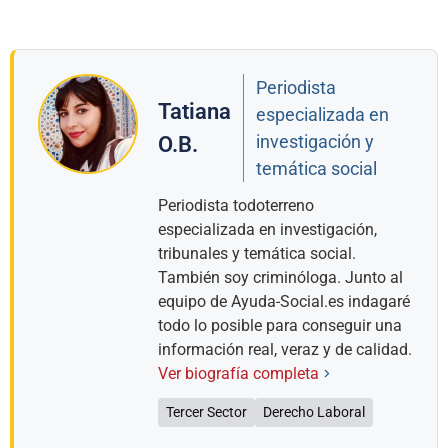
Periodista
Tatiana
especializada en
investigación y
O.B.
temática social
Periodista todoterreno
especializada en investigación,
tribunales y temática social.
También soy criminóloga. Junto al
equipo de Ayuda-Social.es indagaré
todo lo posible para conseguir una
información real, veraz y de calidad.
Ver biografía completa
Tercer Sector
Derecho Laboral