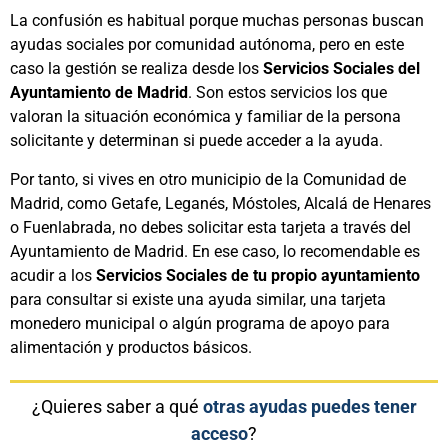
La confusión es habitual porque muchas personas buscan
ayudas sociales por comunidad autónoma, pero en este
caso la gestión se realiza desde los
Servicios Sociales del
Ayuntamiento de Madrid
. Son estos servicios los que
valoran la situación económica y familiar de la persona
solicitante y determinan si puede acceder a la ayuda.
Por tanto, si vives en otro municipio de la Comunidad de
Madrid, como Getafe, Leganés, Móstoles, Alcalá de Henares
o Fuenlabrada, no debes solicitar esta tarjeta a través del
Ayuntamiento de Madrid. En ese caso, lo recomendable es
acudir a los
Servicios Sociales de tu propio ayuntamiento
para consultar si existe una ayuda similar, una tarjeta
monedero municipal o algún programa de apoyo para
alimentación y productos básicos.
¿Quieres saber a qué
otras ayudas puedes tener
acceso
?