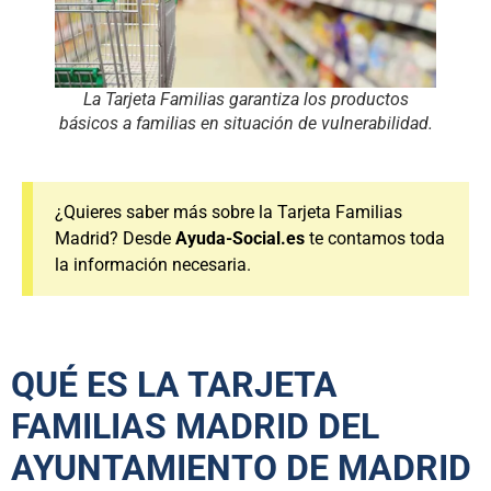
La Tarjeta Familias garantiza los productos
básicos a familias en situación de vulnerabilidad.
¿Quieres saber más sobre la Tarjeta Familias
Madrid? Desde
Ayuda-Social.es
te contamos toda
la información necesaria.
QUÉ ES LA TARJETA
FAMILIAS MADRID DEL
AYUNTAMIENTO DE MADRID