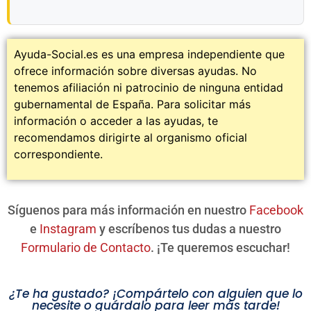
Ayuda-Social.es es una empresa independiente que
ofrece información sobre diversas ayudas. No
tenemos afiliación ni patrocinio de ninguna entidad
gubernamental de España. Para solicitar más
información o acceder a las ayudas, te
recomendamos dirigirte al organismo oficial
correspondiente.
Síguenos para más información en nuestro
Facebook
e
Instagram
y escríbenos tus dudas a nuestro
Formulario de Contacto
. ¡Te queremos escuchar!
¿Te ha gustado? ¡Compártelo con alguien que lo
necesite o guárdalo para leer más tarde!