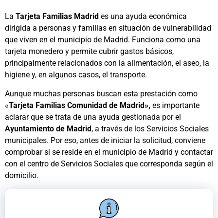
La
Tarjeta Familias Madrid
es una ayuda económica
dirigida a personas y familias en situación de vulnerabilidad
que viven en el municipio de Madrid. Funciona como una
tarjeta monedero y permite cubrir gastos básicos,
principalmente relacionados con la alimentación, el aseo, la
higiene y, en algunos casos, el transporte.
Aunque muchas personas buscan esta prestación como
«
Tarjeta Familias Comunidad de Madrid»,
es importante
aclarar que se trata de una ayuda gestionada por el
Ayuntamiento de Madrid
, a través de los Servicios Sociales
municipales. Por eso, antes de iniciar la solicitud, conviene
comprobar si se reside en el municipio de Madrid y contactar
con el centro de Servicios Sociales que corresponda según el
domicilio.