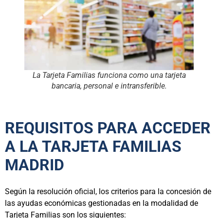
La Tarjeta Familias funciona como una tarjeta
bancaria, personal e intransferible.
REQUISITOS PARA ACCEDER
A LA TARJETA FAMILIAS
MADRID
Según la resolución oficial, los criterios para la concesión de
las ayudas económicas gestionadas en la modalidad de
Tarjeta Familias son los siguientes: