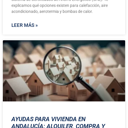
explicamos qué opciones existen para calefacción, aire
acondicionado, aerotermia y bombas de calor.
LEER MÁS »
AYUDAS PARA VIVIENDA EN
ANDALUCÍA: ALQUILER, COMPRA Y