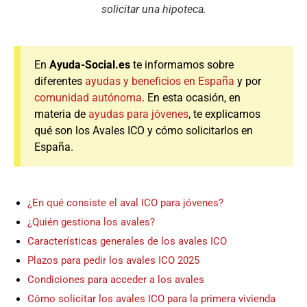
solicitar una hipoteca.
En
Ayuda-Social.es
te informamos sobre
diferentes
ayudas y beneficios en España
y por
comunidad autónoma
. En esta ocasión, en
materia de
ayudas para jóvenes
, te explicamos
qué son los Avales ICO y cómo solicitarlos en
España.
¿En qué consiste el aval ICO para jóvenes?
¿Quién gestiona los avales?
Características generales de los avales ICO
Plazos para pedir los avales ICO 2025
Condiciones para acceder a los avales
Cómo solicitar los avales ICO para la primera vivienda