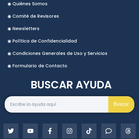
◉ Quiénes Somos
◉ Comité de Revisores
◉ Newsletters
◉ Política de Confidencialidad
◉ Condiciones Generales de Uso y Servicios
◉ Formulario de Contacto
BUSCAR AYUDA
Buscar