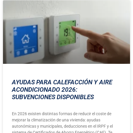
AYUDAS PARA CALEFACCIÓN Y AIRE
ACONDICIONADO 2026:
SUBVENCIONES DISPONIBLES
En 2026 existen distintas formas de reducir el coste de
mejorar la climatización de una vivienda: ayudas
autonómicas y municipales, deducciones en el IRPF y el
sistema de Certificados de Ahorro Energético (CAE). Te