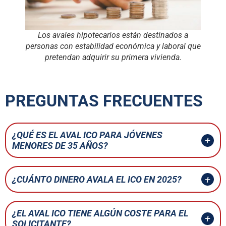
Los avales hipotecarios están destinados a
personas con estabilidad económica y laboral que
pretendan adquirir su primera vivienda.
PREGUNTAS FRECUENTES
¿QUÉ ES EL AVAL ICO PARA JÓVENES
MENORES DE 35 AÑOS?
¿CUÁNTO DINERO AVALA EL ICO EN 2025?
¿EL AVAL ICO TIENE ALGÚN COSTE PARA EL
SOLICITANTE?