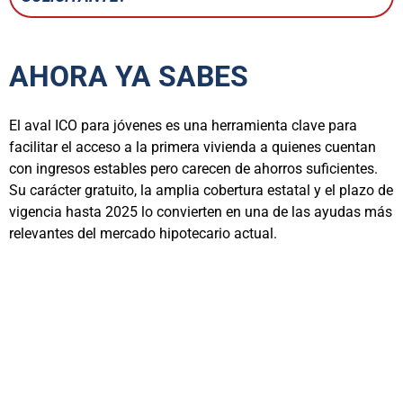
AHORA YA SABES
El aval ICO para jóvenes es una herramienta clave para
facilitar el acceso a la primera vivienda a quienes cuentan
con ingresos estables pero carecen de ahorros suficientes.
Su carácter gratuito, la amplia cobertura estatal y el plazo de
vigencia hasta 2025 lo convierten en una de las ayudas más
relevantes del mercado hipotecario actual.