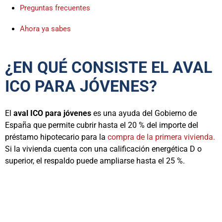
Preguntas frecuentes
Ahora ya sabes
¿EN QUÉ CONSISTE EL AVAL
ICO PARA JÓVENES?
El
aval ICO para jóvenes
es una ayuda del Gobierno de
España que permite cubrir hasta el 20 % del importe del
préstamo hipotecario para la
compra de la primera vivienda.
Si la vivienda cuenta con una calificación energética D o
superior, el respaldo puede ampliarse hasta el 25 %.