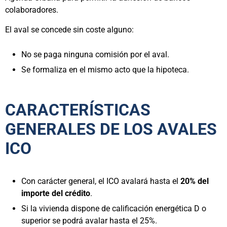
colaboradores.
El aval se concede sin coste alguno:
No se paga ninguna comisión por el aval.
Se formaliza en el mismo acto que la hipoteca.
CARACTERÍSTICAS
GENERALES DE LOS AVALES
ICO
Con carácter general, el ICO avalará hasta el
20% del
importe del crédito
.
Si la vivienda dispone de calificación energética D o
superior se podrá avalar hasta el 25%.