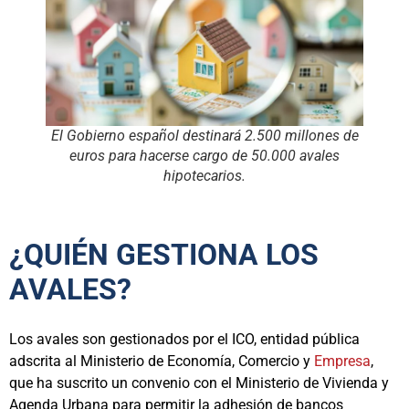
El Gobierno español destinará 2.500 millones de
euros para hacerse cargo de 50.000 avales
hipotecarios.
¿QUIÉN GESTIONA LOS
AVALES?
Los avales son gestionados por el ICO, entidad pública
adscrita al Ministerio de Economía, Comercio y
Empresa
,
que ha suscrito un convenio con el Ministerio de Vivienda y
Agenda Urbana para permitir la adhesión de bancos