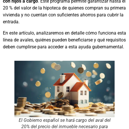
con hijos a cargo
. Este programa permite garantizar hasta el
20 % del valor de la hipoteca de quienes compran su primera
vivienda y no cuentan con suficientes ahorros para cubrir la
entrada.
En este artículo, analizaremos en detalle cómo funciona esta
línea de avales, quiénes pueden beneficiarse y qué requisitos
deben cumplirse para acceder a esta ayuda gubernamental.
El Gobierno español se hará cargo del aval del
20% del precio del inmueble necesario para