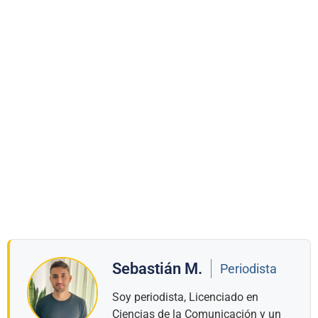
Sebastián M.
Periodista
Soy periodista, Licenciado en
Ciencias de la Comunicación y un