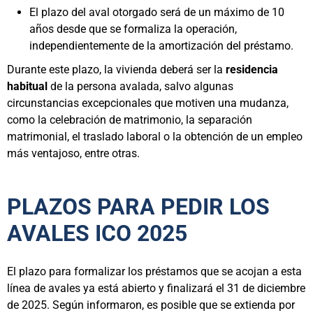
El plazo del aval otorgado será de un máximo de 10
años desde que se formaliza la operación,
independientemente de la amortización del préstamo.
Durante este plazo, la vivienda deberá ser la
residencia
habitual
de la persona avalada, salvo algunas
circunstancias excepcionales que motiven una mudanza,
como la celebración de matrimonio, la separación
matrimonial, el traslado laboral o la obtención de un empleo
más ventajoso, entre otras.
PLAZOS PARA PEDIR LOS
AVALES ICO 2025
El plazo para formalizar los préstamos que se acojan a esta
línea de avales ya está abierto y finalizará el 31 de diciembre
de 2025. Según informaron, es posible que se extienda por