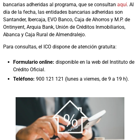
bancarias adheridas al programa, que se consultan
aquí
. Al
día de la fecha, las entidades bancarias adheridas son
Santander, Ibercaja, EVO Banco, Caja de Ahorros y M.P. de
Ontinyent, Arquia Bank, Unión de Créditos Inmobiliarios,
Abanca y Caja Rural de Almendralejo.
Para consultas, el ICO dispone de atención gratuita:
Formulario online:
disponible en la web del Instituto de
Crédito Oficial.
Teléfono:
900 121 121 (lunes a viernes, de 9 a 19 h).