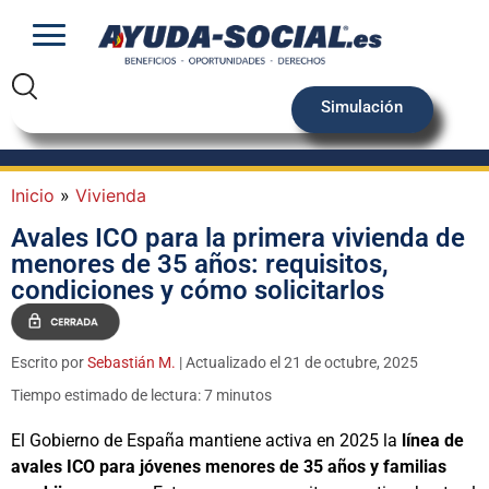
Simulación
Inicio
»
Vivienda
Avales ICO para la primera vivienda de
menores de 35 años: requisitos,
condiciones y cómo solicitarlos
Escrito por
Sebastián M.
| Actualizado el 21 de octubre, 2025
Tiempo estimado de lectura: 7 minutos
El Gobierno de España mantiene activa en 2025 la
línea de
avales ICO para jóvenes menores de 35 años y familias