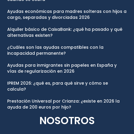
Ayudas económicas para madres solteras con hijos a
cargo, separadas y divorciadas 2026
Alquiler básico de CaixaBank: ¿qué ha pasado y qué
alternativas existen?
¿Cuáles son las ayudas compatibles con la
incapacidad permanente?
Ayudas para inmigrantes sin papeles en España y
vías de regularización en 2026
IPREM 2026: ¿qué es, para qué sirve y cómo se
calcula?
Prestación Universal por Crianza: ¿existe en 2026 la
ayuda de 200 euros por hijo?
NOSOTROS