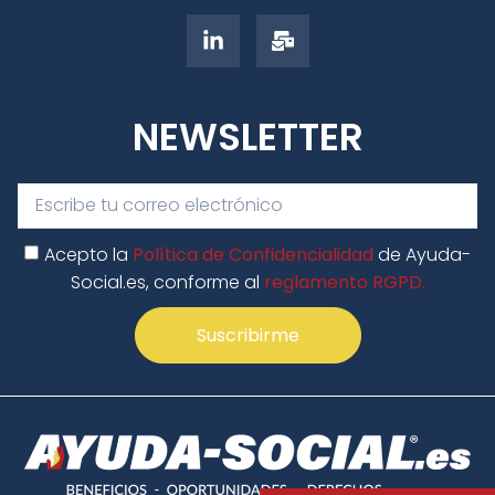
NEWSLETTER
Acepto la
Política de Confidencialidad
de Ayuda-
Social.es, conforme al
reglamento RGPD.
Suscribirme