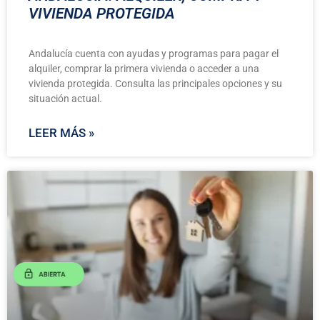
VIVIENDA PROTEGIDA
Andalucía cuenta con ayudas y programas para pagar el
alquiler, comprar la primera vivienda o acceder a una
vivienda protegida. Consulta las principales opciones y su
situación actual.
LEER MÁS »