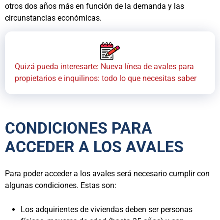
otros dos años más en función de la demanda y las
circunstancias económicas.
Quizá pueda interesarte: Nueva línea de avales para
propietarios e inquilinos: todo lo que necesitas saber
CONDICIONES PARA
ACCEDER A LOS AVALES
Para poder acceder a los avales será necesario cumplir con
algunas condiciones. Estas son:
Los adquirientes de viviendas deben ser personas