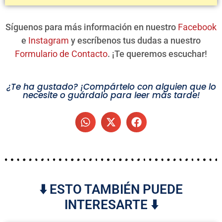
Síguenos para más información en nuestro
Facebook
e
Instagram
y escríbenos tus dudas a nuestro
Formulario de Contacto
. ¡Te queremos escuchar!
¿Te ha gustado? ¡Compártelo con alguien que lo
necesite o guárdalo para leer más tarde!
⬇️ ESTO TAMBIÉN PUEDE
INTERESARTE ⬇️