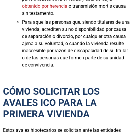
obtenido por herencia
o transmisión mortis causa
sin testamento.
Para aquellas personas que, siendo titulares de una
vivienda, acrediten su no disponibilidad por causa
de separación o divorcio, por cualquier otra causa
ajena a su voluntad, o cuando la vivienda resulte
inaccesible por razón de discapacidad de su titular
o de las personas que formen parte de su unidad
de convivencia.
CÓMO SOLICITAR LOS
AVALES ICO PARA LA
PRIMERA VIVIENDA
Estos avales hipotecarios se solicitan ante las entidades