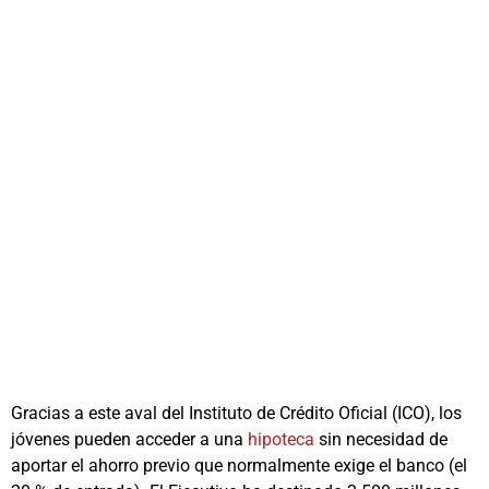
Gracias a este aval del Instituto de Crédito Oficial (ICO), los
jóvenes pueden acceder a una
hipoteca
sin necesidad de
aportar el ahorro previo que normalmente exige el banco (el