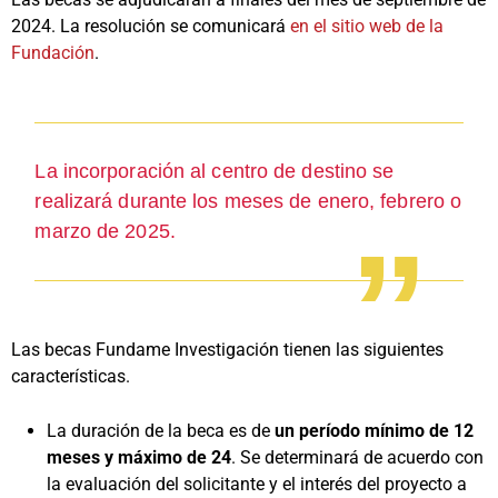
2024. La resolución se comunicará
en el sitio web de la
Fundación
.
La incorporación al centro de destino se
realizará durante los meses de enero, febrero o
marzo de 2025.
Las becas Fundame Investigación tienen las siguientes
características.
La duración de la beca es de
un período mínimo de 12
meses y máximo de 24
. Se determinará de acuerdo con
la evaluación del solicitante y el interés del proyecto a