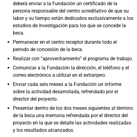
deberá enviar a la Fundación un certificado de la
persona responsable del centro acreditativo de que su
labor y su tiempo están dedicados exclusivamente a los
estudios de investigación para los que se concede la
beca.
Permanecer en el centro receptor durante todo el
periodo de concesión de la beca.
Realizar con “aprovechamiento” el programa de trabajo.
Comunicar a la Fundación la dirección, el teléfono y el
correo electrónico a utilizar en el extranjero.
Enviar cada seis meses a la Fundación un informe
sobre la actividad desarrollada, refrendado por el
director del proyecto.
Presentar dentro de los dos meses siguientes al término
de la beca una memoria refrendada por el director del
proyecto en la que se detalle las actividades realizadas
y los resultados alcanzados.