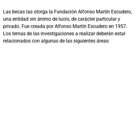
Las becas las otorga la Fundación Alfonso Martín Escudero,
una entidad sin ánimo de lucro, de carácter particular y
privado. Fue creada por Alfonso Martín Escudero en 1957.
Los temas de las investigaciones a realizar deberán estar
relacionados con algunas de las siguientes áreas: