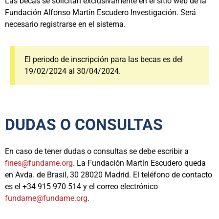
Las becas se solicitan exclusivamente en el sitio web de la
Fundación Alfonso Martín Escudero Investigación. Será
necesario registrarse en el sistema.
El periodo de inscripción para las becas es del
19/02/2024 al 30/04/2024.
DUDAS O CONSULTAS
En caso de tener dudas o consultas se debe escribir a
fines@fundame.org
. La Fundación Martín Escudero queda
en Avda. de Brasil, 30 28020 Madrid. El teléfono de contacto
es el +34 915 970 514 y el correo electrónico
fundame@fundame.org
.