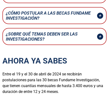
¿CÓMO POSTULAR A LAS BECAS FUNDAME
INVESTIGACIÓN?
¿SOBRE QUÉ TEMAS DEBEN SER LAS
INVESTIGACIONES?
AHORA YA SABES
Entre el 19 y el 30 de abril de 2024 se recibirán
postulaciones para las 30 becas Fundame Investigación,
que tienen cuantías mensuales de hasta 3.400 euros y una
duración de entre 12 y 24 meses.