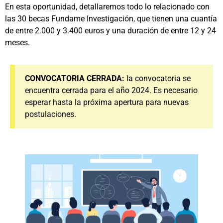
En esta oportunidad, detallaremos todo lo relacionado con
las 30 becas Fundame Investigación, que tienen una cuantía
de entre 2.000 y 3.400 euros y una duración de entre 12 y 24
meses.
CONVOCATORIA CERRADA:
la convocatoria se
encuentra cerrada para el año 2024. Es necesario
esperar hasta la próxima apertura para nuevas
postulaciones.