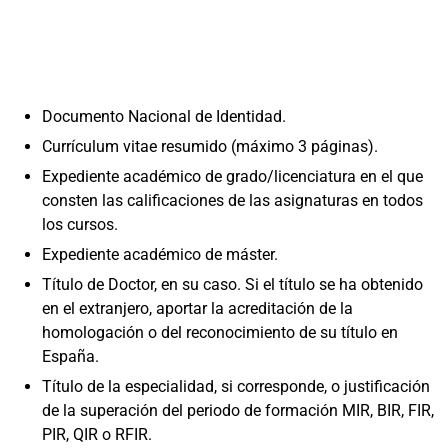
Documento Nacional de Identidad.
Currículum vitae resumido (máximo 3 páginas).
Expediente académico de grado/licenciatura en el que
consten las calificaciones de las asignaturas en todos
los cursos.
Expediente académico de máster.
Título de Doctor, en su caso. Si el título se ha obtenido
en el extranjero, aportar la acreditación de la
homologación o del reconocimiento de su título en
España.
Título de la especialidad, si corresponde, o justificación
de la superación del periodo de formación MIR, BIR, FIR,
PIR, QIR o RFIR.