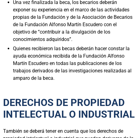
Una vez finalizada la beca, los becarios deberán
exponer su experiencia en el marco de las actividades
propias de la Fundación y de la Asociación de Becarios
de la Fundación Alfonso Martín Escudero con el
objetivo de “contribuir a la divulgación de los
conocimientos adquiridos”.
Quienes recibieron las becas deberán hacer constar la
ayuda económica recibida de la Fundación Alfonso
Martín Escudero en todas las publicaciones de los
trabajos derivados de las investigaciones realizadas al
amparo de la beca.
DERECHOS DE PROPIEDAD
INTELECTUAL O INDUSTRIAL
También se deberá tener en cuenta que los derechos de