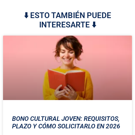
⬇️ ESTO TAMBIÉN PUEDE
INTERESARTE ⬇️
BONO CULTURAL JOVEN: REQUISITOS,
PLAZO Y CÓMO SOLICITARLO EN 2026