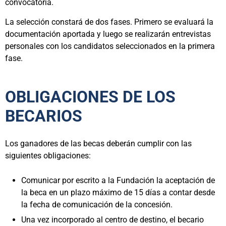
convocatoria.
La selección constará de dos fases. Primero se evaluará la
documentación aportada y luego se realizarán entrevistas
personales con los candidatos seleccionados en la primera
fase.
OBLIGACIONES DE LOS
BECARIOS
Los ganadores de las becas deberán cumplir con las
siguientes obligaciones:
Comunicar por escrito a la Fundación la aceptación de
la beca en un plazo máximo de 15 días a contar desde
la fecha de comunicación de la concesión.
Una vez incorporado al centro de destino, el becario