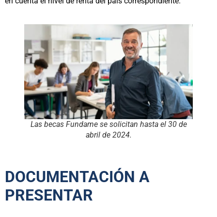
en cuenta el nivel de renta del país correspondiente.
Las becas Fundame se solicitan hasta el 30 de
abril de 2024.
DOCUMENTACIÓN A
PRESENTAR