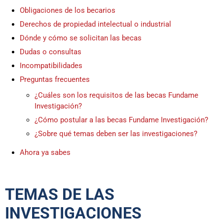
Obligaciones de los becarios
Derechos de propiedad intelectual o industrial
Dónde y cómo se solicitan las becas
Dudas o consultas
Incompatibilidades
Preguntas frecuentes
¿Cuáles son los requisitos de las becas Fundame
Investigación?
¿Cómo postular a las becas Fundame Investigación?
¿Sobre qué temas deben ser las investigaciones?
Ahora ya sabes
TEMAS DE LAS
INVESTIGACIONES