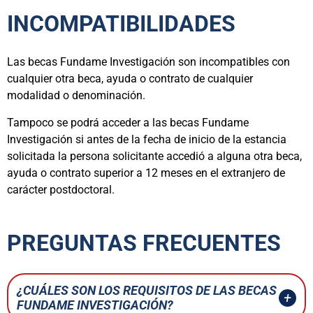
INCOMPATIBILIDADES
Las becas Fundame Investigación son incompatibles con
cualquier otra beca, ayuda o contrato de cualquier
modalidad o denominación.
Tampoco se podrá acceder a las becas Fundame
Investigación si antes de la fecha de inicio de la estancia
solicitada la persona solicitante accedió a alguna otra beca,
ayuda o contrato superior a 12 meses en el extranjero de
carácter postdoctoral.
PREGUNTAS FRECUENTES
¿CUÁLES SON LOS REQUISITOS DE LAS BECAS
FUNDAME INVESTIGACIÓN?