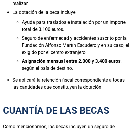
realizar.
La dotación de la beca incluye:
Ayuda para traslados e instalación por un importe
total de 3.100 euros.
Seguro de enfermedad y accidentes suscrito por la
Fundación Alfonso Martín Escudero y en su caso, el
exigido por el centro extranjero.
Asignación mensual entre 2.000 y 3.400 euros
,
según el país de destino.
Se aplicará la retención fiscal correspondiente a todas
las cantidades que constituyen la dotación.
CUANTÍA DE LAS BECAS
Como mencionamos, las becas incluyen un seguro de