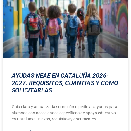
AYUDAS NEAE EN CATALUÑA 2026-
2027: REQUISITOS, CUANTÍAS Y CÓMO
SOLICITARLAS
Guía clara y actualizada sobre cómo pedir las ayudas para
alumnos con necesidades específicas de apoyo educativo
en Catalunya. Plazos, requisitos y documentos.