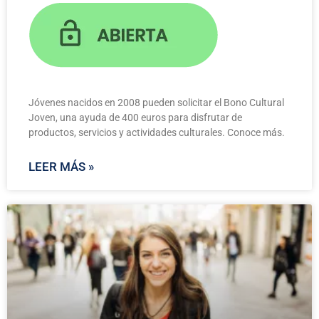
Jóvenes nacidos en 2008 pueden solicitar el Bono Cultural
Joven, una ayuda de 400 euros para disfrutar de
productos, servicios y actividades culturales. Conoce más.
LEER MÁS »