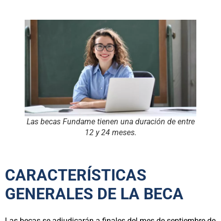
Las becas Fundame tienen una duración de entre
12 y 24 meses.
CARACTERÍSTICAS
GENERALES DE LA BECA
Las becas se adjudicarán a finales del mes de septiembre de