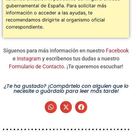
gubernamental de España. Para solicitar más
información o acceder a las ayudas, te
recomendamos dirigirte al organismo oficial
correspondiente.
Síguenos para más información en nuestro
Facebook
e
Instagram
y escríbenos tus dudas a nuestro
Formulario de Contacto
. ¡Te queremos escuchar!
¿Te ha gustado? ¡Compártelo con alguien que lo
necesite o guárdalo para leer más tarde!