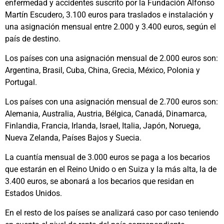
enfermedad y accidentes suscrito por la Fundación Alfonso
Martín Escudero, 3.100 euros para traslados e instalación y
una asignación mensual entre 2.000 y 3.400 euros, según el
país de destino.
Los países con una asignación mensual de 2.000 euros son:
Argentina, Brasil, Cuba, China, Grecia, México, Polonia y
Portugal.
Los países con una asignación mensual de 2.700 euros son:
Alemania, Australia, Austria, Bélgica, Canadá, Dinamarca,
Finlandia, Francia, Irlanda, Israel, Italia, Japón, Noruega,
Nueva Zelanda, Países Bajos y Suecia.
La cuantía mensual de 3.000 euros se paga a los becarios
que estarán en el Reino Unido o en Suiza y la más alta, la de
3.400 euros, se abonará a los becarios que residan en
Estados Unidos.
En el resto de los países se analizará caso por caso teniendo