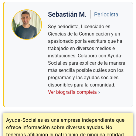
Sebastián M.
Periodista
Soy periodista, Licenciado en
Ciencias de la Comunicación y un
apasionado por la escritura que ha
trabajado en diversos medios e
instituciones. Colaboro con Ayuda-
Social.es para explicar de la manera
más sencilla posible cuáles son los
programas y las ayudas sociales
disponibles para la comunidad.
Ver biografía completa
Ayuda-Social.es es una empresa independiente que
ofrece información sobre diversas ayudas. No
tenemos afiliación ni patrocinio de ninguna entidad