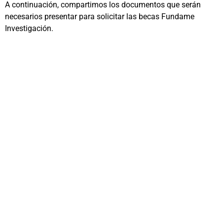
A continuación, compartimos los documentos que serán
necesarios presentar para solicitar las becas Fundame
Investigación.