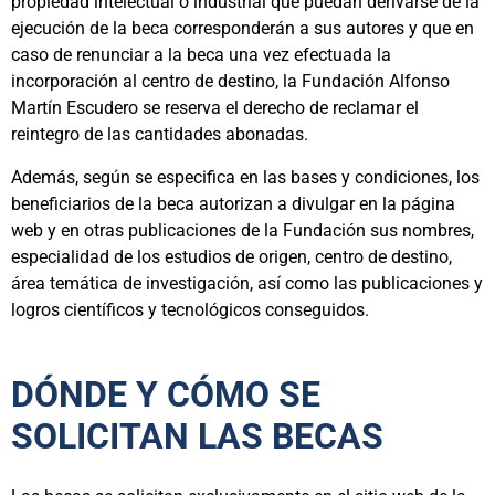
propiedad intelectual o industrial que puedan derivarse de la
ejecución de la beca corresponderán a sus autores y que en
caso de renunciar a la beca una vez efectuada la
incorporación al centro de destino, la Fundación Alfonso
Martín Escudero se reserva el derecho de reclamar el
reintegro de las cantidades abonadas.
Además, según se especifica en las bases y condiciones, los
beneficiarios de la beca autorizan a divulgar en la página
web y en otras publicaciones de la Fundación sus nombres,
especialidad de los estudios de origen, centro de destino,
área temática de investigación, así como las publicaciones y
logros científicos y tecnológicos conseguidos.
DÓNDE Y CÓMO SE
SOLICITAN LAS BECAS