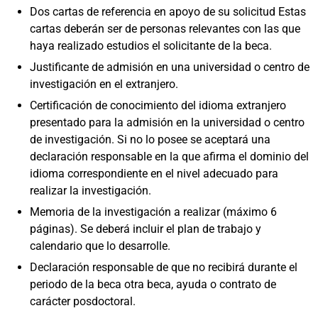
Dos cartas de referencia en apoyo de su solicitud Estas
cartas deberán ser de personas relevantes con las que
haya realizado estudios el solicitante de la beca.
Justificante de admisión en una universidad o centro de
investigación en el extranjero.
Certificación de conocimiento del idioma extranjero
presentado para la admisión en la universidad o centro
de investigación. Si no lo posee se aceptará una
declaración responsable en la que afirma el dominio del
idioma correspondiente en el nivel adecuado para
realizar la investigación.
Memoria de la investigación a realizar (máximo 6
páginas). Se deberá incluir el plan de trabajo y
calendario que lo desarrolle.
Declaración responsable de que no recibirá durante el
periodo de la beca otra beca, ayuda o contrato de
carácter posdoctoral.