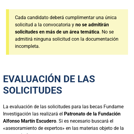
Cada candidato deberá cumplimentar una única
solicitud a la convocatoria y
no se admitirán
solicitudes en más de un área temática
. No se
admitirá ninguna solicitud con la documentación
incompleta.
EVALUACIÓN DE LAS
SOLICITUDES
La evaluación de las solicitudes para las becas Fundame
Investigación las realizará el
Patronato de la Fundación
Alfonso Martín Escudero
. Si es necesario buscará el
«asesoramiento de expertos» en las materias objeto de la