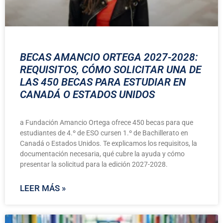
BECAS AMANCIO ORTEGA 2027-2028:
REQUISITOS, CÓMO SOLICITAR UNA DE
LAS 450 BECAS PARA ESTUDIAR EN
CANADÁ O ESTADOS UNIDOS
a Fundación Amancio Ortega ofrece 450 becas para que
estudiantes de 4.º de ESO cursen 1.º de Bachillerato en
Canadá o Estados Unidos. Te explicamos los requisitos, la
documentación necesaria, qué cubre la ayuda y cómo
presentar la solicitud para la edición 2027-2028.
LEER MÁS »