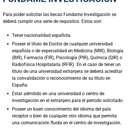
Para poder solicitar las becas Fundame Investigación se
deberá cumplir una serie de requisitos. Estos son:
Tener nacionalidad española.
Poseer el título de Doctor de cualquier universidad
española o de especialidad en Medicina (MIR), Biología
(BIR), Farmacia (FIR), Psicología (PIR), Química (QIR) o
Radiofísica Hospitalaria (RFIR). En el caso de tener un
título de una universidad extranjera se deberá acreditar
la convalidación o reconocimiento de su título en
España.
Estar admitido en una universidad o centro de
investigación en el extranjero para el periodo solicitado.
Poseer un buen conocimiento del idioma del país
receptor o bien de cualquier otro idioma que permita
una comunicación fluida en el centro de investigación.