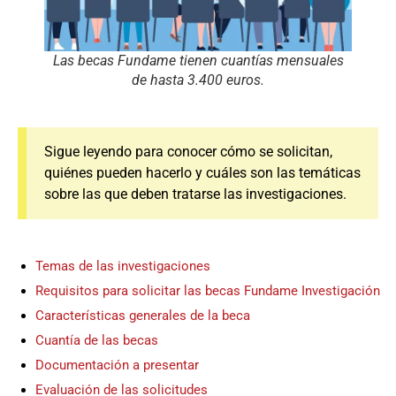
Las becas Fundame tienen cuantías mensuales
de hasta 3.400 euros.
Sigue leyendo para conocer cómo se solicitan,
quiénes pueden hacerlo y cuáles son las temáticas
sobre las que deben tratarse las investigaciones.
Temas de las investigaciones
Requisitos para solicitar las becas Fundame Investigación
Características generales de la beca
Cuantía de las becas
Documentación a presentar
Evaluación de las solicitudes