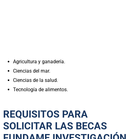
Agricultura y ganadería.
Ciencias del mar.
Ciencias de la salud.
Tecnología de alimentos.
REQUISITOS PARA
SOLICITAR LAS BECAS
FUNDAME INVESTIGACIÓN