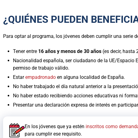
¿QUIÉNES PUEDEN BENEFICI
Para optar al programa, los jóvenes deben cumplir una serie de
Tener entre
16 años y menos de 30 años
(es decir, hasta 
Nacionalidad española, ser ciudadano de la UE/Espacio Ec
permiso de trabajo válido.
Estar
empadronado
en alguna localidad de España.
No haber trabajado el día natural anterior a la presentación
No haber estado recibiendo acciones educativas ni formativ
Presentar una declaración expresa de interés en participa
En los jóvenes que ya estén
inscritos como demand
para cumplir ese requisito.