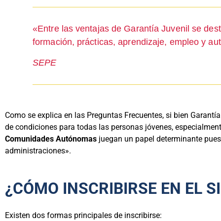
«Entre las ventajas de Garantía Juvenil se des
formación, prácticas, aprendizaje, empleo y a
SEPE
Como se explica en las Preguntas Frecuentes, si bien Garantía 
de condiciones para todas las personas jóvenes, especialmente
Comunidades Autónomas
juegan un papel determinante puest
administraciones».
¿CÓMO INSCRIBIRSE EN EL S
Existen dos formas principales de inscribirse: