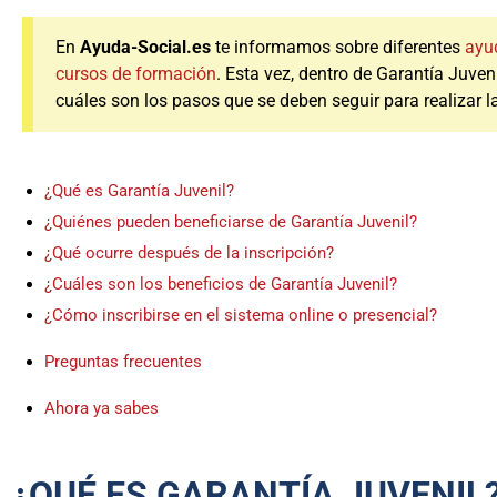
En
Ayuda-Social.es
te informamos sobre diferentes
ayu
cursos de formación
. Esta vez, dentro de Garantía Juven
cuáles son los pasos que se deben seguir para realizar l
¿Qué es Garantía Juvenil?
¿Quiénes pueden beneficiarse de Garantía Juvenil?
¿Qué ocurre después de la inscripción?
¿Cuáles son los beneficios de Garantía Juvenil?
¿Cómo inscribirse en el sistema online o presencial?
Preguntas frecuentes
Ahora ya sabes
¿QUÉ ES GARANTÍA JUVENIL