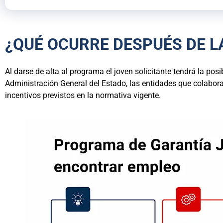
¿QUÉ OCURRE DESPUÉS DE L
Al darse de alta al programa el joven solicitante tendrá la p
Administración General del Estado, las entidades que colabor
incentivos previstos en la normativa vigente.