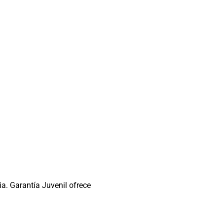
ia. Garantía Juvenil ofrece