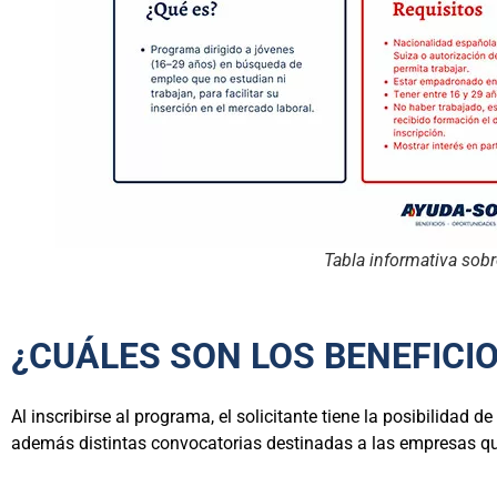
Tabla informativa sobr
¿CUÁLES SON LOS BENEFICI
Al inscribirse al programa, el solicitante tiene la posibilidad d
además distintas convocatorias destinadas a las empresas que 