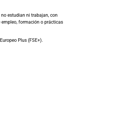
 no estudian ni trabajan, con
e empleo, formación o prácticas
 Europeo Plus (FSE+).