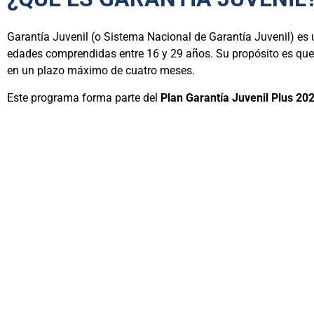
Garantía Juvenil (o Sistema Nacional de Garantía Juvenil) es 
edades comprendidas entre 16 y 29 años. Su propósito es que, 
en un plazo máximo de cuatro meses.
Este programa forma parte del
Plan Garantía Juvenil Plus 2