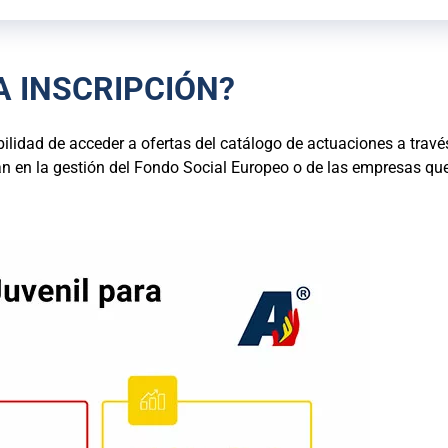
A INSCRIPCIÓN?
osibilidad de acceder a ofertas del catálogo de actuaciones a tr
an en la gestión del Fondo Social Europeo o de las empresas que