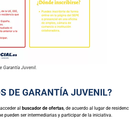
e Garantía Juvenil.
OS DE GARANTÍA JUVENIL?
e acceder al
buscador de ofertas
, de acuerdo al lugar de residenc
pueden ser intermediarias y participar de la iniciativa.