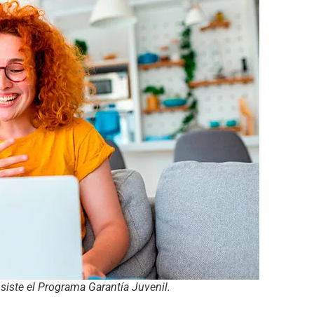
siste el Programa Garantía Juvenil.