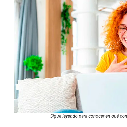
Sigue leyendo para conocer en qué con