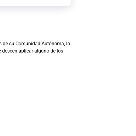
avés de su Comunidad Autónoma, la
 deseen aplicar alguno de los