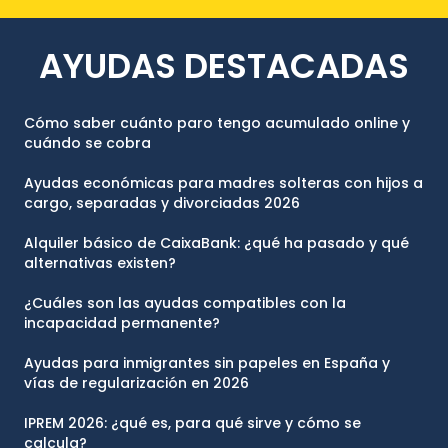
AYUDAS DESTACADAS
Cómo saber cuánto paro tengo acumulado online y
cuándo se cobra
Ayudas económicas para madres solteras con hijos a
cargo, separadas y divorciadas 2026
Alquiler básico de CaixaBank: ¿qué ha pasado y qué
alternativas existen?
¿Cuáles son las ayudas compatibles con la
incapacidad permanente?
Ayudas para inmigrantes sin papeles en España y
vías de regularización en 2026
IPREM 2026: ¿qué es, para qué sirve y cómo se
calcula?