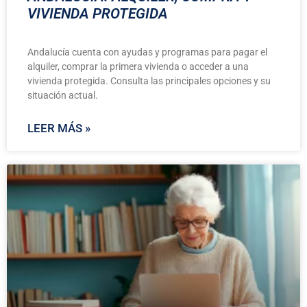
VIVIENDA PROTEGIDA
Andalucía cuenta con ayudas y programas para pagar el
alquiler, comprar la primera vivienda o acceder a una
vivienda protegida. Consulta las principales opciones y su
situación actual.
LEER MÁS »