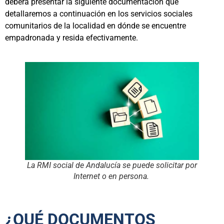
deberá presentar la siguiente documentación que
detallaremos a continuación en los servicios sociales
comunitarios de la localidad en dónde se encuentre
empadronada y resida efectivamente.
La RMI social de Andalucía se puede solicitar por
Internet o en persona.
¿QUÉ DOCUMENTOS