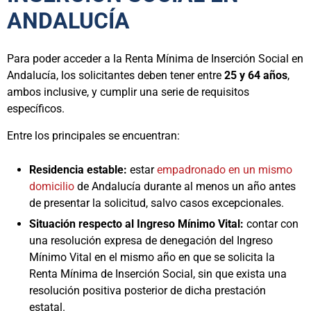
ANDALUCÍA
Para poder acceder a la Renta Mínima de Inserción Social en
Andalucía, los solicitantes deben tener entre
25 y 64 años
,
ambos inclusive, y cumplir una serie de requisitos
específicos.
Entre los principales se encuentran:
Residencia estable:
estar
empadronado en un mismo
domicilio
de Andalucía durante al menos un año antes
de presentar la solicitud, salvo casos excepcionales.
Situación respecto al Ingreso Mínimo Vital:
contar con
una resolución expresa de denegación del Ingreso
Mínimo Vital en el mismo año en que se solicita la
Renta Mínima de Inserción Social, sin que exista una
resolución positiva posterior de dicha prestación
estatal.