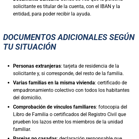
solicitante es titular de la cuenta, con el IBAN y la
entidad, para poder recibir la ayuda.
DOCUMENTOS ADICIONALES SEGÚN
TU SITUACIÓN
Personas extranjeras
: tarjeta de residencia de la
solicitante y, si corresponde, del resto de la familia.
Varias familias en la misma vivienda
: certificado de
empadronamiento colectivo con todos los habitantes
del domicilio.
Comprobación de vínculos familiares
: fotocopia del
Libro de Familia o certificados del Registro Civil que
prueben los lazos entre los miembros de la unidad
familiar.
Parejas no casadas
: declaración responsable que