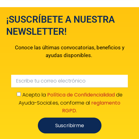
¡SUSCRÍBETE A NUESTRA
NEWSLETTER!
Conoce las últimas convocatorias, beneficios y
ayudas disponibles.
Acepto la
Política de Confidencialidad
de
Ayuda-Social.es, conforme al
reglamento
RGPD.
Suscribirme