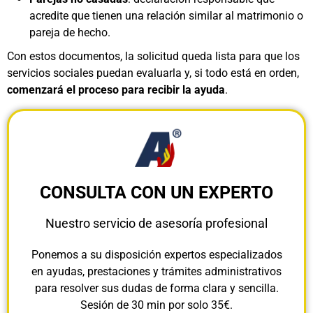
acredite que tienen una relación similar al matrimonio o
pareja de hecho.
Con estos documentos, la solicitud queda lista para que los
servicios sociales puedan evaluarla y, si todo está en orden,
comenzará el proceso para recibir la ayuda
.
CONSULTA CON UN EXPERTO
Nuestro servicio de asesoría profesional
Ponemos a su disposición expertos especializados
en ayudas, prestaciones y trámites administrativos
para resolver sus dudas de forma clara y sencilla.
Sesión de 30 min por solo 35€.