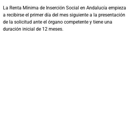
La Renta Mínima de Inserción Social en Andalucía empieza
a recibirse el primer día del mes siguiente a la presentación
de la solicitud ante el órgano competente y tiene una
duración inicial de 12 meses.