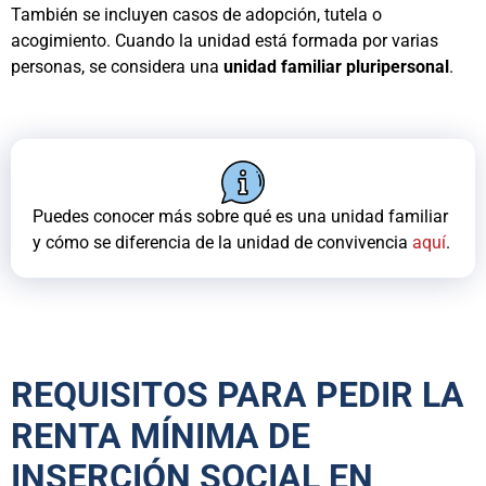
También se incluyen casos de adopción, tutela o
acogimiento. Cuando la unidad está formada por varias
personas, se considera una
unidad familiar pluripersonal
.
Puedes conocer más sobre qué es una unidad familiar
y cómo se diferencia de la unidad de convivencia
aquí
.
REQUISITOS PARA PEDIR LA
RENTA MÍNIMA DE
INSERCIÓN SOCIAL EN