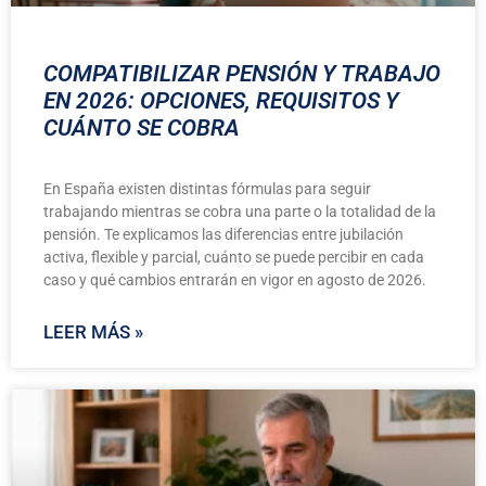
COMPATIBILIZAR PENSIÓN Y TRABAJO
EN 2026: OPCIONES, REQUISITOS Y
CUÁNTO SE COBRA
En España existen distintas fórmulas para seguir
trabajando mientras se cobra una parte o la totalidad de la
pensión. Te explicamos las diferencias entre jubilación
activa, flexible y parcial, cuánto se puede percibir en cada
caso y qué cambios entrarán en vigor en agosto de 2026.
LEER MÁS »