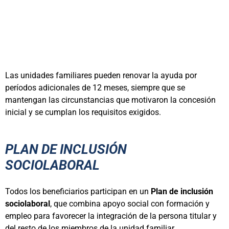
Las unidades familiares pueden renovar la ayuda por
períodos adicionales de 12 meses, siempre que se
mantengan las circunstancias que motivaron la concesión
inicial y se cumplan los requisitos exigidos.
PLAN DE INCLUSIÓN
SOCIOLABORAL
Todos los beneficiarios participan en un
Plan de inclusión
sociolaboral
, que combina apoyo social con formación y
empleo para favorecer la integración de la persona titular y
del resto de los miembros de la unidad familiar.