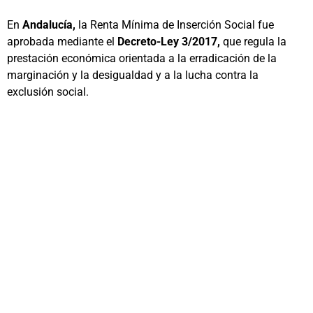
En
Andalucía,
la Renta Mínima de Inserción Social fue
aprobada mediante el
Decreto-Ley 3/2017,
que regula la
prestación económica orientada a la erradicación de la
marginación y la desigualdad y a la lucha contra la
exclusión social.