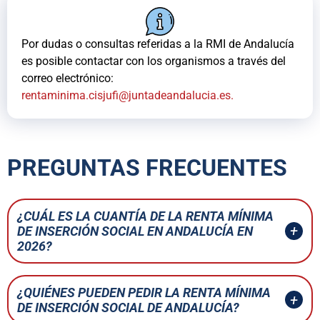
Por dudas o consultas referidas a la RMI de Andalucía
es posible contactar con los organismos a través del
correo electrónico:
rentaminima.cisjufi@juntadeandalucia.es
.
PREGUNTAS FRECUENTES
¿CUÁL ES LA CUANTÍA DE LA RENTA MÍNIMA
DE INSERCIÓN SOCIAL EN ANDALUCÍA EN
2026?
¿QUIÉNES PUEDEN PEDIR LA RENTA MÍNIMA
DE INSERCIÓN SOCIAL DE ANDALUCÍA?