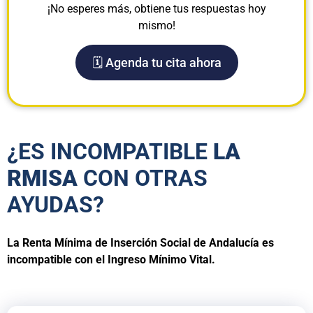
¡No esperes más, obtiene tus respuestas hoy
mismo!
🗓️ Agenda tu cita ahora
¿ES INCOMPATIBLE
LA
RMISA
CON OTRAS
AYUDAS?
La Renta Mínima de Inserción Social de Andalucía es
incompatible con el Ingreso Mínimo Vital.