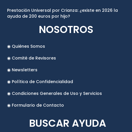
Prestación Universal por Crianza: ¿existe en 2026 la
ayuda de 200 euros por hijo?
NOSOTROS
◉ Quiénes Somos
◉ Comité de Revisores
◉ Newsletters
◉ Política de Confidencialidad
◉ Condiciones Generales de Uso y Servicios
◉ Formulario de Contacto
BUSCAR AYUDA