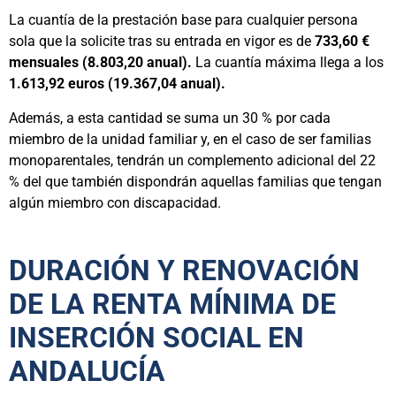
La cuantía de la prestación base para cualquier persona
sola que la solicite tras su entrada en vigor es de
733,60 €
mensuales (8.803,20 anual).
La cuantía máxima llega a los
1.613,92 euros (19.367,04 anual).
Además, a esta cantidad se suma un 30 % por cada
miembro de la unidad familiar y, en el caso de ser familias
monoparentales, tendrán un complemento adicional del 22
% del que también dispondrán aquellas familias que tengan
algún miembro con discapacidad.
DURACIÓN Y RENOVACIÓN
DE LA RENTA MÍNIMA DE
INSERCIÓN SOCIAL EN
ANDALUCÍA