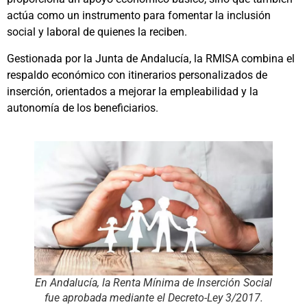
actúa como un instrumento para fomentar la inclusión
social y laboral de quienes la reciben.
Gestionada por la Junta de Andalucía, la RMISA combina el
respaldo económico con itinerarios personalizados de
inserción, orientados a mejorar la empleabilidad y la
autonomía de los beneficiarios.
En Andalucía, la Renta Mínima de Inserción Social
fue aprobada mediante el Decreto-Ley 3/2017.