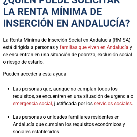
¿QUIÉN PUEDE SOLICITAR
LA RENTA MÍNIMA DE
INSERCIÓN EN ANDALUCÍA?
La Renta Mínima de Inserción Social en Andalucía (RMISA)
está dirigida a personas y
familias que viven en Andalucía
y
se encuentran en una situación de pobreza, exclusión social
o riesgo de estarlo.
Pueden acceder a esta ayuda:
Las personas que, aunque no cumplan todos los
requisitos, se encuentren en una situación de urgencia o
emergencia social,
justificada por los
servicios sociales
.
Las personas o unidades familiares residentes en
Andalucía que cumplan los requisitos económicos y
sociales establecidos.