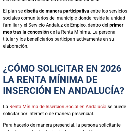
El plan se
diseña de manera participativa
entre los servicios
sociales comunitarios del municipio donde reside la unidad
familiar y el Servicio Andaluz de Empleo, dentro del
primer
mes tras la concesión
de la Renta Mínima. La persona
titular y los beneficiarios participan activamente en su
elaboración.
¿CÓMO SOLICITAR EN 2026
LA RENTA MÍNIMA DE
INSERCIÓN EN ANDALUCÍA?
La
Renta Mínima de Inserción Social en Andalucía
se puede
solicitar por Internet o de manera presencial.
Para hacerlo de manera presencial, la persona solicitante