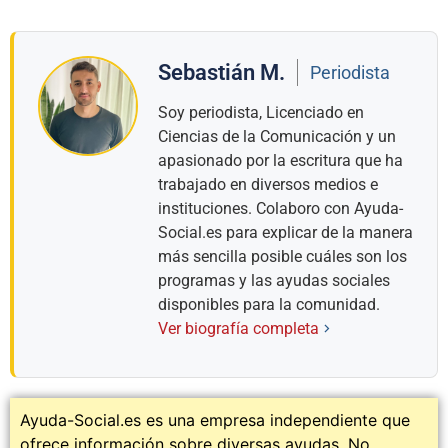
Sebastián M.
Periodista
Soy periodista, Licenciado en
Ciencias de la Comunicación y un
apasionado por la escritura que ha
trabajado en diversos medios e
instituciones. Colaboro con Ayuda-
Social.es para explicar de la manera
más sencilla posible cuáles son los
programas y las ayudas sociales
disponibles para la comunidad.
Ver biografía completa
Ayuda-Social.es es una empresa independiente que
ofrece información sobre diversas ayudas. No