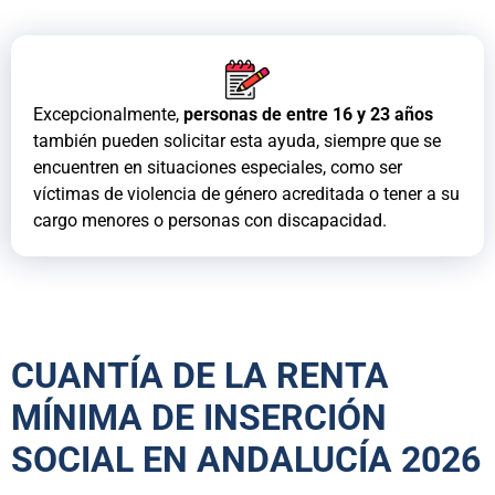
Excepcionalmente,
personas de entre 16 y 23 años
también pueden solicitar esta ayuda, siempre que se
encuentren en situaciones especiales, como ser
víctimas de violencia de género acreditada o tener a su
cargo menores o personas con discapacidad.
CUANTÍA DE LA RENTA
MÍNIMA DE INSERCIÓN
SOCIAL EN ANDALUCÍA 2026