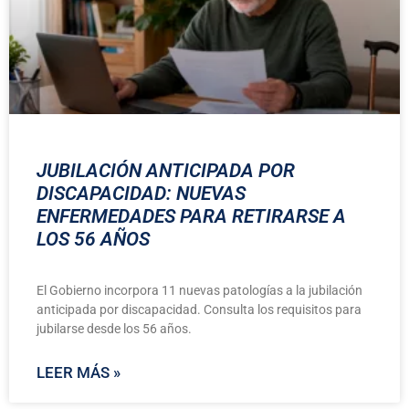
JUBILACIÓN ANTICIPADA POR
DISCAPACIDAD: NUEVAS
ENFERMEDADES PARA RETIRARSE A
LOS 56 AÑOS
El Gobierno incorpora 11 nuevas patologías a la jubilación
anticipada por discapacidad. Consulta los requisitos para
jubilarse desde los 56 años.
LEER MÁS »