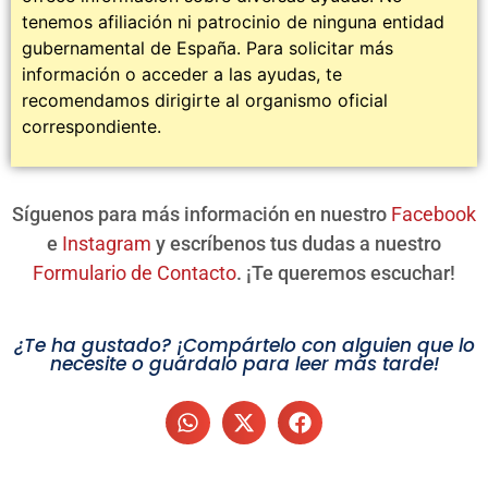
tenemos afiliación ni patrocinio de ninguna entidad
gubernamental de España. Para solicitar más
información o acceder a las ayudas, te
recomendamos dirigirte al organismo oficial
correspondiente.
Síguenos para más información en nuestro
Facebook
e
Instagram
y escríbenos tus dudas a nuestro
Formulario de Contacto
. ¡Te queremos escuchar!
¿Te ha gustado? ¡Compártelo con alguien que lo
necesite o guárdalo para leer más tarde!