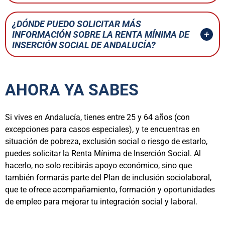
¿DÓNDE PUEDO SOLICITAR MÁS
INFORMACIÓN SOBRE LA RENTA MÍNIMA DE
INSERCIÓN SOCIAL DE ANDALUCÍA?
AHORA YA SABES
Si vives en Andalucía, tienes entre 25 y 64 años (con
excepciones para casos especiales), y te encuentras en
situación de pobreza, exclusión social o riesgo de estarlo,
puedes solicitar la Renta Mínima de Inserción Social. Al
hacerlo, no solo recibirás apoyo económico, sino que
también formarás parte del Plan de inclusión sociolaboral,
que te ofrece acompañamiento, formación y oportunidades
de empleo para mejorar tu integración social y laboral.