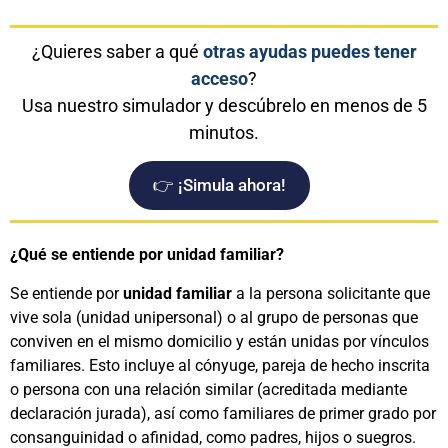
¿Quieres saber a qué
otras ayudas puedes tener
acceso
?
Usa nuestro simulador y descúbrelo en menos de 5
minutos.
👉 ¡Simula ahora!
¿Qué se entiende por unidad familiar?
Se entiende por
unidad familiar
a la persona solicitante que
vive sola (unidad unipersonal) o al grupo de personas que
conviven en el mismo domicilio y están unidas por vínculos
familiares. Esto incluye al cónyuge, pareja de hecho inscrita
o persona con una relación similar (acreditada mediante
declaración jurada), así como familiares de primer grado por
consanguinidad o afinidad, como padres, hijos o suegros.