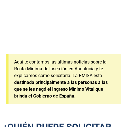
Aquí te contamos las últimas noticias sobre la
Renta Mínima de Inserción en Andalucía y te
explicamos cómo solicitarla. La RMISA está
destinada principalmente a las personas a las
que se les negó el Ingreso Mínimo Vital que
brinda el Gobierno de España.