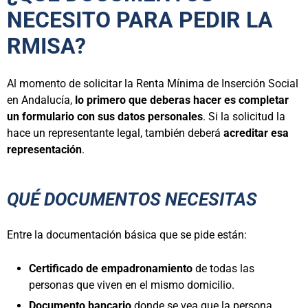
NECESITO PARA PEDIR LA
RMISA?
Al momento de solicitar la Renta Mínima de Inserción Social
en Andalucía,
lo primero que deberas hacer es completar
un formulario con sus datos personales
. Si la solicitud la
hace un representante legal, también deberá
acreditar esa
representación
.
QUÉ DOCUMENTOS NECESITAS
Entre la documentación básica que se pide están:
Certificado de empadronamiento
de todas las
personas que viven en el mismo domicilio.
Documento bancario
donde se vea que la persona