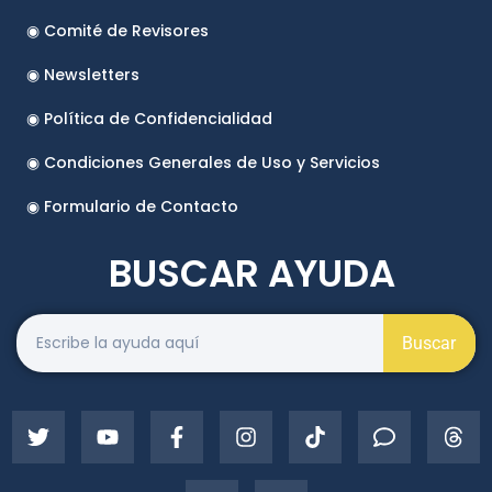
◉ Comité de Revisores
◉ Newsletters
◉ Política de Confidencialidad
◉ Condiciones Generales de Uso y Servicios
◉ Formulario de Contacto
BUSCAR AYUDA
Buscar