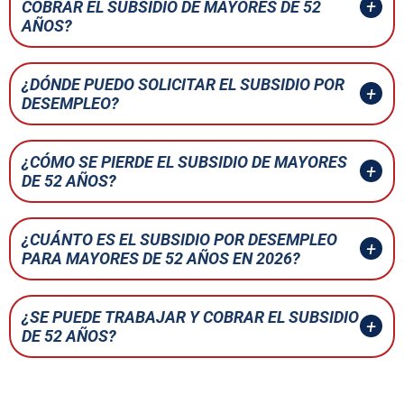
COBRAR EL SUBSIDIO DE MAYORES DE 52
AÑOS?
¿DÓNDE PUEDO SOLICITAR EL SUBSIDIO POR
DESEMPLEO?
¿CÓMO SE PIERDE EL SUBSIDIO DE MAYORES
DE 52 AÑOS?
¿CUÁNTO ES EL SUBSIDIO POR DESEMPLEO
PARA MAYORES DE 52 AÑOS EN 2026?
¿SE PUEDE TRABAJAR Y COBRAR EL SUBSIDIO
DE 52 AÑOS?