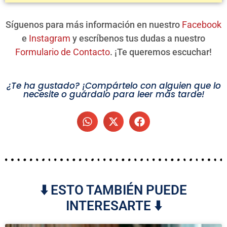
Síguenos para más información en nuestro
Facebook
e
Instagram
y escríbenos tus dudas a nuestro
Formulario de Contacto
. ¡Te queremos escuchar!
¿Te ha gustado? ¡Compártelo con alguien que lo
necesite o guárdalo para leer más tarde!
⬇️ ESTO TAMBIÉN PUEDE
INTERESARTE ⬇️