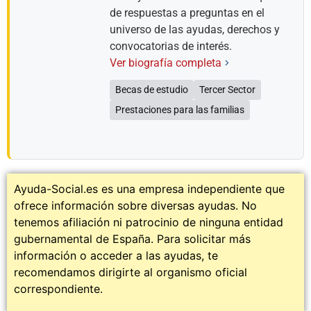
de respuestas a preguntas en el
universo de las ayudas, derechos y
convocatorias de interés.
Ver biografía completa
Becas de estudio
Tercer Sector
Prestaciones para las familias
Ayuda-Social.es es una empresa independiente que
ofrece información sobre diversas ayudas. No
tenemos afiliación ni patrocinio de ninguna entidad
gubernamental de España. Para solicitar más
información o acceder a las ayudas, te
recomendamos dirigirte al organismo oficial
correspondiente.