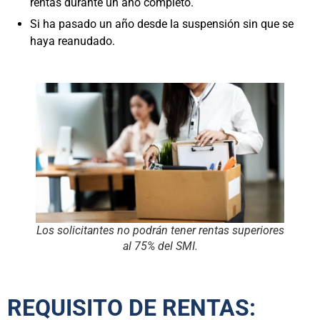
rentas durante un año completo.
Si ha pasado un año desde la suspensión sin que se
haya reanudado.
Los solicitantes no podrán tener rentas superiores
al 75% del SMI.
REQUISITO DE RENTAS: