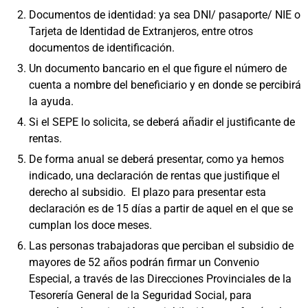
Documentos de identidad: ya sea DNI/ pasaporte/ NIE o
Tarjeta de Identidad de Extranjeros, entre otros
documentos de identificación.
Un documento bancario en el que figure el número de
cuenta a nombre del beneficiario y en donde se percibirá
la ayuda.
Si el SEPE lo solicita, se deberá añadir el justificante de
rentas.
De forma anual se deberá presentar, como ya hemos
indicado, una declaración de rentas que justifique el
derecho al subsidio. El plazo para presentar esta
declaración es de 15 días a partir de aquel en el que se
cumplan los doce meses.
Las personas trabajadoras que perciban el subsidio de
mayores de 52 años podrán firmar un Convenio
Especial, a través de las Direcciones Provinciales de la
Tesorería General de la Seguridad Social, para