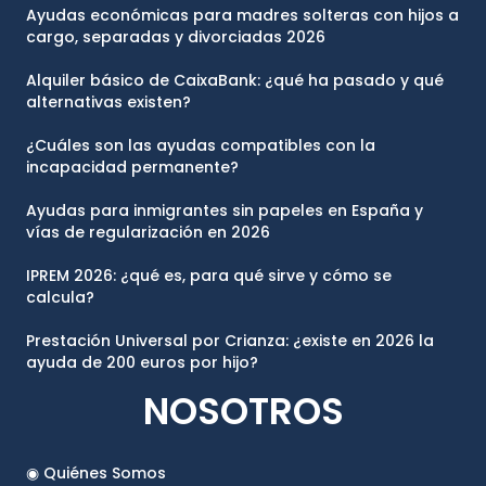
Ayudas económicas para madres solteras con hijos a
cargo, separadas y divorciadas 2026
Alquiler básico de CaixaBank: ¿qué ha pasado y qué
alternativas existen?
¿Cuáles son las ayudas compatibles con la
incapacidad permanente?
Ayudas para inmigrantes sin papeles en España y
vías de regularización en 2026
IPREM 2026: ¿qué es, para qué sirve y cómo se
calcula?
Prestación Universal por Crianza: ¿existe en 2026 la
ayuda de 200 euros por hijo?
NOSOTROS
◉ Quiénes Somos