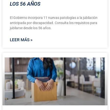
LOS 56 AÑOS
El Gobierno incorpora 11 nuevas patologías a la jubilación
anticipada por discapacidad. Consulta los requisitos para
jubilarse desde los 56 años.
LEER MÁS »