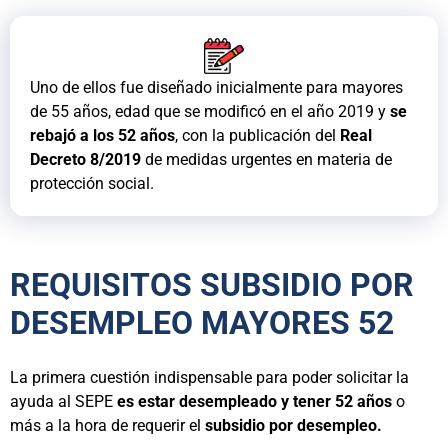
Uno de ellos fue diseñado inicialmente para mayores
de 55 años, edad que se modificó en el año 2019 y
se
rebajó a los 52 años
, con la publicación del
Real
Decreto 8/2019
de medidas urgentes en materia de
protección social.
REQUISITOS SUBSIDIO POR
DESEMPLEO MAYORES 52
La primera cuestión indispensable para poder solicitar la
ayuda al SEPE
es estar desempleado y tener 52 años
o
más a la hora de requerir el
subsidio por desempleo.