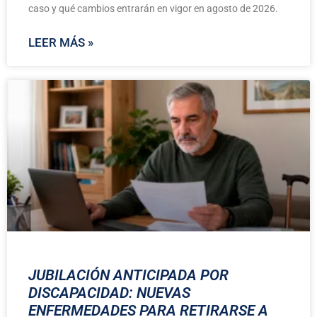
caso y qué cambios entrarán en vigor en agosto de 2026.
LEER MÁS »
JUBILACIÓN ANTICIPADA POR
DISCAPACIDAD: NUEVAS
ENFERMEDADES PARA RETIRARSE A