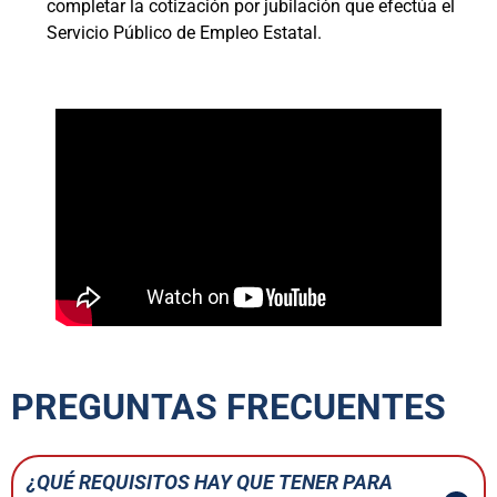
completar la cotización por jubilación que efectúa el
Servicio Público de Empleo Estatal.
PREGUNTAS FRECUENTES
¿QUÉ REQUISITOS HAY QUE TENER PARA