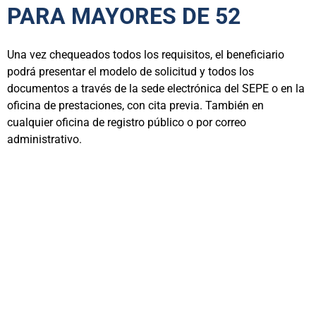
PARA MAYORES DE 52
Una vez chequeados todos los requisitos, el beneficiario
podrá presentar el modelo de solicitud y todos los
documentos a través de la sede electrónica del SEPE o en la
oficina de prestaciones, con cita previa. También en
cualquier oficina de registro público o por correo
administrativo.