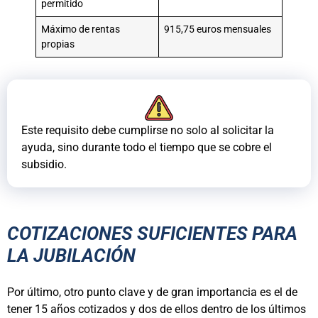
permitido
Máximo de rentas
915,75 euros mensuales
propias
Este requisito debe cumplirse no solo al solicitar la
ayuda, sino durante todo el tiempo que se cobre el
subsidio.
COTIZACIONES SUFICIENTES PARA
LA JUBILACIÓN
Por último, otro punto clave y de gran importancia es el de
tener 15 años cotizados y dos de ellos dentro de los últimos