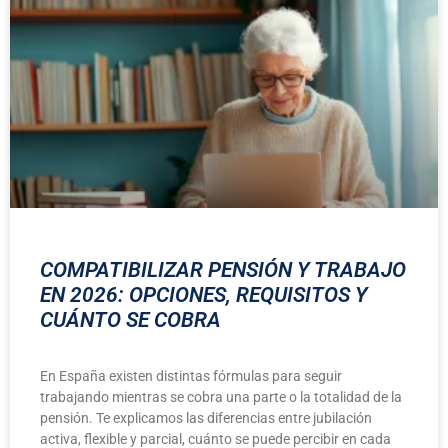
COMPATIBILIZAR PENSIÓN Y TRABAJO
EN 2026: OPCIONES, REQUISITOS Y
CUÁNTO SE COBRA
En España existen distintas fórmulas para seguir
trabajando mientras se cobra una parte o la totalidad de la
pensión. Te explicamos las diferencias entre jubilación
activa, flexible y parcial, cuánto se puede percibir en cada