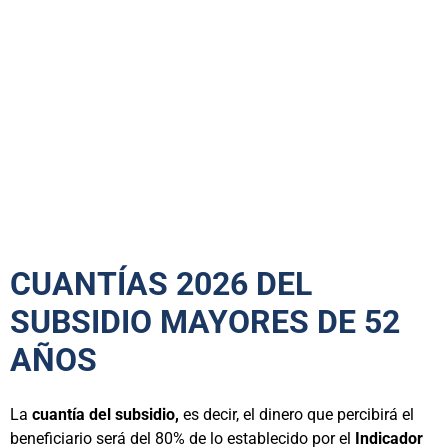
CUANTÍAS 2026 DEL
SUBSIDIO MAYORES DE 52
AÑOS
La
cuantía del subsidio,
es decir, el dinero que percibirá el
beneficiario será del 80% de lo establecido por el
Indicador