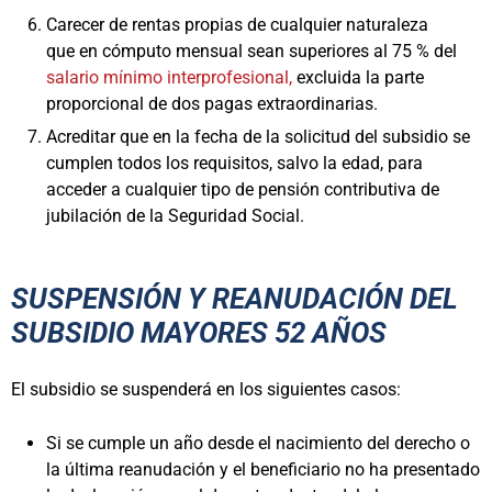
Carecer de rentas propias de cualquier naturaleza
que en cómputo mensual sean superiores al 75 % del
salario mínimo interprofesional,
excluida la parte
proporcional de dos pagas extraordinarias.
Acreditar que en la fecha de la solicitud del subsidio se
cumplen todos los requisitos, salvo la edad, para
acceder a cualquier tipo de pensión contributiva de
jubilación de la Seguridad Social.
SUSPENSIÓN Y REANUDACIÓN DEL
SUBSIDIO MAYORES 52 AÑOS
El subsidio se suspenderá en los siguientes casos:
Si se cumple un año desde el nacimiento del derecho o
la última reanudación y el beneficiario no ha presentado