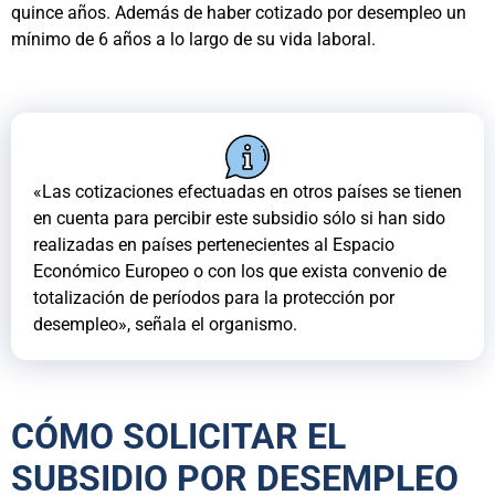
quince años. Además de haber cotizado por desempleo un
mínimo de 6 años a lo largo de su vida laboral.
«Las cotizaciones efectuadas en otros países se tienen
en cuenta para percibir este subsidio sólo si han sido
realizadas en países pertenecientes al Espacio
Económico Europeo o con los que exista convenio de
totalización de períodos para la protección por
desempleo», señala el organismo.
CÓMO SOLICITAR EL
SUBSIDIO POR DESEMPLEO