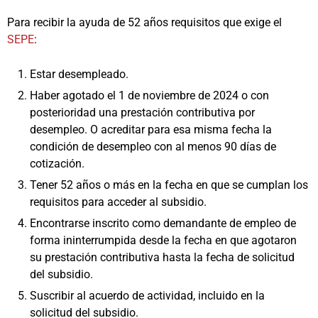
Para recibir la ayuda de 52 años requisitos que exige el
SEPE
:
Estar desempleado.
Haber agotado el 1 de noviembre de 2024 o con
posterioridad una prestación contributiva por
desempleo. O acreditar para esa misma fecha la
condición de desempleo con al menos 90 días de
cotización.
Tener 52 años o más en la fecha en que se cumplan los
requisitos para acceder al subsidio.
Encontrarse inscrito como demandante de empleo de
forma ininterrumpida desde la fecha en que agotaron
su prestación contributiva hasta la fecha de solicitud
del subsidio.
Suscribir al acuerdo de actividad, incluido en la
solicitud del subsidio.