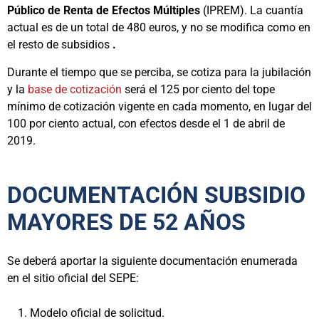
Público de Renta de Efectos Múltiples
(IPREM). La cuantía
actual es de un total de 480 euros, y no se modifica como en
el resto de subsidios
.
Durante el tiempo que se perciba, se cotiza para la jubilación
y la
base de cotización
será el 125 por ciento del tope
mínimo de cotización vigente en cada momento, en lugar del
100 por ciento actual, con efectos desde el 1 de abril de
2019.
DOCUMENTACIÓN SUBSIDIO
MAYORES DE 52 AÑOS
Se deberá aportar la siguiente documentación enumerada
en el sitio oficial del SEPE:
Modelo oficial de solicitud.