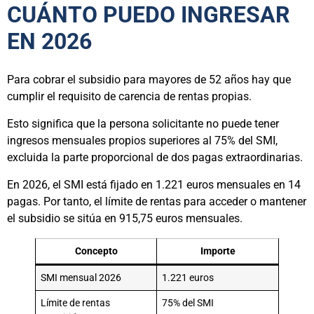
CUÁNTO PUEDO INGRESAR
EN 2026
Para cobrar el subsidio para mayores de 52 años hay que
cumplir el requisito de carencia de rentas propias.
Esto significa que la persona solicitante no puede tener
ingresos mensuales propios superiores al 75% del SMI,
excluida la parte proporcional de dos pagas extraordinarias.
En 2026, el SMI está fijado en 1.221 euros mensuales en 14
pagas. Por tanto, el límite de rentas para acceder o mantener
el subsidio se sitúa en 915,75 euros mensuales.
Concepto
Importe
SMI mensual 2026
1.221 euros
Límite de rentas
75% del SMI