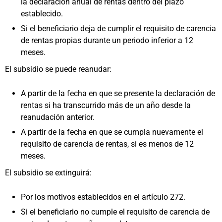
la declaración anual de rentas dentro del plazo
establecido.
Si el beneficiario deja de cumplir el requisito de carencia
de rentas propias durante un periodo inferior a 12
meses.
El subsidio se puede reanudar:
A partir de la fecha en que se presente la declaración de
rentas si ha transcurrido más de un año desde la
reanudación anterior.
A partir de la fecha en que se cumpla nuevamente el
requisito de carencia de rentas, si es menos de 12
meses.
El subsidio se extinguirá:
Por los motivos establecidos en el artículo 272.
Si el beneficiario no cumple el requisito de carencia de