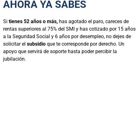
AHORA YA SABES
Si
tienes 52 años o más,
has agotado el paro, careces de
rentas superiores al 75% del SMI y has cotizado por 15 años
a la Seguridad Social y 6 años por desempleo, no dejes de
solicitar el
subsidio
que te corresponde por derecho. Un
apoyo que servirá de soporte hasta poder percibir la
jubilación.