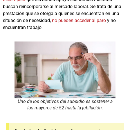
buscan reincorporarse al mercado laboral. Se trata de una
prestación que se otorga a quienes se encuentran en una
situación de necesidad,
no pueden acceder al paro
y no
encuentran trabajo.
Uno de los objetivos del subsidio es sostener a
los mayores de 52 hasta la jubilación.