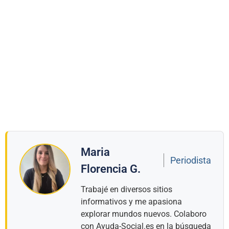
Maria
Periodista
Florencia G.
Trabajé en diversos sitios
informativos y me apasiona
explorar mundos nuevos. Colaboro
con Ayuda-Social.es en la búsqueda