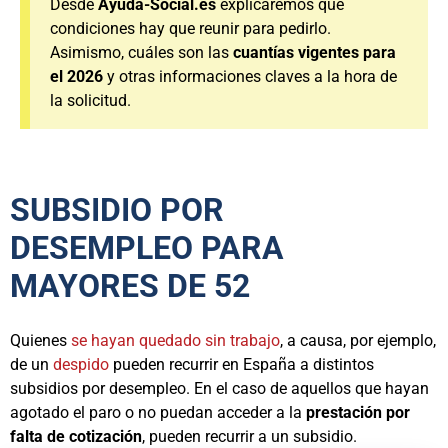
Desde
Ayuda-Social.es
explicaremos qué
condiciones hay que reunir para pedirlo.
Asimismo, cuáles son las
cuantías vigentes para
el 2026
y otras informaciones claves a la hora de
la solicitud.
SUBSIDIO POR
DESEMPLEO PARA
MAYORES DE 52
Quienes
se hayan quedado sin trabajo
, a causa, por ejemplo,
de un
despido
pueden recurrir en España a distintos
subsidios por desempleo. En el caso de aquellos que hayan
agotado el paro o no puedan acceder a la
prestación por
falta de cotización
, pueden recurrir a un subsidio.