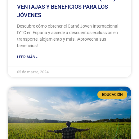
VENTAJAS Y BENEFICIOS PARA LOS
JÓVENES
Descubre cómo obtener el Carné Joven Internacional
IYTC en España y accede a descuentos exclusivos en
transporte, alojamiento y más. ¡Aprovecha sus
beneficios!
LEER MÁS »
05 de marzo, 2024
EDUCACIÓN