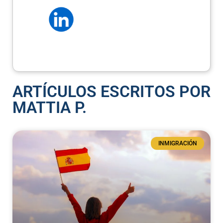
ARTÍCULOS ESCRITOS POR
MATTIA P.
INMIGRACIÓN