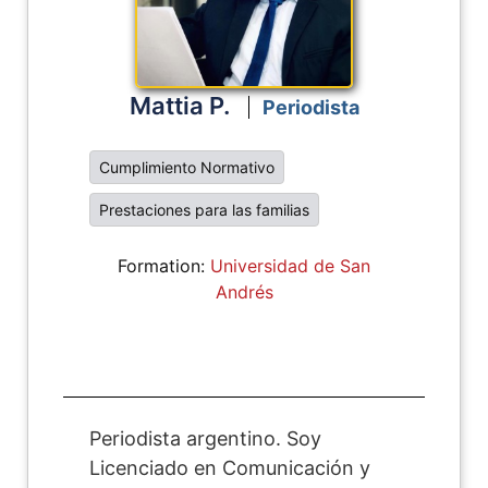
Mattia P.
Periodista
Cumplimiento Normativo
Prestaciones para las familias
Formation:
Universidad de San
Andrés
Periodista argentino. Soy
Licenciado en Comunicación y