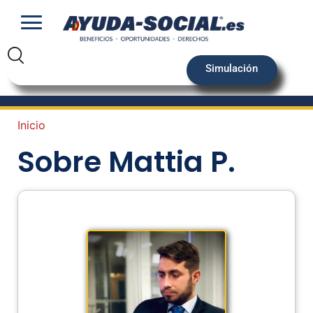
Simulación
Inicio
Sobre Mattia P.