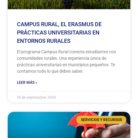
CAMPUS RURAL, EL ERASMUS DE
PRÁCTICAS UNIVERSITARIAS EN
ENTORNOS RURALES
El programa Campus Rural conecta estudiantes con
comunidades rurales. Una experiencia única de
prácticas universitarias en municipios pequeños. Te
contamos todo lo que debes saber.
LEER MÁS »
18 de septiembre, 2025
SERVICIOS Y RECURSOS