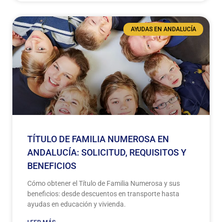
AYUDAS EN ANDALUCÍA
TÍTULO DE FAMILIA NUMEROSA EN
ANDALUCÍA: SOLICITUD, REQUISITOS Y
BENEFICIOS
Cómo obtener el Título de Familia Numerosa y sus
beneficios: desde descuentos en transporte hasta
ayudas en educación y vivienda.