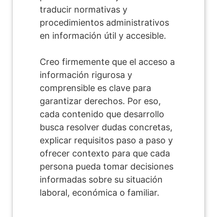
traducir normativas y
procedimientos administrativos
en información útil y accesible.
Creo firmemente que el acceso a
información rigurosa y
comprensible es clave para
garantizar derechos. Por eso,
cada contenido que desarrollo
busca resolver dudas concretas,
explicar requisitos paso a paso y
ofrecer contexto para que cada
persona pueda tomar decisiones
informadas sobre su situación
laboral, económica o familiar.