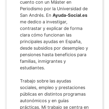
cuento con un Máster en
Periodismo por la Universidad de
San Andrés. En
Ayuda-Social.es
me dedico a investigar,
contrastar y explicar de forma
clara cómo funcionan las
principales ayudas en España,
desde subsidios por desempleo y
pensiones hasta beneficios para
familias, inmigrantes y
estudiantes.
Trabajo sobre las ayudas
sociales, empleo y prestaciones
públicas en distintos programas
autonómicos y en guías
prácticas. Mi trabajo se centra en