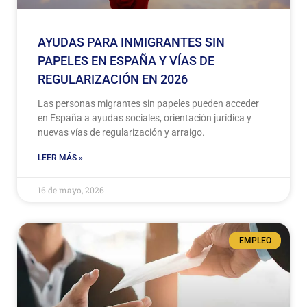
AYUDAS PARA INMIGRANTES SIN
PAPELES EN ESPAÑA Y VÍAS DE
REGULARIZACIÓN EN 2026
Las personas migrantes sin papeles pueden acceder
en España a ayudas sociales, orientación jurídica y
nuevas vías de regularización y arraigo.
LEER MÁS »
16 de mayo, 2026
EMPLEO