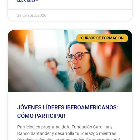
LEER MÁS »
29 de abril, 2026
CURSOS DE FORMACIÓN
JÓVENES LÍDERES IBEROAMERICANOS:
CÓMO PARTICIPAR
Participa en programa de la Fundación Carolina y
Banco Santander y desarrolla tu liderazgo mientras