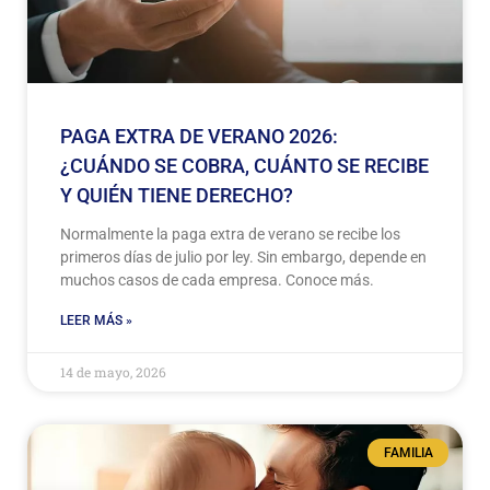
PAGA EXTRA DE VERANO 2026:
¿CUÁNDO SE COBRA, CUÁNTO SE RECIBE
Y QUIÉN TIENE DERECHO?
Normalmente la paga extra de verano se recibe los
primeros días de julio por ley. Sin embargo, depende en
muchos casos de cada empresa. Conoce más.
LEER MÁS »
14 de mayo, 2026
FAMILIA