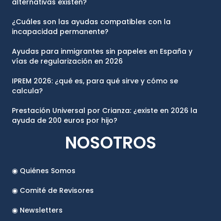
alternativas existen?
¿Cuáles son las ayudas compatibles con la
incapacidad permanente?
Ayudas para inmigrantes sin papeles en España y
vías de regularización en 2026
IPREM 2026: ¿qué es, para qué sirve y cómo se
calcula?
Prestación Universal por Crianza: ¿existe en 2026 la
ayuda de 200 euros por hijo?
NOSOTROS
◉ Quiénes Somos
◉ Comité de Revisores
◉ Newsletters