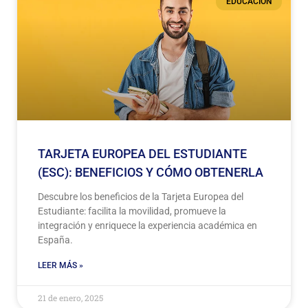
EDUCACIÓN
TARJETA EUROPEA DEL ESTUDIANTE
(ESC): BENEFICIOS Y CÓMO OBTENERLA
Descubre los beneficios de la Tarjeta Europea del
Estudiante: facilita la movilidad, promueve la
integración y enriquece la experiencia académica en
España.
LEER MÁS »
21 de enero, 2025