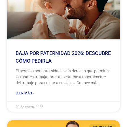
BAJA POR PATERNIDAD 2026: DESCUBRE
CÓMO PEDIRLA
El permiso por paternidad es un derecho que permite a
los padres trabajadores ausentarse temporalmente
del trabajo para cuidar a sus hijos. Conoce más.
LEER MÁS »
20 de enero, 2026