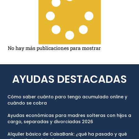
No hay más publicaciones para mostrar
AYUDAS DESTACADAS
Cómo saber cuánto paro tengo acumulado online y
cuándo se cobra
Ayudas económicas para madres solteras con hijos a
cargo, separadas y divorciadas 2026
Alquiler básico de CaixaBank: ¿qué ha pasado y qué