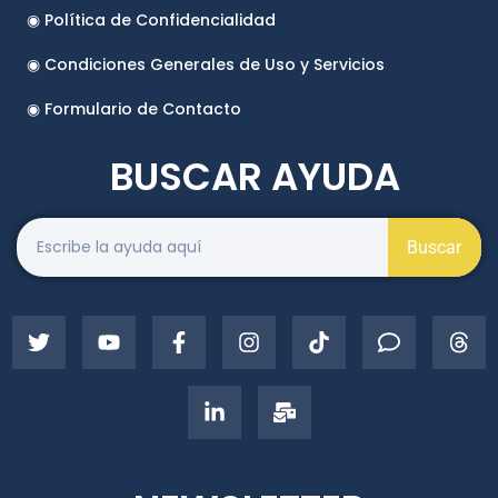
◉ Política de Confidencialidad
◉ Condiciones Generales de Uso y Servicios
◉ Formulario de Contacto
BUSCAR AYUDA
Buscar