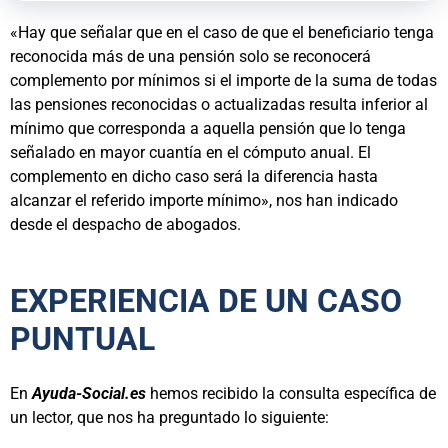
«Hay que señalar que en el caso de que el beneficiario tenga
reconocida más de una pensión solo se reconocerá
complemento por mínimos si el importe de la suma de todas
las pensiones reconocidas o actualizadas resulta inferior al
mínimo que corresponda a aquella pensión que lo tenga
señalado en mayor cuantía en el cómputo anual. El
complemento en dicho caso será la diferencia hasta
alcanzar el referido importe mínimo», nos han indicado
desde el despacho de abogados.
EXPERIENCIA DE UN CASO
PUNTUAL
En
Ayuda-Social.es
hemos recibido la consulta específica de
un lector, que nos ha preguntado lo siguiente: