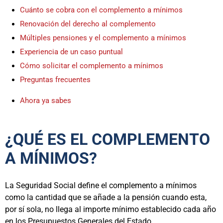
Cuánto se cobra con el complemento a mínimos
Renovación del derecho al complemento
Múltiples pensiones y el complemento a mínimos
Experiencia de un caso puntual
Cómo solicitar el complemento a mínimos
Preguntas frecuentes
Ahora ya sabes
¿QUÉ ES EL COMPLEMENTO
A MÍNIMOS?
La Seguridad Social define el complemento a mínimos
como la cantidad que se añade a la pensión cuando esta,
por sí sola, no llega al importe mínimo establecido cada año
en los Presupuestos Generales del Estado.