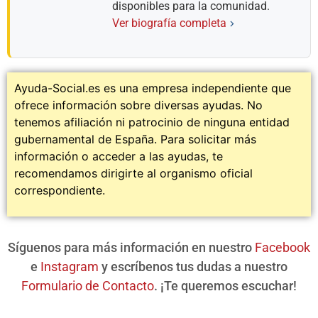
disponibles para la comunidad.
Ver biografía completa
Ayuda-Social.es es una empresa independiente que
ofrece información sobre diversas ayudas. No
tenemos afiliación ni patrocinio de ninguna entidad
gubernamental de España. Para solicitar más
información o acceder a las ayudas, te
recomendamos dirigirte al organismo oficial
correspondiente.
Síguenos para más información en nuestro
Facebook
e
Instagram
y escríbenos tus dudas a nuestro
Formulario de Contacto
. ¡Te queremos escuchar!