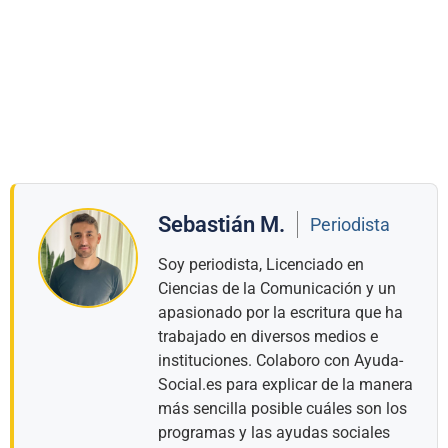
Sebastián M.
Periodista
Soy periodista, Licenciado en
Ciencias de la Comunicación y un
apasionado por la escritura que ha
trabajado en diversos medios e
instituciones. Colaboro con Ayuda-
Social.es para explicar de la manera
más sencilla posible cuáles son los
programas y las ayudas sociales