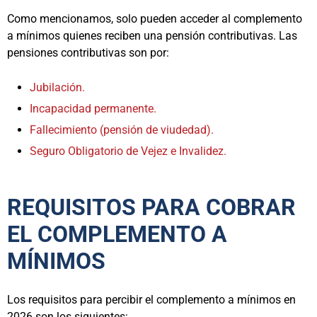
Como mencionamos, solo pueden acceder al complemento
a mínimos quienes reciben una pensión contributivas. Las
pensiones contributivas son por:
Jubilación.
Incapacidad permanente.
Fallecimiento (pensión de viudedad).
Seguro Obligatorio de Vejez e Invalidez.
REQUISITOS PARA COBRAR
EL COMPLEMENTO A
MÍNIMOS
Los requisitos para percibir el complemento a mínimos en
2026 son los siguientes: