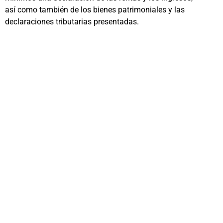
así como también de los bienes patrimoniales y las
declaraciones tributarias presentadas.