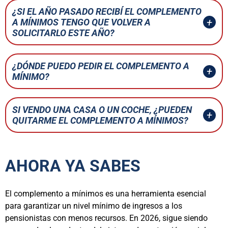
¿SI EL AÑO PASADO RECIBÍ EL COMPLEMENTO
A MÍNIMOS TENGO QUE VOLVER A
SOLICITARLO ESTE AÑO?
¿DÓNDE PUEDO PEDIR EL COMPLEMENTO A
MÍNIMO?
SI VENDO UNA CASA O UN COCHE, ¿PUEDEN
QUITARME EL COMPLEMENTO A MÍNIMOS?
AHORA YA SABES
El complemento a mínimos es una herramienta esencial
para garantizar un nivel mínimo de ingresos a los
pensionistas con menos recursos. En 2026, sigue siendo