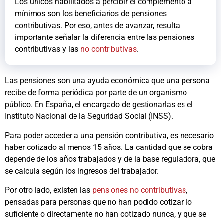
Los únicos habilitados a percibir el complemento a
mínimos son los beneficiarios de pensiones
contributivas. Por eso, antes de avanzar, resulta
importante señalar la diferencia entre las pensiones
contributivas y las
no contributivas
.
Las pensiones son una ayuda económica que una persona
recibe de forma periódica por parte de un organismo
público. En España, el encargado de gestionarlas es el
Instituto Nacional de la Seguridad Social (INSS).
Para poder acceder a una pensión contributiva, es necesario
haber cotizado al menos 15 años. La cantidad que se cobra
depende de los años trabajados y de la base reguladora, que
se calcula según los ingresos del trabajador.
Por otro lado, existen las
pensiones no contributivas
,
pensadas para personas que no han podido cotizar lo
suficiente o directamente no han cotizado nunca, y que se