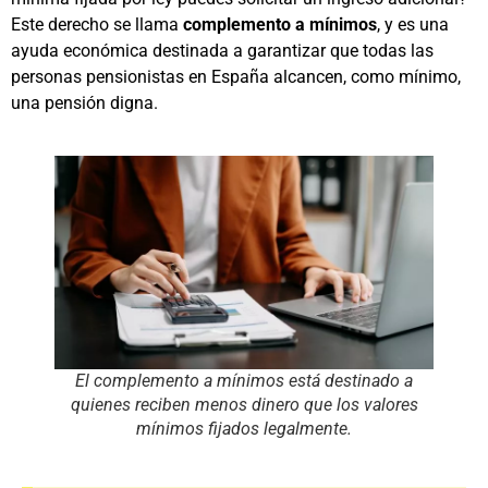
Este derecho se llama
complemento a mínimos
, y es una
ayuda económica destinada a garantizar que todas las
personas pensionistas en España alcancen, como mínimo,
una pensión digna.
El complemento a mínimos está destinado a
quienes reciben menos dinero que los valores
mínimos fijados legalmente.