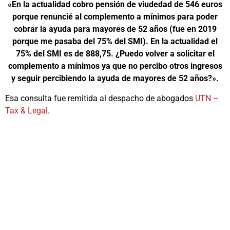
«En la actualidad cobro pensión de viudedad de 546 euros
porque renuncié al complemento a mínimos para poder
cobrar la ayuda para mayores de 52 años (fue en 2019
porque me pasaba del 75% del SMI). En la actualidad el
75% del SMI es de 888,75. ¿Puedo volver a solicitar el
complemento a mínimos ya que no percibo otros ingresos
y seguir percibiendo la ayuda de mayores de 52 años?».
Esa consulta fue remitida al despacho de abogados
UTN –
Tax & Legal
.