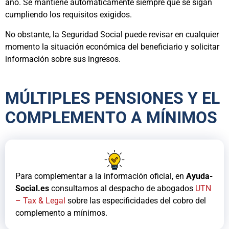
año. Se mantiene automáticamente siempre que se sigan
cumpliendo los requisitos exigidos.
No obstante, la Seguridad Social puede revisar en cualquier
momento la situación económica del beneficiario y solicitar
información sobre sus ingresos.
MÚLTIPLES PENSIONES Y EL
COMPLEMENTO A MÍNIMOS
Para complementar a la información oficial, en
Ayuda-
Social.es
consultamos al despacho de abogados
UTN
– Tax & Legal
sobre las especificidades del cobro del
complemento a mínimos.