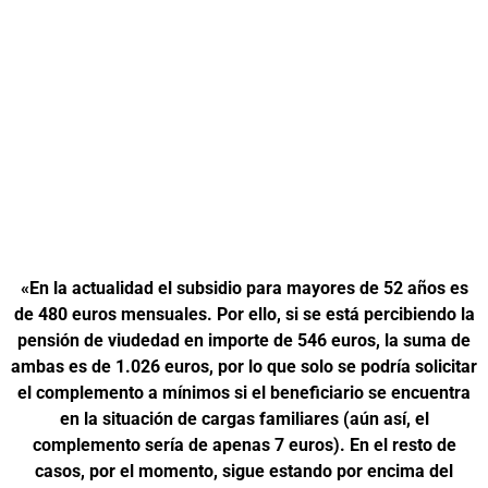
«En la actualidad el subsidio para mayores de 52 años es
de 480 euros mensuales. Por ello, si se está percibiendo la
pensión de viudedad en importe de 546 euros, la suma de
ambas es de 1.026 euros, por lo que solo se podría solicitar
el complemento a mínimos si el beneficiario se encuentra
en la situación de cargas familiares (aún así, el
complemento sería de apenas 7 euros). En el resto de
casos, por el momento, sigue estando por encima del