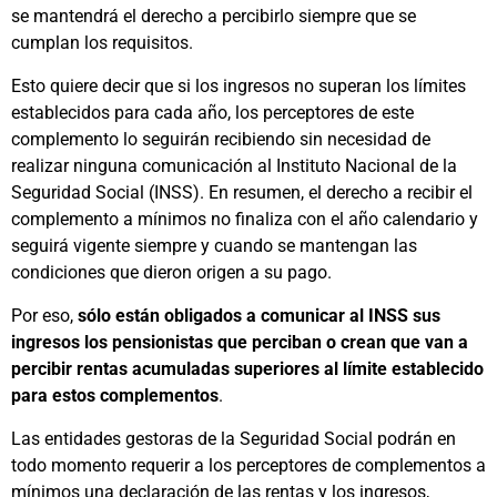
se mantendrá el derecho a percibirlo siempre que se
cumplan los requisitos.
Esto quiere decir que si
los ingresos no superan los límites
establecidos para cada año, los perceptores de este
complemento lo seguirán recibiendo sin necesidad de
realizar ninguna comunicación al Instituto Nacional de la
Seguridad Social (INSS). En resumen, el derecho a recibir el
complemento a mínimos no finaliza con el año calendario y
seguirá vigente siempre y cuando se mantengan las
condiciones que dieron origen a su pago.
Por eso,
sólo están obligados a comunicar al INSS sus
ingresos los pensionistas que perciban o crean que van a
percibir rentas acumuladas superiores al límite establecido
para estos complementos
.
Las entidades gestoras de la Seguridad Social podrán en
todo momento requerir a los perceptores de complementos a
mínimos una declaración de las rentas y los ingresos,