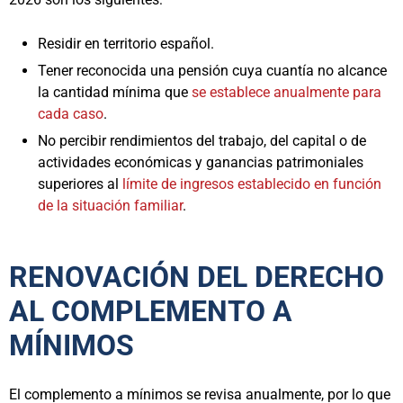
Residir en territorio español.
Tener reconocida una pensión cuya cuantía no alcance
la cantidad mínima que
se establece anualmente para
cada caso
.
No percibir rendimientos del trabajo, del capital o de
actividades económicas y ganancias patrimoniales
superiores al
límite de ingresos establecido en función
de la situación familiar
.
RENOVACIÓN DEL DERECHO
AL COMPLEMENTO A
MÍNIMOS
El complemento a mínimos se revisa anualmente, por lo que