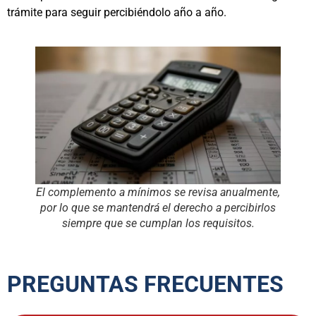
trámite para seguir percibiéndolo año a año.
El complemento a mínimos se revisa anualmente,
por lo que se mantendrá el derecho a percibirlos
siempre que se cumplan los requisitos.
PREGUNTAS FRECUENTES