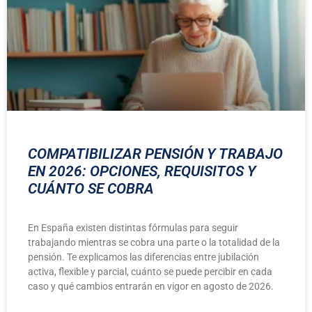
COMPATIBILIZAR PENSIÓN Y TRABAJO
EN 2026: OPCIONES, REQUISITOS Y
CUÁNTO SE COBRA
En España existen distintas fórmulas para seguir
trabajando mientras se cobra una parte o la totalidad de la
pensión. Te explicamos las diferencias entre jubilación
activa, flexible y parcial, cuánto se puede percibir en cada
caso y qué cambios entrarán en vigor en agosto de 2026.