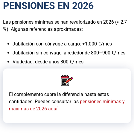
PENSIONES EN 2026
Las pensiones mínimas se han revalorizado en 2026 (≈ 2,7
%). Algunas referencias aproximadas:
Jubilación con cónyuge a cargo: +1.000 €/mes
Jubilación sin cónyuge: alrededor de 800–900 €/mes
Viudedad: desde unos 800 €/mes
El complemento cubre la diferencia hasta estas
cantidades. Puedes consultar las
pensiones mínimas y
máximas de 2026 aquí.