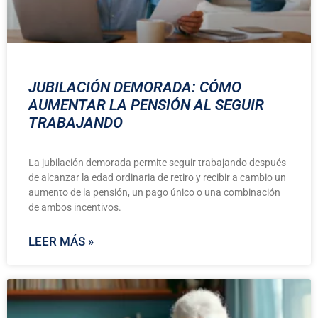
JUBILACIÓN DEMORADA: CÓMO
AUMENTAR LA PENSIÓN AL SEGUIR
TRABAJANDO
La jubilación demorada permite seguir trabajando después
de alcanzar la edad ordinaria de retiro y recibir a cambio un
aumento de la pensión, un pago único o una combinación
de ambos incentivos.
LEER MÁS »