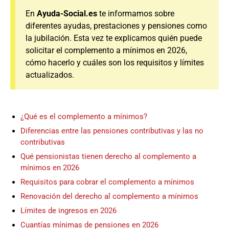
En
Ayuda-Social.es
te informamos sobre
diferentes ayudas, prestaciones y pensiones como
la jubilación. Esta vez te explicamos quién puede
solicitar el complemento a mínimos en 2026,
cómo hacerlo y cuáles son los requisitos y límites
actualizados.
¿Qué es el complemento a mínimos?
Diferencias entre las pensiones contributivas y las no
contributivas
Qué pensionistas tienen derecho al complemento a
mínimos en 2026
Requisitos para cobrar el complemento a mínimos
Renovación del derecho al complemento a mínimos
Límites de ingresos en 2026
Cuantías mínimas de pensiones en 2026