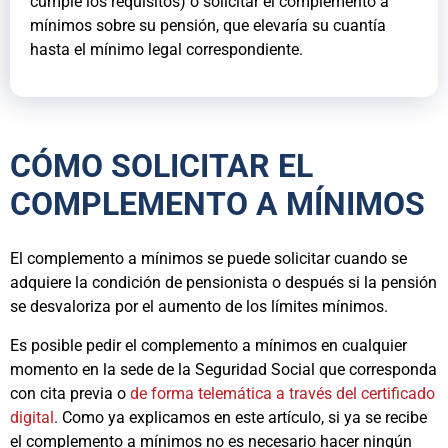
cumple los requisitos) o solicitar el complemento a
mínimos sobre su pensión, que elevaría su cuantía
hasta el mínimo legal correspondiente.
CÓMO SOLICITAR EL
COMPLEMENTO A MÍNIMOS
El complemento a mínimos se puede solicitar cuando se
adquiere la condición de pensionista o después si la pensión
se desvaloriza por el aumento de los límites mínimos.
Es posible pedir el complemento a mínimos en cualquier
momento en la sede de la Seguridad Social que corresponda
con cita previa o
de forma telemática a través del certificado
digital
. Como ya explicamos en este artículo, si ya se recibe
el complemento a mínimos no es necesario hacer ningún