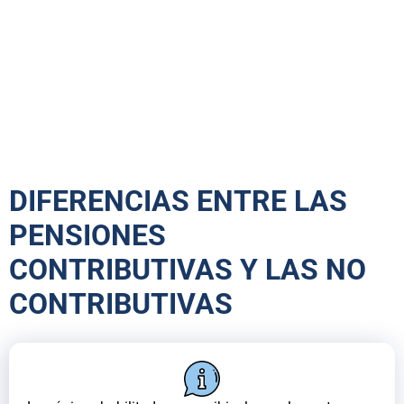
DIFERENCIAS ENTRE LAS
PENSIONES
CONTRIBUTIVAS Y LAS NO
CONTRIBUTIVAS