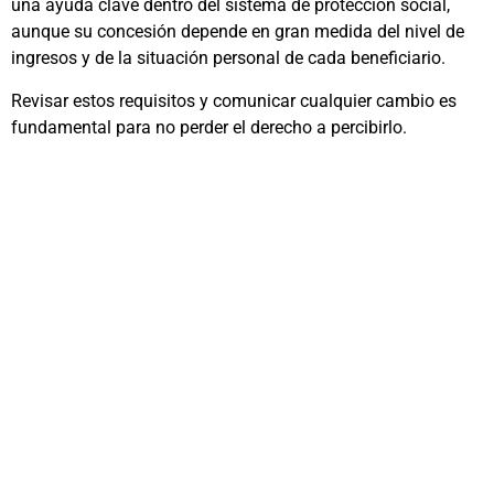
una ayuda clave dentro del sistema de protección social,
aunque su concesión depende en gran medida del nivel de
ingresos y de la situación personal de cada beneficiario.
Revisar estos requisitos y comunicar cualquier cambio es
fundamental para no perder el derecho a percibirlo.