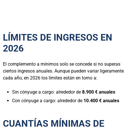
LÍMITES DE INGRESOS EN
2026
El complemento a mínimos solo se concede si no superas
ciertos ingresos anuales. Aunque pueden variar ligeramente
cada año, en 2026 los límites están en torno a:
Sin cónyuge a cargo: alrededor de
8.900 € anuales
Con cónyuge a cargo: alrededor de
10.400 € anuales
CUANTÍAS MÍNIMAS DE