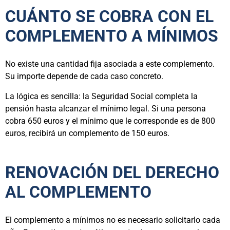
CUÁNTO SE COBRA CON EL
COMPLEMENTO A MÍNIMOS
No existe una cantidad fija asociada a este complemento.
Su importe depende de cada caso concreto.
La lógica es sencilla: la Seguridad Social completa la
pensión hasta alcanzar el mínimo legal. Si una persona
cobra 650 euros y el mínimo que le corresponde es de 800
euros, recibirá un complemento de 150 euros.
RENOVACIÓN DEL DERECHO
AL COMPLEMENTO
El complemento a mínimos no es necesario solicitarlo cada