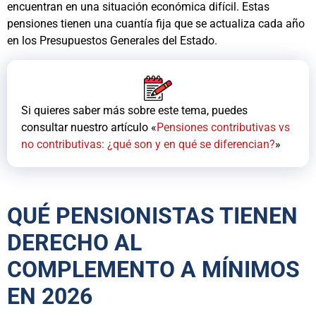
encuentran en una situación económica difícil. Estas
pensiones tienen una cuantía fija que se actualiza cada año
en los Presupuestos Generales del Estado.
Si quieres saber más sobre este tema, puedes
consultar nuestro artículo «
Pensiones contributivas vs
no contributivas: ¿qué son y en qué se diferencian?
»
QUÉ PENSIONISTAS TIENEN
DERECHO AL
COMPLEMENTO A MÍNIMOS
EN 2026