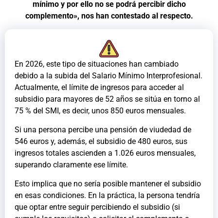
mínimo y por ello no se podrá percibir dicho
complemento», nos han contestado al respecto.
En 2026, este tipo de situaciones han cambiado
debido a la subida del Salario Mínimo Interprofesional.
Actualmente, el límite de ingresos para acceder al
subsidio para mayores de 52 años se sitúa en torno al
75 % del SMI, es decir, unos 850 euros mensuales.
Si una persona percibe una pensión de viudedad de
546 euros y, además, el subsidio de 480 euros, sus
ingresos totales ascienden a 1.026 euros mensuales,
superando claramente ese límite.
Esto implica que no sería posible mantener el subsidio
en esas condiciones. En la práctica, la persona tendría
que optar entre seguir percibiendo el subsidio (si