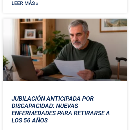
LEER MÁS »
JUBILACIÓN ANTICIPADA POR
DISCAPACIDAD: NUEVAS
ENFERMEDADES PARA RETIRARSE A
LOS 56 AÑOS