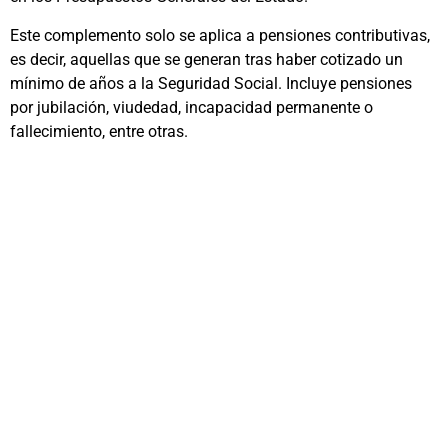
Este complemento solo se aplica a pensiones contributivas,
es decir, aquellas que se generan tras haber cotizado un
mínimo de años a la Seguridad Social. Incluye pensiones
por jubilación, viudedad, incapacidad permanente o
fallecimiento, entre otras.