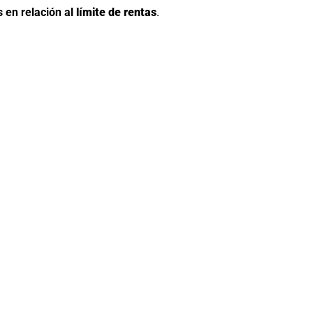
 en relación al
límite de rentas
.