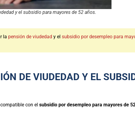
udedad y el subsidio para mayores de 52 años.
r la
pensión de viudedad
y el
subsidio por desempleo para may
ÓN DE VIUDEDAD Y EL SUBSI
compatible con el
subsidio por desempleo para mayores de 52