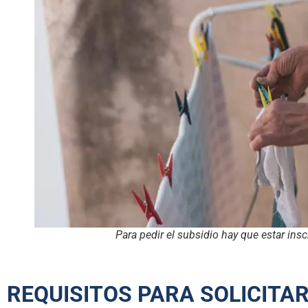
Para pedir el subsidio hay que estar i
REQUISITOS PARA SOLICITAR