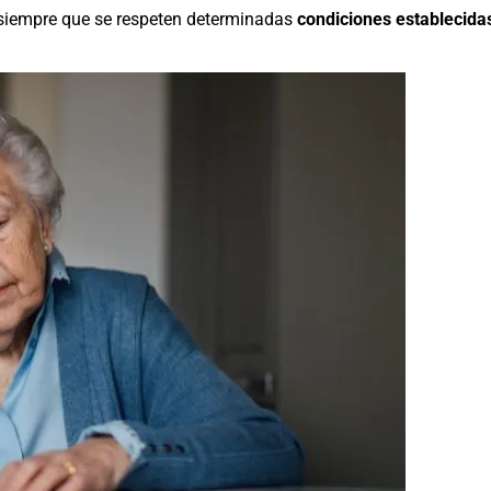
 siempre que se respeten determinadas
condiciones establecidas