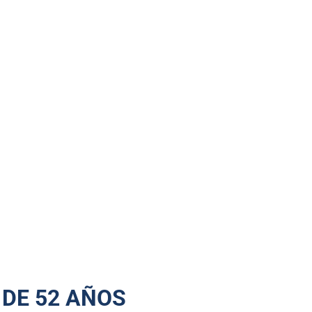
 DE 52 AÑOS