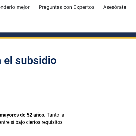
enderlo mejor
Preguntas con Expertos
Asesórate
 el subsidio
 mayores de 52 años.
Tanto la
tre sí bajo ciertos requisitos