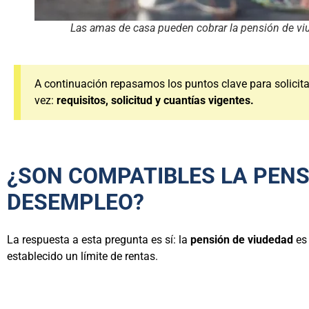
Las amas de casa pueden cobrar la pensión de vi
A continuación repasamos los puntos clave para solicita
vez:
requisitos, solicitud y cuantías vigentes.
¿SON COMPATIBLES LA PENSI
DESEMPLEO?
La respuesta a esta pregunta es sí: la
pensión de viudedad
es 
establecido un límite de rentas.