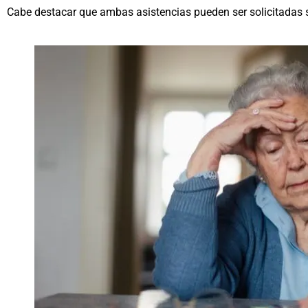
Cabe destacar que ambas asistencias pueden ser solicitadas