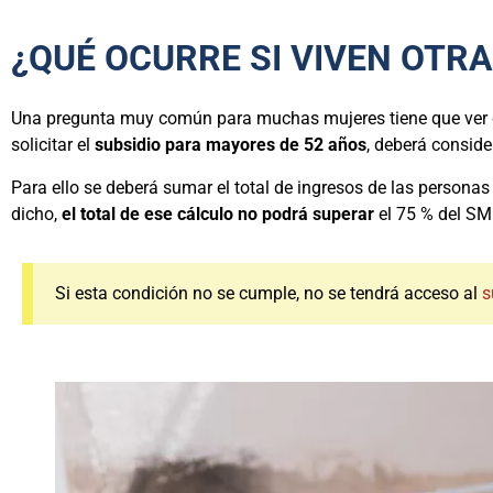
¿QUÉ OCURRE SI VIVEN OTR
Una pregunta muy común para muchas mujeres tiene que ver con
solicitar el
subsidio para mayores de 52 años
, deberá conside
Para ello se deberá sumar el total de ingresos de las personas
dicho,
el total de ese cálculo no podrá superar
el 75 % del SM
Si esta condición no se cumple, no se tendrá acceso al
s