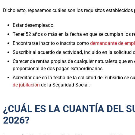
Dicho esto, repasemos cuáles son los requisitos establecidos 
Estar desempleado.
Tener 52 años o más en la fecha en que se cumplan los re
Encontrarse inscrito o inscrita como
demandante de emp
Suscribir al acuerdo de actividad, incluido en la solicitud 
Carecer de rentas propias de cualquier naturaleza que en
proporcional de dos pagas extraordinarias.
Acreditar que en la fecha de la solicitud del subsidio se 
de jubilación
de la Seguridad Social.
¿CUÁL ES LA CUANTÍA DEL S
2026?