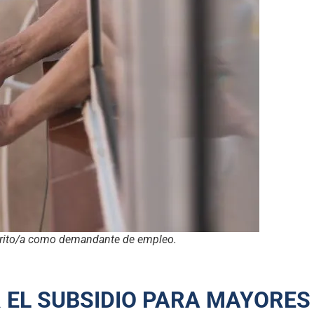
nscrito/a como demandante de empleo.
 EL SUBSIDIO PARA MAYORES