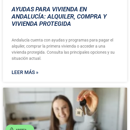
AYUDAS PARA VIVIENDA EN
ANDALUCÍA: ALQUILER, COMPRA Y
VIVIENDA PROTEGIDA
Andalucía cuenta con ayudas y programas para pagar el
alquiler, comprar la primera vivienda o acceder a una
vivienda protegida. Consulta las principales opciones y su
situación actual.
LEER MÁS »