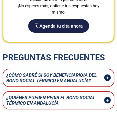
¡No esperes más, obtiene tus respuestas hoy
mismo!
🗓️ Agenda tu cita ahora
PREGUNTAS FRECUENTES
¿CÓMO SABRÉ SI SOY BENEFICIARIO/A DEL
BONO SOCIAL TÉRMICO EN ANDALUCÍA?
¿QUIÉNES PUEDEN PEDIR EL BONO SOCIAL
TÉRMICO EN ANDALUCÍA