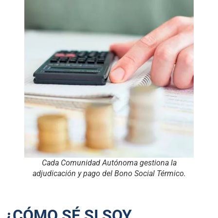
Cada Comunidad Autónoma gestiona la
adjudicación y pago del Bono Social Térmico.
¿CÓMO SÉ SI SOY