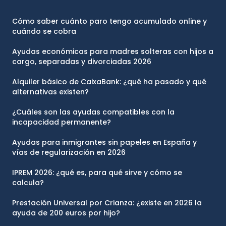
Cómo saber cuánto paro tengo acumulado online y
cuándo se cobra
Ayudas económicas para madres solteras con hijos a
cargo, separadas y divorciadas 2026
Alquiler básico de CaixaBank: ¿qué ha pasado y qué
alternativas existen?
¿Cuáles son las ayudas compatibles con la
incapacidad permanente?
Ayudas para inmigrantes sin papeles en España y
vías de regularización en 2026
IPREM 2026: ¿qué es, para qué sirve y cómo se
calcula?
Prestación Universal por Crianza: ¿existe en 2026 la
ayuda de 200 euros por hijo?