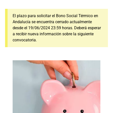
El plazo para solicitar el Bono Social Térmico en
Andalucía se encuentra cerrado actualmente
desde el 19/06/2024 23:59 horas. Deberá esperar
a recibir nueva información sobre la siguiente
convocatoria.