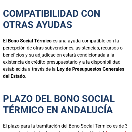
COMPATIBILIDAD CON
OTRAS AYUDAS
El
Bono Social Térmico
es una ayuda compatible con la
percepción de otras subvenciones, asistencias, recursos o
beneficios y su adjudicación estará condicionada a la
existencia de crédito presupuestario y a la disponibilidad
establecida a través de la
Ley de Presupuestos Generales
del Estado
.
PLAZO DEL BONO SOCIAL
TÉRMICO EN ANDALUCÍA
El plazo para la tramitación del Bono Social Térmico es de 3