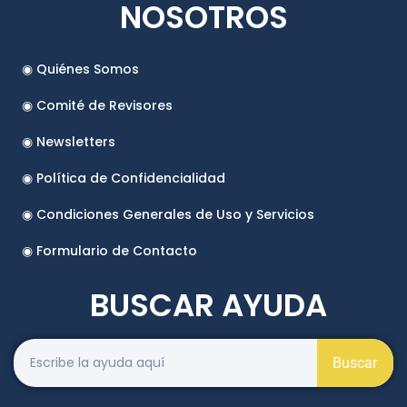
NOSOTROS
◉ Quiénes Somos
◉ Comité de Revisores
◉ Newsletters
◉ Política de Confidencialidad
◉ Condiciones Generales de Uso y Servicios
◉ Formulario de Contacto
BUSCAR AYUDA
Buscar