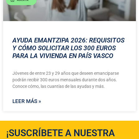
AYUDA EMANTZIPA 2026: REQUISITOS
Y CÓMO SOLICITAR LOS 300 EUROS
PARA LA VIVIENDA EN PAÍS VASCO
Jóvenes de entre 23 y 29 años que deseen emanciparse
podrán recibir 300 euros mensuales durante dos años.
Conoce cómo, las cuantías de las ayudas y más.
LEER MÁS »
¡SUSCRÍBETE A NUESTRA