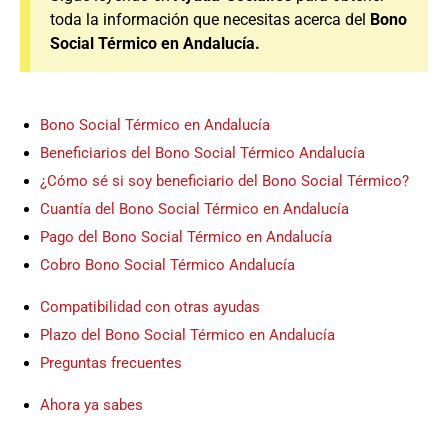
toda la información que necesitas acerca del
Bono
Social Térmico en Andalucía.
Bono Social Térmico en Andalucía
Beneficiarios del Bono Social Térmico Andalucía
¿Cómo sé si soy beneficiario del Bono Social Térmico?
Cuantía del Bono Social Térmico en Andalucía
Pago del Bono Social Térmico en Andalucía
Cobro Bono Social Térmico Andalucía
Compatibilidad con otras ayudas
Plazo del Bono Social Térmico en Andalucía
Preguntas frecuentes
Ahora ya sabes