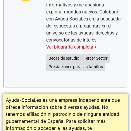
informativos y me apasiona
explorar mundos nuevos. Colaboro
con Ayuda-Social.es en la búsqueda
de respuestas a preguntas en el
universo de las ayudas, derechos y
convocatorias de interés.
Ver biografía completa
Becas de estudio
Tercer Sector
Prestaciones para las familias
Ayuda-Social.es es una empresa independiente que
ofrece información sobre diversas ayudas. No
tenemos afiliación ni patrocinio de ninguna entidad
gubernamental de España. Para solicitar más
información o acceder a las ayudas, te