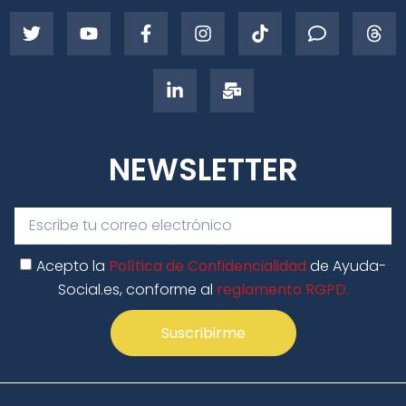
NEWSLETTER
Acepto la
Política de Confidencialidad
de Ayuda-
Social.es, conforme al
reglamento RGPD.
Suscribirme