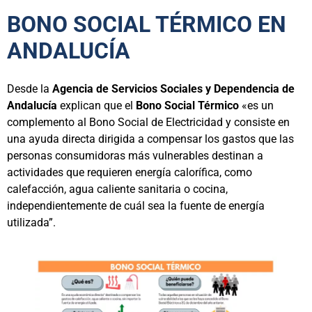
BONO SOCIAL TÉRMICO EN
ANDALUCÍA
Desde la
Agencia de Servicios Sociales y Dependencia de
Andalucía
explican que el
Bono Social Térmico
«es un
complemento al Bono Social de Electricidad y consiste en
una ayuda directa dirigida a compensar los gastos que las
personas consumidoras más vulnerables destinan a
actividades que requieren energía calorífica, como
calefacción, agua caliente sanitaria o cocina,
independientemente de cuál sea la fuente de energía
utilizada”.