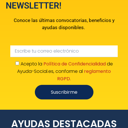
NEWSLETTER!
Conoce las últimas convocatorias, beneficios y
ayudas disponibles.
Acepto la
Política de Confidencialidad
de
Ayuda-Social.es, conforme al
reglamento
RGPD.
Suscribirme
AYUDAS DESTACADAS