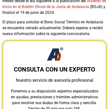
meses desde el día siguiente a la publicación del
Acuerdo de
Inicio en el Boletín Oficial de la Junta de Andalucía
(BOJA) y
finalizó el 19 de junio de 2024.
El plazo para solicitar el Bono Social Térmico en Andalucía
se encuentra cerrado actualmente. Deberá esperar a recibir
nueva información sobre la siguiente convocatoria.
CONSULTA CON UN EXPERTO
Nuestro servicio de asesoría profesional
Ponemos a su disposición expertos especializados
en ayudas, prestaciones y trámites administrativos
para resolver sus dudas de forma clara y sencilla.
Sesión de 30 min por solo 35€.