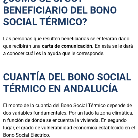
BENEFICIARIO DEL BONO
SOCIAL TÉRMICO?
Las personas que resulten beneficiarias se enterarán dado
que recibirán una
carta de comunicación.
En esta se le dará
a conocer cuál es la ayuda que le corresponde.
CUANTÍA DEL BONO SOCIAL
TÉRMICO EN ANDALUCÍA
El monto de la cuantía del Bono Social Térmico depende de
dos variables fundamentales. Por un lado la zona climática,
n función de dónde se encuentra la vivienda. En segundo
lugar, el grado de vulnerabilidad económica establecido en el
Bono Social Eléctrico.