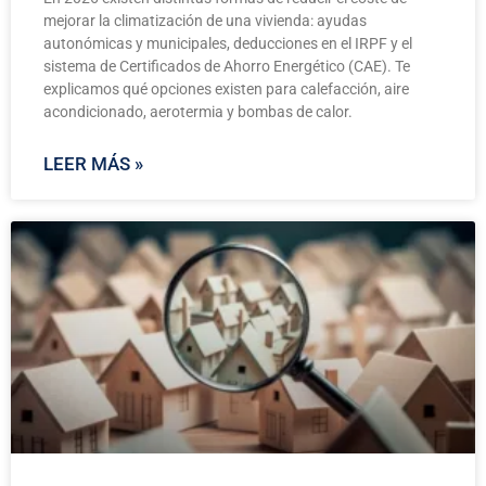
mejorar la climatización de una vivienda: ayudas
autonómicas y municipales, deducciones en el IRPF y el
sistema de Certificados de Ahorro Energético (CAE). Te
explicamos qué opciones existen para calefacción, aire
acondicionado, aerotermia y bombas de calor.
LEER MÁS »