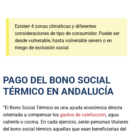
Existen 4 zonas climáticas y diferentes
consideraciones de tipo de consumidor. Puede ser
desde vulnerable, hasta vulnerable severo o en
riesgo de exclusión social.
PAGO DEL BONO SOCIAL
TÉRMICO EN ANDALUCÍA
“El Bono Social Térmico es una ayuda económica directa
orientada a compensar los
gastos de calefacción
, agua
caliente o cocina. En cada ejercicio, serán personas titulares
del bono social térmico aquellas que sean beneficiarias del