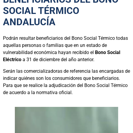
SOCIAL TÉRMICO
ANDALUCÍA
Podrán resultar beneficiarios del Bono Social Térmico todas
aquellas personas o familias que en un estado de
vulnerabilidad económica hayan recibido el
Bono Social
Eléctrico
a 31 de diciembre del año anterior.
Serán las comercializadoras de referencia las encargadas de
indicar quiénes son los consumidores que beneficiarios.
Para que se realice la adjudicación del Bono Social Térmico
de acuerdo a la normativa oficial.