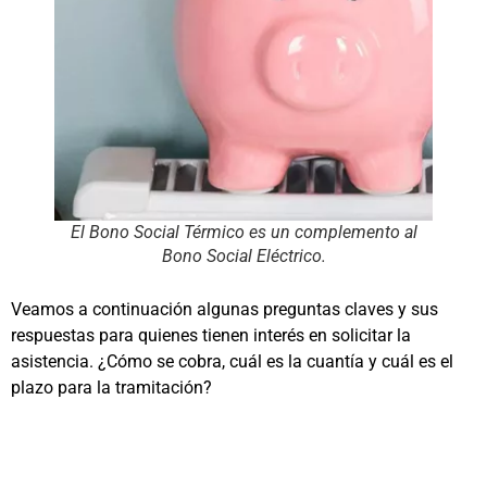
El Bono Social Térmico es un complemento al
Bono Social Eléctrico.
Veamos a continuación algunas preguntas claves y sus
respuestas para quienes tienen interés en solicitar la
asistencia. ¿Cómo se cobra, cuál es la cuantía y cuál es el
plazo para la tramitación?