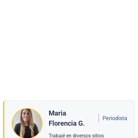
Maria
Periodista
Florencia G.
Trabajé en diversos sitios