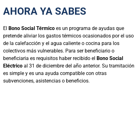
AHORA YA SABES
El
Bono Social Térmico
es un programa de ayudas que
pretende aliviar los gastos térmicos ocasionados por el uso
de la calefacción y el agua caliente o cocina para los
colectivos más vulnerables. Para ser beneficiario o
beneficiaria es requisitos haber recibido el
Bono Social
Eléctrico
al 31 de diciembre del año anterior. Su tramitación
es simple y es una ayuda compatible con otras
subvenciones, asistencias o beneficios.