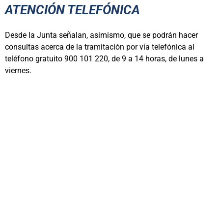
ATENCIÓN TELEFÓNICA
Desde la Junta señalan, asimismo, que se podrán hacer
consultas acerca de la tramitación por vía telefónica al
teléfono gratuito 900 101 220, de 9 a 14 horas, de lunes a
viernes.