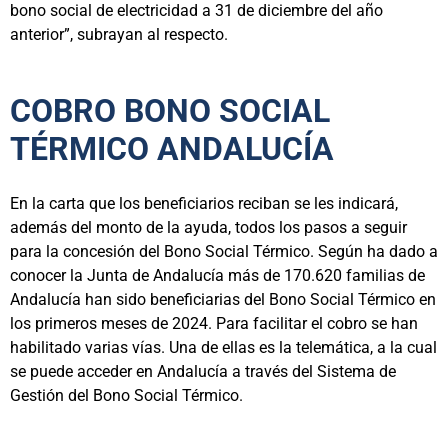
bono social de electricidad a 31 de diciembre del año
anterior”, subrayan al respecto.
COBRO BONO SOCIAL
TÉRMICO ANDALUCÍA
En la carta que los beneficiarios reciban se les indicará,
además del monto de la ayuda, todos los pasos a seguir
para la concesión del Bono Social Térmico. Según ha dado a
conocer la Junta de Andalucía más de 170.620 familias de
Andalucía han sido beneficiarias del Bono Social Térmico en
los primeros meses de 2024. Para facilitar el cobro se han
habilitado varias vías. Una de ellas es la telemática, a la cual
se puede acceder en Andalucía a través del Sistema de
Gestión del Bono Social Térmico.