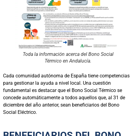
Toda la información acerca del Bono Social
Térmico en Andalucía.
Cada comunidad autónoma de España tiene competencias
para gestionar la ayuda a nivel local. Una cuestión
fundamental es destacar que el Bono Social Térmico se
concede automáticamente a todos aquellos que, al 31 de
diciembre del año anterior, sean beneficiarios del Bono
Social Eléctrico.
BENEFICIARIOS DEL BONO