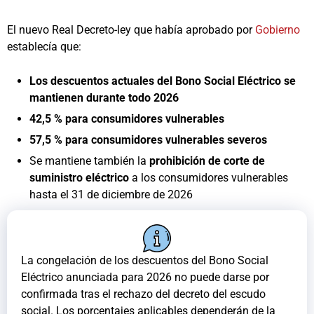
El nuevo Real Decreto-ley que había aprobado por
Gobierno
establecía que:
Los descuentos actuales del Bono Social Eléctrico se
mantienen durante todo 2026
42,5 % para consumidores vulnerables
57,5 % para consumidores vulnerables severos
Se mantiene también la
prohibición de corte de
suministro eléctrico
a los consumidores vulnerables
hasta el 31 de diciembre de 2026
La congelación de los descuentos del Bono Social
Eléctrico anunciada para 2026 no puede darse por
confirmada tras el rechazo del decreto del escudo
social. Los porcentajes aplicables dependerán de la