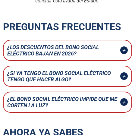
solicitar esta ayuda del Estado.
PREGUNTAS FRECUENTES
¿LOS DESCUENTOS DEL BONO SOCIAL
ELÉCTRICO BAJAN EN 2026?
¿SI YA TENGO EL BONO SOCIAL ELÉCTRICO
TENGO QUE HACER ALGO?
¿EL BONO SOCIAL ELÉCTRICO IMPIDE QUE ME
CORTEN LA LUZ?
AHORA YA SABES