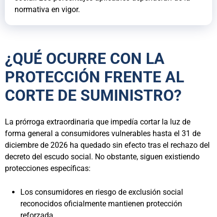
normativa en vigor.
¿QUÉ OCURRE CON LA
PROTECCIÓN FRENTE AL
CORTE DE SUMINISTRO?
La prórroga extraordinaria que impedía cortar la luz de
forma general a consumidores vulnerables hasta el 31 de
diciembre de 2026 ha quedado sin efecto tras el rechazo del
decreto del escudo social. No obstante, siguen existiendo
protecciones específicas:
Los consumidores en riesgo de exclusión social
reconocidos oficialmente mantienen protección
reforzada.