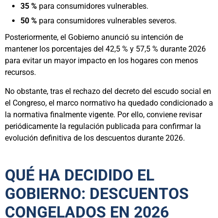
35 %
para consumidores vulnerables.
50 %
para consumidores vulnerables severos.
Posteriormente, el Gobierno anunció su intención de
mantener los porcentajes del 42,5 % y 57,5 % durante 2026
para evitar un mayor impacto en los hogares con menos
recursos.
No obstante, tras el rechazo del decreto del escudo social en
el Congreso, el marco normativo ha quedado condicionado a
la normativa finalmente vigente. Por ello, conviene revisar
periódicamente la regulación publicada para confirmar la
evolución definitiva de los descuentos durante 2026.
QUÉ HA DECIDIDO EL
GOBIERNO: DESCUENTOS
CONGELADOS EN 2026