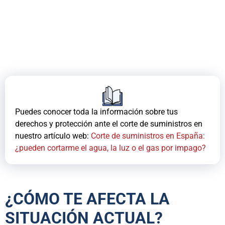
Puedes conocer toda la información sobre tus
derechos y protección ante el corte de suministros en
nuestro artículo web:
Corte de suministros en España:
¿pueden cortarme el agua, la luz o el gas por impago?
¿CÓMO TE AFECTA LA
SITUACIÓN ACTUAL?