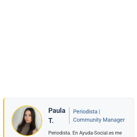
Paula
Periodista |
Community Manager
T.
Periodista. En Ayuda-Social.es me