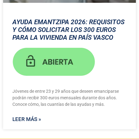
AYUDA EMANTZIPA 2026: REQUISITOS
Y CÓMO SOLICITAR LOS 300 EUROS
PARA LA VIVIENDA EN PAÍS VASCO
Jóvenes de entre 23 y 29 años que deseen emanciparse
podrán recibir 300 euros mensuales durante dos años.
Conoce cómo, las cuantías de las ayudas y más.
LEER MÁS »