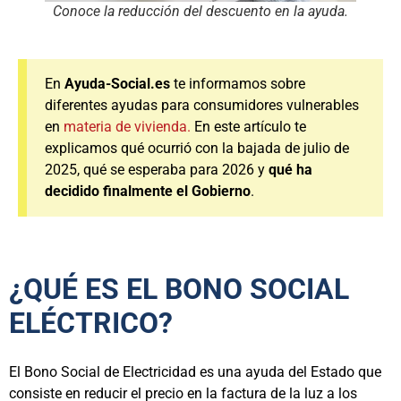
Conoce la reducción del descuento en la ayuda.
En
Ayuda-Social.es
te informamos sobre
diferentes ayudas para consumidores vulnerables
en
materia de vivienda.
En este artículo te
explicamos qué ocurrió con la bajada de julio de
2025, qué se esperaba para 2026 y
qué ha
decidido finalmente el Gobierno
.
¿QUÉ ES EL BONO SOCIAL
ELÉCTRICO?
El Bono Social de Electricidad es una ayuda del Estado que
consiste en reducir el precio en la factura de la luz a los