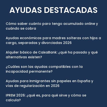
AYUDAS DESTACADAS
Cómo saber cuánto paro tengo acumulado online y
cuándo se cobra
Ayudas económicas para madres solteras con hijos a
cargo, separadas y divorciadas 2026
Alquiler básico de CaixaBank: ¿qué ha pasado y qué
alternativas existen?
¿Cuáles son las ayudas compatibles con la
incapacidad permanente?
Ayudas para inmigrantes sin papeles en España y
vías de regularización en 2026
IPREM 2026: ¿qué es, para qué sirve y cómo se
calcula?