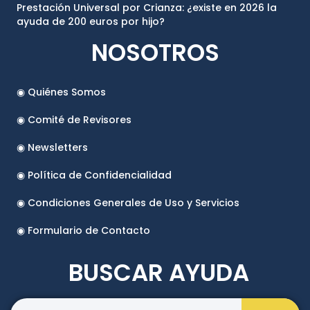
Prestación Universal por Crianza: ¿existe en 2026 la
ayuda de 200 euros por hijo?
NOSOTROS
◉ Quiénes Somos
◉ Comité de Revisores
◉ Newsletters
◉ Política de Confidencialidad
◉ Condiciones Generales de Uso y Servicios
◉ Formulario de Contacto
BUSCAR AYUDA