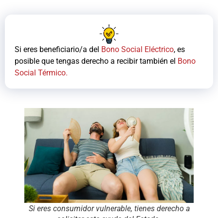
Si eres beneficiario/a del
Bono Social Eléctrico
, es
posible que tengas derecho a recibir también el
Bono
Social Térmico.
Si eres consumidor vulnerable, tienes derecho a