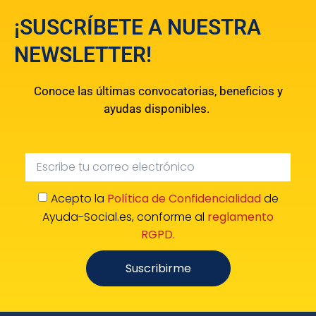
¡SUSCRÍBETE A NUESTRA
NEWSLETTER!
Conoce las últimas convocatorias, beneficios y
ayudas disponibles.
Acepto la
Política de Confidencialidad
de
Ayuda-Social.es, conforme al
reglamento
RGPD.
Suscribirme