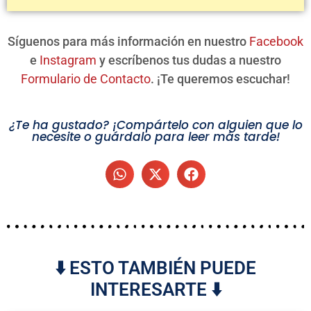
Síguenos para más información en nuestro
Facebook
e
Instagram
y escríbenos tus dudas a nuestro
Formulario de Contacto
. ¡Te queremos escuchar!
¿Te ha gustado? ¡Compártelo con alguien que lo
necesite o guárdalo para leer más tarde!
⬇️ ESTO TAMBIÉN PUEDE
INTERESARTE ⬇️