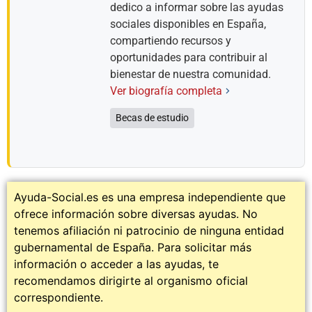
dedico a informar sobre las ayudas
sociales disponibles en España,
compartiendo recursos y
oportunidades para contribuir al
bienestar de nuestra comunidad.
Ver biografía completa
Becas de estudio
Ayuda-Social.es es una empresa independiente que
ofrece información sobre diversas ayudas. No
tenemos afiliación ni patrocinio de ninguna entidad
gubernamental de España. Para solicitar más
información o acceder a las ayudas, te
recomendamos dirigirte al organismo oficial
correspondiente.