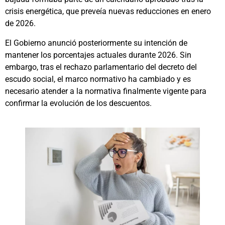
crisis energética, que preveía nuevas reducciones en enero
de 2026.
El Gobierno anunció posteriormente su intención de
mantener los porcentajes actuales durante 2026. Sin
embargo, tras el rechazo parlamentario del decreto del
escudo social, el marco normativo ha cambiado y es
necesario atender a la normativa finalmente vigente para
confirmar la evolución de los descuentos.