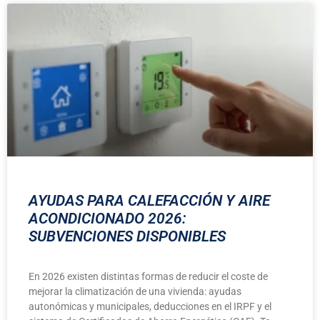
AYUDAS PARA CALEFACCIÓN Y AIRE
ACONDICIONADO 2026:
SUBVENCIONES DISPONIBLES
En 2026 existen distintas formas de reducir el coste de
mejorar la climatización de una vivienda: ayudas
autonómicas y municipales, deducciones en el IRPF y el