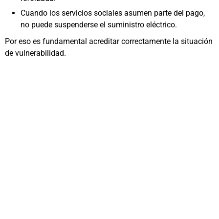
Cuando los servicios sociales asumen parte del pago,
no puede suspenderse el suministro eléctrico.
Por eso es fundamental acreditar correctamente la situación
de vulnerabilidad.