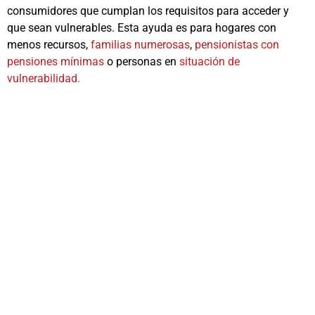
consumidores que cumplan los requisitos para acceder y
que sean vulnerables. Esta ayuda es para hogares con
menos recursos,
familias numerosas
,
pensionistas con
pensiones mínimas
o personas en
situación de
vulnerabilidad.