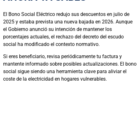
El Bono Social Eléctrico redujo sus descuentos en julio de
2025 y estaba prevista una nueva bajada en 2026. Aunque
el Gobierno anunció su intención de mantener los
porcentajes actuales, el rechazo del decreto del escudo
social ha modificado el contexto normativo.
Si eres beneficiario, revisa periódicamente tu factura y
mantente informado sobre posibles actualizaciones. El bono
social sigue siendo una herramienta clave para aliviar el
coste de la electricidad en hogares vulnerables.