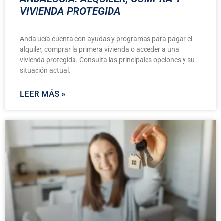
VIVIENDA PROTEGIDA
Andalucía cuenta con ayudas y programas para pagar el
alquiler, comprar la primera vivienda o acceder a una
vivienda protegida. Consulta las principales opciones y su
situación actual.
LEER MÁS »