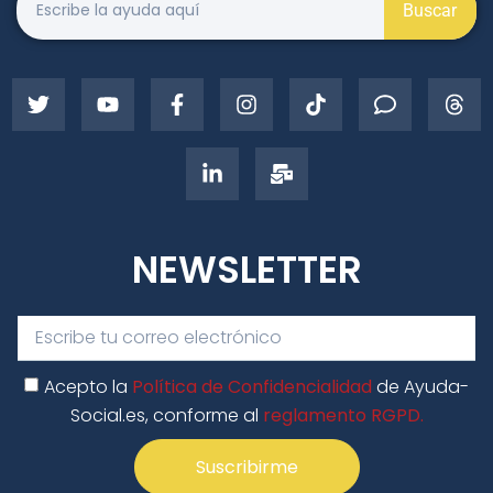
Buscar
NEWSLETTER
Acepto la
Política de Confidencialidad
de Ayuda-
Social.es, conforme al
reglamento RGPD.
Suscribirme