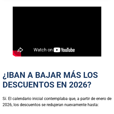
¿IBAN A BAJAR MÁS LOS
DESCUENTOS EN 2026?
Sí. El calendario inicial contemplaba que, a partir de enero de
2026, los descuentos se redujeran nuevamente hasta: