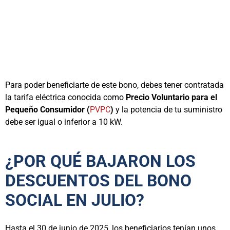
Para poder beneficiarte de este bono, debes tener contratada
la tarifa eléctrica conocida como
Precio Voluntario para el
Pequeño Consumidor (
PVPC
)
y la potencia de tu suministro
debe ser igual o inferior a 10 kW.
¿POR QUÉ BAJARON LOS
DESCUENTOS DEL BONO
SOCIAL EN JULIO?
Hasta el 30 de junio de 2025, los beneficiarios tenían unos