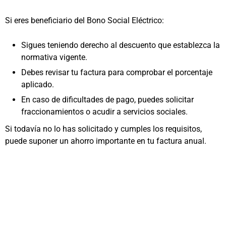
Si eres beneficiario del Bono Social Eléctrico:
Sigues teniendo derecho al descuento que establezca la
normativa vigente.
Debes revisar tu factura para comprobar el porcentaje
aplicado.
En caso de dificultades de pago, puedes solicitar
fraccionamientos o acudir a servicios sociales.
Si todavía no lo has solicitado y cumples los requisitos,
puede suponer un ahorro importante en tu factura anual.