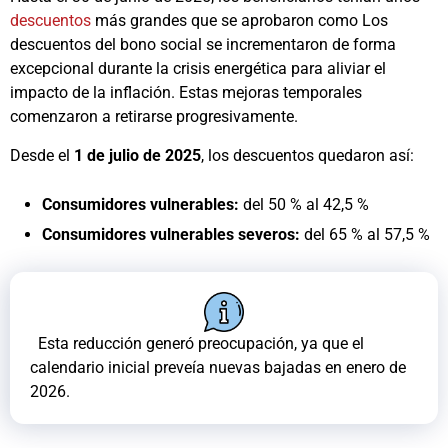
descuentos
más grandes que se aprobaron como Los
descuentos del bono social se incrementaron de forma
excepcional durante la crisis energética para aliviar el
impacto de la inflación. Estas mejoras temporales
comenzaron a retirarse progresivamente.
Desde el
1 de julio de 2025
, los descuentos quedaron así:
Consumidores vulnerables:
del 50 % al 42,5 %
Consumidores vulnerables severos:
del 65 % al 57,5 %
Esta reducción generó preocupación, ya que el
calendario inicial preveía nuevas bajadas en enero de
2026.