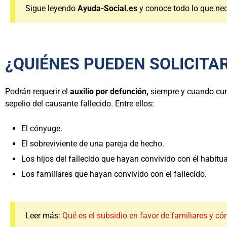
Sigue leyendo
Ayuda-Social.es
y conoce todo lo que nec
¿QUIÉNES PUEDEN SOLICITAR
Podrán requerir el
auxilio por defunción,
siempre y cuando cump
sepelio del causante fallecido. Entre ellos:
El cónyuge.
El sobreviviente de una pareja de hecho.
Los hijos del fallecido que hayan convivido con él habitu
Los familiares que hayan convivido con el fallecido.
Leer más:
Qué es el subsidio en favor de familiares y có