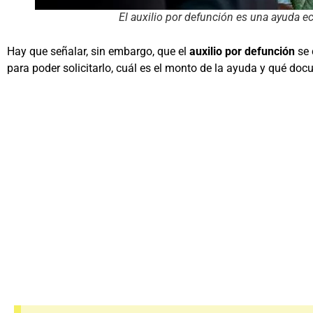
El auxilio por defunción es una ayuda e
Hay que señalar, sin embargo, que el
auxilio por defunción
se 
para poder solicitarlo, cuál es el monto de la ayuda y qué doc