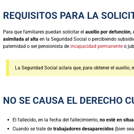
REQUISITOS PARA LA SOLICI
Para que familiares puedan solicitar el
auxilio por defunción,
e
asimilada al alta
en la Seguridad Social o percibiendo subsid
paternidad o ser pensionista de
incapacidad permanente
o jub
La Seguridad Social aclara que, para obtener el auxilio, e
NO SE CAUSA EL DERECHO 
El fallecido, en la fecha del fallecimiento,
no esté en situa
Cuando se trate de
trabajadores desaparecidos
(bien sea