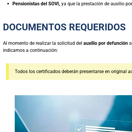
Pensionistas del SOVI,
ya que la prestación de auxilio p
DOCUMENTOS REQUERIDOS
Al momento de realizar la solicitud del
auxilio por defunción
s
indicamos a continuación:
Todos los certificados deberán presentarse en original