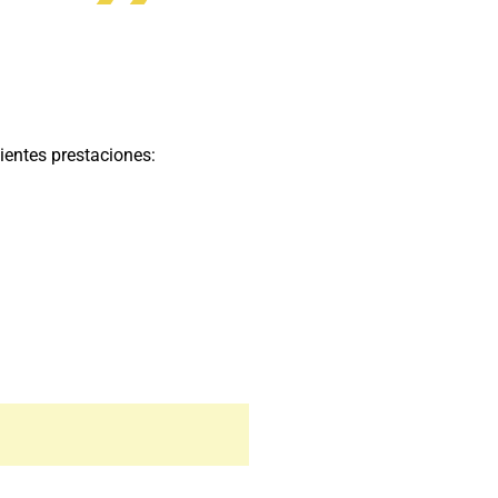
ientes prestaciones: