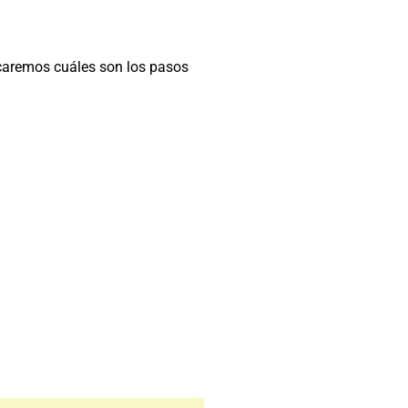
icaremos
cuáles son los pasos