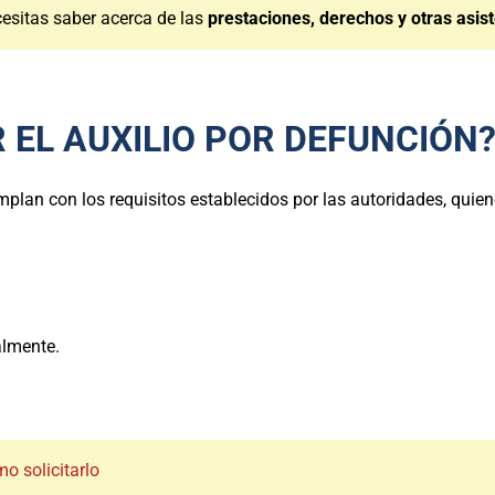
esitas saber acerca de las
prestaciones, derechos y otras asist
 EL AUXILIO POR DEFUNCIÓN
lan con los requisitos establecidos por las autoridades, quie
almente.
mo solicitarlo