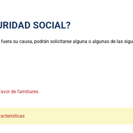
GURIDAD SOCIAL?
fuera su causa, podrán solicitarse alguna o algunas de las sigu
avor de familiares.
acterísticas