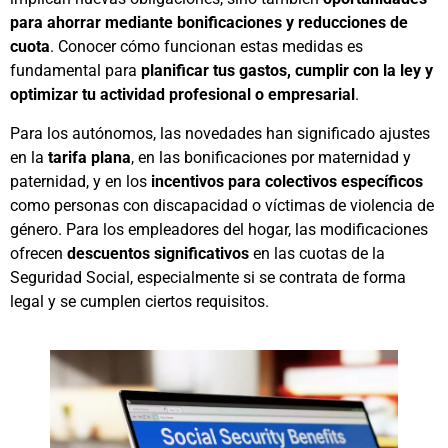
para ahorrar mediante bonificaciones y reducciones de
cuota
. Conocer cómo funcionan estas medidas es
fundamental para
planificar tus gastos, cumplir con la ley y
optimizar tu actividad profesional o empresarial
.
Para los autónomos, las novedades han significado ajustes
en la
tarifa plana
, en las bonificaciones por maternidad y
paternidad, y en los
incentivos para colectivos específicos
como personas con discapacidad o víctimas de violencia de
género. Para los empleadores del hogar, las modificaciones
ofrecen
descuentos significativos
en las cuotas de la
Seguridad Social, especialmente si se contrata de forma
legal y se cumplen ciertos requisitos.