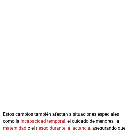
Estos cambios también afectan a situaciones especiales
como la
incapacidad temporal
, el cuidado de menores, la
maternidad
o el
riesgo durante la lactancia
, asegurando que