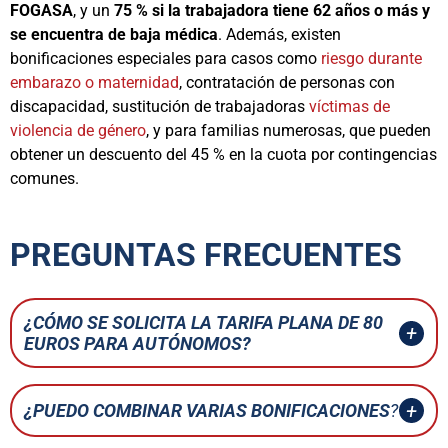
FOGASA
, y un
75 % si la trabajadora tiene 62 años o más y
se encuentra de baja médica
. Además, existen
bonificaciones especiales para casos como
riesgo durante
embarazo o maternidad
, contratación de personas con
discapacidad, sustitución de trabajadoras
víctimas de
violencia de género
, y para familias numerosas, que pueden
obtener un descuento del 45 % en la cuota por contingencias
comunes.
PREGUNTAS FRECUENTES
¿CÓMO SE SOLICITA LA TARIFA PLANA DE 80
EUROS PARA AUTÓNOMOS?
¿PUEDO COMBINAR VARIAS BONIFICACIONES
?