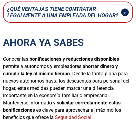
¿QUÉ VENTAJAS TIENE CONTRATAR
LEGALMENTE A UNA EMPLEADA DEL HOGAR?
AHORA YA SABES
Conocer las
bonificaciones y reducciones disponibles
permite a autónomos y empleadores
ahorrar dinero y
cumplir la ley al mismo tiempo
. Desde la tarifa plana para
nuevos autónomos hasta los descuentos para personal del
hogar, estas medidas pueden marcar una diferencia
importante en la economía familiar o empresarial.
Mantenerse informado y
solicitar correctamente estas
bonificaciones
es clave para aprovechar al máximo los
beneficios que ofrece la
Seguridad Social
.