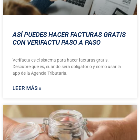
ASÍ PUEDES HACER FACTURAS GRATIS
CON VERIFACTU PASO A PASO
Verifactu es el sistema para hacer facturas gratis.
Descubre qué es, cuándo será obligatorio y cómo usar la
app de la Agencia Tributaria.
LEER MÁS »