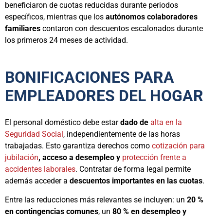
beneficiaron de cuotas reducidas durante periodos
específicos, mientras que los
autónomos colaboradores
familiares
contaron con descuentos escalonados durante
los primeros 24 meses de actividad.
BONIFICACIONES PARA
EMPLEADORES DEL HOGAR
El personal doméstico debe estar
dado de
alta en la
Seguridad Social
, independientemente de las horas
trabajadas. Esto garantiza derechos como
cotización para
jubilación
, acceso a desempleo y
protección frente a
accidentes laborales
. Contratar de forma legal permite
además acceder a
descuentos importantes en las cuotas
.
Entre las reducciones más relevantes se incluyen: un
20 %
en contingencias comunes
, un
80 % en desempleo y