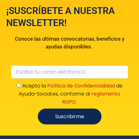
¡SUSCRÍBETE A NUESTRA
NEWSLETTER!
Conoce las últimas convocatorias, beneficios y
ayudas disponibles.
Acepto la
Política de Confidencialidad
de
Ayuda-Social.es, conforme al
reglamento
RGPD.
Suscribirme