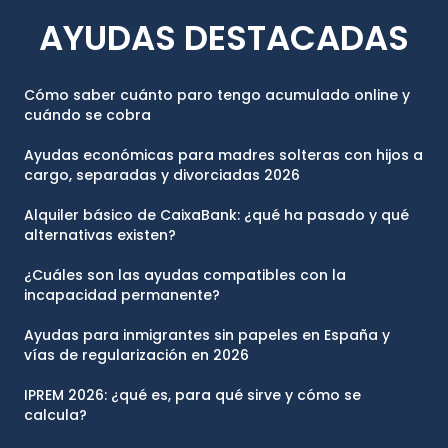
AYUDAS DESTACADAS
Cómo saber cuánto paro tengo acumulado online y
cuándo se cobra
Ayudas económicas para madres solteras con hijos a
cargo, separadas y divorciadas 2026
Alquiler básico de CaixaBank: ¿qué ha pasado y qué
alternativas existen?
¿Cuáles son las ayudas compatibles con la
incapacidad permanente?
Ayudas para inmigrantes sin papeles en España y
vías de regularización en 2026
IPREM 2026: ¿qué es, para qué sirve y cómo se
calcula?