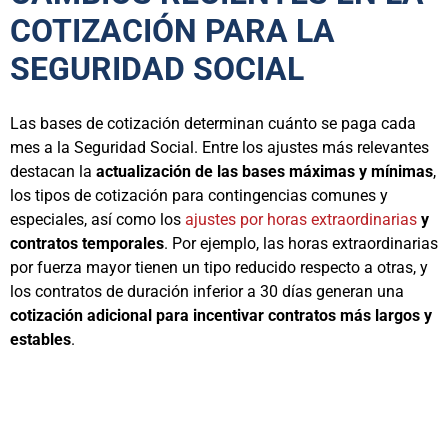
COTIZACIÓN PARA LA
SEGURIDAD SOCIAL
Las bases de cotización determinan cuánto se paga cada
mes a la Seguridad Social. Entre los ajustes más relevantes
destacan la
actualización de las bases máximas y mínimas
,
los tipos de cotización para contingencias comunes y
especiales, así como los
ajustes por horas extraordinarias
y
contratos temporales
. Por ejemplo, las horas extraordinarias
por fuerza mayor tienen un tipo reducido respecto a otras, y
los contratos de duración inferior a 30 días generan una
cotización adicional para incentivar contratos más largos y
estables
.