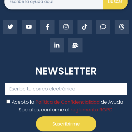
Buscar
NEWSLETTER
Acepto la
Política de Confidencialidad
de Ayuda-
Social.es, conforme al
reglamento RGPD.
Suscribirme