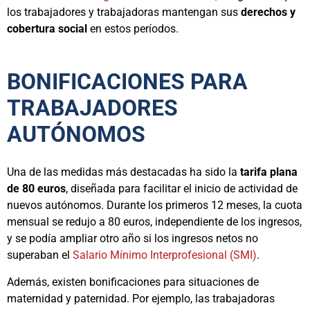
los trabajadores y trabajadoras mantengan sus
derechos y
cobertura social
en estos períodos.
BONIFICACIONES PARA
TRABAJADORES
AUTÓNOMOS
Una de las medidas más destacadas ha sido la
tarifa plana
de 80 euros
, diseñada para facilitar el inicio de actividad de
nuevos autónomos. Durante los primeros 12 meses, la cuota
mensual se redujo a 80 euros, independiente de los ingresos,
y se podía ampliar otro año si los ingresos netos no
superaban el
Salario Mínimo Interprofesional (SMI)
.
Además, existen bonificaciones para situaciones de
maternidad y paternidad. Por ejemplo, las trabajadoras