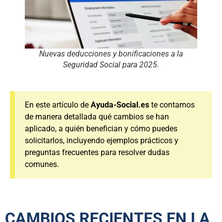
Nuevas deducciones y bonificaciones a la
Seguridad Social para 2025.
En este artículo de
Ayuda-Social.es
te contamos
de manera detallada qué cambios se han
aplicado, a quién benefician y cómo puedes
solicitarlos, incluyendo ejemplos prácticos y
preguntas frecuentes para resolver dudas
comunes.
CAMBIOS RECIENTES EN LA