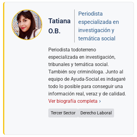
Periodista
Tatiana
especializada en
investigación y
O.B.
temática social
Periodista todoterreno
especializada en investigación,
tribunales y temática social.
También soy criminóloga. Junto al
equipo de Ayuda-Social.es indagaré
todo lo posible para conseguir una
información real, veraz y de calidad.
Ver biografía completa
Tercer Sector
Derecho Laboral