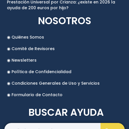
Prestación Universal por Crianza: ¿existe en 2026 la
ayuda de 200 euros por hijo?
NOSOTROS
◉ Quiénes Somos
◉ Comité de Revisores
◉ Newsletters
◉ Política de Confidencialidad
◉ Condiciones Generales de Uso y Servicios
◉ Formulario de Contacto
BUSCAR AYUDA