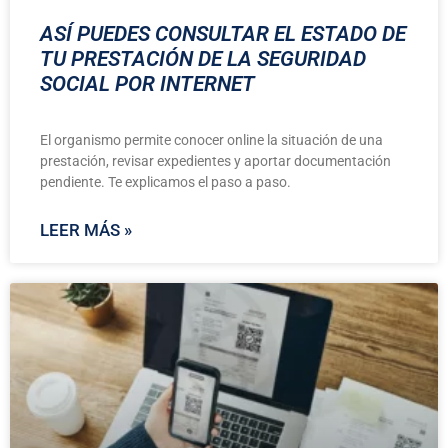
ASÍ PUEDES CONSULTAR EL ESTADO DE
TU PRESTACIÓN DE LA SEGURIDAD
SOCIAL POR INTERNET
El organismo permite conocer online la situación de una
prestación, revisar expedientes y aportar documentación
pendiente. Te explicamos el paso a paso.
LEER MÁS »