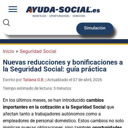
Simulación
Inicio
»
Seguridad Social
Nuevas reducciones y bonificaciones a
la Seguridad Social: guía práctica
Escrito por
Tatiana O.B.
| Actualizado el 07 de abril, 2026
Tiempo estimado de lectura: 5 minutos
En los últimos meses, se han introducido
cambios
importantes en la cotización a la Seguridad Social
que
afectan tanto a trabajadores autónomos como a
empleadores de personal doméstico. Estos cambios no solo
implican nuevas obligaciones, sino también
oportunidades