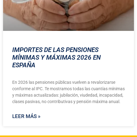
IMPORTES DE LAS PENSIONES
MÍNIMAS Y MÁXIMAS 2026 EN
ESPAÑA
En 2026 las pensiones públicas vuelven a revalorizarse
conforme al IPC. Te mostramos todas las cuantías mínimas
y máximas actualizadas: jubilación, viudedad, incapacidad,
clases pasivas, no contributivas y pensión máxima anual.
LEER MÁS »