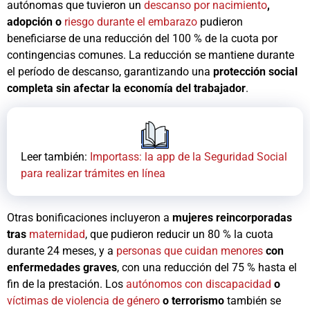
autónomas que tuvieron un
descanso por nacimiento
,
adopción o
riesgo durante el embarazo
pudieron
beneficiarse de una reducción del 100 % de la cuota por
contingencias comunes. La reducción se mantiene durante
el período de descanso, garantizando una
protección social
completa sin afectar la economía del trabajador
.
Leer también:
Importass: la app de la Seguridad Social
para realizar trámites en línea
Otras bonificaciones incluyeron a
mujeres reincorporadas
tras
maternidad
, que pudieron reducir un 80 % la cuota
durante 24 meses, y a
personas que cuidan menores
con
enfermedades graves
, con una reducción del 75 % hasta el
fin de la prestación. Los
autónomos con discapacidad
o
víctimas de violencia de género
o terrorismo
también se