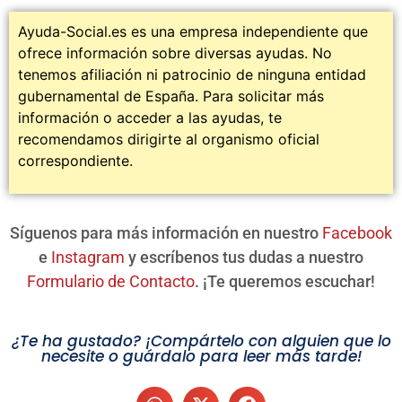
Ayuda-Social.es es una empresa independiente que
ofrece información sobre diversas ayudas. No
tenemos afiliación ni patrocinio de ninguna entidad
gubernamental de España. Para solicitar más
información o acceder a las ayudas, te
recomendamos dirigirte al organismo oficial
correspondiente.
Síguenos para más información en nuestro
Facebook
e
Instagram
y escríbenos tus dudas a nuestro
Formulario de Contacto
. ¡Te queremos escuchar!
¿Te ha gustado? ¡Compártelo con alguien que lo
necesite o guárdalo para leer más tarde!